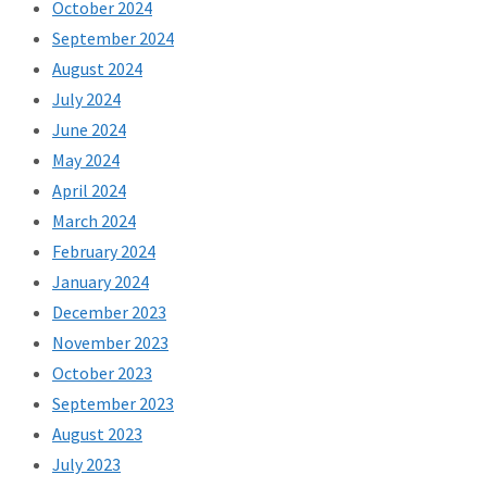
October 2024
September 2024
August 2024
July 2024
June 2024
May 2024
April 2024
March 2024
February 2024
January 2024
December 2023
November 2023
October 2023
September 2023
August 2023
July 2023