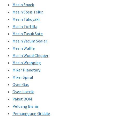
Mesin Snack
Mesin Sosis Telur
Mesin Takoyaki
Mesin Tortilla
Mesin Tusuk Sate
Mesin Vacum Sealer
Mesin Waffle
Mesin Wood Chipper
Mesin Wrapping
Mixer Planetary
Mixer Spiral
Oven Gas
Oven Listrik
Paket BOM
Peluang Bisnis
Pemanggang Griddle