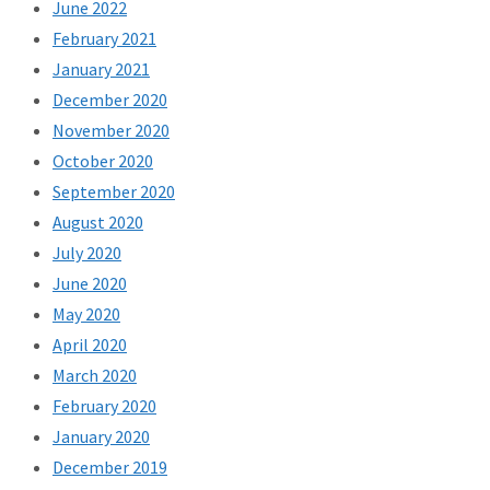
June 2022
February 2021
January 2021
December 2020
November 2020
October 2020
September 2020
August 2020
July 2020
June 2020
May 2020
April 2020
March 2020
February 2020
January 2020
December 2019