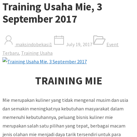
Training Usaha Mie, 3
September 2017
maksindobekasi1
July 19, 2017
Event
Terbaru
,
Training Usaha
TRAINING MIE
Mie merupakan kuliner yang tidak mengenal musim dan usia
dan semakin meningkatnya kebutuhan masyarakat dalam
memenuhi kebutuhannya, peluang bisnis kuliner mie
merupakan salah satu pilihan yang tepat, berbagai macam
jenis olahan mie menjadi daya tarik tersendiri untuk para