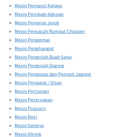
Mesin Pemarut Kelapa
Mesin Pembagi Adonan
Mesin Pemeras Jeruk
Mesin Pencacah Rumput Chopper
Mesin Pengemas
Mesin Penghangat
Mesin Pengolah Buah Sayur
Mesin Pengolah Daging
Mesin Pengupas dan Pemipil Jagung
Mesin Perajang / Slicer
Mesin Pertanian
Mesin Peternakan
Mesin Popcorn
Mesin Roti
Mesin Sangrai
Mesin Shrink