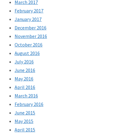
March 2017
February 2017
January 2017
December 2016
November 2016
October 2016
August 2016
July 2016
June 2016
May 2016
April 2016
March 2016
February 2016
June 2015
May 2015
April 2015