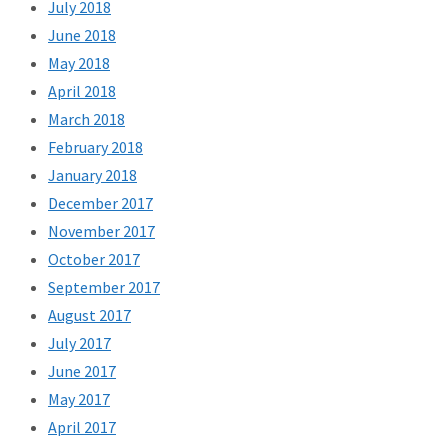
July 2018
June 2018
May 2018
April 2018
March 2018
February 2018
January 2018
December 2017
November 2017
October 2017
September 2017
August 2017
July 2017
June 2017
May 2017
April 2017