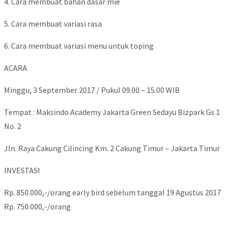
4. Cara membuat bahan dasar mie
5. Cara membuat variasi rasa
6. Cara membuat variasi menu untuk toping
ACARA
Minggu, 3 September 2017 / Pukul 09.00 – 15.00 WIB
Tempat : Maksindo Academy Jakarta Green Sedayu Bizpark Gs 1
No. 2
Jln. Raya Cakung Cilincing Km. 2 Cakung Timur – Jakarta Timur
INVESTASI
Rp. 850.000,-/orang early bird sebelum tanggal 19 Agustus 2017
Rp. 750.000,-/orang