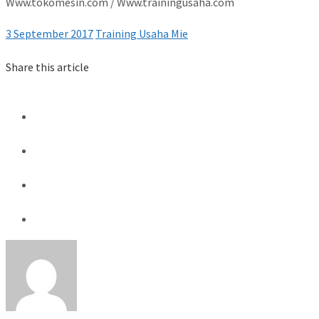
Www.tokomesin.com / Www.trainingusaha.com
3 September 2017
Training Usaha Mie
Share this article