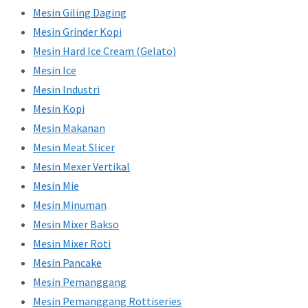
Mesin Giling Daging
Mesin Grinder Kopi
Mesin Hard Ice Cream (Gelato)
Mesin Ice
Mesin Industri
Mesin Kopi
Mesin Makanan
Mesin Meat Slicer
Mesin Mexer Vertikal
Mesin Mie
Mesin Minuman
Mesin Mixer Bakso
Mesin Mixer Roti
Mesin Pancake
Mesin Pemanggang
Mesin Pemanggang Rottiseries