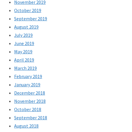
November 2019
October 2019
September 2019
August 2019
July 2019
June 2019
May 2019
April 2019
March 2019
February 2019
January 2019
December 2018
November 2018
October 2018
September 2018
August 2018