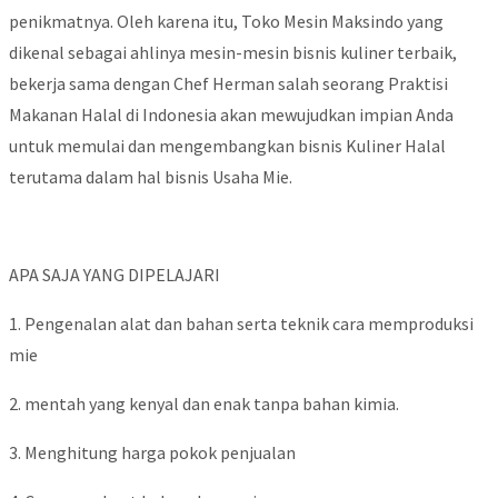
penikmatnya. Oleh karena itu, Toko Mesin Maksindo yang
dikenal sebagai ahlinya mesin-mesin bisnis kuliner terbaik,
bekerja sama dengan Chef Herman salah seorang Praktisi
Makanan Halal di Indonesia akan mewujudkan impian Anda
untuk memulai dan mengembangkan bisnis Kuliner Halal
terutama dalam hal bisnis Usaha Mie.
APA SAJA YANG DIPELAJARI
1. Pengenalan alat dan bahan serta teknik cara memproduksi
mie
2. mentah yang kenyal dan enak tanpa bahan kimia.
3. Menghitung harga pokok penjualan