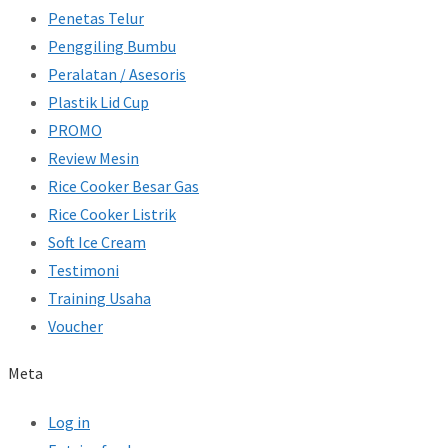
Penetas Telur
Penggiling Bumbu
Peralatan / Asesoris
Plastik Lid Cup
PROMO
Review Mesin
Rice Cooker Besar Gas
Rice Cooker Listrik
Soft Ice Cream
Testimoni
Training Usaha
Voucher
Meta
Log in