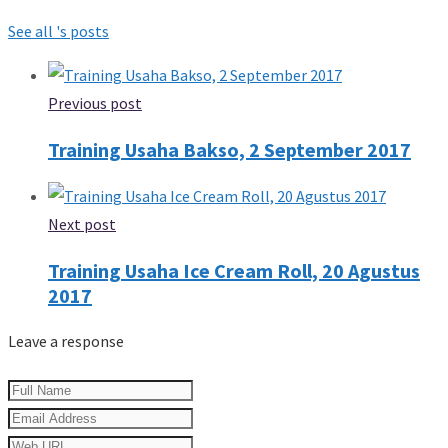
See all 's posts
Previous post
Training Usaha Bakso, 2 September 2017
Next post
Training Usaha Ice Cream Roll, 20 Agustus
2017
Leave a response