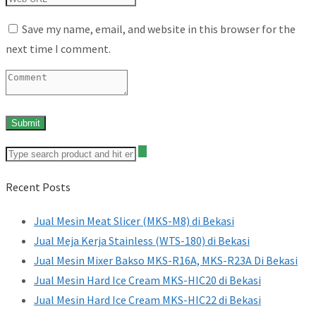
Save my name, email, and website in this browser for the
next time I comment.
Recent Posts
Jual Mesin Meat Slicer (MKS-M8) di Bekasi
Jual Meja Kerja Stainless (WTS-180) di Bekasi
Jual Mesin Mixer Bakso MKS-R16A, MKS-R23A Di Bekasi
Jual Mesin Hard Ice Cream MKS-HIC20 di Bekasi
Jual Mesin Hard Ice Cream MKS-HIC22 di Bekasi