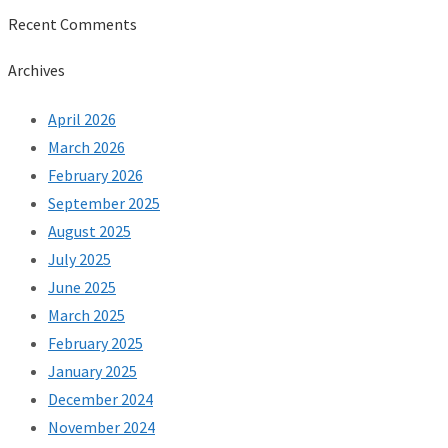
Recent Comments
Archives
April 2026
March 2026
February 2026
September 2025
August 2025
July 2025
June 2025
March 2025
February 2025
January 2025
December 2024
November 2024