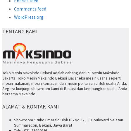
Entries feed
Comments feed
WordPress.org
TENTANG KAMI
Toko Mesin Maksindo Bekasi adalah cabang dari PT Mesin Maksindo
Jakarta. Toko Mesin Maksindo Bekasi jual aneka mesin usaha seperti
mesin makanan, mesin kemasan dan mesin pertanian untuk usaha Anda.
Segera kunjungi showroom kami di Bekasi dan kembangkan usaha Anda
bersama Maksindo.
ALAMAT & KONTAK KAMI
Showroom : Ruko Emerald Blok UG No 52, Jl. Boulevard Selatan
Summarecon, Bekasi, Jawa Barat
Telp : 021-29620593