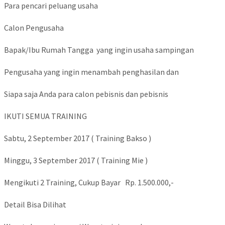
Para pencari peluang usaha
Calon Pengusaha
Bapak/Ibu Rumah Tangga yang ingin usaha sampingan
Pengusaha yang ingin menambah penghasilan dan
Siapa saja Anda para calon pebisnis dan pebisnis
IKUTI SEMUA TRAINING
Sabtu, 2 September 2017 ( Training Bakso )
Minggu, 3 September 2017 ( Training Mie )
Mengikuti 2 Training, Cukup Bayar Rp. 1.500.000,-
Detail Bisa Dilihat