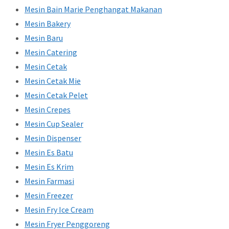
Mesin Bain Marie Penghangat Makanan
Mesin Bakery
Mesin Baru
Mesin Catering
Mesin Cetak
Mesin Cetak Mie
Mesin Cetak Pelet
Mesin Crepes
Mesin Cup Sealer
Mesin Dispenser
Mesin Es Batu
Mesin Es Krim
Mesin Farmasi
Mesin Freezer
Mesin Fry Ice Cream
Mesin Fryer Penggoreng