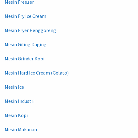
Mesin Freezer
Mesin Fry Ice Cream
Mesin Fryer Penggoreng
Mesin Giling Daging
Mesin Grinder Kopi
Mesin Hard Ice Cream (Gelato)
Mesin Ice
Mesin Industri
Mesin Kopi
Mesin Makanan