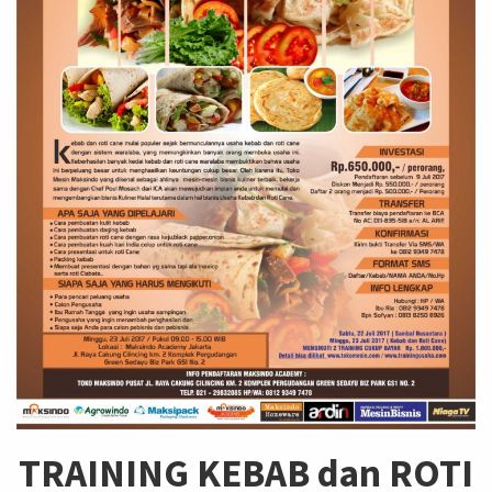
TRAINING KEBAB dan ROTI