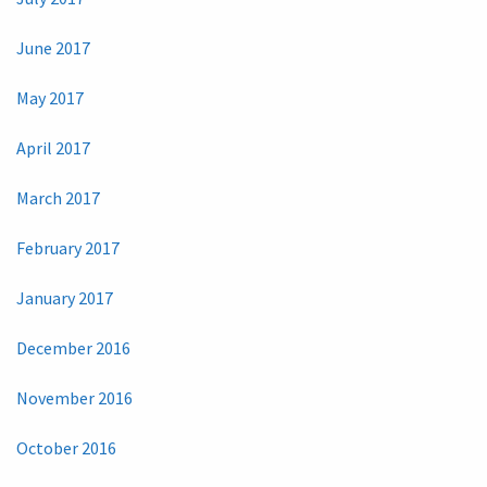
June 2017
May 2017
April 2017
March 2017
February 2017
January 2017
December 2016
November 2016
October 2016