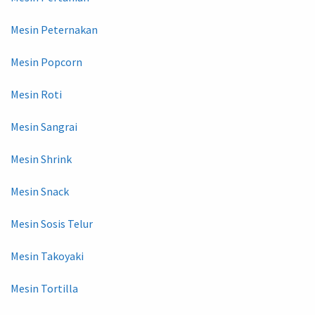
Mesin Peternakan
Mesin Popcorn
Mesin Roti
Mesin Sangrai
Mesin Shrink
Mesin Snack
Mesin Sosis Telur
Mesin Takoyaki
Mesin Tortilla