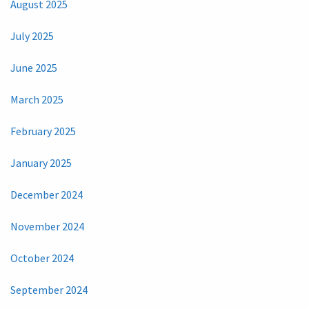
August 2025
July 2025
June 2025
March 2025
February 2025
January 2025
December 2024
November 2024
October 2024
September 2024