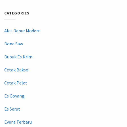
CATEGORIES
Alat Dapur Modern
Bone Saw
Bubuk Es Krim
Cetak Bakso
Cetak Pelet
Es Goyang
Es Serut
Event Terbaru