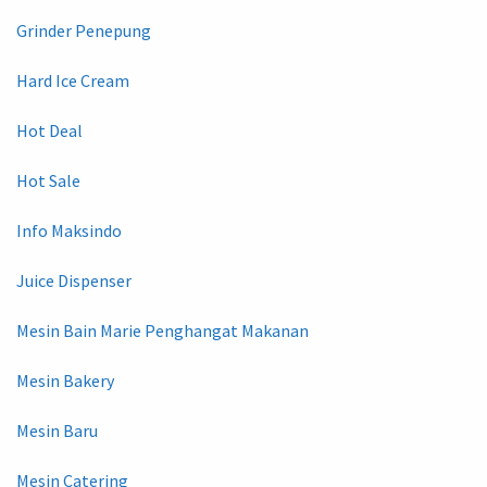
Grinder Penepung
Hard Ice Cream
Hot Deal
Hot Sale
Info Maksindo
Juice Dispenser
Mesin Bain Marie Penghangat Makanan
Mesin Bakery
Mesin Baru
Mesin Catering