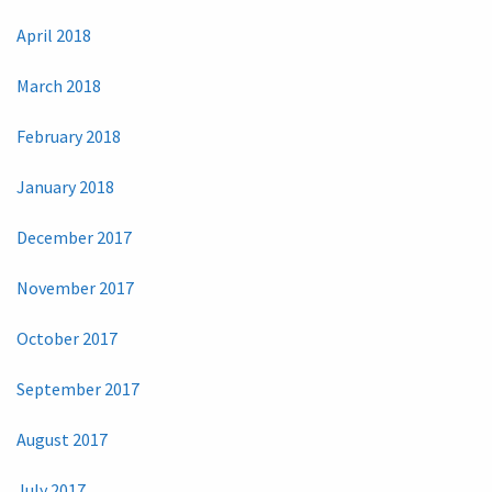
April 2018
March 2018
February 2018
January 2018
December 2017
November 2017
October 2017
September 2017
August 2017
July 2017