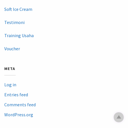
Soft Ice Cream
Testimoni
Training Usaha
Voucher
META
Log in
Entries feed
Comments feed
WordPress.org