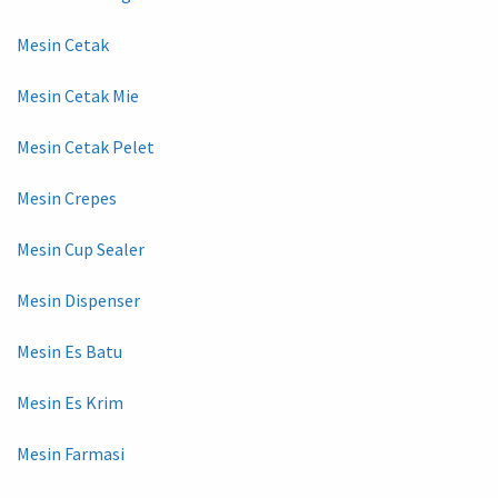
Mesin Cetak
Mesin Cetak Mie
Mesin Cetak Pelet
Mesin Crepes
Mesin Cup Sealer
Mesin Dispenser
Mesin Es Batu
Mesin Es Krim
Mesin Farmasi