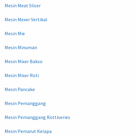
Mesin Meat Slicer
Mesin Mexer Vertikal
Mesin Mie
Mesin Minuman
Mesin Mixer Bakso
Mesin Mixer Roti
Mesin Pancake
Mesin Pemanggang
Mesin Pemanggang Rottiseries
Mesin Pemarut Kelapa