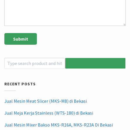
RECENT POSTS
Jual Mesin Meat Slicer (MKS-M8) di Bekasi
Jual Meja Kerja Stainless (WTS-180) di Bekasi
Jual Mesin Mixer Bakso MKS-R16A, MKS-R23A Di Bekasi