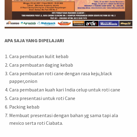
APA SAJA YANG DIPELAJARI
Cara pembuatan kulit kebab
Cara pembuatan daging kebab
Cara pembuatan roti cane dengan rasa keju,black
papper,onion
Cara pembuatan kuah kari India celup untuk roti cane
Cara presentasi untuk roti Cane
Packing kebab
Membuat presentasi dengan bahan yg sama tapi ala
mexico serta roti Ciabata.