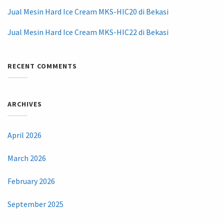
Jual Mesin Hard Ice Cream MKS-HIC20 di Bekasi
Jual Mesin Hard Ice Cream MKS-HIC22 di Bekasi
RECENT COMMENTS
ARCHIVES
April 2026
March 2026
February 2026
September 2025