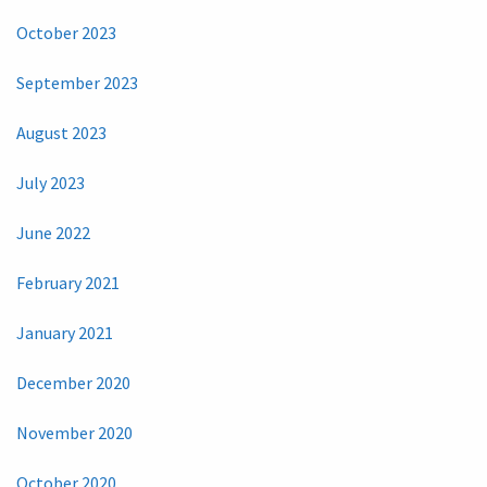
October 2023
September 2023
August 2023
July 2023
June 2022
February 2021
January 2021
December 2020
November 2020
October 2020