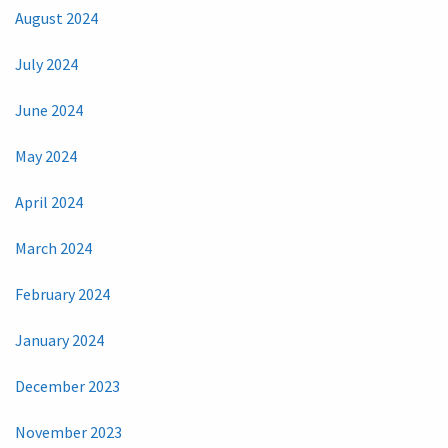
August 2024
July 2024
June 2024
May 2024
April 2024
March 2024
February 2024
January 2024
December 2023
November 2023