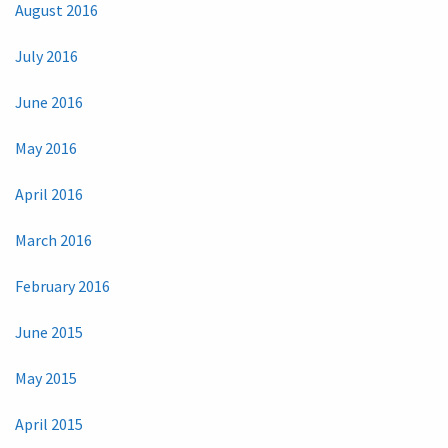
August 2016
July 2016
June 2016
May 2016
April 2016
March 2016
February 2016
June 2015
May 2015
April 2015