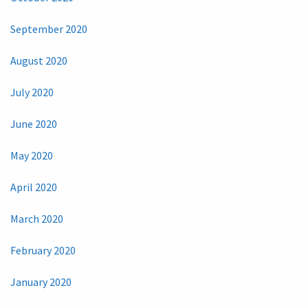
September 2020
August 2020
July 2020
June 2020
May 2020
April 2020
March 2020
February 2020
January 2020