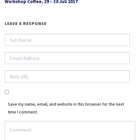
Workshop Coffee, 29 – 30 Juli 2017
LEAVE A RESPONSE
Save my name, email, and website in this browser for the next
time I comment.