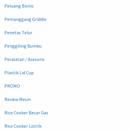
Peluang Bisnis
Pemanggang Griddle
Penetas Telur
Penggiling Bumbu
Peralatan / Asesoris
Plastik Lid Cup
PROMO
Review Mesin
Rice Cooker Besar Gas
Rice Cooker Listrik