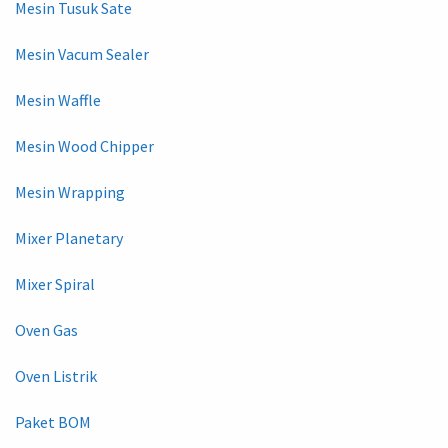
Mesin Tusuk Sate
Mesin Vacum Sealer
Mesin Waffle
Mesin Wood Chipper
Mesin Wrapping
Mixer Planetary
Mixer Spiral
Oven Gas
Oven Listrik
Paket BOM