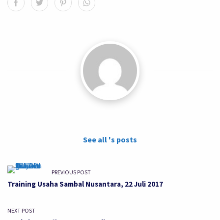
See all 's posts
PREVIOUS POST
Training Usaha Sambal Nusantara, 22 Juli 2017
NEXT POST