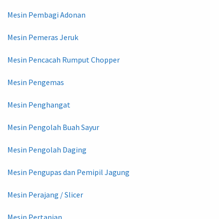
Mesin Pembagi Adonan
Mesin Pemeras Jeruk
Mesin Pencacah Rumput Chopper
Mesin Pengemas
Mesin Penghangat
Mesin Pengolah Buah Sayur
Mesin Pengolah Daging
Mesin Pengupas dan Pemipil Jagung
Mesin Perajang / Slicer
Mesin Pertanian