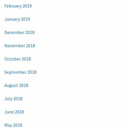
February 2019
January 2019
December 2018
November 2018
October 2018
September 2018
August 2018
July 2018
June 2018
May 2018