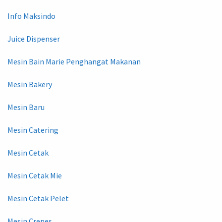
Info Maksindo
Juice Dispenser
Mesin Bain Marie Penghangat Makanan
Mesin Bakery
Mesin Baru
Mesin Catering
Mesin Cetak
Mesin Cetak Mie
Mesin Cetak Pelet
Mesin Crepes