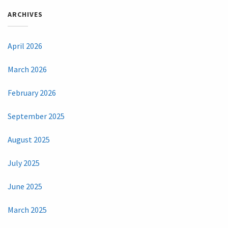
ARCHIVES
April 2026
March 2026
February 2026
September 2025
August 2025
July 2025
June 2025
March 2025