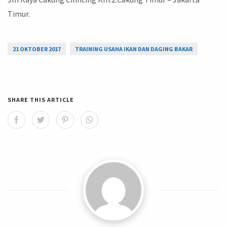
Timur.
21 OKTOBER 2017
TRAINING USAHA IKAN DAN DAGING BAKAR
SHARE THIS ARTICLE