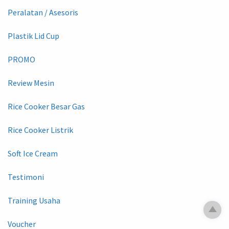
Peralatan / Asesoris
Plastik Lid Cup
PROMO
Review Mesin
Rice Cooker Besar Gas
Rice Cooker Listrik
Soft Ice Cream
Testimoni
Training Usaha
Voucher