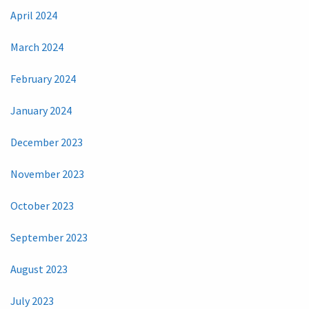
April 2024
March 2024
February 2024
January 2024
December 2023
November 2023
October 2023
September 2023
August 2023
July 2023