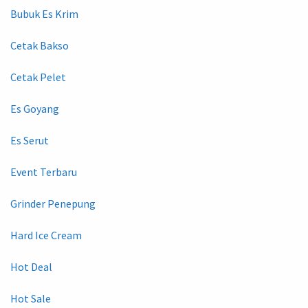
Bubuk Es Krim
Cetak Bakso
Cetak Pelet
Es Goyang
Es Serut
Event Terbaru
Grinder Penepung
Hard Ice Cream
Hot Deal
Hot Sale