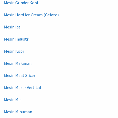
Mesin Grinder Kopi
Mesin Hard Ice Cream (Gelato)
Mesin Ice
Mesin Industri
Mesin Kopi
Mesin Makanan
Mesin Meat Slicer
Mesin Mexer Vertikal
Mesin Mie
Mesin Minuman