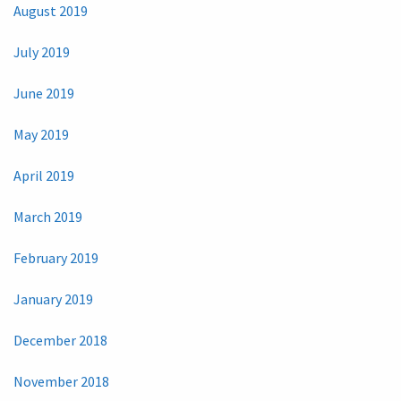
August 2019
July 2019
June 2019
May 2019
April 2019
March 2019
February 2019
January 2019
December 2018
November 2018