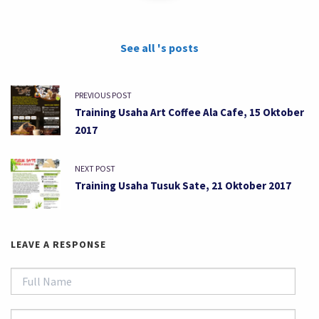
See all 's posts
PREVIOUS POST
Training Usaha Art Coffee Ala Cafe, 15 Oktober
2017
NEXT POST
Training Usaha Tusuk Sate, 21 Oktober 2017
LEAVE A RESPONSE