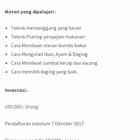
Materi yang dipelajari :
Teknik memanggang yang benar
Teknik Plating penyajian makanan
Cara Membuat olesan bumbu bakar
Cara Mengolah Ikan, Ayam & Daging
Cara Membuat sambal kecap dan kacang
Cara memilih daging yang baik
Investasi :
650.000 / Orang
Pendaftaran sebelum 7 Oktober 2017