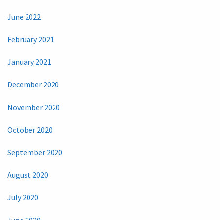
June 2022
February 2021
January 2021
December 2020
November 2020
October 2020
September 2020
August 2020
July 2020
June 2020