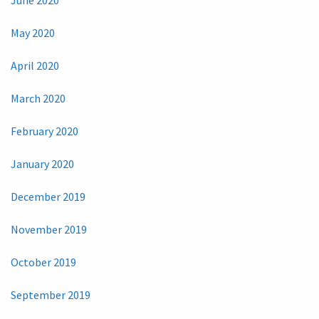
May 2020
April 2020
March 2020
February 2020
January 2020
December 2019
November 2019
October 2019
September 2019