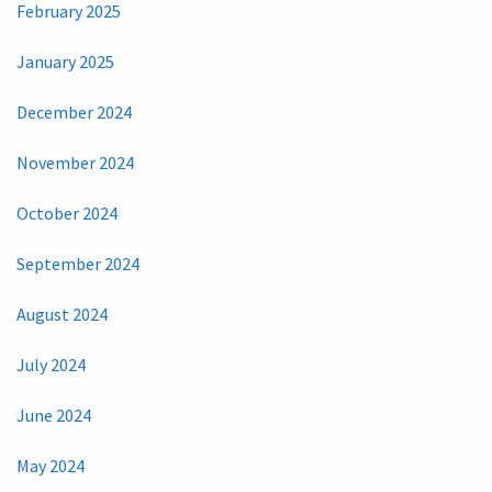
February 2025
January 2025
December 2024
November 2024
October 2024
September 2024
August 2024
July 2024
June 2024
May 2024