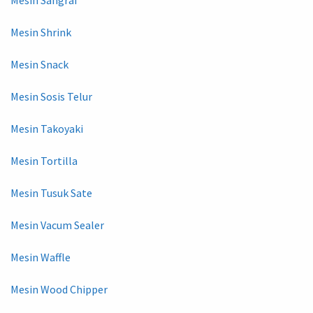
Mesin Shrink
Mesin Snack
Mesin Sosis Telur
Mesin Takoyaki
Mesin Tortilla
Mesin Tusuk Sate
Mesin Vacum Sealer
Mesin Waffle
Mesin Wood Chipper