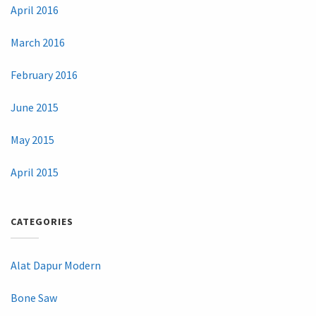
April 2016
March 2016
February 2016
June 2015
May 2015
April 2015
CATEGORIES
Alat Dapur Modern
Bone Saw