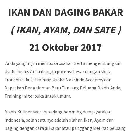
IKAN DAN DAGING BAKAR
( IKAN, AYAM, DAN SATE )
21 Oktober 2017
Anda yang ingin membuka usaha ? Serta mengembangkan
Usaha bisnis Anda dengan potensi besar dengan skala
Franchise ikuti Training Usaha Maksindo Academy dan
Dapatkan Pengalaman Baru Tentang Peluang Bisnis Anda,
Training ini terbuka untuk umum.
Bisnis Kuliner saat ini sedang booming di masyarakat
Indonesia, salah satunya adalah olahan Ikan, Ayam dan
Daging dengan cara di Bakar atau panggang Melihat peluang