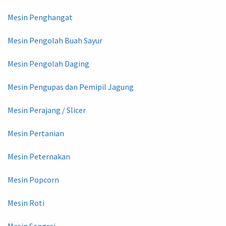
Mesin Penghangat
Mesin Pengolah Buah Sayur
Mesin Pengolah Daging
Mesin Pengupas dan Pemipil Jagung
Mesin Perajang / Slicer
Mesin Pertanian
Mesin Peternakan
Mesin Popcorn
Mesin Roti
Mesin Sangrai