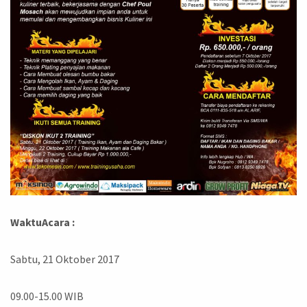
WaktuAcara :
Sabtu, 21 Oktober 2017
09.00-15.00 WIB