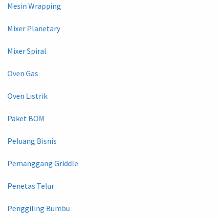
Mesin Wrapping
Mixer Planetary
Mixer Spiral
Oven Gas
Oven Listrik
Paket BOM
Peluang Bisnis
Pemanggang Griddle
Penetas Telur
Penggiling Bumbu