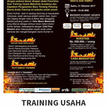
TRAINING USAHA