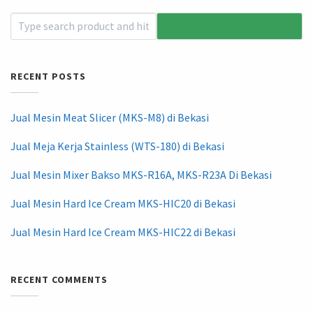
RECENT POSTS
Jual Mesin Meat Slicer (MKS-M8) di Bekasi
Jual Meja Kerja Stainless (WTS-180) di Bekasi
Jual Mesin Mixer Bakso MKS-R16A, MKS-R23A Di Bekasi
Jual Mesin Hard Ice Cream MKS-HIC20 di Bekasi
Jual Mesin Hard Ice Cream MKS-HIC22 di Bekasi
RECENT COMMENTS