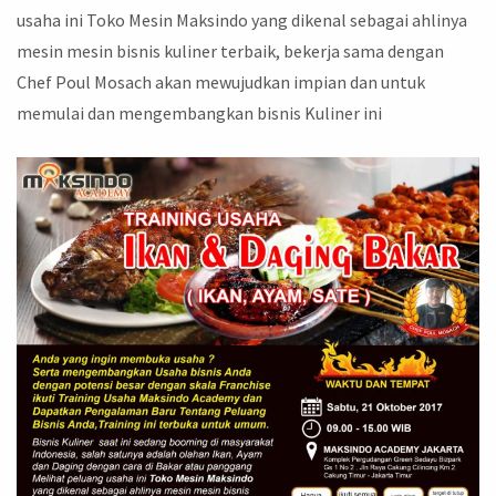
usaha ini Toko Mesin Maksindo yang dikenal sebagai ahlinya
mesin mesin bisnis kuliner terbaik, bekerja sama dengan
Chef Poul Mosach akan mewujudkan impian dan untuk
memulai dan mengembangkan bisnis Kuliner ini