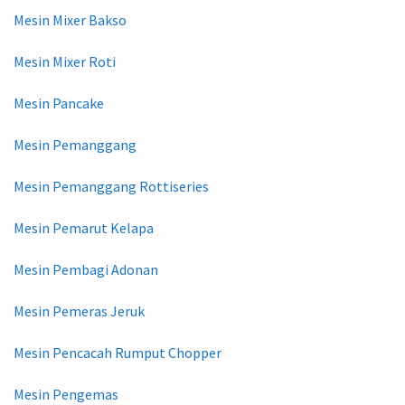
Mesin Mixer Bakso
Mesin Mixer Roti
Mesin Pancake
Mesin Pemanggang
Mesin Pemanggang Rottiseries
Mesin Pemarut Kelapa
Mesin Pembagi Adonan
Mesin Pemeras Jeruk
Mesin Pencacah Rumput Chopper
Mesin Pengemas