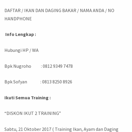
DAFTAR / IKAN DAN DAGING BAKAR / NAMA ANDA / NO
HANDPHONE
Info Lengkap :
Hubungi HP / WA
Bpk Nugroho : 0812 9349 7478
Bpk Sofyan : 0813 8250 8926
Ikuti Semua Training :
“DISKON IKUT 2 TRAINING”
Sabtu, 21 Oktober 2017 ( Training Ikan, Ayam dan Daging