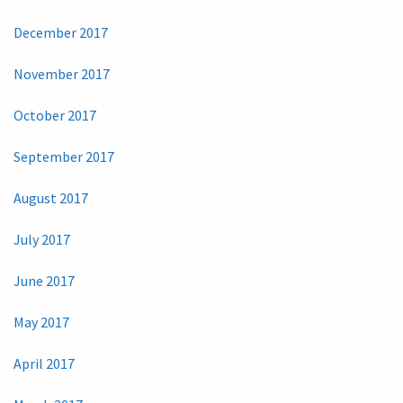
December 2017
November 2017
October 2017
September 2017
August 2017
July 2017
June 2017
May 2017
April 2017