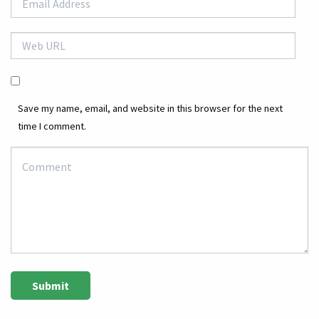
Save my name, email, and website in this browser for the next
time I comment.