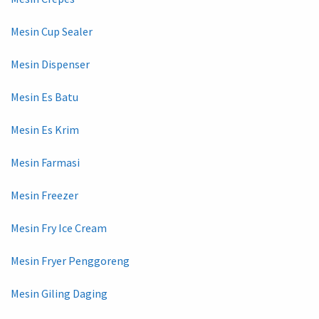
Mesin Cup Sealer
Mesin Dispenser
Mesin Es Batu
Mesin Es Krim
Mesin Farmasi
Mesin Freezer
Mesin Fry Ice Cream
Mesin Fryer Penggoreng
Mesin Giling Daging