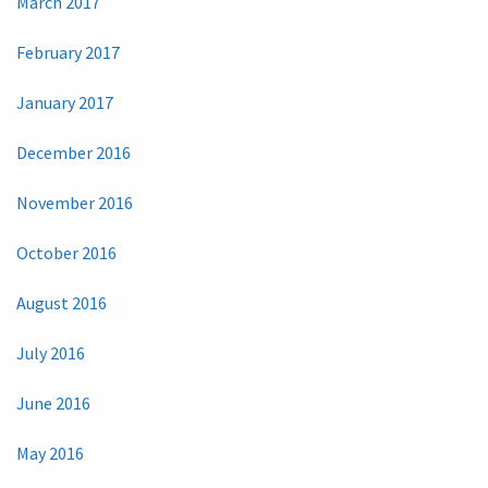
March 2017
February 2017
January 2017
December 2016
November 2016
October 2016
August 2016
July 2016
June 2016
May 2016