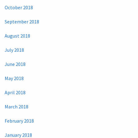
October 2018
September 2018
August 2018
July 2018
June 2018
May 2018
April 2018
March 2018
February 2018
January 2018