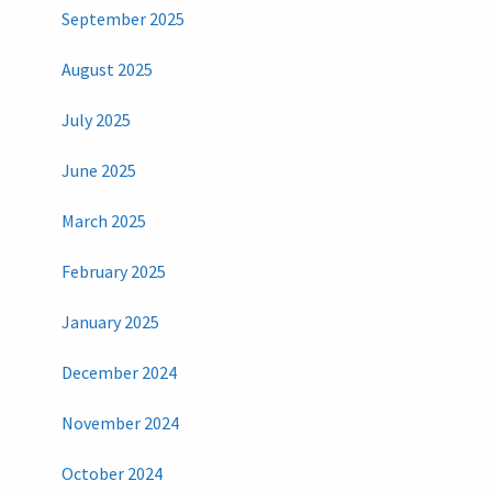
September 2025
August 2025
July 2025
June 2025
March 2025
February 2025
January 2025
December 2024
November 2024
October 2024