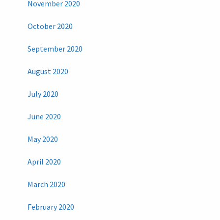
November 2020
October 2020
September 2020
August 2020
July 2020
June 2020
May 2020
April 2020
March 2020
February 2020