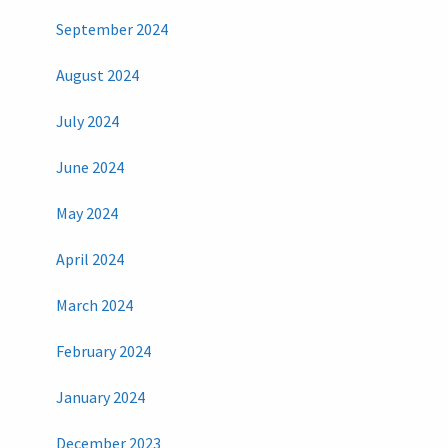
September 2024
August 2024
July 2024
June 2024
May 2024
April 2024
March 2024
February 2024
January 2024
December 2023