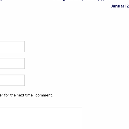
Januari 
r for the next time I comment.