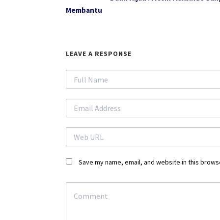
Membantu
LEAVE A RESPONSE
Save my name, email, and website in this browse