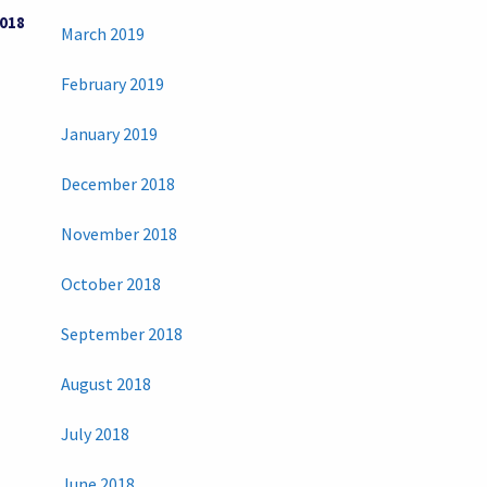
2018
March 2019
February 2019
January 2019
December 2018
November 2018
October 2018
September 2018
August 2018
July 2018
June 2018