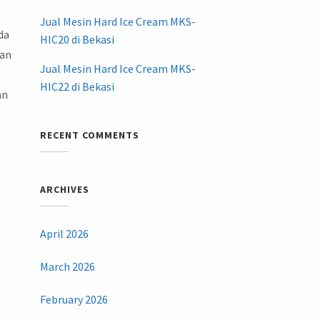
Jual Mesin Hard Ice Cream MKS-
da
HIC20 di Bekasi
nan
Jual Mesin Hard Ice Cream MKS-
HIC22 di Bekasi
an
RECENT COMMENTS
ARCHIVES
April 2026
March 2026
February 2026