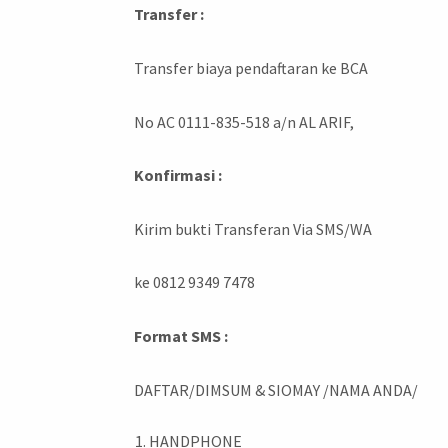
Transfer :
Transfer biaya pendaftaran ke BCA
No AC 0111-835-518 a/n AL ARIF,
Konfirmasi :
Kirim bukti Transferan Via SMS/WA
ke 0812 9349 7478
Format SMS :
DAFTAR/DIMSUM & SIOMAY /NAMA ANDA/
HANDPHONE