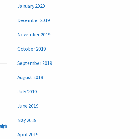
January 2020
December 2019
November 2019
October 2019
September 2019
August 2019
July 2019
June 2019
May 2019
April 2019