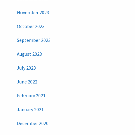
November 2023
October 2023
September 2023
August 2023
July 2023
June 2022
February 2021
January 2021
December 2020