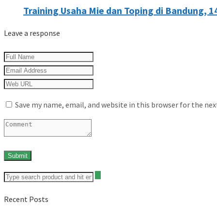
Training Usaha Mie dan Toping di Bandung, 1
Leave a response
Save my name, email, and website in this browser for the ne
Recent Posts