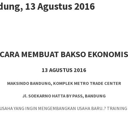
dung, 13 Agustus 2016
CARA MEMBUAT BAKSO EKONOMI
13 AGUSTUS 2016
MAKSINDO BANDUNG, KOMPLEK METRO TRADE CENTER
Jl. SOEKARNO HATTA BY PASS, BANDUNG
NGUSAHA YANG INGIN MENGEMBANGKAN USAHA BARU..? TRAININ