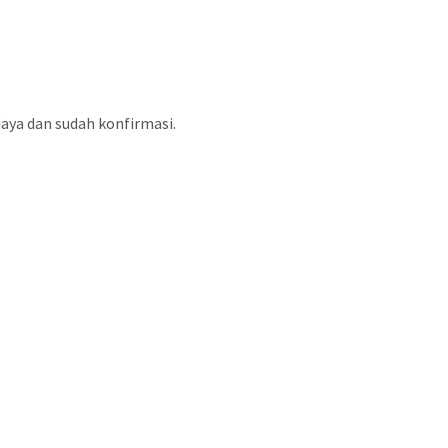
aya dan sudah konfirmasi.