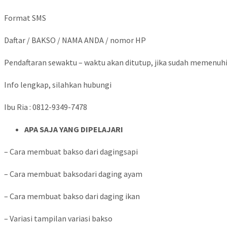
Format SMS
Daftar / BAKSO / NAMA ANDA / nomor HP
Pendaftaran sewaktu – waktu akan ditutup, jika sudah memenuhi 
Info lengkap, silahkan hubungi
Ibu Ria : 0812-9349-7478
APA SAJA YANG DIPELAJARI
– Cara membuat bakso dari dagingsapi
– Cara membuat baksodari daging ayam
– Cara membuat bakso dari daging ikan
– Variasi tampilan variasi bakso