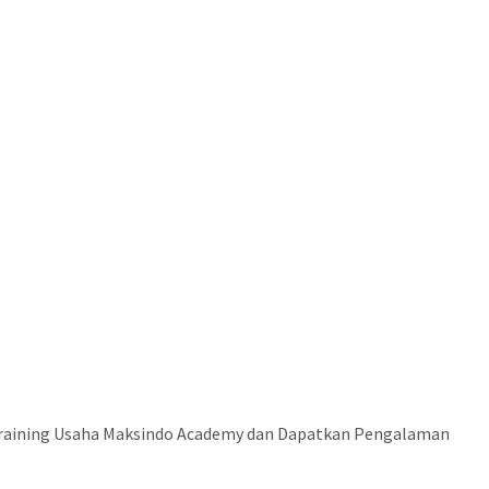
 Training Usaha Maksindo Academy dan Dapatkan Pengalaman