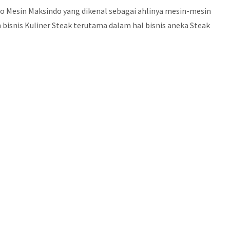
oko Mesin Maksindo yang dikenal sebagai ahlinya mesin-mesin
isnis Kuliner Steak terutama dalam hal bisnis aneka Steak