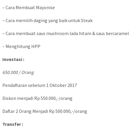
– Cara Membuat Mayonise
– Cara memilih daging yang baik untuk Steak
– Cara membuat saus mushroom lada hitam & saus bercaramel
– Menghitung HPP
Investasi :
650.000 / Orang
Pendaftaran sebelum 1 Oktober 2017
Diskon menjadi Rp 550.000,-/orang
Daftar 2 Orang Menjadi Rp 500.000,-/orang
Transfer :