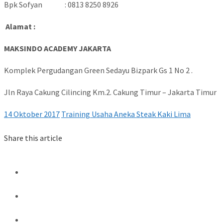
Bpk Sofyan : 0813 8250 8926
Alamat :
MAKSINDO ACADEMY JAKARTA
Komplek Pergudangan Green Sedayu Bizpark Gs 1 No 2 .
Jln Raya Cakung Cilincing Km.2. Cakung Timur – Jakarta Timur
14 Oktober 2017
Training Usaha Aneka Steak Kaki Lima
Share this article