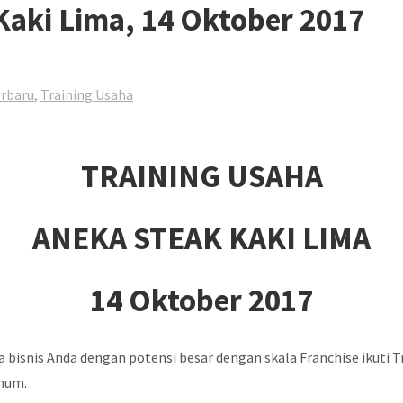
Kaki Lima, 14 Oktober 2017
erbaru
,
Training Usaha
TRAINING USAHA
ANEKA STEAK KAKI LIMA
14 Oktober 2017
isnis Anda dengan potensi besar dengan skala Franchise ikuti
umum.