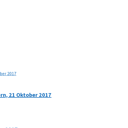
n, 21 Oktober 2017