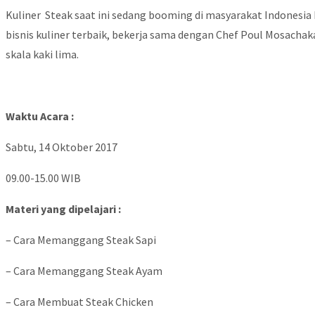
Kuliner Steak saat ini sedang booming di masyarakat Indonesia k
bisnis kuliner terbaik, bekerja sama dengan Chef Poul Mosach
skala kaki lima.
Waktu Acara :
Sabtu, 14 Oktober 2017
09.00-15.00 WIB
Materi yang dipelajari :
– Cara Memanggang Steak Sapi
– Cara Memanggang Steak Ayam
– Cara Membuat Steak Chicken