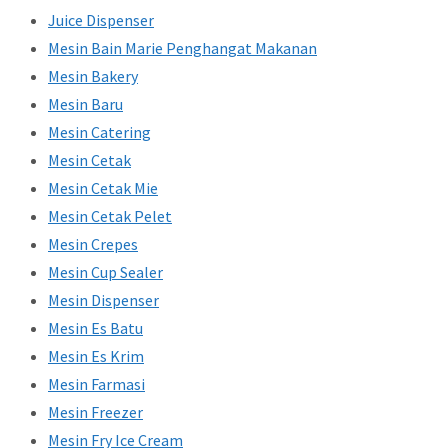
Juice Dispenser
Mesin Bain Marie Penghangat Makanan
Mesin Bakery
Mesin Baru
Mesin Catering
Mesin Cetak
Mesin Cetak Mie
Mesin Cetak Pelet
Mesin Crepes
Mesin Cup Sealer
Mesin Dispenser
Mesin Es Batu
Mesin Es Krim
Mesin Farmasi
Mesin Freezer
Mesin Fry Ice Cream