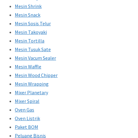
Mesin Shrink
Mesin Snack
Mesin Sosis Telur
Mesin Takoyaki
Mesin Tortilla
Mesin Tusuk Sate
Mesin Vacum Sealer
Mesin Waffle
Mesin Wood Chipper
Mesin Wrapping
Mixer Planetary
Mixer Spiral
Oven Gas
Oven Listrik
Paket BOM
Peluang Bisnis