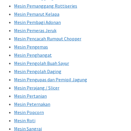
Mesin Pemanggang Rottiseries
Mesin Pemarut Kelapa
Mesin Pembagi Adonan
Mesin Pemeras Jeruk
Mesin Pencacah Rumput Chopper
Mesin Pengemas
Mesin Penghangat
Mesin Pengolah Buah Sayur
Mesin Pengolah Daging
Mesin Pengupas dan Pemipil Jagung
Mesin Perajang / Slicer
Mesin Pertanian
Mesin Peternakan
Mesin Popcorn
Mesin Roti
Mesin Sangrai