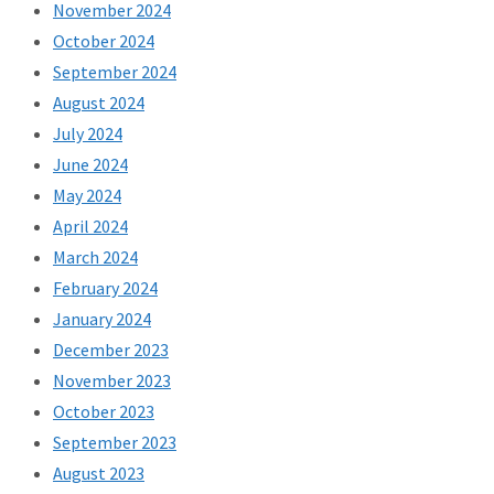
November 2024
October 2024
September 2024
August 2024
July 2024
June 2024
May 2024
April 2024
March 2024
February 2024
January 2024
December 2023
November 2023
October 2023
September 2023
August 2023