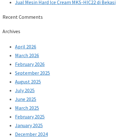
Jual Mesin Hard Ice Cream MKS-HIC22 di Bekasi
Recent Comments
Archives
April 2026
March 2026
February 2026
September 2025
August 2025
July 2025
June 2025
March 2025
February 2025
January 2025
December 2024