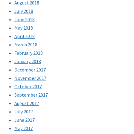
August 2018
July 2018
June 2018
May 2018
April 2018
March 2018
February 2018
January 2018
December 2017
November 2017
October 2017
September 2017
August 2017
July 2017
June 2017
May 2017