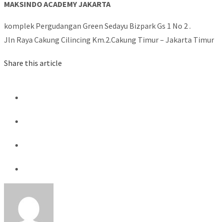
MAKSINDO ACADEMY JAKARTA
komplek Pergudangan Green Sedayu Bizpark Gs 1 No 2 .
Jln Raya Cakung Cilincing Km.2.Cakung Timur – Jakarta Timur
Share this article