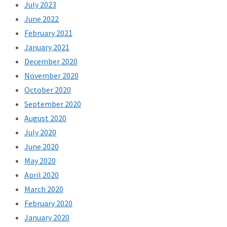
July 2023
June 2022
February 2021
January 2021
December 2020
November 2020
October 2020
September 2020
August 2020
July 2020
June 2020
May 2020
April 2020
March 2020
February 2020
January 2020