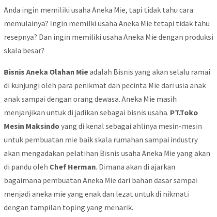
Anda ingin memiliki usaha Aneka Mie, tapi tidak tahu cara
memulainya? Ingin memilki usaha Aneka Mie tetapi tidak tahu
resepnya? Dan ingin memiliki usaha Aneka Mie dengan produksi
skala besar?
Bisnis Aneka Olahan Mie
adalah Bisnis yang akan selalu ramai
di kunjungi oleh para penikmat dan pecinta Mie dari usia anak
anak sampai dengan orang dewasa. Aneka Mie masih
menjanjikan untuk di jadikan sebagai bisnis usaha.
PT.Toko
Mesin Maksindo
yang di kenal sebagai ahlinya mesin-mesin
untuk pembuatan mie baik skala rumahan sampai industry
akan mengadakan pelatihan Bisnis usaha Aneka Mie yang akan
di pandu oleh
Chef Herman
. Dimana akan di ajarkan
bagaimana pembuatan Aneka Mie dari bahan dasar sampai
menjadi aneka mie yang enak dan lezat untuk di nikmati
dengan tampilan toping yang menarik.