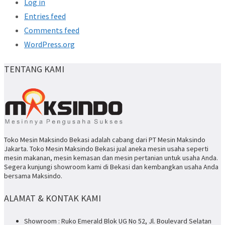
Log in
Entries feed
Comments feed
WordPress.org
TENTANG KAMI
Toko Mesin Maksindo Bekasi adalah cabang dari PT Mesin Maksindo
Jakarta. Toko Mesin Maksindo Bekasi jual aneka mesin usaha seperti
mesin makanan, mesin kemasan dan mesin pertanian untuk usaha Anda.
Segera kunjungi showroom kami di Bekasi dan kembangkan usaha Anda
bersama Maksindo.
ALAMAT & KONTAK KAMI
Showroom : Ruko Emerald Blok UG No 52, Jl. Boulevard Selatan