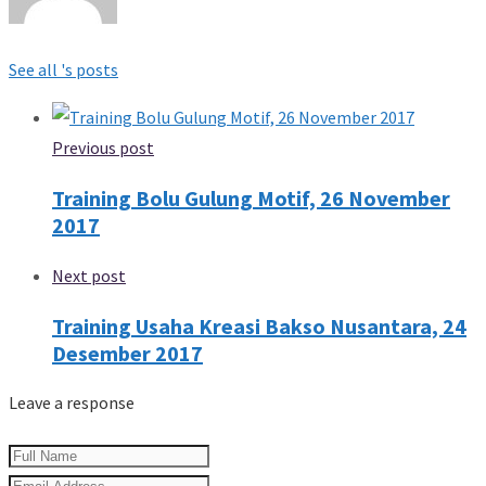
See all 's posts
Previous post
Training Bolu Gulung Motif, 26 November
2017
Next post
Training Usaha Kreasi Bakso Nusantara, 24
Desember 2017
Leave a response