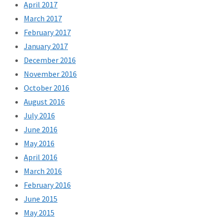
April 2017
March 2017
February 2017
January 2017
December 2016
November 2016
October 2016
August 2016
July 2016
June 2016
May 2016
April 2016
March 2016
February 2016
June 2015
May 2015