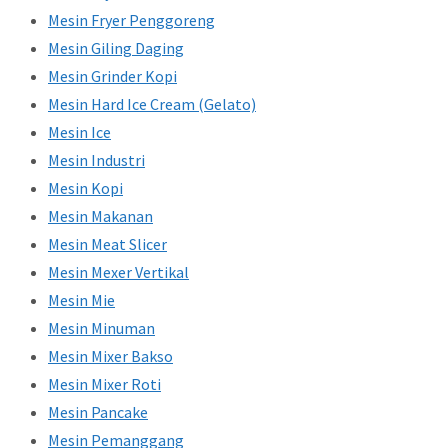
Mesin Fryer Penggoreng
Mesin Giling Daging
Mesin Grinder Kopi
Mesin Hard Ice Cream (Gelato)
Mesin Ice
Mesin Industri
Mesin Kopi
Mesin Makanan
Mesin Meat Slicer
Mesin Mexer Vertikal
Mesin Mie
Mesin Minuman
Mesin Mixer Bakso
Mesin Mixer Roti
Mesin Pancake
Mesin Pemanggang