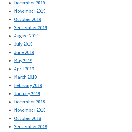
December 2019
November 2019
October 2019
September 2019
August 2019
July 2019
June 2019
May 2019
April 2019
March 2019
February 2019
January 2019
December 2018
November 2018
October 2018
September 2018