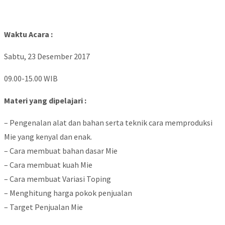
Waktu Acara :
Sabtu, 23 Desember 2017
09.00-15.00 WIB
Materi yang dipelajari :
– Pengenalan alat dan bahan serta teknik cara memproduksi
Mie yang kenyal dan enak.
– Cara membuat bahan dasar Mie
– Cara membuat kuah Mie
– Cara membuat Variasi Toping
– Menghitung harga pokok penjualan
– Target Penjualan Mie