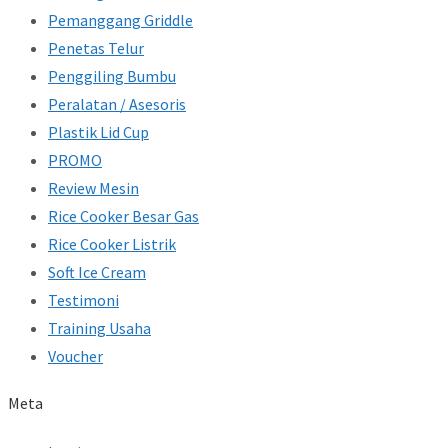
Pemanggang Griddle
Penetas Telur
Penggiling Bumbu
Peralatan / Asesoris
Plastik Lid Cup
PROMO
Review Mesin
Rice Cooker Besar Gas
Rice Cooker Listrik
Soft Ice Cream
Testimoni
Training Usaha
Voucher
Meta