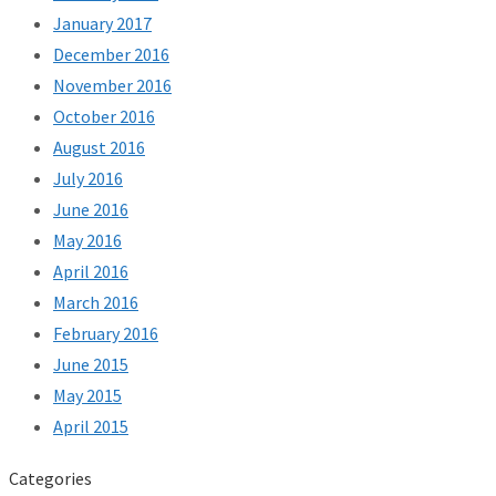
January 2017
December 2016
November 2016
October 2016
August 2016
July 2016
June 2016
May 2016
April 2016
March 2016
February 2016
June 2015
May 2015
April 2015
Categories