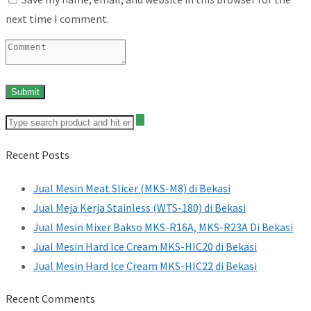
next time I comment.
Recent Posts
Jual Mesin Meat Slicer (MKS-M8) di Bekasi
Jual Meja Kerja Stainless (WTS-180) di Bekasi
Jual Mesin Mixer Bakso MKS-R16A, MKS-R23A Di Bekasi
Jual Mesin Hard Ice Cream MKS-HIC20 di Bekasi
Jual Mesin Hard Ice Cream MKS-HIC22 di Bekasi
Recent Comments