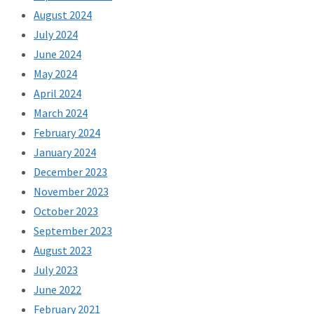
August 2024
July 2024
June 2024
May 2024
April 2024
March 2024
February 2024
January 2024
December 2023
November 2023
October 2023
September 2023
August 2023
July 2023
June 2022
February 2021