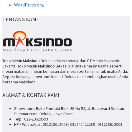
WordPress.org
TENTANG KAMI
Toko Mesin Maksindo Bekasi adalah cabang dari PT Mesin Maksindo
Jakarta. Toko Mesin Maksindo Bekasi jual aneka mesin usaha seperti
mesin makanan, mesin kemasan dan mesin pertanian untuk usaha Anda.
Segera kunjungi showroom kami di Bekasi dan kembangkan usaha Anda
bersama Maksindo.
ALAMAT & KONTAK KAMI
Showroom : Ruko Emerald Blok UG No 52, Jl. Boulevard Selatan
Summarecon, Bekasi, Jawa Barat
Telp : 021-29620593
HP / WhatsApp : 081218612009 | 081242422289 | 081218612008