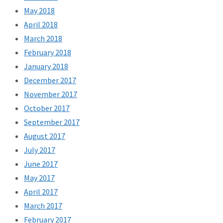
May 2018
April 2018
March 2018
February 2018
January 2018
December 2017
November 2017
October 2017
September 2017
August 2017
July 2017
June 2017
May 2017
April 2017
March 2017
February 2017