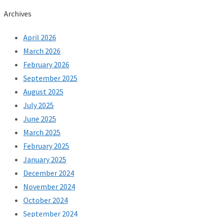
Archives
April 2026
March 2026
February 2026
September 2025
August 2025
July 2025
June 2025
March 2025
February 2025
January 2025
December 2024
November 2024
October 2024
September 2024