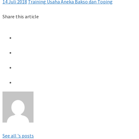
14 Juli 2018
Training Usaha Aneka Bakso dan Toping
Share this article
See all 's posts