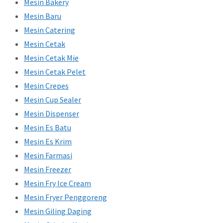
Mesin Bakery
Mesin Baru
Mesin Catering
Mesin Cetak
Mesin Cetak Mie
Mesin Cetak Pelet
Mesin Crepes
Mesin Cup Sealer
Mesin Dispenser
Mesin Es Batu
Mesin Es Krim
Mesin Farmasi
Mesin Freezer
Mesin Fry Ice Cream
Mesin Fryer Penggoreng
Mesin Giling Daging