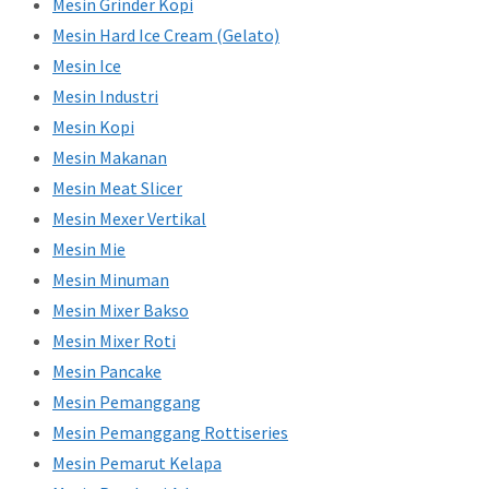
Mesin Grinder Kopi
Mesin Hard Ice Cream (Gelato)
Mesin Ice
Mesin Industri
Mesin Kopi
Mesin Makanan
Mesin Meat Slicer
Mesin Mexer Vertikal
Mesin Mie
Mesin Minuman
Mesin Mixer Bakso
Mesin Mixer Roti
Mesin Pancake
Mesin Pemanggang
Mesin Pemanggang Rottiseries
Mesin Pemarut Kelapa