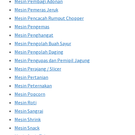
Mesin Pembagi Adonan
Mesin Pemeras Jeruk
Mesin Pencacah Rumput Chopper
Mesin Pengemas
Mesin Penghangat
Mesin Pengolah Buah Sayur
Mesin Pengolah Daging
Mesin Pengupas dan Pemipil Jagung
Mesin Perajang / Slicer
Mesin Pertanian
Mesin Peternakan
Mesin Popcorn
Mesin Roti
Mesin Sangrai
Mesin Shrink
Mesin Snack