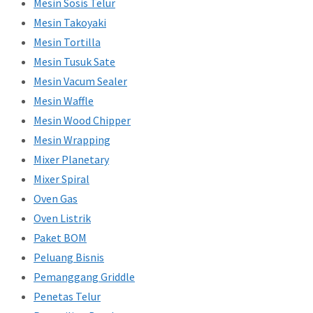
Mesin Sosis Telur
Mesin Takoyaki
Mesin Tortilla
Mesin Tusuk Sate
Mesin Vacum Sealer
Mesin Waffle
Mesin Wood Chipper
Mesin Wrapping
Mixer Planetary
Mixer Spiral
Oven Gas
Oven Listrik
Paket BOM
Peluang Bisnis
Pemanggang Griddle
Penetas Telur