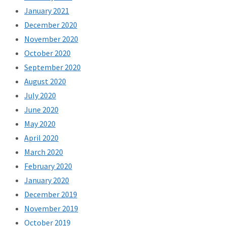
January 2021
December 2020
November 2020
October 2020
September 2020
August 2020
July 2020
June 2020
May 2020
April 2020
March 2020
February 2020
January 2020
December 2019
November 2019
October 2019