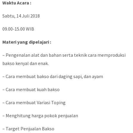
Waktu Acara :
Sabtu, 14 Juli 2018
09.00-15.00 WIB
Materi yang dipelajari :
– Pengenalan alat dan bahan serta teknik cara memproduksi
bakso kenyal dan enak.
– Cara membuat bakso dari daging sapi, dan ayam
– Cara membuat kuah bakso
– Cara membuat Variasi Toping
– Menghitung harga pokok penjualan
– Target Penjualan Bakso