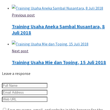
Previous post
Training Usaha Aneka Sambal Nusantara, 8
Juli 2018
Next post
Training Usaha Mie dan Toping, 15 Juli 2018
Leave a response
Save my name, email, and website in this browser for the