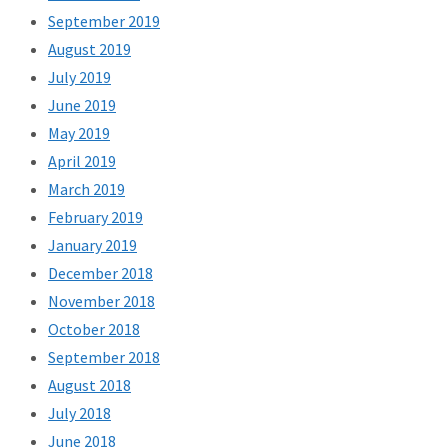
September 2019
August 2019
July 2019
June 2019
May 2019
April 2019
March 2019
February 2019
January 2019
December 2018
November 2018
October 2018
September 2018
August 2018
July 2018
June 2018