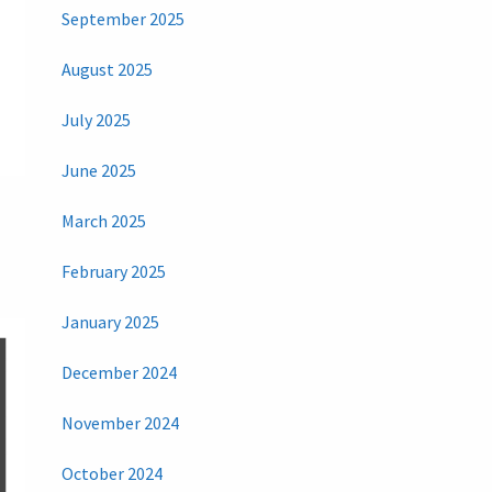
September 2025
August 2025
July 2025
June 2025
March 2025
February 2025
January 2025
December 2024
November 2024
October 2024