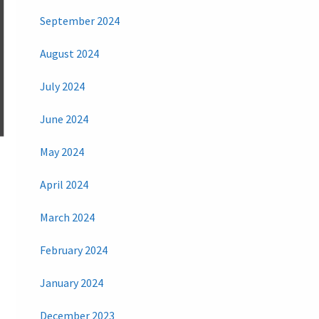
September 2024
August 2024
July 2024
June 2024
May 2024
April 2024
March 2024
February 2024
January 2024
December 2023