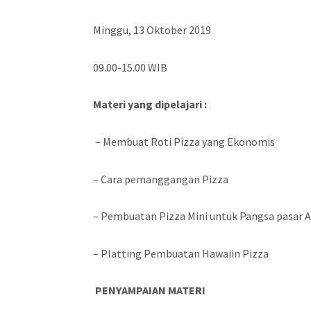
Minggu, 13 Oktober 2019
09.00-15.00 WIB
Materi yang dipelajari :
– Membuat Roti Pizza yang Ekonomis
– Cara pemanggangan Pizza
– Pembuatan Pizza Mini untuk Pangsa pasar 
– Platting Pembuatan Hawaiin Pizza
PENYAMPAIAN MATERI