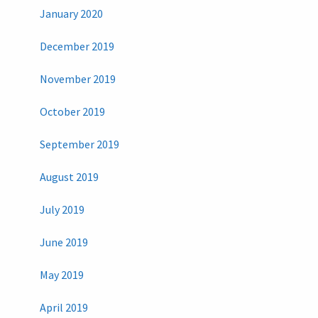
January 2020
December 2019
November 2019
October 2019
September 2019
August 2019
July 2019
June 2019
May 2019
April 2019