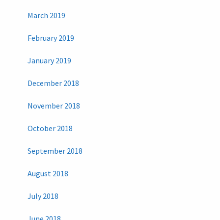
March 2019
February 2019
January 2019
December 2018
November 2018
October 2018
September 2018
August 2018
July 2018
June 2018