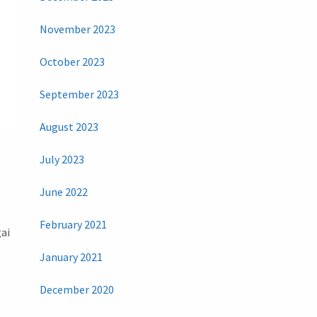
November 2023
October 2023
September 2023
August 2023
July 2023
June 2022
February 2021
gai
January 2021
December 2020