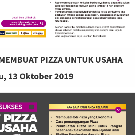
 MEMBUAT PIZZA UNTUK USAHA
, 13 Oktober 2019