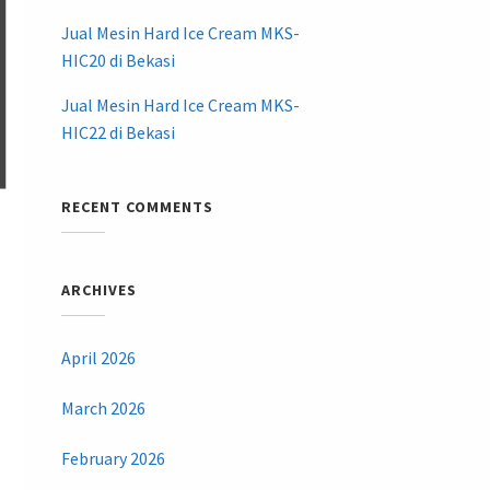
Jual Mesin Hard Ice Cream MKS-
HIC20 di Bekasi
Jual Mesin Hard Ice Cream MKS-
HIC22 di Bekasi
RECENT COMMENTS
ARCHIVES
April 2026
March 2026
February 2026