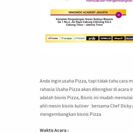
Anda ingin usaha Pizza, tapi tidak tahu cara 
rahasia Usaha Pizza akan dibongkar di acara 
adalah bisnis Pizza, Bisnis ini mudah memulai
ahli mesin bisnis kuliner bersama Chef Dic
mengembangkan bisnis Pizza.
Waktu Acara :