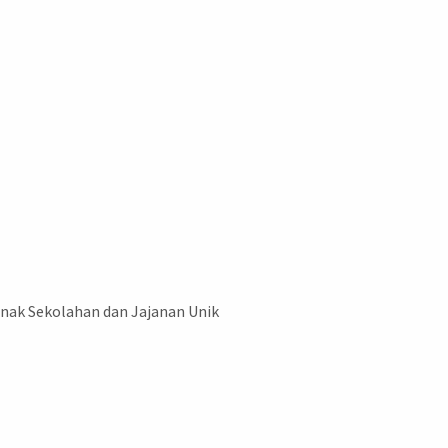
Anak Sekolahan dan Jajanan Unik