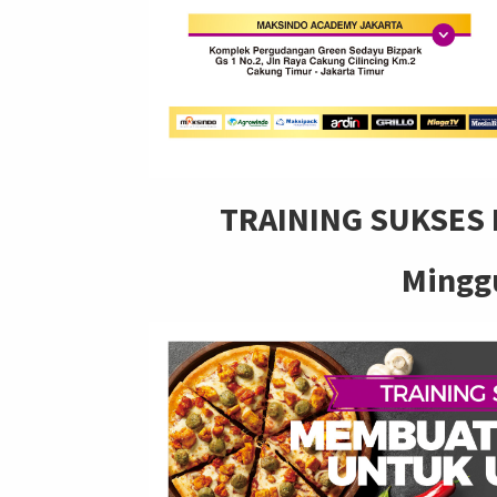
TRAINING SUKSES
Minggu