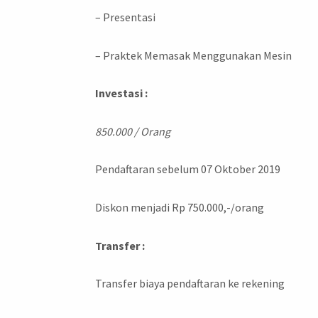
– Presentasi
– Praktek Memasak Menggunakan Mesin
Investasi :
850.000 / Orang
Pendaftaran sebelum 07 Oktober 2019
Diskon menjadi Rp 750.000,-/orang
Transfer :
Transfer biaya pendaftaran ke rekening