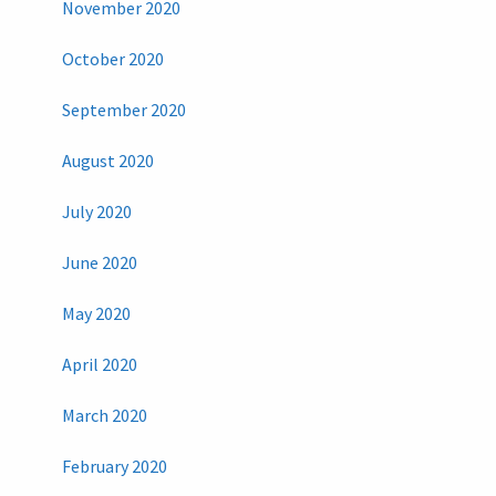
November 2020
October 2020
September 2020
August 2020
July 2020
June 2020
May 2020
April 2020
March 2020
February 2020