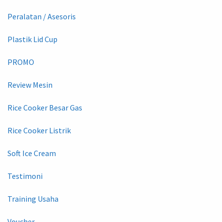
Peralatan / Asesoris
Plastik Lid Cup
PROMO
Review Mesin
Rice Cooker Besar Gas
Rice Cooker Listrik
Soft Ice Cream
Testimoni
Training Usaha
Voucher