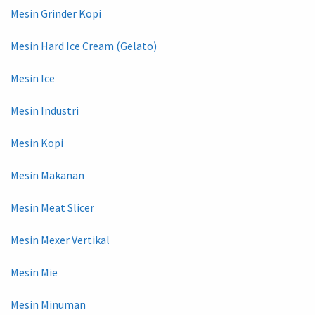
Mesin Grinder Kopi
Mesin Hard Ice Cream (Gelato)
Mesin Ice
Mesin Industri
Mesin Kopi
Mesin Makanan
Mesin Meat Slicer
Mesin Mexer Vertikal
Mesin Mie
Mesin Minuman