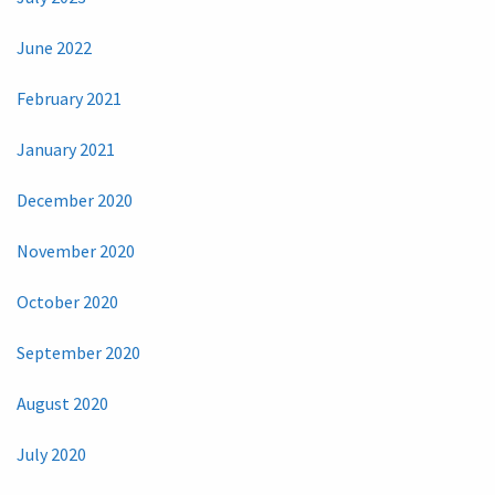
June 2022
February 2021
January 2021
December 2020
November 2020
October 2020
September 2020
August 2020
July 2020