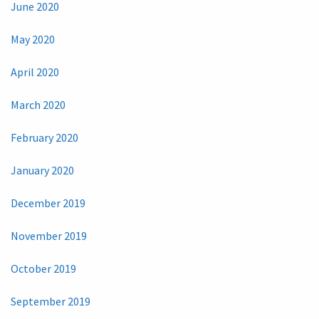
June 2020
May 2020
April 2020
March 2020
February 2020
January 2020
December 2019
November 2019
October 2019
September 2019