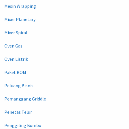
Mesin Wrapping
Mixer Planetary
Mixer Spiral
Oven Gas
Oven Listrik
Paket BOM
Peluang Bisnis
Pemanggang Griddle
Penetas Telur
Penggiling Bumbu