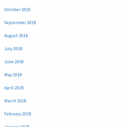
October 2018
September 2018
August 2018
July 2018
June 2018
May 2018
April 2018
March 2018
February 2018
January 2018