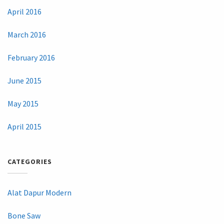
April 2016
March 2016
February 2016
June 2015
May 2015
April 2015
CATEGORIES
Alat Dapur Modern
Bone Saw