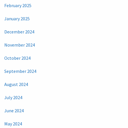
February 2025
January 2025
December 2024
November 2024
October 2024
September 2024
August 2024
July 2024
June 2024
May 2024