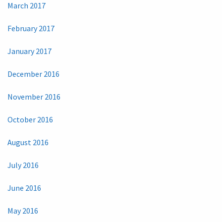
March 2017
February 2017
January 2017
December 2016
November 2016
October 2016
August 2016
July 2016
June 2016
May 2016