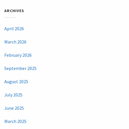
ARCHIVES
April 2026
March 2026
February 2026
September 2025
August 2025
July 2025
June 2025
March 2025