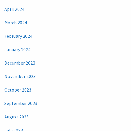
April 2024
March 2024
February 2024
January 2024
December 2023
November 2023
October 2023
September 2023
August 2023
July 2023