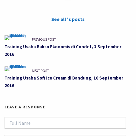
See all 's posts
PREVIOUS POST
Training Usaha Bakso Ekonomis di Condet, 3 September
2016
NEXT POST
Training Usaha Soft Ice Cream di Bandung, 10 September
2016
LEAVE A RESPONSE