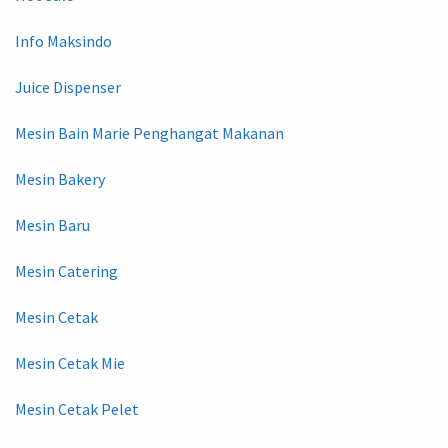
Info Maksindo
Juice Dispenser
Mesin Bain Marie Penghangat Makanan
Mesin Bakery
Mesin Baru
Mesin Catering
Mesin Cetak
Mesin Cetak Mie
Mesin Cetak Pelet