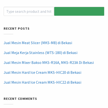
RECENT POSTS
Jual Mesin Meat Slicer (MKS-M8) di Bekasi
Jual Meja Kerja Stainless (WTS-180) di Bekasi
Jual Mesin Mixer Bakso MKS-R16A, MKS-R23A Di Bekasi
Jual Mesin Hard Ice Cream MKS-HIC20 di Bekasi
Jual Mesin Hard Ice Cream MKS-HIC22 di Bekasi
RECENT COMMENTS