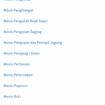
Mesin Penghangat
Mesin Pengolah Buah Sayur
Mesin Pengolah Daging
Mesin Pengupas dan Pemipil Jagung
Mesin Perajang / Slicer
Mesin Pertanian
Mesin Peternakan
Mesin Popcorn
Mesin Roti