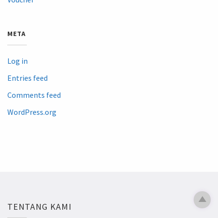
META
Log in
Entries feed
Comments feed
WordPress.org
TENTANG KAMI