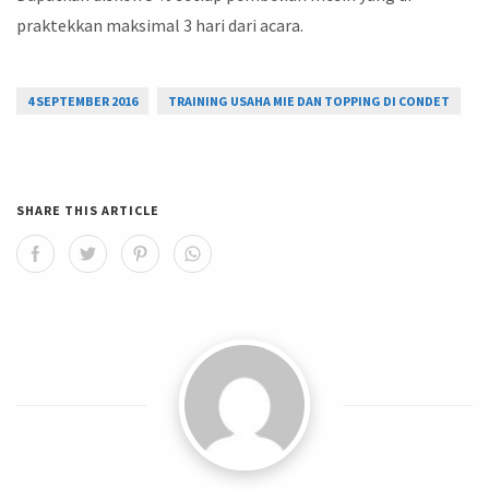
praktekkan maksimal 3 hari dari acara.
4 SEPTEMBER 2016
TRAINING USAHA MIE DAN TOPPING DI CONDET
SHARE THIS ARTICLE