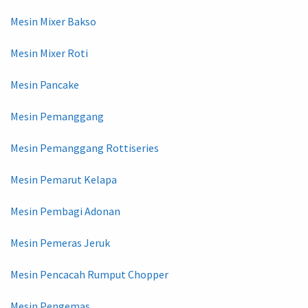
Mesin Mixer Bakso
Mesin Mixer Roti
Mesin Pancake
Mesin Pemanggang
Mesin Pemanggang Rottiseries
Mesin Pemarut Kelapa
Mesin Pembagi Adonan
Mesin Pemeras Jeruk
Mesin Pencacah Rumput Chopper
Mesin Pengemas