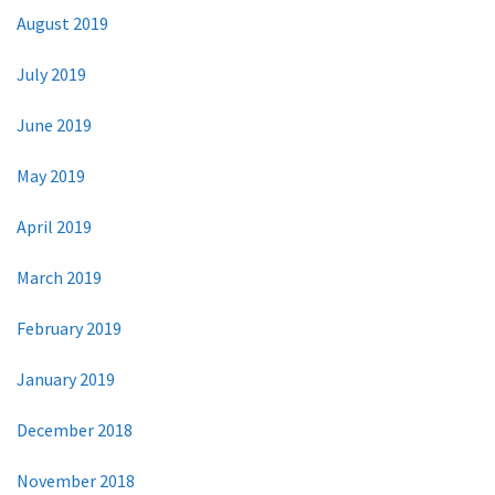
August 2019
July 2019
June 2019
May 2019
April 2019
March 2019
February 2019
January 2019
December 2018
November 2018