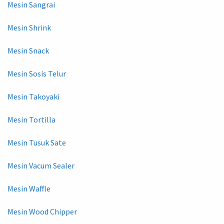
Mesin Sangrai
Mesin Shrink
Mesin Snack
Mesin Sosis Telur
Mesin Takoyaki
Mesin Tortilla
Mesin Tusuk Sate
Mesin Vacum Sealer
Mesin Waffle
Mesin Wood Chipper