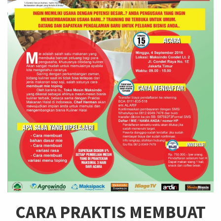
CARA PRAKTIS MEMBUAT