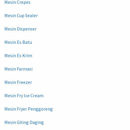
Mesin Crepes
Mesin Cup Sealer
Mesin Dispenser
Mesin Es Batu
Mesin Es Krim
Mesin Farmasi
Mesin Freezer
Mesin Fry Ice Cream
Mesin Fryer Penggoreng
Mesin Giling Daging