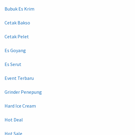
Bubuk Es Krim
Cetak Bakso
Cetak Pelet
Es Goyang
Es Serut
Event Terbaru
Grinder Penepung
Hard Ice Cream
Hot Deal
Hot Sale