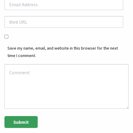
Save my name, email, and website in this browser for the next
time I comment.