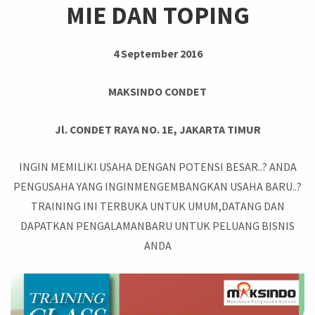
MIE DAN TOPING
4 September 2016
MAKSINDO CONDET
Jl. CONDET RAYA NO. 1E, JAKARTA TIMUR
INGIN MEMILIKI USAHA DENGAN POTENSI BESAR..? ANDA
PENGUSAHA YANG INGINMENGEMBANGKAN USAHA BARU..?
TRAINING INI TERBUKA UNTUK UMUM,DATANG DAN
DAPATKAN PENGALAMANBARU UNTUK PELUANG BISNIS
ANDA