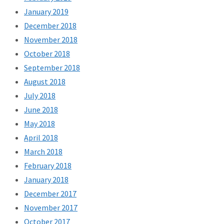
January 2019
December 2018
November 2018
October 2018
September 2018
August 2018
July 2018
June 2018
May 2018
April 2018
March 2018
February 2018
January 2018
December 2017
November 2017
October 2017