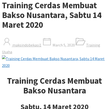
Training Cerdas Membuat
Bakso Nusantara, Sabtu 14
Maret 2020
maksindobekasi1
March 5, 2020
Training
Usaha
Training Cerdas Membuat
Bakso Nusantara
Sabtu, 14 Maret 2020