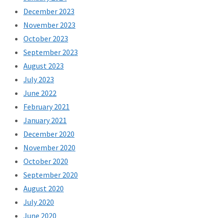
December 2023
November 2023
October 2023
September 2023
August 2023
July 2023
June 2022
February 2021
January 2021
December 2020
November 2020
October 2020
September 2020
August 2020
July 2020
June 2020