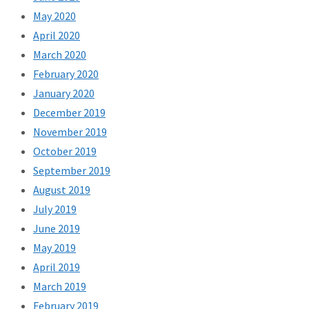
May 2020
April 2020
March 2020
February 2020
January 2020
December 2019
November 2019
October 2019
September 2019
August 2019
July 2019
June 2019
May 2019
April 2019
March 2019
February 2019