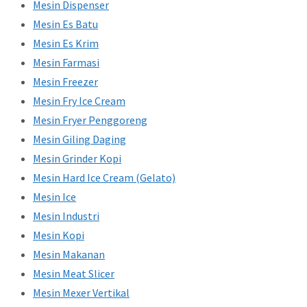
Mesin Dispenser
Mesin Es Batu
Mesin Es Krim
Mesin Farmasi
Mesin Freezer
Mesin Fry Ice Cream
Mesin Fryer Penggoreng
Mesin Giling Daging
Mesin Grinder Kopi
Mesin Hard Ice Cream (Gelato)
Mesin Ice
Mesin Industri
Mesin Kopi
Mesin Makanan
Mesin Meat Slicer
Mesin Mexer Vertikal