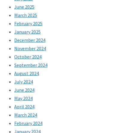
June 2025
March 2025
February 2025
January 2025
December 2024
November 2024
October 2024
September 2024
August 2024
July 2024
June 2024
May 2024
April 2024
March 2024
February 2024
January 2024