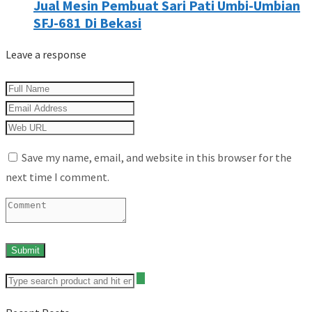
Jual Mesin Pembuat Sari Pati Umbi-Umbian
SFJ-681 Di Bekasi
Leave a response
Save my name, email, and website in this browser for the
next time I comment.