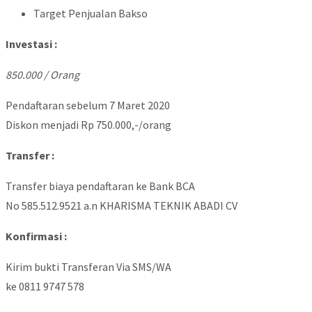
Target Penjualan Bakso
Investasi :
850.000 / Orang
Pendaftaran sebelum 7 Maret 2020
Diskon menjadi Rp 750.000,-/orang
Transfer :
Transfer biaya pendaftaran ke Bank BCA
No 585.512.9521 a.n KHARISMA TEKNIK ABADI CV
Konfirmasi :
Kirim bukti Transferan Via SMS/WA
ke 0811 9747 578