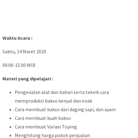
Waktu Acara :
Sabtu, 14 Maret 2020
09.00-15.00 WIB
Materi yang dipelajari :
Pengenalan alat dan bahan serta teknik cara
memproduksi bakso kenyal dan enak.
Cara membuat bakso dari daging sapi, dan ayam
Cara membuat kuah bakso
Cara membuat Variasi Toping
Menghitung harga pokok penjualan