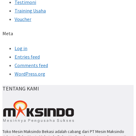
Testimoni
Training Usaha
Voucher
Meta
Log in
Entries feed
Comments feed
WordPress.org
TENTANG KAMI
Toko Mesin Maksindo Bekasi adalah cabang dari PT Mesin Maksindo