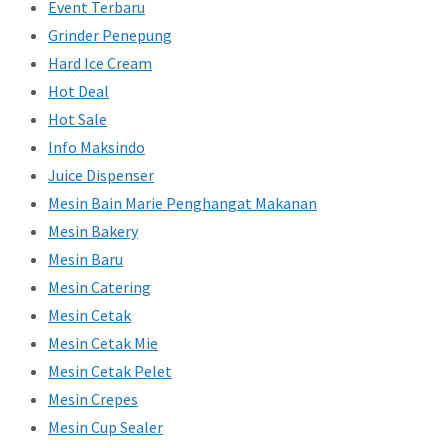
Event Terbaru
Grinder Penepung
Hard Ice Cream
Hot Deal
Hot Sale
Info Maksindo
Juice Dispenser
Mesin Bain Marie Penghangat Makanan
Mesin Bakery
Mesin Baru
Mesin Catering
Mesin Cetak
Mesin Cetak Mie
Mesin Cetak Pelet
Mesin Crepes
Mesin Cup Sealer