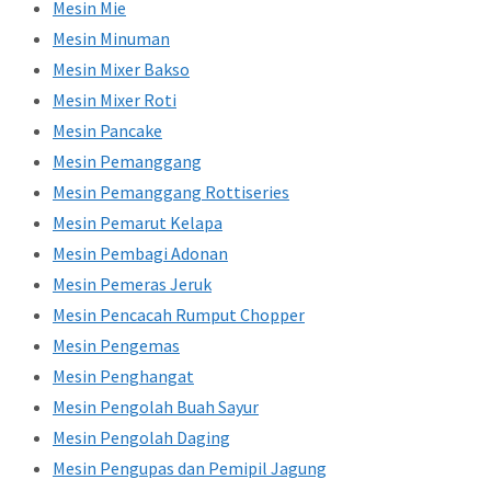
Mesin Mie
Mesin Minuman
Mesin Mixer Bakso
Mesin Mixer Roti
Mesin Pancake
Mesin Pemanggang
Mesin Pemanggang Rottiseries
Mesin Pemarut Kelapa
Mesin Pembagi Adonan
Mesin Pemeras Jeruk
Mesin Pencacah Rumput Chopper
Mesin Pengemas
Mesin Penghangat
Mesin Pengolah Buah Sayur
Mesin Pengolah Daging
Mesin Pengupas dan Pemipil Jagung