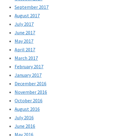
September 2017
August 2017
July 2017
June 2017
May 2017
April 2017
March 2017
February 2017
January 2017
December 2016
November 2016
October 2016
August 2016
July 2016
June 2016
May 2016