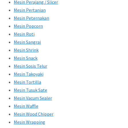
Mesin Perajang / Slicer
Mesin Pertanian
Mesin Peternakan
Mesin Popcorn
Mesin Roti
Mesin Sangrai
Mesin Shrink
Mesin Snack
Mesin Sosis Telur
Mesin Takoyaki
Mesin Tortilla
Mesin Tusuk Sate
Mesin Vacum Sealer
Mesin Waffle
Mesin Wood Chipper
Mesin Wrapping