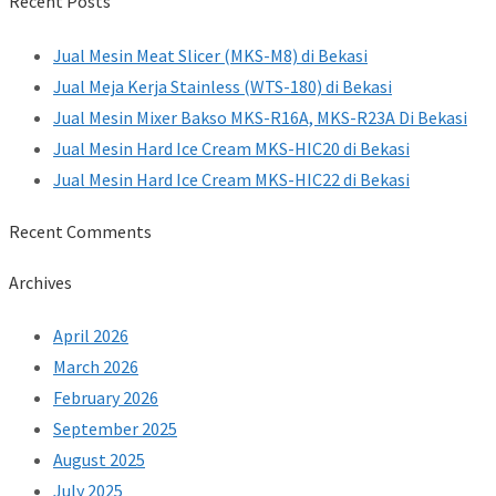
Recent Posts
Jual Mesin Meat Slicer (MKS-M8) di Bekasi
Jual Meja Kerja Stainless (WTS-180) di Bekasi
Jual Mesin Mixer Bakso MKS-R16A, MKS-R23A Di Bekasi
Jual Mesin Hard Ice Cream MKS-HIC20 di Bekasi
Jual Mesin Hard Ice Cream MKS-HIC22 di Bekasi
Recent Comments
Archives
April 2026
March 2026
February 2026
September 2025
August 2025
July 2025