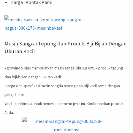
Harga : Kontak Kami
Mesin Sangrai Tepung dan Produk Biji-Bijian Dengan
Ukuran Kecil
Agrowindo bias membuatkan mesin sangai khusus untuk produk tepung
dan biji-bijian dengan ukuran kecil.
Harga dan spesifikasi mesin sangria tepung dan biji kecil sama dengan
yang di atas.
Wajib konfirmasi untuk pemesanan mesin jenis ini. Konfirmasikan produk
Anda.