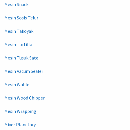
Mesin Snack
Mesin Sosis Telur
Mesin Takoyaki
Mesin Tortilla
Mesin Tusuk Sate
Mesin Vacum Sealer
Mesin Waffle
Mesin Wood Chipper
Mesin Wrapping
Mixer Planetary