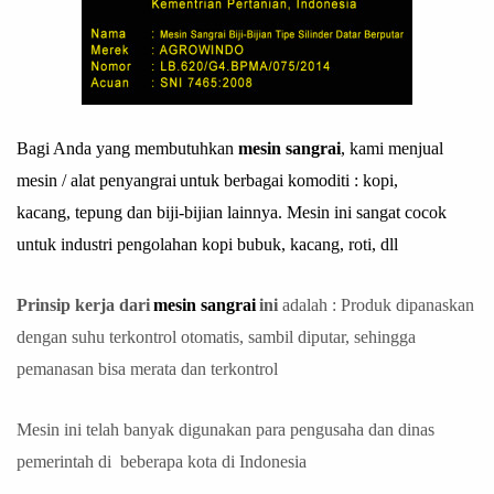
Bagi Anda yang membutuhkan
mesin sangrai
, kami menjual
mesin / alat penyangrai
untuk berbagai komoditi : kopi,
kacang, tepung dan biji-bijian lainnya. Mesin ini sangat cocok
untuk industri pengolahan kopi bubuk, kacang, roti, dll
Prinsip kerja dari
mesin sangrai
ini
adalah : Produk dipanaskan
dengan suhu terkontrol otomatis, sambil diputar, sehingga
pemanasan bisa merata dan terkontrol
Mesin ini telah banyak digunakan para pengusaha dan dinas
pemerintah di beberapa kota di Indonesia