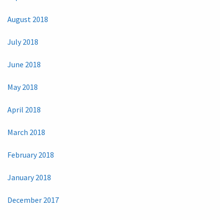
August 2018
July 2018
June 2018
May 2018
April 2018
March 2018
February 2018
January 2018
December 2017