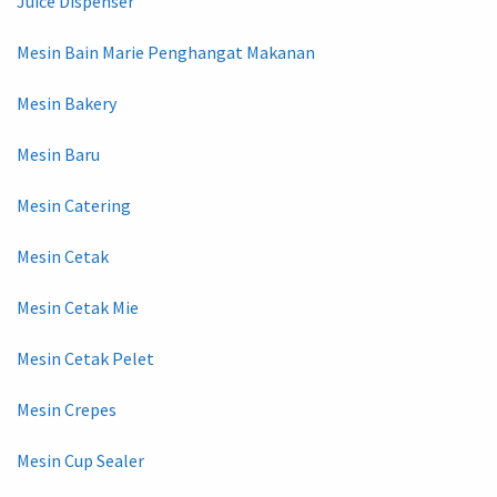
Juice Dispenser
Mesin Bain Marie Penghangat Makanan
Mesin Bakery
Mesin Baru
Mesin Catering
Mesin Cetak
Mesin Cetak Mie
Mesin Cetak Pelet
Mesin Crepes
Mesin Cup Sealer