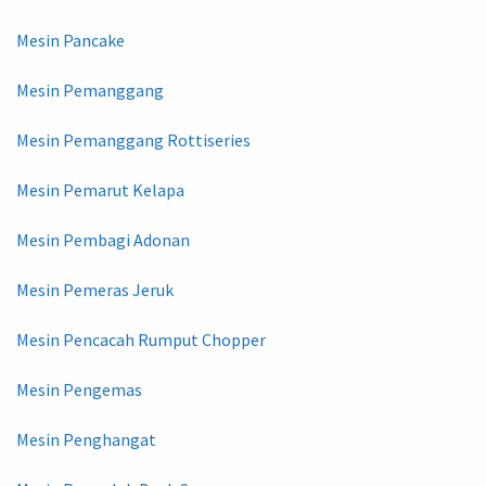
Mesin Pancake
Mesin Pemanggang
Mesin Pemanggang Rottiseries
Mesin Pemarut Kelapa
Mesin Pembagi Adonan
Mesin Pemeras Jeruk
Mesin Pencacah Rumput Chopper
Mesin Pengemas
Mesin Penghangat