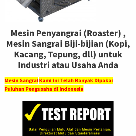
Mesin Penyangrai (Roaster) ,
Mesin Sangrai Biji-bijian (Kopi,
Kacang, Tepung, dll) untuk
Industri atau Usaha Anda
Mesin Sangrai
Kami ini Telah Banyak Dipakai
Puluhan Pengusaha di Indonesia