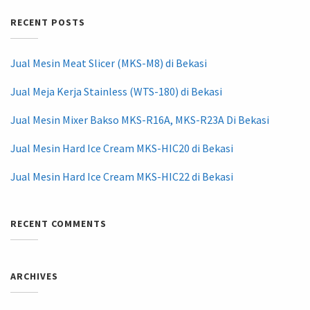
RECENT POSTS
Jual Mesin Meat Slicer (MKS-M8) di Bekasi
Jual Meja Kerja Stainless (WTS-180) di Bekasi
Jual Mesin Mixer Bakso MKS-R16A, MKS-R23A Di Bekasi
Jual Mesin Hard Ice Cream MKS-HIC20 di Bekasi
Jual Mesin Hard Ice Cream MKS-HIC22 di Bekasi
RECENT COMMENTS
ARCHIVES