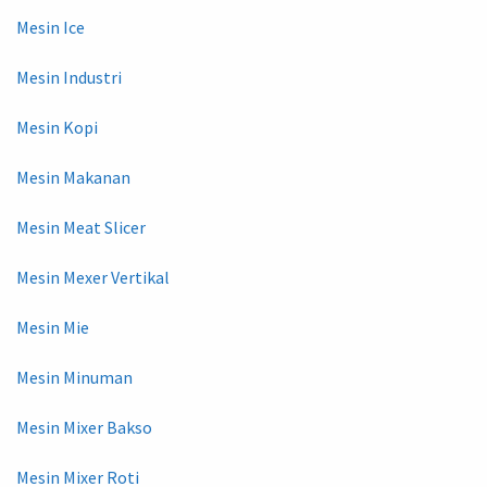
Mesin Ice
Mesin Industri
Mesin Kopi
Mesin Makanan
Mesin Meat Slicer
Mesin Mexer Vertikal
Mesin Mie
Mesin Minuman
Mesin Mixer Bakso
Mesin Mixer Roti