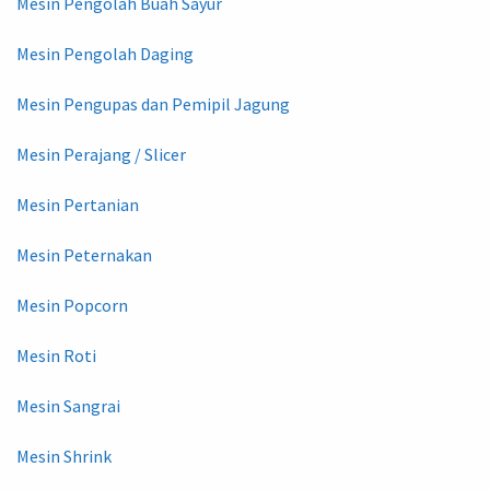
Mesin Pengolah Buah Sayur
Mesin Pengolah Daging
Mesin Pengupas dan Pemipil Jagung
Mesin Perajang / Slicer
Mesin Pertanian
Mesin Peternakan
Mesin Popcorn
Mesin Roti
Mesin Sangrai
Mesin Shrink