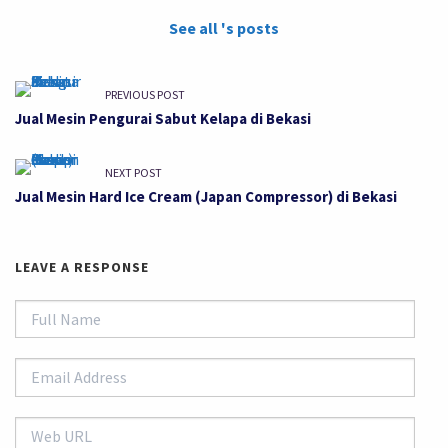
See all 's posts
PREVIOUS POST
Jual Mesin Pengurai Sabut Kelapa di Bekasi
NEXT POST
Jual Mesin Hard Ice Cream (Japan Compressor) di Bekasi
LEAVE A RESPONSE