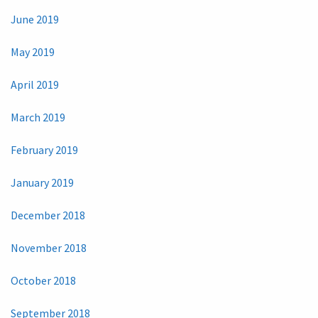
June 2019
May 2019
April 2019
March 2019
February 2019
January 2019
December 2018
November 2018
October 2018
September 2018