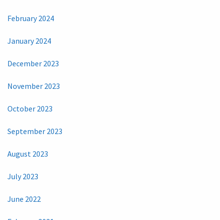
February 2024
January 2024
December 2023
November 2023
October 2023
September 2023
August 2023
July 2023
June 2022