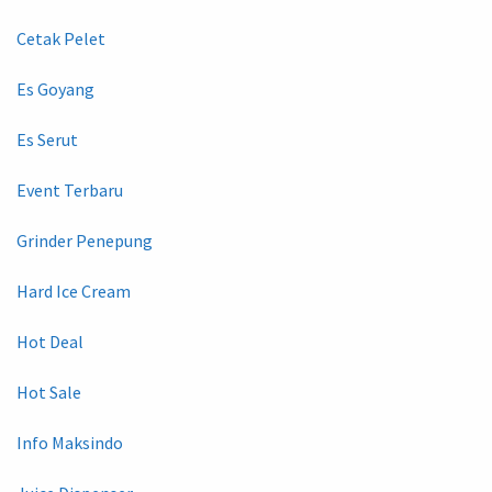
Cetak Pelet
Es Goyang
Es Serut
Event Terbaru
Grinder Penepung
Hard Ice Cream
Hot Deal
Hot Sale
Info Maksindo