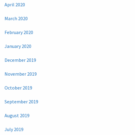
April 2020
March 2020
February 2020
January 2020
December 2019
November 2019
October 2019
September 2019
August 2019
July 2019