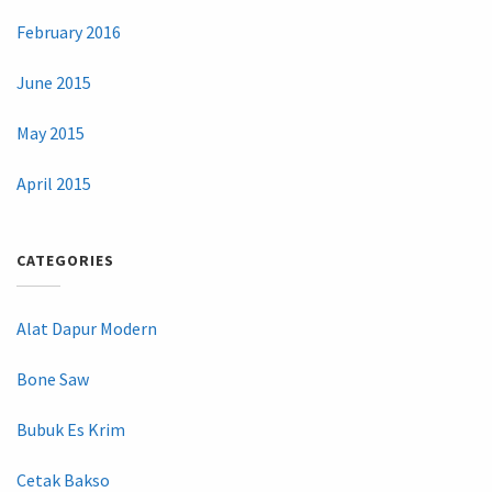
February 2016
June 2015
May 2015
April 2015
CATEGORIES
Alat Dapur Modern
Bone Saw
Bubuk Es Krim
Cetak Bakso