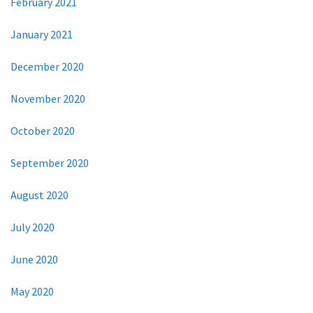
February 2021
January 2021
December 2020
November 2020
October 2020
September 2020
August 2020
July 2020
June 2020
May 2020