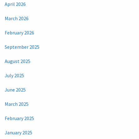
April 2026
March 2026
February 2026
September 2025
August 2025
July 2025
June 2025
March 2025
February 2025
January 2025