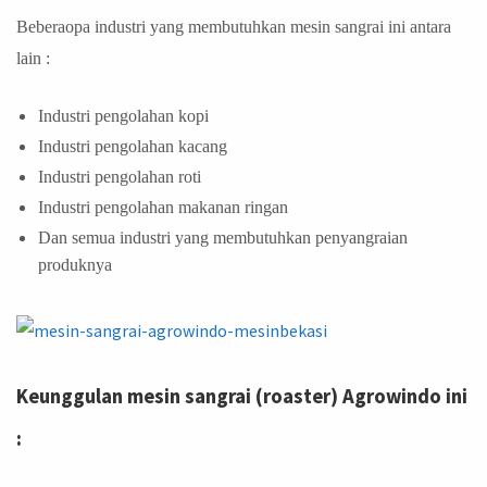
Beberaopa industri yang membutuhkan mesin sangrai ini antara
lain :
Industri pengolahan kopi
Industri pengolahan kacang
Industri pengolahan roti
Industri pengolahan makanan ringan
Dan semua industri yang membutuhkan penyangraian
produknya
Keunggulan mesin sangrai (roaster) Agrowindo ini
: