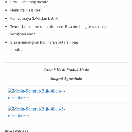
Produk matang merata
Mesin stainless steel
Hemat biaya (LPG dan Listrik)
Termostat control suhu otomatis. Bisa disetting sesuai dengan
keinginan Anda
Bisa menuangkan hasil (arah putaran bias
dibalik)
Contoh Hasil Produk Mesin
Sangrai Agrowindo
Spesifikasi