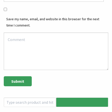
Save my name, email, and website in this browser for the next
time I comment.