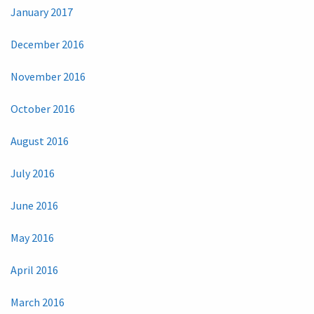
January 2017
December 2016
November 2016
October 2016
August 2016
July 2016
June 2016
May 2016
April 2016
March 2016