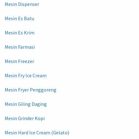
Mesin Dispenser
Mesin Es Batu
Mesin Es Krim
Mesin Farmasi
Mesin Freezer
Mesin Fry Ice Cream
Mesin Fryer Penggoreng
Mesin Giling Daging
Mesin Grinder Kopi
Mesin Hard Ice Cream (Gelato)