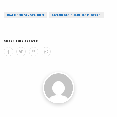
JUAL MESIN SANGRAI KOPI
KACANG DAN BIJI-BIJIAN DI BEKASI
SHARE THIS ARTICLE