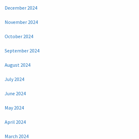
December 2024
November 2024
October 2024
September 2024
August 2024
July 2024
June 2024
May 2024
April 2024
March 2024