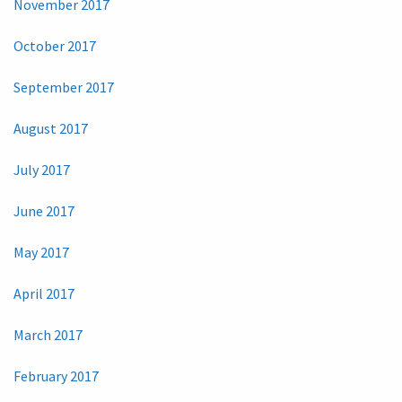
November 2017
October 2017
September 2017
August 2017
July 2017
June 2017
May 2017
April 2017
March 2017
February 2017