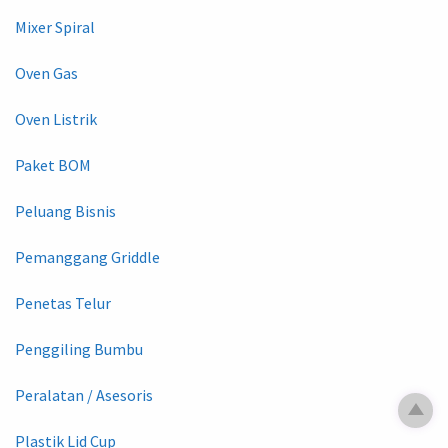
Mixer Spiral
Oven Gas
Oven Listrik
Paket BOM
Peluang Bisnis
Pemanggang Griddle
Penetas Telur
Penggiling Bumbu
Peralatan / Asesoris
Plastik Lid Cup