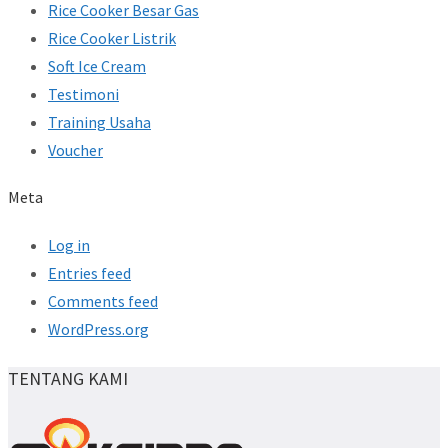
Rice Cooker Besar Gas
Rice Cooker Listrik
Soft Ice Cream
Testimoni
Training Usaha
Voucher
Meta
Log in
Entries feed
Comments feed
WordPress.org
TENTANG KAMI