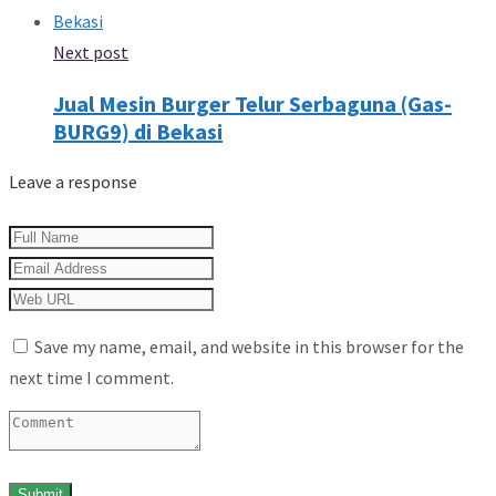
Next post
Jual Mesin Burger Telur Serbaguna (Gas-
BURG9) di Bekasi
Leave a response
Save my name, email, and website in this browser for the
next time I comment.