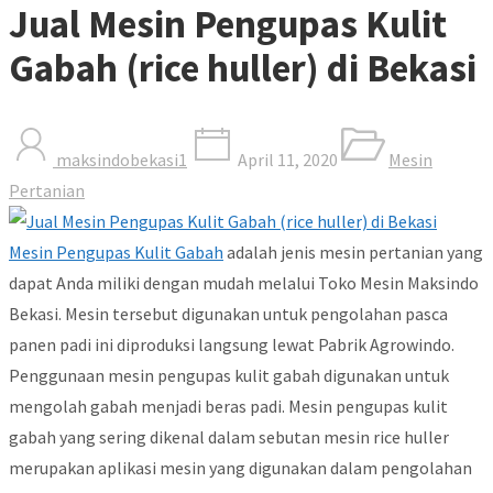
Jual Mesin Pengupas Kulit
Gabah (rice huller) di Bekasi
maksindobekasi1
April 11, 2020
Mesin
Pertanian
Mesin Pengupas Kulit Gabah
adalah jenis mesin pertanian yang
dapat Anda miliki dengan mudah melalui Toko Mesin Maksindo
Bekasi. Mesin tersebut digunakan untuk pengolahan pasca
panen padi ini diproduksi langsung lewat Pabrik Agrowindo.
Penggunaan mesin pengupas kulit gabah digunakan untuk
mengolah gabah menjadi beras padi. Mesin pengupas kulit
gabah yang sering dikenal dalam sebutan mesin rice huller
merupakan aplikasi mesin yang digunakan dalam pengolahan