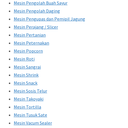
Mesin Pengolah Buah Sayur
Mesin Pengolah Daging
Mesin Pengupas dan Pemipil Jagung
Mesin Perajang / Slicer
Mesin Pertanian
Mesin Peternakan
Mesin Popcorn
Mesin Roti
Mesin Sangrai
Mesin Shrink
Mesin Snack
Mesin Sosis Telur
Mesin Takoyaki
Mesin Tortilla
Mesin Tusuk Sate
Mesin Vacum Sealer