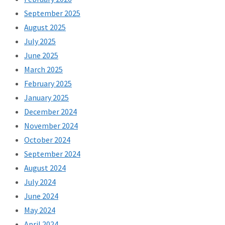
September 2025
August 2025
July 2025
June 2025
March 2025
February 2025
January 2025
December 2024
November 2024
October 2024
September 2024
August 2024
July 2024
June 2024
May 2024
April 2024