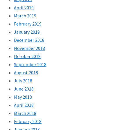
April 2019
March 2019
February 2019
January 2019
December 2018
November 2018
October 2018
September 2018
August 2018
July 2018
June 2018
May 2018
April 2018
March 2018
February 2018
January 2018