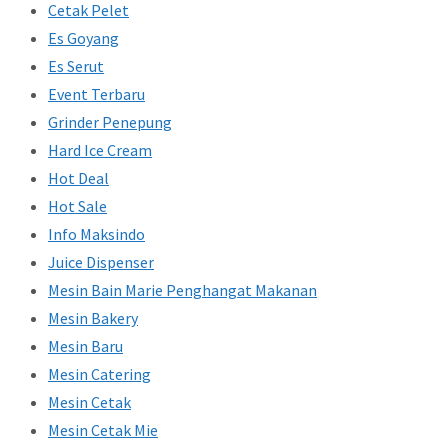
Cetak Pelet
Es Goyang
Es Serut
Event Terbaru
Grinder Penepung
Hard Ice Cream
Hot Deal
Hot Sale
Info Maksindo
Juice Dispenser
Mesin Bain Marie Penghangat Makanan
Mesin Bakery
Mesin Baru
Mesin Catering
Mesin Cetak
Mesin Cetak Mie