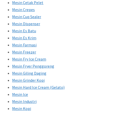
Mesin Cetak Pelet
Mesin Crepes
Mesin Cup Sealer
Mesin Dispenser
Mesin Es Batu
Mesin Es Krim
Mesin Farmasi
Mesin Freezer
Mesin Fry Ice Cream
Mesin Fryer Penggoreng
Mesin Giling Daging
Mesin Grinder Kopi
Mesin Hard Ice Cream (Gelato)
Mesin Ice
Mesin Industri
Mesin Kopi