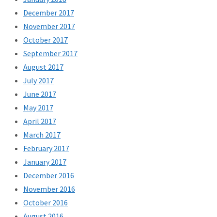
December 2017
November 2017
October 2017
September 2017
August 2017
July 2017
June 2017
May 2017
April 2017
March 2017
February 2017
January 2017
December 2016
November 2016
October 2016
August 2016