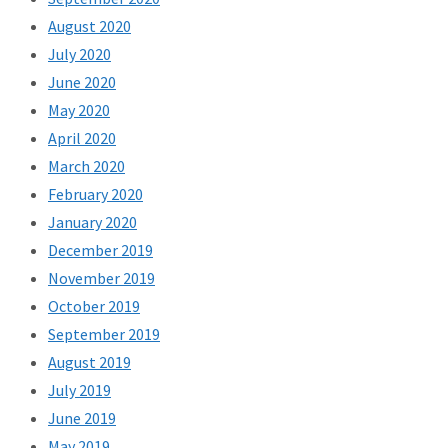
August 2020
July 2020
June 2020
May 2020
April 2020
March 2020
February 2020
January 2020
December 2019
November 2019
October 2019
September 2019
August 2019
July 2019
June 2019
May 2019