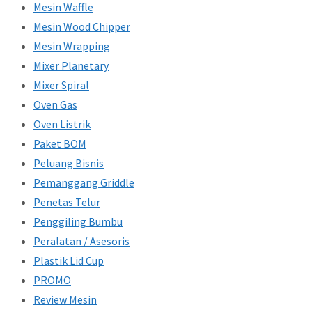
Mesin Waffle
Mesin Wood Chipper
Mesin Wrapping
Mixer Planetary
Mixer Spiral
Oven Gas
Oven Listrik
Paket BOM
Peluang Bisnis
Pemanggang Griddle
Penetas Telur
Penggiling Bumbu
Peralatan / Asesoris
Plastik Lid Cup
PROMO
Review Mesin