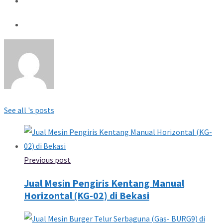
See all 's posts
Previous post
Jual Mesin Pengiris Kentang Manual
Horizontal (KG-02) di Bekasi