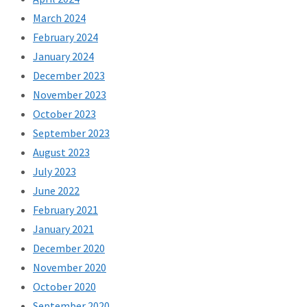
March 2024
February 2024
January 2024
December 2023
November 2023
October 2023
September 2023
August 2023
July 2023
June 2022
February 2021
January 2021
December 2020
November 2020
October 2020
September 2020