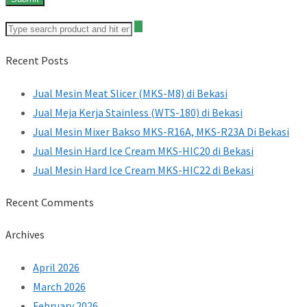
Recent Posts
Jual Mesin Meat Slicer (MKS-M8) di Bekasi
Jual Meja Kerja Stainless (WTS-180) di Bekasi
Jual Mesin Mixer Bakso MKS-R16A, MKS-R23A Di Bekasi
Jual Mesin Hard Ice Cream MKS-HIC20 di Bekasi
Jual Mesin Hard Ice Cream MKS-HIC22 di Bekasi
Recent Comments
Archives
April 2026
March 2026
February 2026