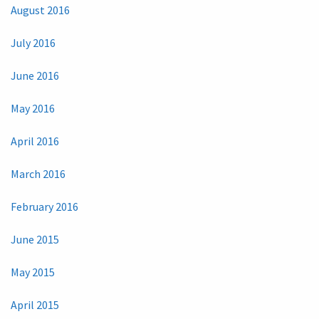
August 2016
July 2016
June 2016
May 2016
April 2016
March 2016
February 2016
June 2015
May 2015
April 2015