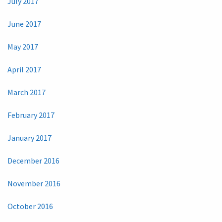
July 2017
June 2017
May 2017
April 2017
March 2017
February 2017
January 2017
December 2016
November 2016
October 2016