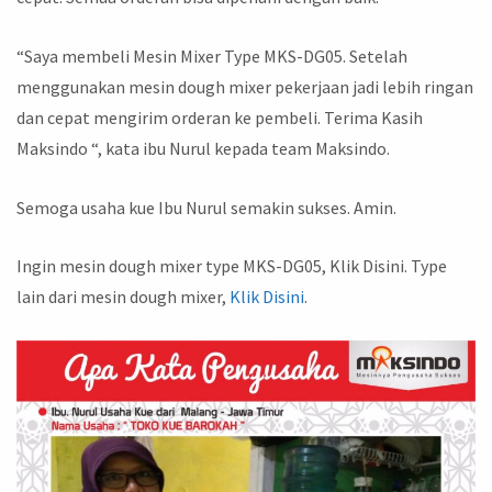
“Saya membeli Mesin Mixer Type MKS-DG05. Setelah
menggunakan mesin dough mixer pekerjaan jadi lebih ringan
dan cepat mengirim orderan ke pembeli. Terima Kasih
Maksindo “, kata ibu Nurul kepada team Maksindo.
Semoga usaha kue Ibu Nurul semakin sukses. Amin.
Ingin mesin dough mixer type MKS-DG05, Klik Disini. Type
lain dari mesin dough mixer,
Klik Disini
.