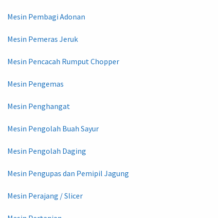
Mesin Pembagi Adonan
Mesin Pemeras Jeruk
Mesin Pencacah Rumput Chopper
Mesin Pengemas
Mesin Penghangat
Mesin Pengolah Buah Sayur
Mesin Pengolah Daging
Mesin Pengupas dan Pemipil Jagung
Mesin Perajang / Slicer