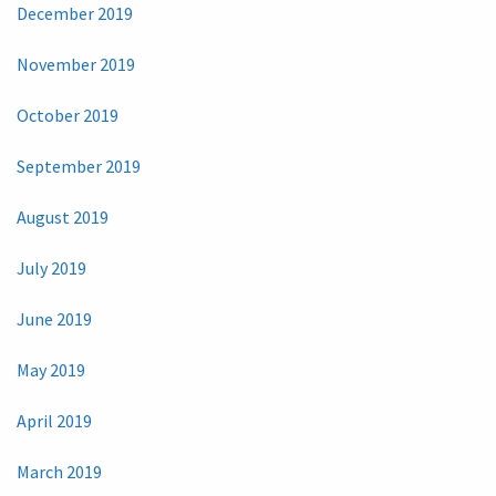
December 2019
November 2019
October 2019
September 2019
August 2019
July 2019
June 2019
May 2019
April 2019
March 2019