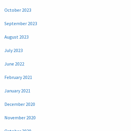
October 2023
September 2023
August 2023
July 2023
June 2022
February 2021
January 2021
December 2020
November 2020