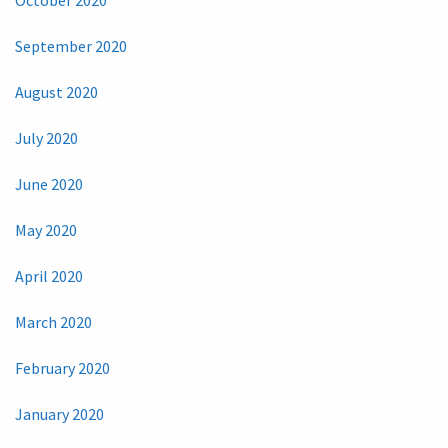
October 2020
September 2020
August 2020
July 2020
June 2020
May 2020
April 2020
March 2020
February 2020
January 2020