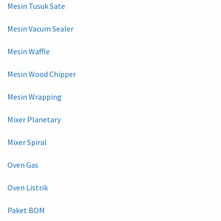
Mesin Tusuk Sate
Mesin Vacum Sealer
Mesin Waffle
Mesin Wood Chipper
Mesin Wrapping
Mixer Planetary
Mixer Spiral
Oven Gas
Oven Listrik
Paket BOM