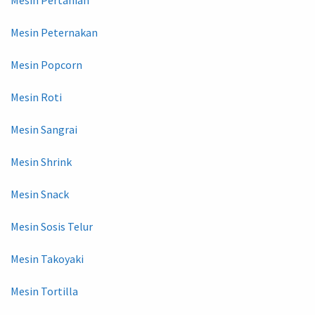
Mesin Pertanian
Mesin Peternakan
Mesin Popcorn
Mesin Roti
Mesin Sangrai
Mesin Shrink
Mesin Snack
Mesin Sosis Telur
Mesin Takoyaki
Mesin Tortilla