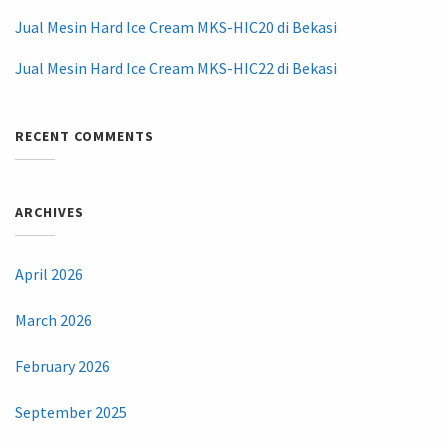
Jual Mesin Hard Ice Cream MKS-HIC20 di Bekasi
Jual Mesin Hard Ice Cream MKS-HIC22 di Bekasi
RECENT COMMENTS
ARCHIVES
April 2026
March 2026
February 2026
September 2025