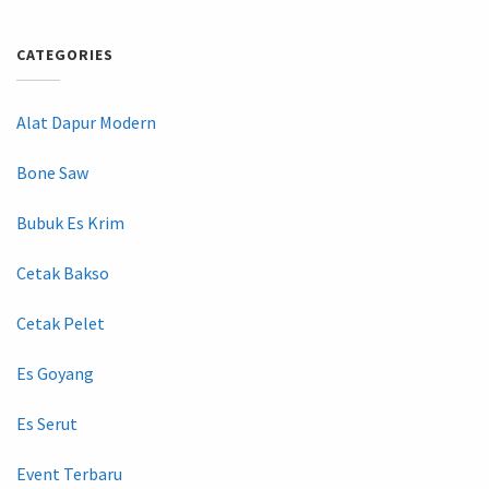
CATEGORIES
Alat Dapur Modern
Bone Saw
Bubuk Es Krim
Cetak Bakso
Cetak Pelet
Es Goyang
Es Serut
Event Terbaru