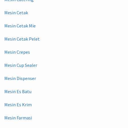
Mesin Cetak
Mesin Cetak Mie
Mesin Cetak Pelet
Mesin Crepes
Mesin Cup Sealer
Mesin Dispenser
Mesin Es Batu
Mesin Es Krim
Mesin Farmasi