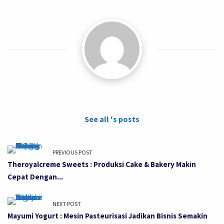
See all 's posts
PREVIOUS POST
Theroyalcreme Sweets : Produksi Cake & Bakery Makin
Cepat Dengan...
NEXT POST
Mayumi Yogurt : Mesin Pasteurisasi Jadikan Bisnis Semakin