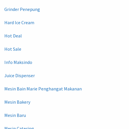
Grinder Penepung
Hard Ice Cream
Hot Deal
Hot Sale
Info Maksindo
Juice Dispenser
Mesin Bain Marie Penghangat Makanan
Mesin Bakery
Mesin Baru
Mesin Catering