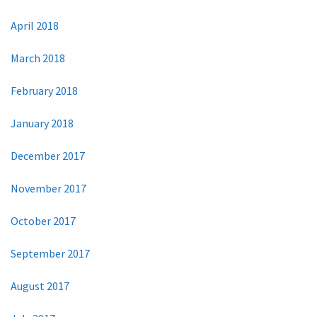
April 2018
March 2018
February 2018
January 2018
December 2017
November 2017
October 2017
September 2017
August 2017