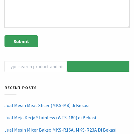
RECENT POSTS
Jual Mesin Meat Slicer (MKS-M8) di Bekasi
Jual Meja Kerja Stainless (WTS-180) di Bekasi
Jual Mesin Mixer Bakso MKS-R16A, MKS-R23A Di Bekasi