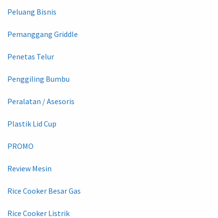
Peluang Bisnis
Pemanggang Griddle
Penetas Telur
Penggiling Bumbu
Peralatan / Asesoris
Plastik Lid Cup
PROMO
Review Mesin
Rice Cooker Besar Gas
Rice Cooker Listrik