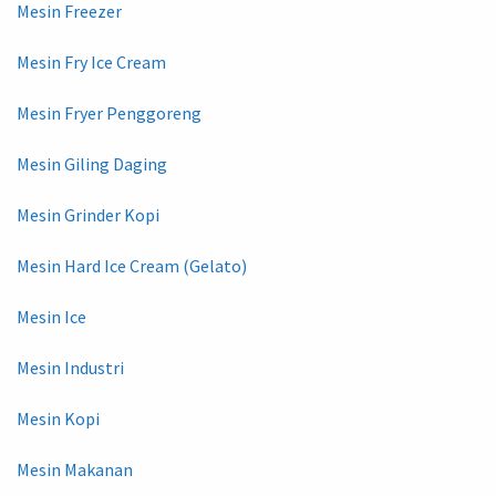
Mesin Freezer
Mesin Fry Ice Cream
Mesin Fryer Penggoreng
Mesin Giling Daging
Mesin Grinder Kopi
Mesin Hard Ice Cream (Gelato)
Mesin Ice
Mesin Industri
Mesin Kopi
Mesin Makanan