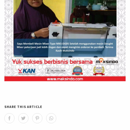
SHARE THIS ARTICLE