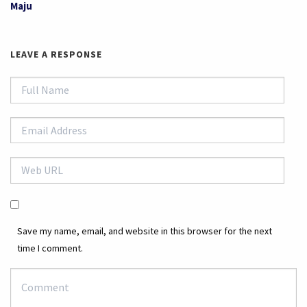
Maju
LEAVE A RESPONSE
Save my name, email, and website in this browser for the next
time I comment.