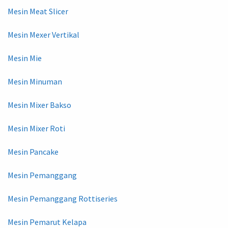
Mesin Meat Slicer
Mesin Mexer Vertikal
Mesin Mie
Mesin Minuman
Mesin Mixer Bakso
Mesin Mixer Roti
Mesin Pancake
Mesin Pemanggang
Mesin Pemanggang Rottiseries
Mesin Pemarut Kelapa