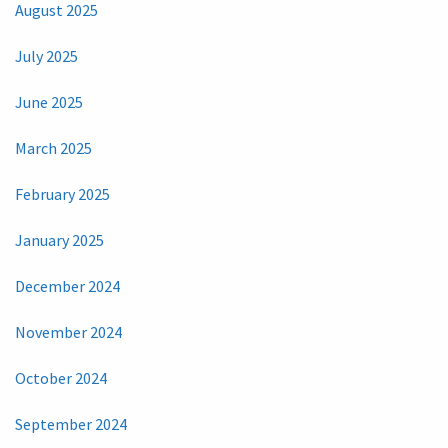
August 2025
July 2025
June 2025
March 2025
February 2025
January 2025
December 2024
November 2024
October 2024
September 2024