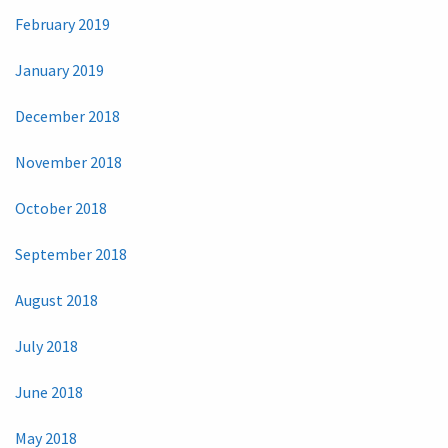
February 2019
January 2019
December 2018
November 2018
October 2018
September 2018
August 2018
July 2018
June 2018
May 2018