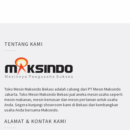
TENTANG KAMI
Toko Mesin Maksindo Bekasi adalah cabang dari PT Mesin Maksindo
Jakarta. Toko Mesin Maksindo Bekasi jual aneka mesin usaha seperti
mesin makanan, mesin kemasan dan mesin pertanian untuk usaha
Anda. Segera kunjungi showroom kami di Bekasi dan kembangkan
usaha Anda bersama Maksindo.
ALAMAT & KONTAK KAMI