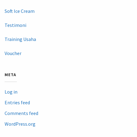
Soft Ice Cream
Testimoni
Training Usaha
Voucher
META
Log in
Entries feed
Comments feed
WordPress.org