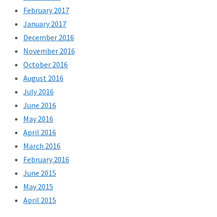
February 2017
January 2017
December 2016
November 2016
October 2016
August 2016
July 2016
June 2016
May 2016
April 2016
March 2016
February 2016
June 2015
May 2015
April 2015