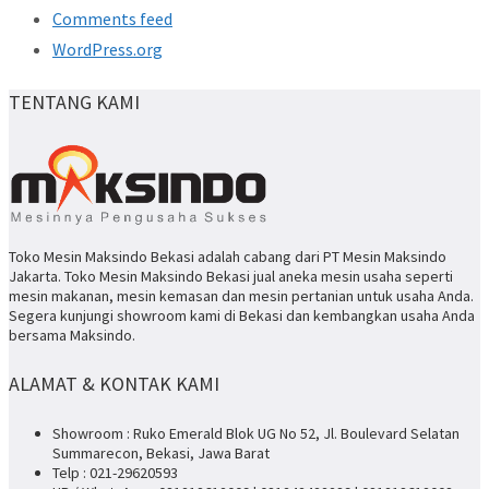
Comments feed
WordPress.org
TENTANG KAMI
Toko Mesin Maksindo Bekasi adalah cabang dari PT Mesin Maksindo
Jakarta. Toko Mesin Maksindo Bekasi jual aneka mesin usaha seperti
mesin makanan, mesin kemasan dan mesin pertanian untuk usaha Anda.
Segera kunjungi showroom kami di Bekasi dan kembangkan usaha Anda
bersama Maksindo.
ALAMAT & KONTAK KAMI
Showroom : Ruko Emerald Blok UG No 52, Jl. Boulevard Selatan
Summarecon, Bekasi, Jawa Barat
Telp : 021-29620593