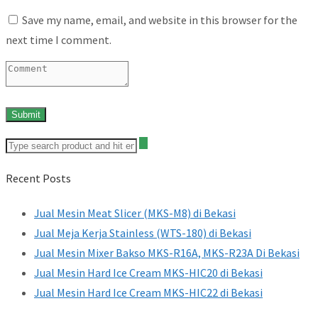
Save my name, email, and website in this browser for the
next time I comment.
Recent Posts
Jual Mesin Meat Slicer (MKS-M8) di Bekasi
Jual Meja Kerja Stainless (WTS-180) di Bekasi
Jual Mesin Mixer Bakso MKS-R16A, MKS-R23A Di Bekasi
Jual Mesin Hard Ice Cream MKS-HIC20 di Bekasi
Jual Mesin Hard Ice Cream MKS-HIC22 di Bekasi