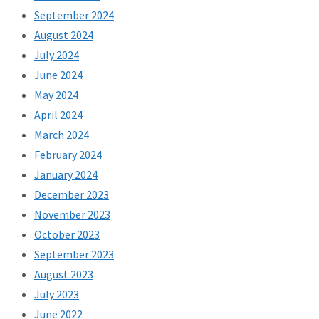
September 2024
August 2024
July 2024
June 2024
May 2024
April 2024
March 2024
February 2024
January 2024
December 2023
November 2023
October 2023
September 2023
August 2023
July 2023
June 2022