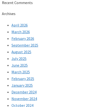
Recent Comments
Archives
April 2026
March 2026
February 2026
September 2025
August 2025
July 2025
June 2025
March 2025
February 2025
January 2025
December 2024
November 2024
October 2024