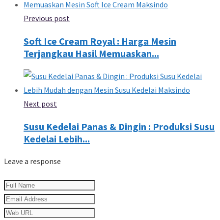
Previous post
Soft Ice Cream Royal : Harga Mesin
Terjangkau Hasil Memuaskan...
Next post
Susu Kedelai Panas & Dingin : Produksi Susu
Kedelai Lebih...
Leave a response