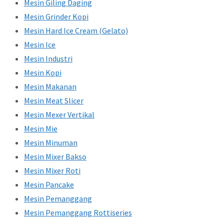
Mesin Giling Daging
Mesin Grinder Kopi
Mesin Hard Ice Cream (Gelato)
Mesin Ice
Mesin Industri
Mesin Kopi
Mesin Makanan
Mesin Meat Slicer
Mesin Mexer Vertikal
Mesin Mie
Mesin Minuman
Mesin Mixer Bakso
Mesin Mixer Roti
Mesin Pancake
Mesin Pemanggang
Mesin Pemanggang Rottiseries