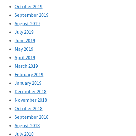
October 2019
September 2019
August 2019
July 2019
June 2019
May 2019
April 2019
March 2019
February 2019
January 2019
December 2018
November 2018
October 2018
September 2018
August 2018
July 2018