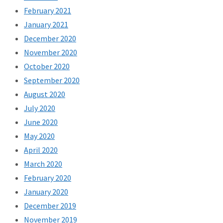
February 2021
January 2021
December 2020
November 2020
October 2020
September 2020
August 2020
July 2020
June 2020
May 2020
April 2020
March 2020
February 2020
January 2020
December 2019
November 2019