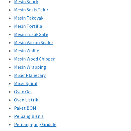
Mesin Snack
Mesin Sosis Telur
Mesin Takoyaki
Mesin Tortilla
Mesin Tusuk Sate
Mesin Vacum Sealer
Mesin Waffle
Mesin Wood Chipper
Mesin Wrapping
Mixer Planetary
Mixer Spiral
Oven Gas
Oven Listrik
Paket BOM
Peluang Bisnis
Pemanggang Griddle