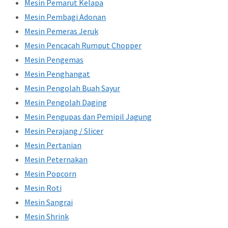
Mesin Pemarut Kelapa
Mesin Pembagi Adonan
Mesin Pemeras Jeruk
Mesin Pencacah Rumput Chopper
Mesin Pengemas
Mesin Penghangat
Mesin Pengolah Buah Sayur
Mesin Pengolah Daging
Mesin Pengupas dan Pemipil Jagung
Mesin Perajang / Slicer
Mesin Pertanian
Mesin Peternakan
Mesin Popcorn
Mesin Roti
Mesin Sangrai
Mesin Shrink