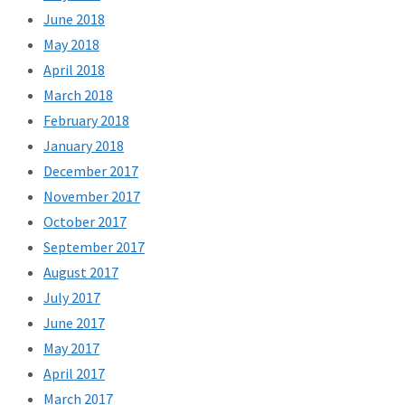
June 2018
May 2018
April 2018
March 2018
February 2018
January 2018
December 2017
November 2017
October 2017
September 2017
August 2017
July 2017
June 2017
May 2017
April 2017
March 2017