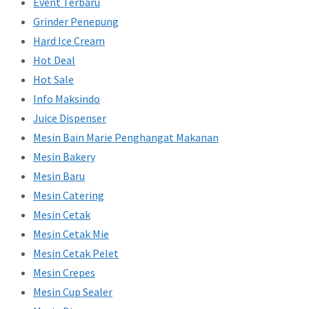
Event Terbaru
Grinder Penepung
Hard Ice Cream
Hot Deal
Hot Sale
Info Maksindo
Juice Dispenser
Mesin Bain Marie Penghangat Makanan
Mesin Bakery
Mesin Baru
Mesin Catering
Mesin Cetak
Mesin Cetak Mie
Mesin Cetak Pelet
Mesin Crepes
Mesin Cup Sealer