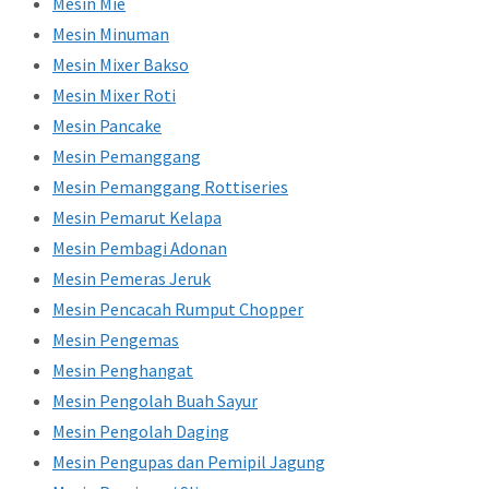
Mesin Mie
Mesin Minuman
Mesin Mixer Bakso
Mesin Mixer Roti
Mesin Pancake
Mesin Pemanggang
Mesin Pemanggang Rottiseries
Mesin Pemarut Kelapa
Mesin Pembagi Adonan
Mesin Pemeras Jeruk
Mesin Pencacah Rumput Chopper
Mesin Pengemas
Mesin Penghangat
Mesin Pengolah Buah Sayur
Mesin Pengolah Daging
Mesin Pengupas dan Pemipil Jagung