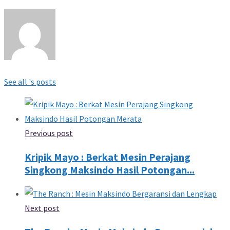
See all 's posts
Previous post
Kripik Mayo : Berkat Mesin Perajang
Singkong Maksindo Hasil Potongan...
Next post