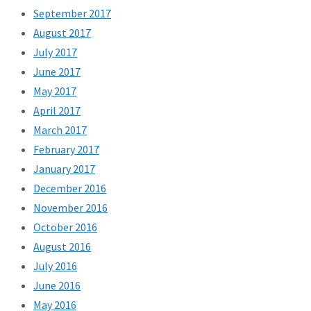
September 2017
August 2017
July 2017
June 2017
May 2017
April 2017
March 2017
February 2017
January 2017
December 2016
November 2016
October 2016
August 2016
July 2016
June 2016
May 2016