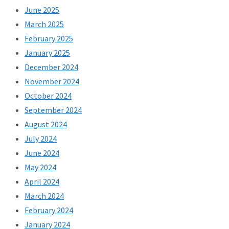
June 2025
March 2025
February 2025
January 2025
December 2024
November 2024
October 2024
September 2024
August 2024
July 2024
June 2024
May 2024
April 2024
March 2024
February 2024
January 2024