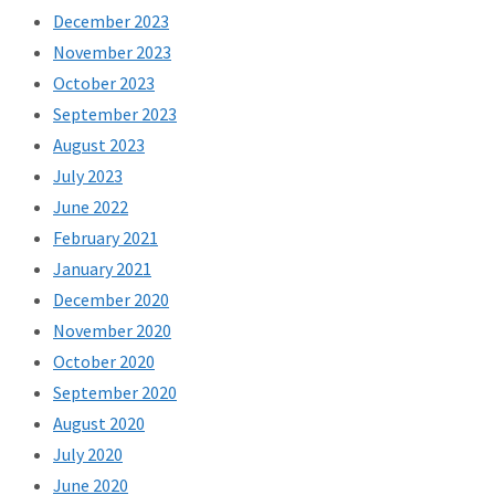
December 2023
November 2023
October 2023
September 2023
August 2023
July 2023
June 2022
February 2021
January 2021
December 2020
November 2020
October 2020
September 2020
August 2020
July 2020
June 2020