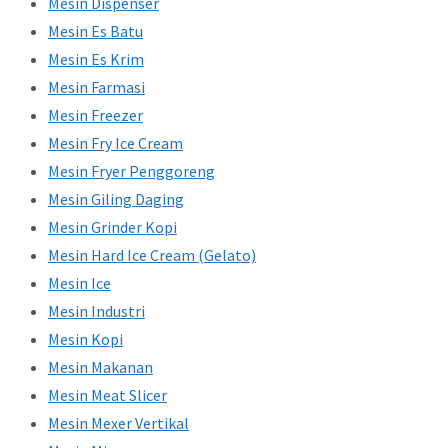
Mesin Dispenser
Mesin Es Batu
Mesin Es Krim
Mesin Farmasi
Mesin Freezer
Mesin Fry Ice Cream
Mesin Fryer Penggoreng
Mesin Giling Daging
Mesin Grinder Kopi
Mesin Hard Ice Cream (Gelato)
Mesin Ice
Mesin Industri
Mesin Kopi
Mesin Makanan
Mesin Meat Slicer
Mesin Mexer Vertikal