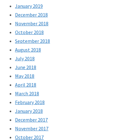
January 2019
December 2018
November 2018
October 2018
September 2018
August 2018
July 2018
June 2018
May 2018
April 2018
March 2018
February 2018
January 2018
December 2017
November 2017
October 2017