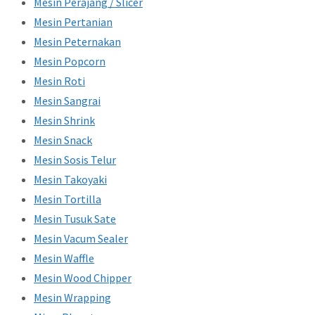
Mesin Perajang / Slicer
Mesin Pertanian
Mesin Peternakan
Mesin Popcorn
Mesin Roti
Mesin Sangrai
Mesin Shrink
Mesin Snack
Mesin Sosis Telur
Mesin Takoyaki
Mesin Tortilla
Mesin Tusuk Sate
Mesin Vacum Sealer
Mesin Waffle
Mesin Wood Chipper
Mesin Wrapping