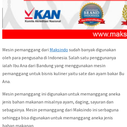
Mesin pemanggang dari
Maksindo
sudah banyak digunakan
oleh para pengusaha di Indonesia. Salah satu penggunanya
ialah Ibu Ana dari Bandung yang menggunakan mesin
pemanggang untuk bisnis kuliner yaitu sate dan ayam bakar Bu
Ana.
Mesin pemanggang ini digunakan untuk memanggang aneka
jenis bahan makanan misalnya ayam, daging, sayuran dan
sebagainya. Mesin pemanggang dari Maksindo ini serbaguna
sehingga bisa digunakan untuk memanggang aneka jenis
bahan makanan.