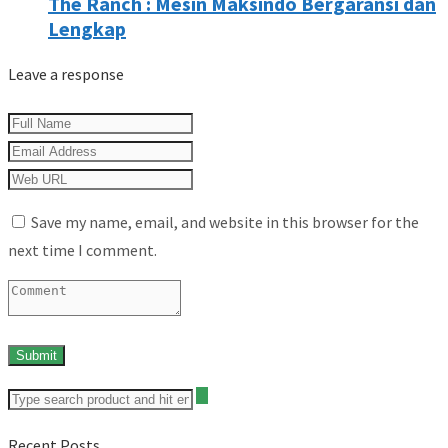
The Ranch : Mesin Maksindo Bergaransi dan
Lengkap
Leave a response
Save my name, email, and website in this browser for the
next time I comment.
Recent Posts