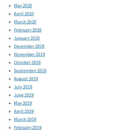
May 2020
April 2020
March 2020
February 2020
January 2020
December 2019
November 2019
October 2019
September 2019
August 2019
July 2019
June 2019
May 2019
April 2019
March 2019
February 2019