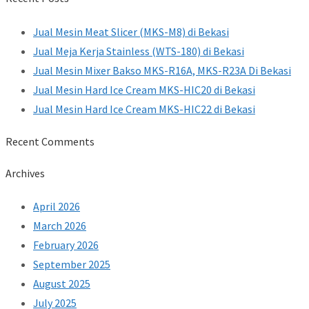
Jual Mesin Meat Slicer (MKS-M8) di Bekasi
Jual Meja Kerja Stainless (WTS-180) di Bekasi
Jual Mesin Mixer Bakso MKS-R16A, MKS-R23A Di Bekasi
Jual Mesin Hard Ice Cream MKS-HIC20 di Bekasi
Jual Mesin Hard Ice Cream MKS-HIC22 di Bekasi
Recent Comments
Archives
April 2026
March 2026
February 2026
September 2025
August 2025
July 2025