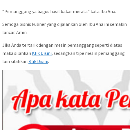
“Pemanggang ya bagus hasil bakar merata” kata Ibu Ana.
Semoga bisnis kuliner yang dijalankan oleh Ibu Ana ini semakin
lancar. Amin.
Jika Anda tertarik dengan mesin pemanggang seperti diatas
maka silahkan
Klik Disini
, sedangkan tipe mesin pemanggang
lain silahkan
Klik Disini
.