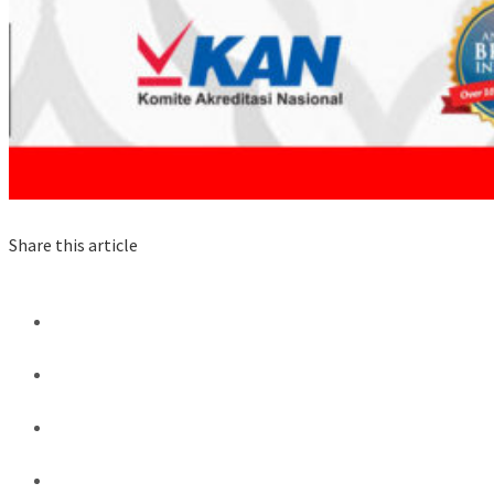
Share this article