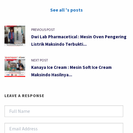
See all 's posts
PREVIOUS POST
Dwi Lab Pharmacetical : Mesin Oven Pengering
Listrik Maksindo Terbukti...
NEXT POST
Kanaya Ice Cream : Mesin Soft Ice Cream
Maksindo Hasilnya...
LEAVE A RESPONSE