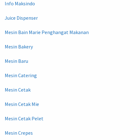
Info Maksindo
Juice Dispenser
Mesin Bain Marie Penghangat Makanan
Mesin Bakery
Mesin Baru
Mesin Catering
Mesin Cetak
Mesin Cetak Mie
Mesin Cetak Pelet
Mesin Crepes