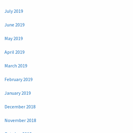
July 2019
June 2019
May 2019
April 2019
March 2019
February 2019
January 2019
December 2018
November 2018