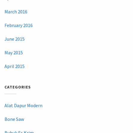
March 2016
February 2016
June 2015
May 2015
April 2015
CATEGORIES
Alat Dapur Modern
Bone Saw
Bubuk Es Krim