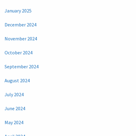
January 2025
December 2024
November 2024
October 2024
September 2024
August 2024
July 2024
June 2024
May 2024