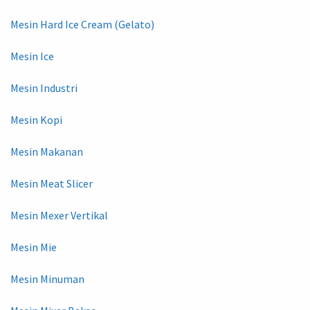
Mesin Hard Ice Cream (Gelato)
Mesin Ice
Mesin Industri
Mesin Kopi
Mesin Makanan
Mesin Meat Slicer
Mesin Mexer Vertikal
Mesin Mie
Mesin Minuman