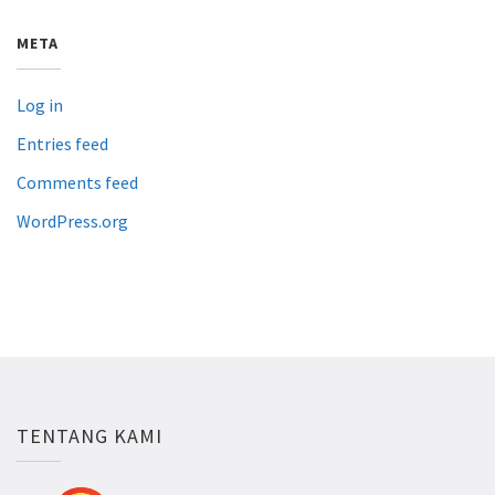
META
Log in
Entries feed
Comments feed
WordPress.org
TENTANG KAMI