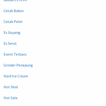
Cetak Bakso
Cetak Pelet
Es Goyang
Es Serut
Event Terbaru
Grinder Penepung
Hard Ice Cream
Hot Deal
Hot Sale