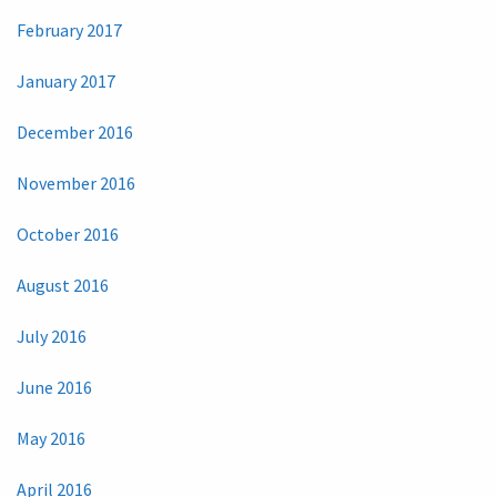
February 2017
January 2017
December 2016
November 2016
October 2016
August 2016
July 2016
June 2016
May 2016
April 2016