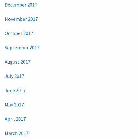
December 2017
November 2017
October 2017
September 2017
August 2017
July 2017
June 2017
May 2017
April 2017
March 2017