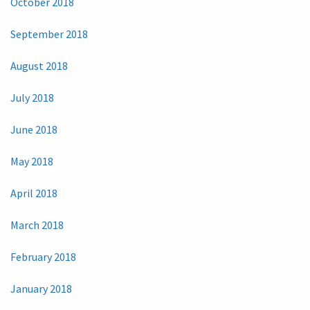
October 2018
September 2018
August 2018
July 2018
June 2018
May 2018
April 2018
March 2018
February 2018
January 2018