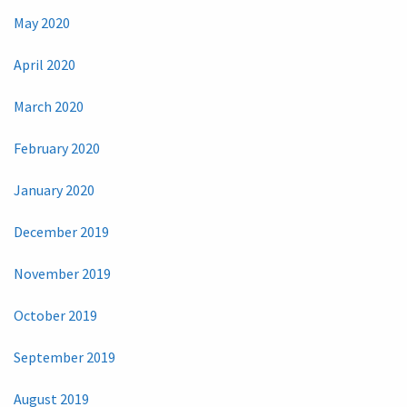
May 2020
April 2020
March 2020
February 2020
January 2020
December 2019
November 2019
October 2019
September 2019
August 2019