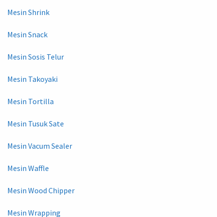
Mesin Shrink
Mesin Snack
Mesin Sosis Telur
Mesin Takoyaki
Mesin Tortilla
Mesin Tusuk Sate
Mesin Vacum Sealer
Mesin Waffle
Mesin Wood Chipper
Mesin Wrapping