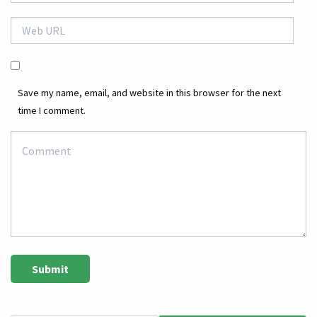
Save my name, email, and website in this browser for the next
time I comment.