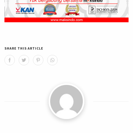
SHARE THIS ARTICLE