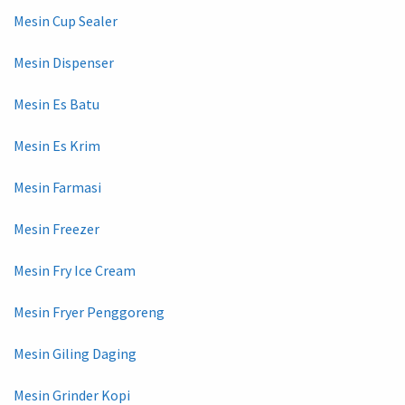
Mesin Cup Sealer
Mesin Dispenser
Mesin Es Batu
Mesin Es Krim
Mesin Farmasi
Mesin Freezer
Mesin Fry Ice Cream
Mesin Fryer Penggoreng
Mesin Giling Daging
Mesin Grinder Kopi