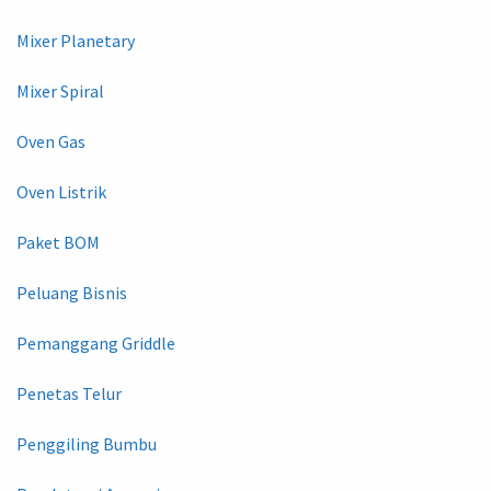
Mixer Planetary
Mixer Spiral
Oven Gas
Oven Listrik
Paket BOM
Peluang Bisnis
Pemanggang Griddle
Penetas Telur
Penggiling Bumbu