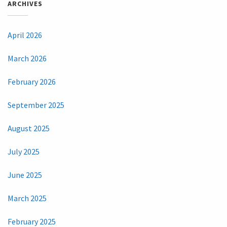
ARCHIVES
April 2026
March 2026
February 2026
September 2025
August 2025
July 2025
June 2025
March 2025
February 2025