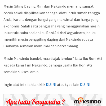
Mesin Giling Daging Mini dari Maksindo memang sangat
cocok sekali diaplikasikan sebagai alat untuk rumah tangga
Anda, karena dengan fungsi yang maksimal dan harga yang
ekonomis. Salah satu pengusaha yang menggunakan mesin
ini untuk usaha adalah Ibu Roni Ati dari Yogyakarta, beliau
memilih mesin penggiling daging dari Maksindo supaya
usahanya semakin maksimal dan berkembang.
Mesin Maksindo bandel, mau diajak lembur” kata Ibu Roni Ati
kepada kami Tim Maksindo. Semoga usaha Ibu Roni Ati
semakin sukses, amin.
Ingin alat ini silahkan klik
DISINI
atau type lain
DISINI