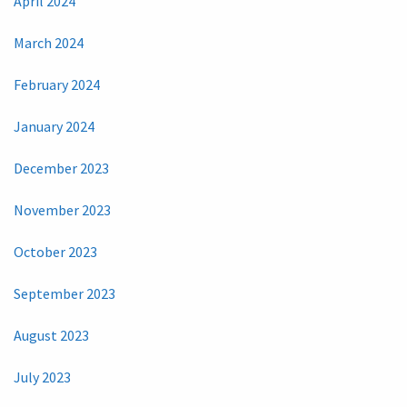
April 2024
March 2024
February 2024
January 2024
December 2023
November 2023
October 2023
September 2023
August 2023
July 2023