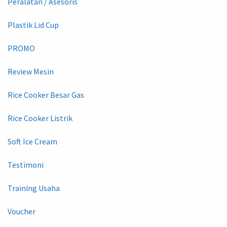
Peralatan / Asesoris
Plastik Lid Cup
PROMO
Review Mesin
Rice Cooker Besar Gas
Rice Cooker Listrik
Soft Ice Cream
Testimoni
Training Usaha
Voucher