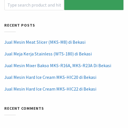
RECENT POSTS
Jual Mesin Meat Slicer (MKS-M8) di Bekasi
Jual Meja Kerja Stainless (WTS-180) di Bekasi
Jual Mesin Mixer Bakso MKS-R16A, MKS-R23A Di Bekasi
Jual Mesin Hard Ice Cream MKS-HIC20 di Bekasi
Jual Mesin Hard Ice Cream MKS-HIC22 di Bekasi
RECENT COMMENTS