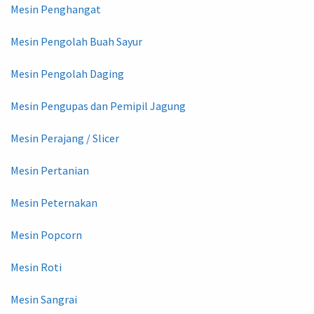
Mesin Penghangat
Mesin Pengolah Buah Sayur
Mesin Pengolah Daging
Mesin Pengupas dan Pemipil Jagung
Mesin Perajang / Slicer
Mesin Pertanian
Mesin Peternakan
Mesin Popcorn
Mesin Roti
Mesin Sangrai