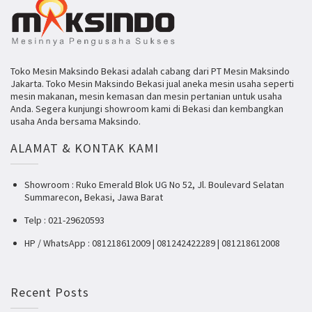
Toko Mesin Maksindo Bekasi adalah cabang dari PT Mesin Maksindo
Jakarta. Toko Mesin Maksindo Bekasi jual aneka mesin usaha seperti
mesin makanan, mesin kemasan dan mesin pertanian untuk usaha
Anda. Segera kunjungi showroom kami di Bekasi dan kembangkan
usaha Anda bersama Maksindo.
ALAMAT & KONTAK KAMI
Showroom : Ruko Emerald Blok UG No 52, Jl. Boulevard Selatan
Summarecon, Bekasi, Jawa Barat
Telp : 021-29620593
HP / WhatsApp : 081218612009 | 081242422289 | 081218612008
Recent Posts