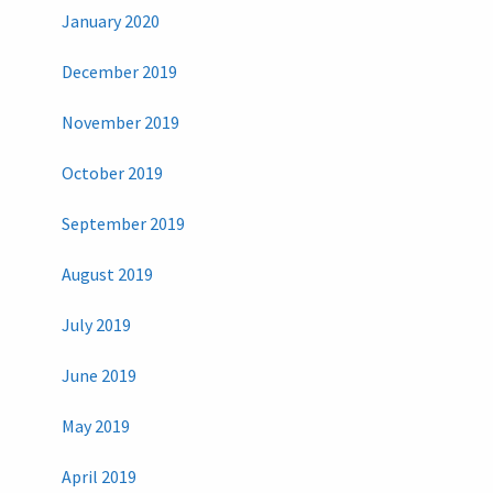
January 2020
December 2019
November 2019
October 2019
September 2019
August 2019
July 2019
June 2019
May 2019
April 2019