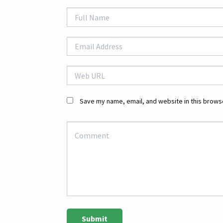
Save my name, email, and website in this browse