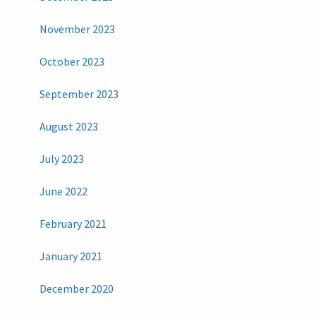
November 2023
October 2023
September 2023
August 2023
July 2023
June 2022
February 2021
January 2021
December 2020