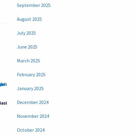
September 2025
August 2025
July 2025
June 2025
March 2025
February 2025
January 2025
December 2024
iasi
November 2024
October 2024