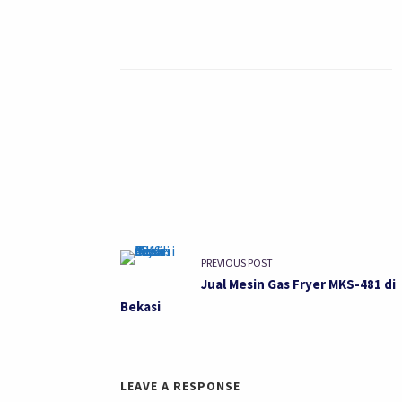
PREVIOUS POST
Jual Mesin Gas Fryer MKS-481 di
Bekasi
LEAVE A RESPONSE