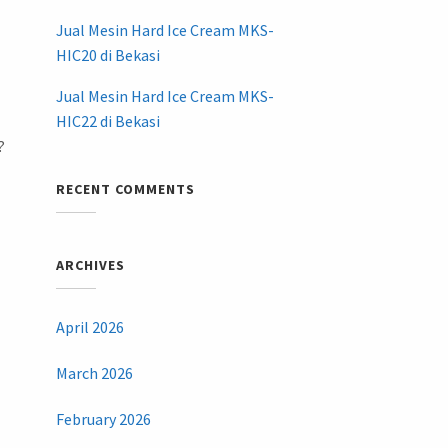
Jual Mesin Hard Ice Cream MKS-
HIC20 di Bekasi
Jual Mesin Hard Ice Cream MKS-
HIC22 di Bekasi
?
RECENT COMMENTS
ARCHIVES
April 2026
March 2026
February 2026