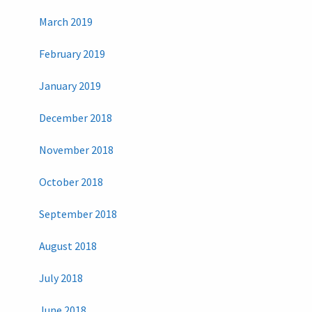
March 2019
February 2019
January 2019
December 2018
November 2018
October 2018
September 2018
August 2018
July 2018
June 2018