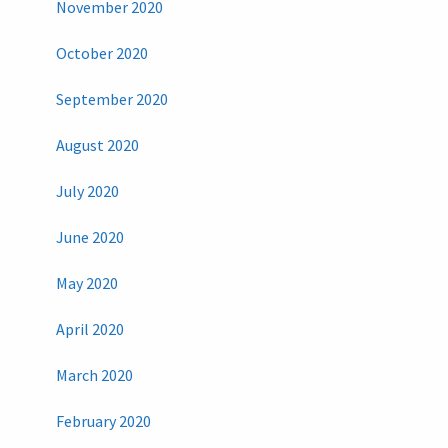
November 2020
October 2020
September 2020
August 2020
July 2020
June 2020
May 2020
April 2020
March 2020
February 2020