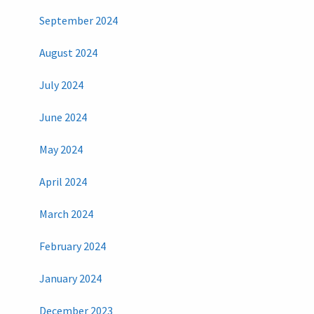
September 2024
August 2024
July 2024
June 2024
May 2024
April 2024
March 2024
February 2024
January 2024
December 2023