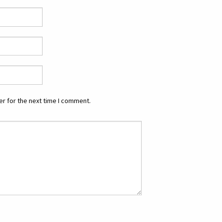
r for the next time I comment.