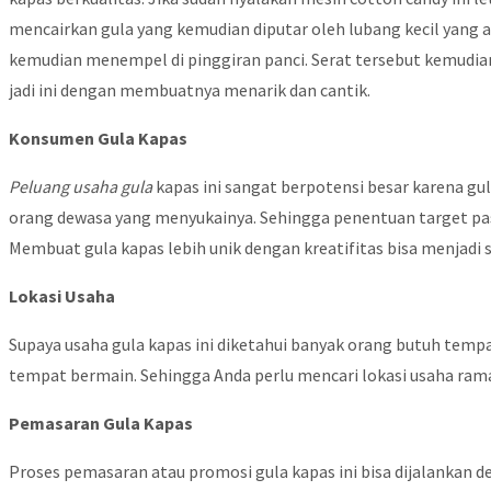
mencairkan gula yang kemudian diputar oleh lubang kecil yang a
kemudian menempel di pinggiran panci. Serat tersebut kemudi
jadi ini dengan membuatnya menarik dan cantik.
Konsumen Gula Kapas
Peluang usaha gula
kapas ini sangat berpotensi besar karena gu
orang dewasa yang menyukainya. Sehingga penentuan target pa
Membuat gula kapas lebih unik dengan kreatifitas bisa menjadi 
Lokasi Usaha
Supaya usaha gula kapas ini diketahui banyak orang butuh tempa
tempat bermain. Sehingga Anda perlu mencari lokasi usaha ramai
Pemasaran Gula Kapas
Proses pemasaran atau promosi gula kapas ini bisa dijalankan