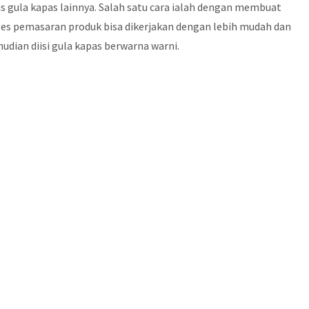
s gula kapas lainnya. Salah satu cara ialah dengan membuat
es pemasaran produk bisa dikerjakan dengan lebih mudah dan
dian diisi gula kapas berwarna warni.