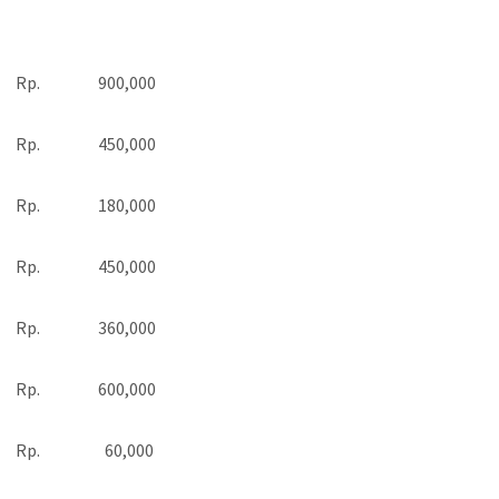
Rp.
900,000
Rp.
450,000
Rp.
180,000
Rp.
450,000
Rp.
360,000
Rp.
600,000
Rp.
60,000