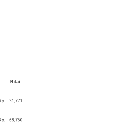
Nilai
Rp.
31,771
Rp.
68,750