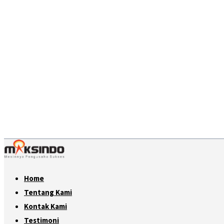
Home
Tentang Kami
Kontak Kami
Testimoni