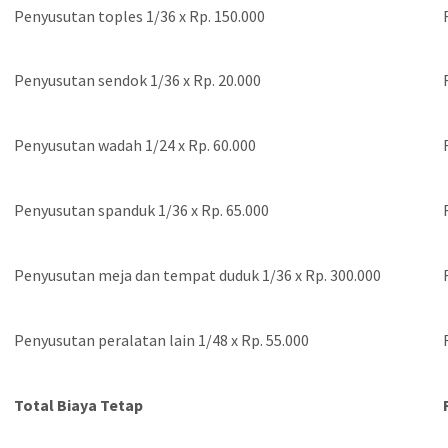
Penyusutan toples 1/36 x Rp. 150.000
Penyusutan sendok 1/36 x Rp. 20.000
Penyusutan wadah 1/24 x Rp. 60.000
Penyusutan spanduk 1/36 x Rp. 65.000
Penyusutan meja dan tempat duduk 1/36 x Rp. 300.000
Penyusutan peralatan lain 1/48 x Rp. 55.000
Total Biaya Tetap