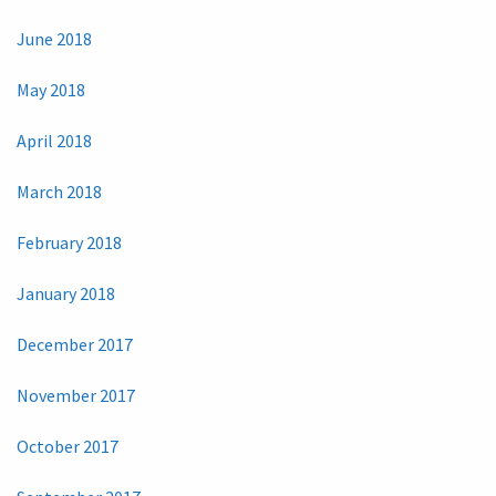
June 2018
May 2018
April 2018
March 2018
February 2018
January 2018
December 2017
November 2017
October 2017