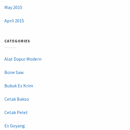
May 2015
April 2015
CATEGORIES
Alat Dapur Modern
Bone Saw
Bubuk Es Krim
Cetak Bakso
Cetak Pelet
Es Goyang