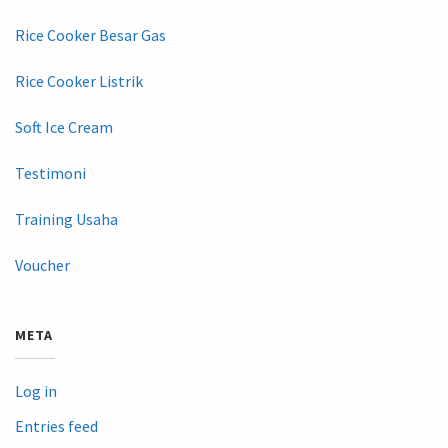
Rice Cooker Besar Gas
Rice Cooker Listrik
Soft Ice Cream
Testimoni
Training Usaha
Voucher
META
Log in
Entries feed