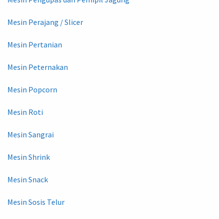
Mesin Perajang / Slicer
Mesin Pertanian
Mesin Peternakan
Mesin Popcorn
Mesin Roti
Mesin Sangrai
Mesin Shrink
Mesin Snack
Mesin Sosis Telur