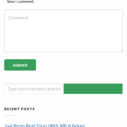
time I comment.
RECENT POSTS
Jual Mesin Meat Slicer (MKS-M8) di Bekasi