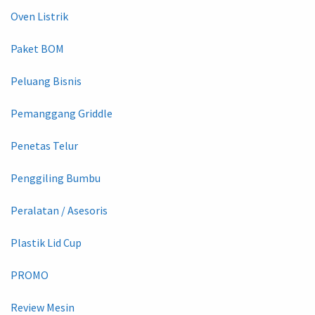
Oven Listrik
Paket BOM
Peluang Bisnis
Pemanggang Griddle
Penetas Telur
Penggiling Bumbu
Peralatan / Asesoris
Plastik Lid Cup
PROMO
Review Mesin