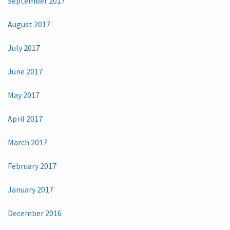
September 2017
August 2017
July 2017
June 2017
May 2017
April 2017
March 2017
February 2017
January 2017
December 2016