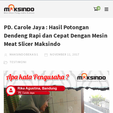
0
PD. Carole Jaya : Hasil Potongan
Dendeng Rapi dan Cepat Dengan Mesin
Meat Slicer Maksindo
MAKSINDOBEKASI1
NOVEMBER 11, 2017
TESTIMONI