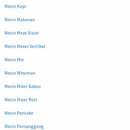
Mesin Kopi
Mesin Makanan
Mesin Meat Slicer
Mesin Mexer Vertikal
Mesin Mie
Mesin Minuman
Mesin Mixer Bakso
Mesin Mixer Roti
Mesin Pancake
Mesin Pemanggang