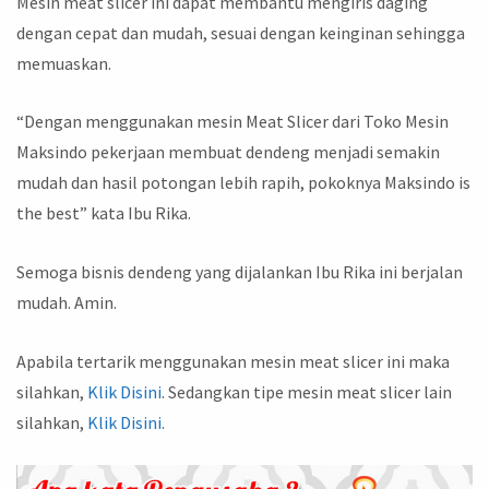
Mesin meat slicer ini dapat membantu mengiris daging
dengan cepat dan mudah, sesuai dengan keinginan sehingga
memuaskan.
“Dengan menggunakan mesin Meat Slicer dari Toko Mesin
Maksindo pekerjaan membuat dendeng menjadi semakin
mudah dan hasil potongan lebih rapih, pokoknya Maksindo is
the best” kata Ibu Rika.
Semoga bisnis dendeng yang dijalankan Ibu Rika ini berjalan
mudah. Amin.
Apabila tertarik menggunakan mesin meat slicer ini maka
silahkan,
Klik Disini
. Sedangkan tipe mesin meat slicer lain
silahkan,
Klik Disini
.