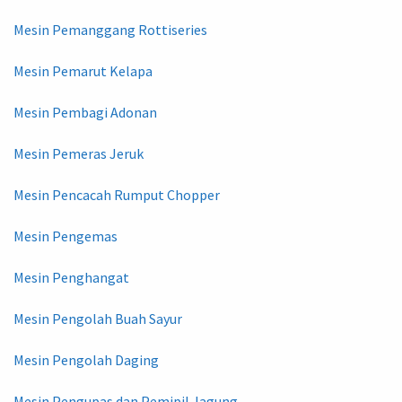
Mesin Pemanggang Rottiseries
Mesin Pemarut Kelapa
Mesin Pembagi Adonan
Mesin Pemeras Jeruk
Mesin Pencacah Rumput Chopper
Mesin Pengemas
Mesin Penghangat
Mesin Pengolah Buah Sayur
Mesin Pengolah Daging
Mesin Pengupas dan Pemipil Jagung