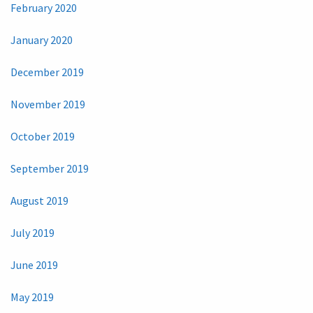
February 2020
January 2020
December 2019
November 2019
October 2019
September 2019
August 2019
July 2019
June 2019
May 2019