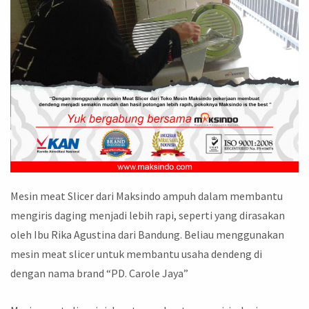
Mesin meat Slicer dari Maksindo ampuh dalam membantu
mengiris daging menjadi lebih rapi, seperti yang dirasakan
oleh Ibu Rika Agustina dari Bandung. Beliau menggunakan
mesin meat slicer untuk membantu usaha dendeng di
dengan nama brand “PD. Carole Jaya”