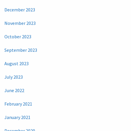
December 2023
November 2023
October 2023
September 2023
August 2023
July 2023
June 2022
February 2021
January 2021
December 2020