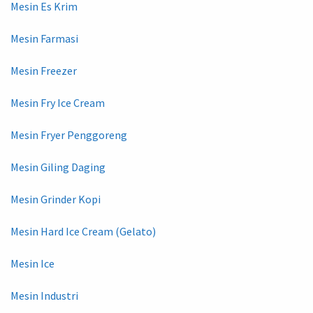
Mesin Es Krim
Mesin Farmasi
Mesin Freezer
Mesin Fry Ice Cream
Mesin Fryer Penggoreng
Mesin Giling Daging
Mesin Grinder Kopi
Mesin Hard Ice Cream (Gelato)
Mesin Ice
Mesin Industri