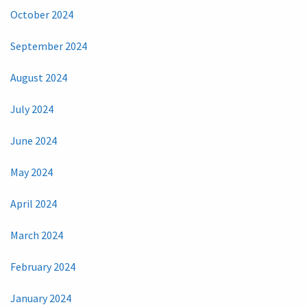
October 2024
September 2024
August 2024
July 2024
June 2024
May 2024
April 2024
March 2024
February 2024
January 2024