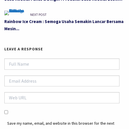
NEXT POST
Rainbow Ice Cream : Semoga Usaha Semakin Lancar Bersama
Mesin...
LEAVE A RESPONSE
Save my name, email, and website in this browser for the next