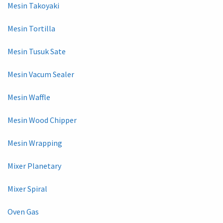
Mesin Takoyaki
Mesin Tortilla
Mesin Tusuk Sate
Mesin Vacum Sealer
Mesin Waffle
Mesin Wood Chipper
Mesin Wrapping
Mixer Planetary
Mixer Spiral
Oven Gas