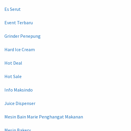
Es Serut
Event Terbaru
Grinder Penepung
Hard Ice Cream
Hot Deal
Hot Sale
Info Maksindo
Juice Dispenser
Mesin Bain Marie Penghangat Makanan
Mesin Bakery