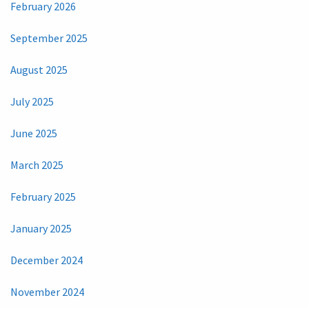
February 2026
September 2025
August 2025
July 2025
June 2025
March 2025
February 2025
January 2025
December 2024
November 2024