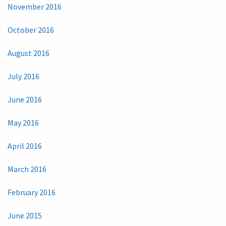
November 2016
October 2016
August 2016
July 2016
June 2016
May 2016
April 2016
March 2016
February 2016
June 2015