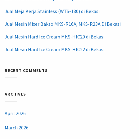
Jual Meja Kerja Stainless (WTS-180) di Bekasi
Jual Mesin Mixer Bakso MKS-R16A, MKS-R23A Di Bekasi
Jual Mesin Hard Ice Cream MKS-HIC20 di Bekasi
Jual Mesin Hard Ice Cream MKS-HIC22 di Bekasi
RECENT COMMENTS
ARCHIVES
April 2026
March 2026