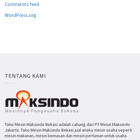
Comments feed
WordPress.org
TENTANG KAMI
Toko Mesin Maksindo Bekasi adalah cabang dari PT Mesin Maksindo
Jakarta. Toko Mesin Maksindo Bekasi jual aneka mesin usaha seperti
mesin makanan, mesin kemasan dan mesin pertanian untuk usaha