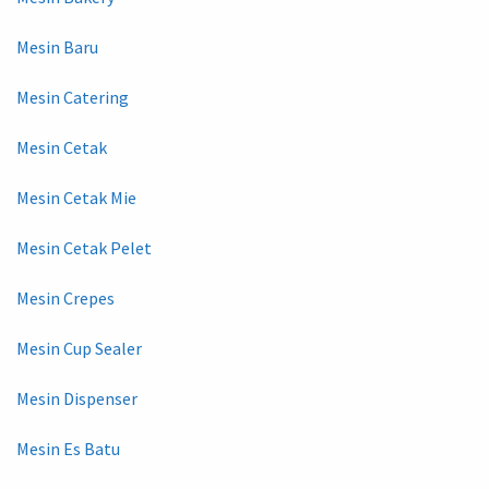
Mesin Baru
Mesin Catering
Mesin Cetak
Mesin Cetak Mie
Mesin Cetak Pelet
Mesin Crepes
Mesin Cup Sealer
Mesin Dispenser
Mesin Es Batu