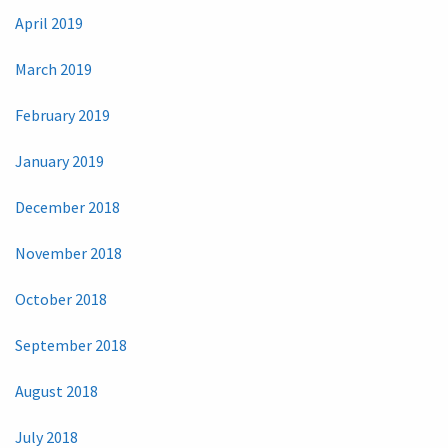
April 2019
March 2019
February 2019
January 2019
December 2018
November 2018
October 2018
September 2018
August 2018
July 2018