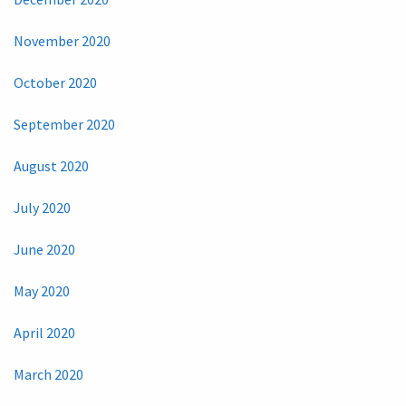
November 2020
October 2020
September 2020
August 2020
July 2020
June 2020
May 2020
April 2020
March 2020