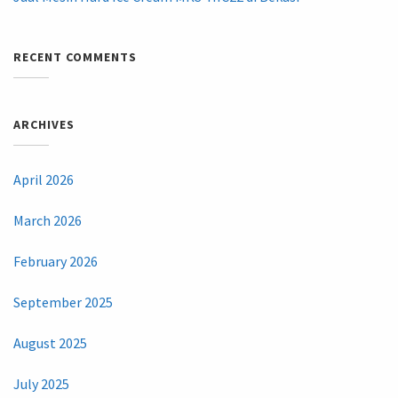
RECENT COMMENTS
ARCHIVES
April 2026
March 2026
February 2026
September 2025
August 2025
July 2025