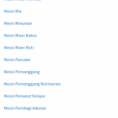
Mesin Mie
Mesin Minuman
Mesin Mixer Bakso
Mesin Mixer Roti
Mesin Pancake
Mesin Pemanggang
Mesin Pemanggang Rottiseries
Mesin Pemarut Kelapa
Mesin Pembagi Adonan