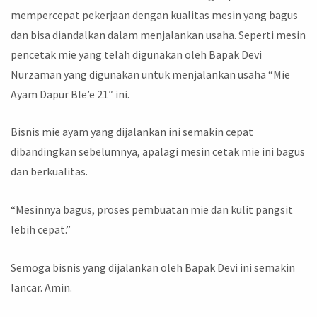
mempercepat pekerjaan dengan kualitas mesin yang bagus
dan bisa diandalkan dalam menjalankan usaha. Seperti mesin
pencetak mie yang telah digunakan oleh Bapak Devi
Nurzaman yang digunakan untuk menjalankan usaha “Mie
Ayam Dapur Ble’e 21″ ini.
Bisnis mie ayam yang dijalankan ini semakin cepat
dibandingkan sebelumnya, apalagi mesin cetak mie ini bagus
dan berkualitas.
“Mesinnya bagus, proses pembuatan mie dan kulit pangsit
lebih cepat.”
Semoga bisnis yang dijalankan oleh Bapak Devi ini semakin
lancar. Amin.