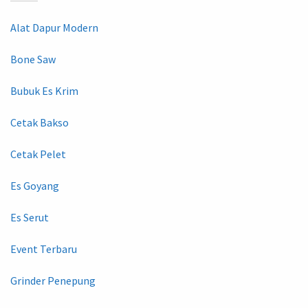
Alat Dapur Modern
Bone Saw
Bubuk Es Krim
Cetak Bakso
Cetak Pelet
Es Goyang
Es Serut
Event Terbaru
Grinder Penepung