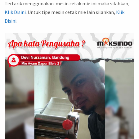
Tertarik menggunakan mesin cetak mie ini maka silahkan,
Klik Disini
. Untuk tipe mesin cetak mie lain silahkan,
Klik
Disini
.