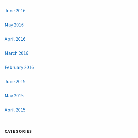
June 2016
May 2016
April 2016
March 2016
February 2016
June 2015
May 2015
April 2015
CATEGORIES