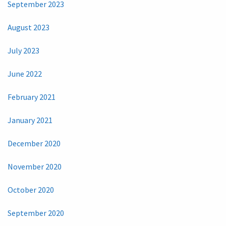
September 2023
August 2023
July 2023
June 2022
February 2021
January 2021
December 2020
November 2020
October 2020
September 2020