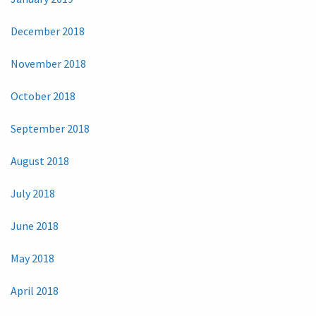
December 2018
November 2018
October 2018
September 2018
August 2018
July 2018
June 2018
May 2018
April 2018