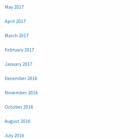
May 2017
April 2017
March 2017
February 2017
January 2017
December 2016
November 2016
October 2016
August 2016
July 2016