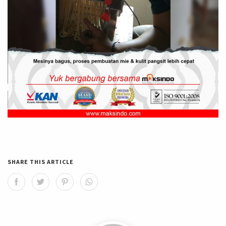
SHARE THIS ARTICLE