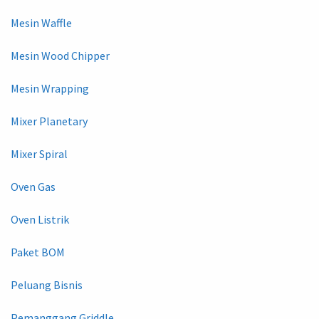
Mesin Waffle
Mesin Wood Chipper
Mesin Wrapping
Mixer Planetary
Mixer Spiral
Oven Gas
Oven Listrik
Paket BOM
Peluang Bisnis
Pemanggang Griddle