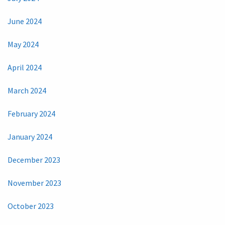
June 2024
May 2024
April 2024
March 2024
February 2024
January 2024
December 2023
November 2023
October 2023