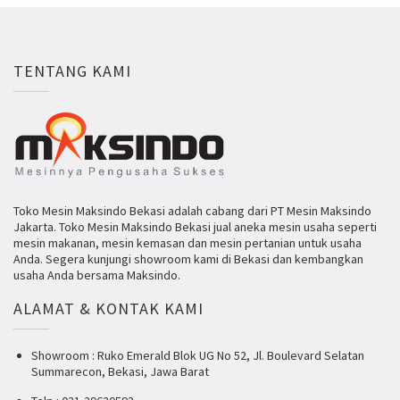
TENTANG KAMI
Toko Mesin Maksindo Bekasi adalah cabang dari PT Mesin Maksindo
Jakarta. Toko Mesin Maksindo Bekasi jual aneka mesin usaha seperti
mesin makanan, mesin kemasan dan mesin pertanian untuk usaha
Anda. Segera kunjungi showroom kami di Bekasi dan kembangkan
usaha Anda bersama Maksindo.
ALAMAT & KONTAK KAMI
Showroom : Ruko Emerald Blok UG No 52, Jl. Boulevard Selatan
Summarecon, Bekasi, Jawa Barat