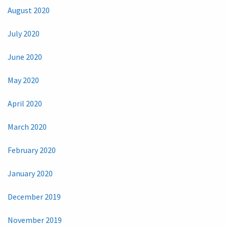
August 2020
July 2020
June 2020
May 2020
April 2020
March 2020
February 2020
January 2020
December 2019
November 2019