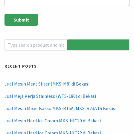
RECENT POSTS
Jual Mesin Meat Slicer (MKS-M8) di Bekasi
Jual Meja Kerja Stainless (WTS-180) di Bekasi
Jual Mesin Mixer Bakso MKS-R16A, MKS-R23A Di Bekasi
Jual Mesin Hard Ice Cream MKS-HIC20 di Bekasi
Jual Mesin Hard Ice Cream MKS-HIC22 di Bekasi