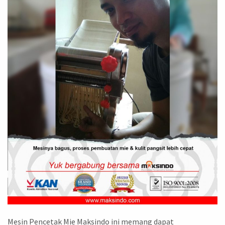
Mesin Pencetak Mie Maksindo ini memang dapat