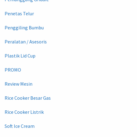
Penetas Telur
Penggiling Bumbu
Peralatan / Asesoris
Plastik Lid Cup
PROMO
Review Mesin
Rice Cooker Besar Gas
Rice Cooker Listrik
Soft Ice Cream