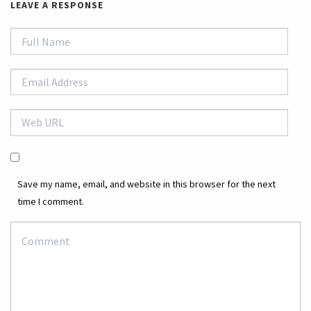
LEAVE A RESPONSE
Save my name, email, and website in this browser for the next
time I comment.