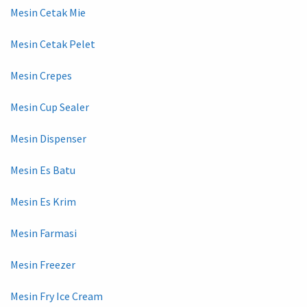
Mesin Cetak Mie
Mesin Cetak Pelet
Mesin Crepes
Mesin Cup Sealer
Mesin Dispenser
Mesin Es Batu
Mesin Es Krim
Mesin Farmasi
Mesin Freezer
Mesin Fry Ice Cream