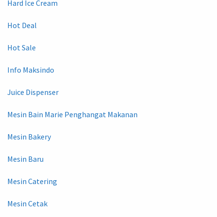
Hard Ice Cream
Hot Deal
Hot Sale
Info Maksindo
Juice Dispenser
Mesin Bain Marie Penghangat Makanan
Mesin Bakery
Mesin Baru
Mesin Catering
Mesin Cetak