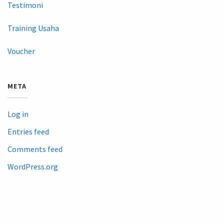
Testimoni
Training Usaha
Voucher
META
Log in
Entries feed
Comments feed
WordPress.org