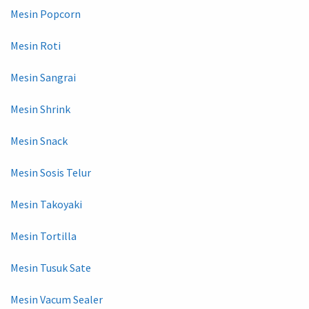
Mesin Popcorn
Mesin Roti
Mesin Sangrai
Mesin Shrink
Mesin Snack
Mesin Sosis Telur
Mesin Takoyaki
Mesin Tortilla
Mesin Tusuk Sate
Mesin Vacum Sealer