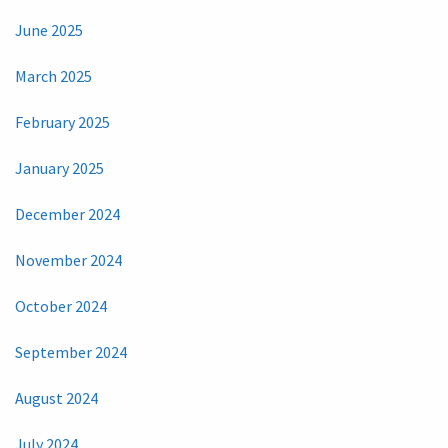
June 2025
March 2025
February 2025
January 2025
December 2024
November 2024
October 2024
September 2024
August 2024
July 2024