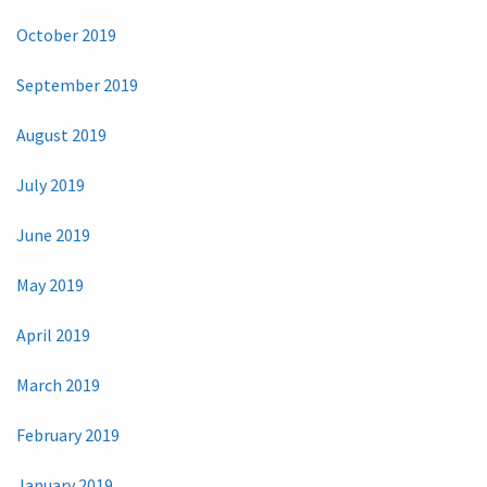
October 2019
September 2019
August 2019
July 2019
June 2019
May 2019
April 2019
March 2019
February 2019
January 2019