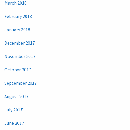
March 2018
February 2018
January 2018
December 2017
November 2017
October 2017
September 2017
August 2017
July 2017
June 2017