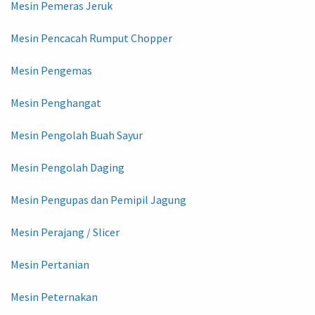
Mesin Pemeras Jeruk
Mesin Pencacah Rumput Chopper
Mesin Pengemas
Mesin Penghangat
Mesin Pengolah Buah Sayur
Mesin Pengolah Daging
Mesin Pengupas dan Pemipil Jagung
Mesin Perajang / Slicer
Mesin Pertanian
Mesin Peternakan