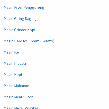
Mesin Fryer Penggoreng
Mesin Giling Daging
Mesin Grinder Kopi
Mesin Hard Ice Cream (Gelato)
Mesin Ice
Mesin Industri
Mesin Kopi
Mesin Makanan
Mesin Meat Slicer
Mesin Mexer Vertikal