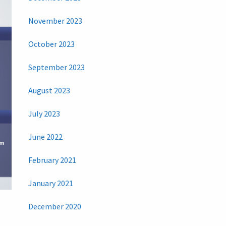
November 2023
October 2023
September 2023
August 2023
July 2023
June 2022
February 2021
January 2021
December 2020