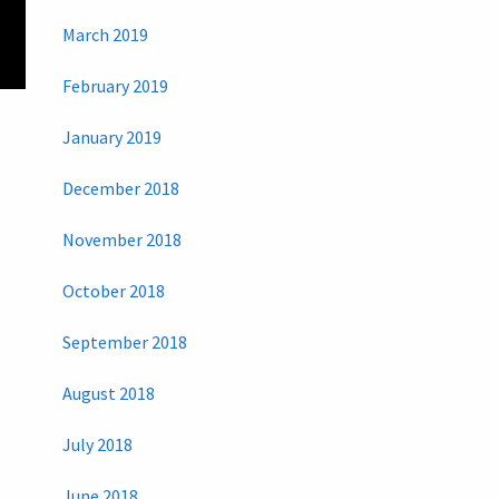
March 2019
February 2019
January 2019
December 2018
November 2018
October 2018
September 2018
August 2018
July 2018
June 2018