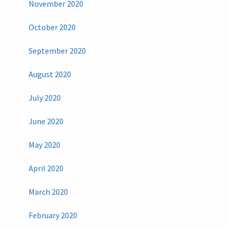
November 2020
October 2020
September 2020
August 2020
July 2020
June 2020
May 2020
April 2020
March 2020
February 2020