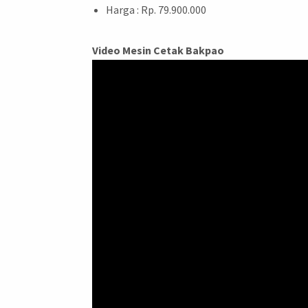
Harga : Rp. 79.900.000
Video Mesin Cetak Bakpao