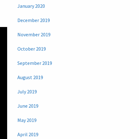
January 2020
December 2019
November 2019
October 2019
September 2019
August 2019
July 2019
June 2019
May 2019
April 2019