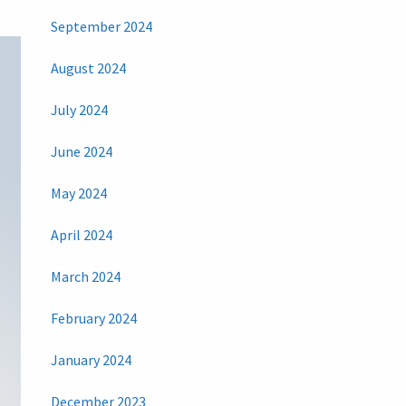
September 2024
August 2024
July 2024
June 2024
May 2024
April 2024
March 2024
February 2024
January 2024
December 2023