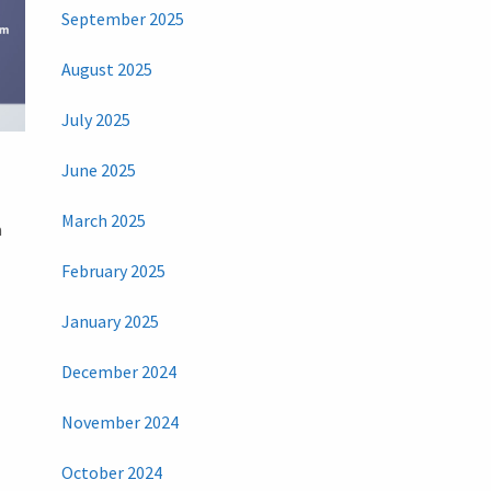
September 2025
August 2025
July 2025
June 2025
March 2025
a
February 2025
January 2025
December 2024
November 2024
October 2024