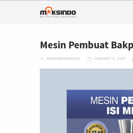
Mesin Pembuat Bakp
MAKSINDOBEKASI1
JANUARY 11, 2019