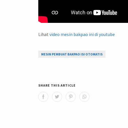
Lihat
video mesin bakpao ini di youtube
MESIN PEMBUAT BAKPAO ISI OTOMATIS
SHARE THIS ARTICLE