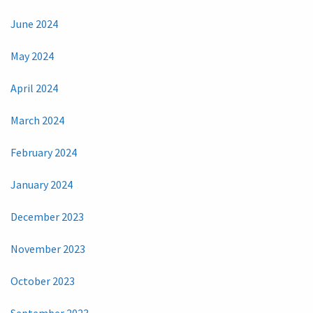
June 2024
May 2024
April 2024
March 2024
February 2024
January 2024
December 2023
November 2023
October 2023