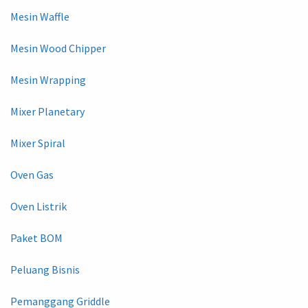
Mesin Waffle
Mesin Wood Chipper
Mesin Wrapping
Mixer Planetary
Mixer Spiral
Oven Gas
Oven Listrik
Paket BOM
Peluang Bisnis
Pemanggang Griddle