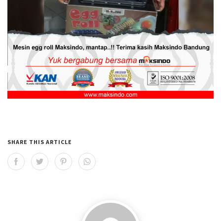
SHARE THIS ARTICLE