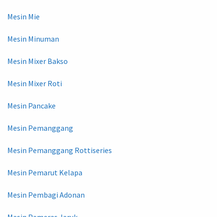
Mesin Mie
Mesin Minuman
Mesin Mixer Bakso
Mesin Mixer Roti
Mesin Pancake
Mesin Pemanggang
Mesin Pemanggang Rottiseries
Mesin Pemarut Kelapa
Mesin Pembagi Adonan