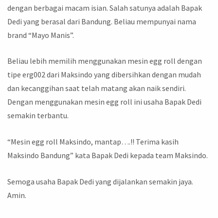
dengan berbagai macam isian. Salah satunya adalah Bapak
Dedi yang berasal dari Bandung. Beliau mempunyai nama
brand “Mayo Manis”.
Beliau lebih memilih menggunakan mesin egg roll dengan
tipe erg002 dari Maksindo yang dibersihkan dengan mudah
dan kecanggihan saat telah matang akan naik sendiri.
Dengan menggunakan mesin egg roll ini usaha Bapak Dedi
semakin terbantu.
“Mesin egg roll Maksindo, mantap….!! Terima kasih
Maksindo Bandung” kata Bapak Dedi kepada team Maksindo.
Semoga usaha Bapak Dedi yang dijalankan semakin jaya.
Amin.