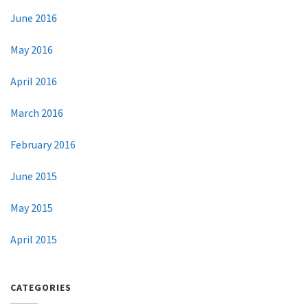
June 2016
May 2016
April 2016
March 2016
February 2016
June 2015
May 2015
April 2015
CATEGORIES