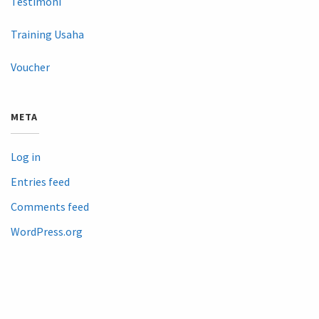
Testimoni
Training Usaha
Voucher
META
Log in
Entries feed
Comments feed
WordPress.org