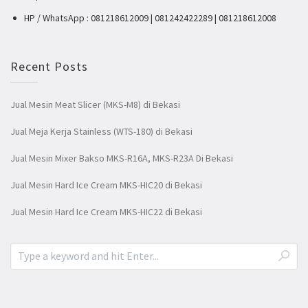
HP / WhatsApp : 081218612009 | 081242422289 | 081218612008
Recent Posts
Jual Mesin Meat Slicer (MKS-M8) di Bekasi
Jual Meja Kerja Stainless (WTS-180) di Bekasi
Jual Mesin Mixer Bakso MKS-R16A, MKS-R23A Di Bekasi
Jual Mesin Hard Ice Cream MKS-HIC20 di Bekasi
Jual Mesin Hard Ice Cream MKS-HIC22 di Bekasi