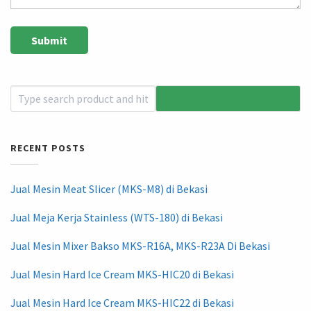
RECENT POSTS
Jual Mesin Meat Slicer (MKS-M8) di Bekasi
Jual Meja Kerja Stainless (WTS-180) di Bekasi
Jual Mesin Mixer Bakso MKS-R16A, MKS-R23A Di Bekasi
Jual Mesin Hard Ice Cream MKS-HIC20 di Bekasi
Jual Mesin Hard Ice Cream MKS-HIC22 di Bekasi