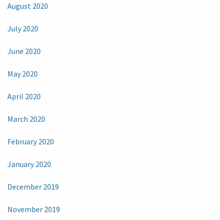
August 2020
July 2020
June 2020
May 2020
April 2020
March 2020
February 2020
January 2020
December 2019
November 2019