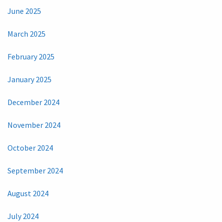
June 2025
March 2025
February 2025
January 2025
December 2024
November 2024
October 2024
September 2024
August 2024
July 2024