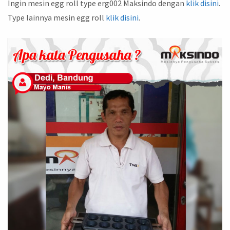
Ingin mesin egg roll type erg002 Maksindo dengan
klik disini
.
Type lainnya mesin egg roll
klik disini
.