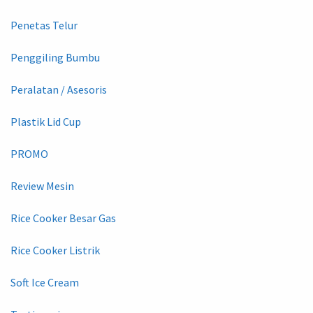
Penetas Telur
Penggiling Bumbu
Peralatan / Asesoris
Plastik Lid Cup
PROMO
Review Mesin
Rice Cooker Besar Gas
Rice Cooker Listrik
Soft Ice Cream