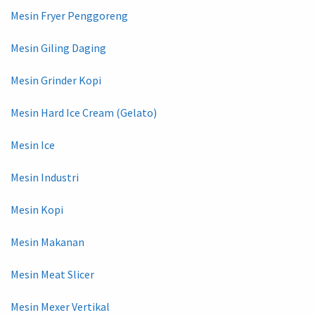
Mesin Fryer Penggoreng
Mesin Giling Daging
Mesin Grinder Kopi
Mesin Hard Ice Cream (Gelato)
Mesin Ice
Mesin Industri
Mesin Kopi
Mesin Makanan
Mesin Meat Slicer
Mesin Mexer Vertikal