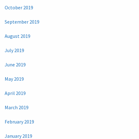
October 2019
September 2019
August 2019
July 2019
June 2019
May 2019
April 2019
March 2019
February 2019
January 2019