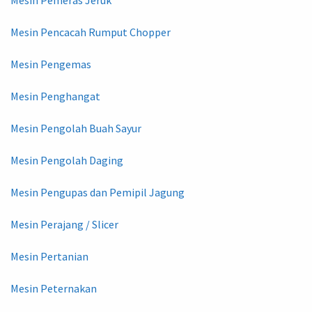
Mesin Pemeras Jeruk
Mesin Pencacah Rumput Chopper
Mesin Pengemas
Mesin Penghangat
Mesin Pengolah Buah Sayur
Mesin Pengolah Daging
Mesin Pengupas dan Pemipil Jagung
Mesin Perajang / Slicer
Mesin Pertanian
Mesin Peternakan