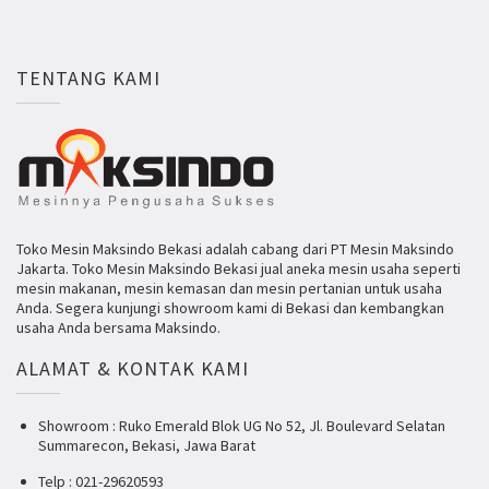
TENTANG KAMI
Toko Mesin Maksindo Bekasi adalah cabang dari PT Mesin Maksindo
Jakarta. Toko Mesin Maksindo Bekasi jual aneka mesin usaha seperti
mesin makanan, mesin kemasan dan mesin pertanian untuk usaha
Anda. Segera kunjungi showroom kami di Bekasi dan kembangkan
usaha Anda bersama Maksindo.
ALAMAT & KONTAK KAMI
Showroom : Ruko Emerald Blok UG No 52, Jl. Boulevard Selatan
Summarecon, Bekasi, Jawa Barat
Telp : 021-29620593