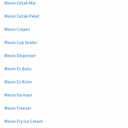
Mesin Cetak Mie
Mesin Cetak Pelet
Mesin Crepes
Mesin Cup Sealer
Mesin Dispenser
Mesin Es Batu
Mesin Es Krim
Mesin Farmasi
Mesin Freezer
Mesin Fry Ice Cream