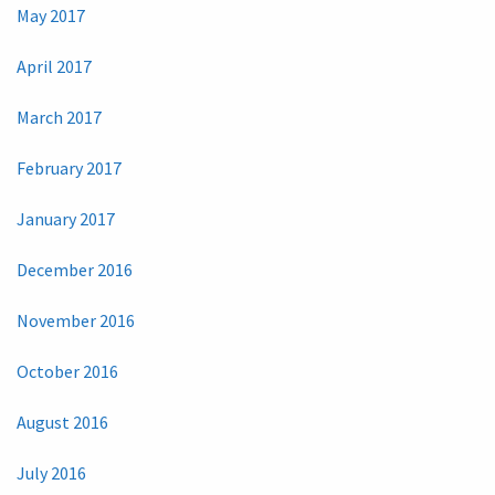
May 2017
April 2017
March 2017
February 2017
January 2017
December 2016
November 2016
October 2016
August 2016
July 2016