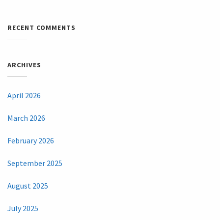
RECENT COMMENTS
ARCHIVES
April 2026
March 2026
February 2026
September 2025
August 2025
July 2025