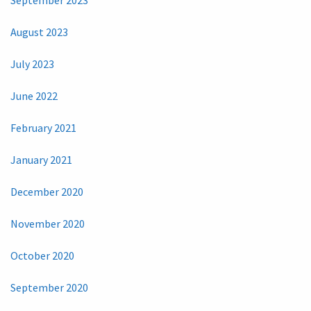
September 2023
August 2023
July 2023
June 2022
February 2021
January 2021
December 2020
November 2020
October 2020
September 2020