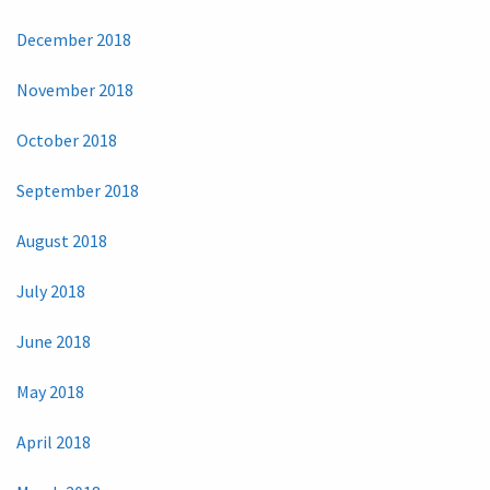
December 2018
November 2018
October 2018
September 2018
August 2018
July 2018
June 2018
May 2018
April 2018