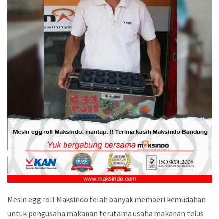
Mesin egg roll Maksindo telah banyak memberi kemudahan
untuk pengusaha makanan terutama usaha makanan telus