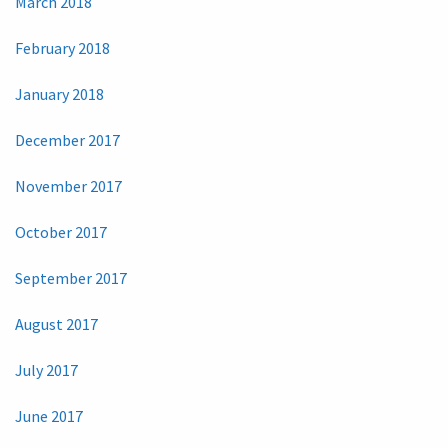
March 2018
February 2018
January 2018
December 2017
November 2017
October 2017
September 2017
August 2017
July 2017
June 2017