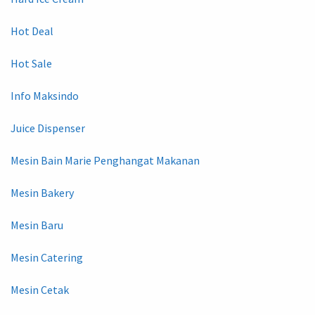
Hot Deal
Hot Sale
Info Maksindo
Juice Dispenser
Mesin Bain Marie Penghangat Makanan
Mesin Bakery
Mesin Baru
Mesin Catering
Mesin Cetak