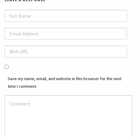
Save my name, email, and website in this browser for the next
time I comment.