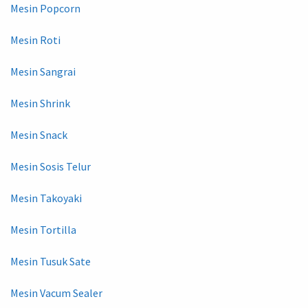
Mesin Popcorn
Mesin Roti
Mesin Sangrai
Mesin Shrink
Mesin Snack
Mesin Sosis Telur
Mesin Takoyaki
Mesin Tortilla
Mesin Tusuk Sate
Mesin Vacum Sealer