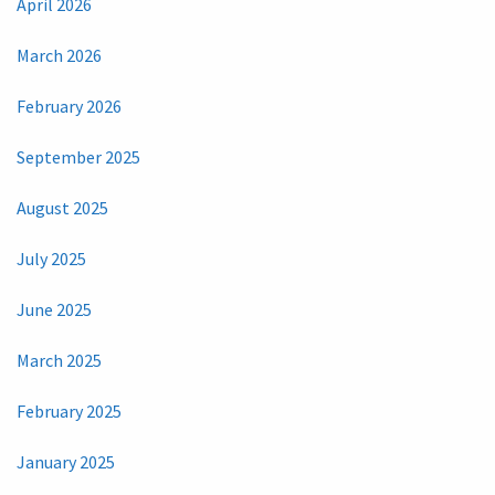
April 2026
March 2026
February 2026
September 2025
August 2025
July 2025
June 2025
March 2025
February 2025
January 2025