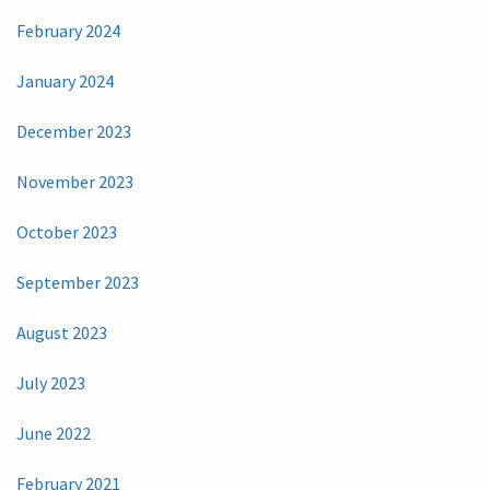
February 2024
January 2024
December 2023
November 2023
October 2023
September 2023
August 2023
July 2023
June 2022
February 2021