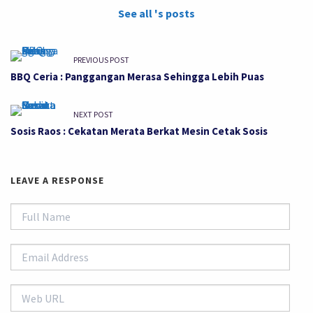
See all 's posts
PREVIOUS POST
BBQ Ceria : Panggangan Merasa Sehingga Lebih Puas
NEXT POST
Sosis Raos : Cekatan Merata Berkat Mesin Cetak Sosis
LEAVE A RESPONSE