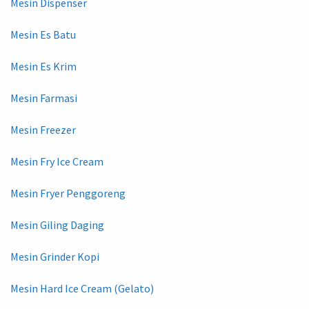
Mesin Dispenser
Mesin Es Batu
Mesin Es Krim
Mesin Farmasi
Mesin Freezer
Mesin Fry Ice Cream
Mesin Fryer Penggoreng
Mesin Giling Daging
Mesin Grinder Kopi
Mesin Hard Ice Cream (Gelato)