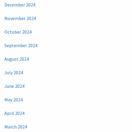
December 2024
November 2024
October 2024
September 2024
August 2024
July 2024
June 2024
May 2024
April 2024
March 2024