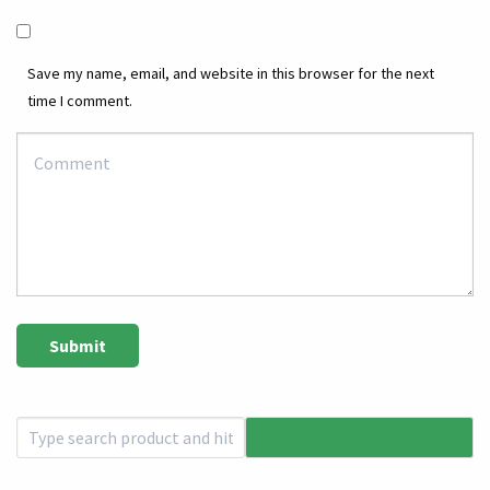
Save my name, email, and website in this browser for the next
time I comment.