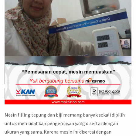
Mesin filling tepung dan biji memang banyak sekali dipilih
untuk memudahkan pengemasan yang disertai dengan
ukuran yang sama. Karena mesin ini disertai dengan