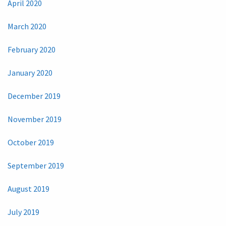
April 2020
March 2020
February 2020
January 2020
December 2019
November 2019
October 2019
September 2019
August 2019
July 2019