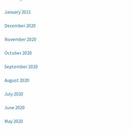
January 2021
December 2020
November 2020
October 2020
September 2020
August 2020
July 2020
June 2020
May 2020