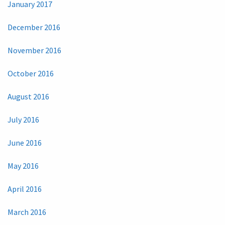
January 2017
December 2016
November 2016
October 2016
August 2016
July 2016
June 2016
May 2016
April 2016
March 2016