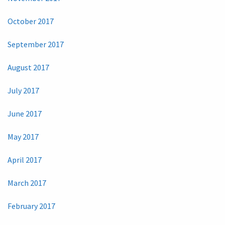
October 2017
September 2017
August 2017
July 2017
June 2017
May 2017
April 2017
March 2017
February 2017