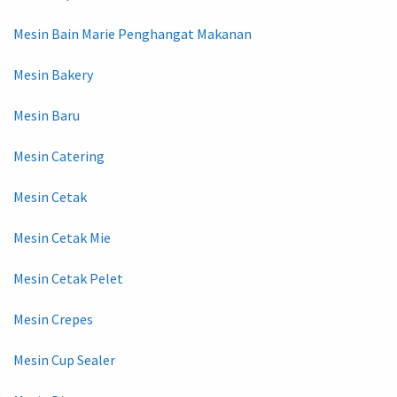
Mesin Bain Marie Penghangat Makanan
Mesin Bakery
Mesin Baru
Mesin Catering
Mesin Cetak
Mesin Cetak Mie
Mesin Cetak Pelet
Mesin Crepes
Mesin Cup Sealer