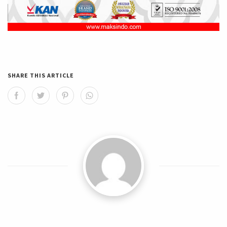
SHARE THIS ARTICLE