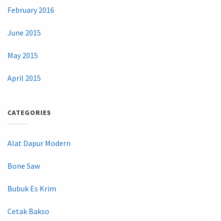
February 2016
June 2015
May 2015
April 2015
CATEGORIES
Alat Dapur Modern
Bone Saw
Bubuk Es Krim
Cetak Bakso