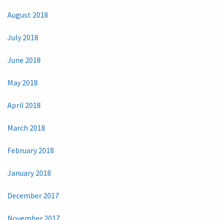
August 2018
July 2018
June 2018
May 2018
April 2018
March 2018
February 2018
January 2018
December 2017
November 2017