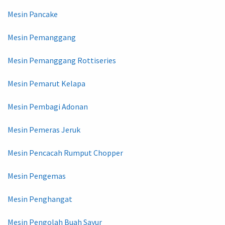
Mesin Pancake
Mesin Pemanggang
Mesin Pemanggang Rottiseries
Mesin Pemarut Kelapa
Mesin Pembagi Adonan
Mesin Pemeras Jeruk
Mesin Pencacah Rumput Chopper
Mesin Pengemas
Mesin Penghangat
Mesin Pengolah Buah Sayur