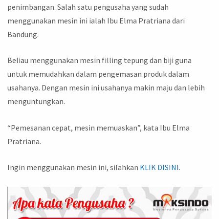
penimbangan. Salah satu pengusaha yang sudah
menggunakan mesin ini ialah Ibu Elma Pratriana dari
Bandung.
Beliau menggunakan mesin filling tepung dan biji guna
untuk memudahkan dalam pengemasan produk dalam
usahanya. Dengan mesin ini usahanya makin maju dan lebih
menguntungkan.
“Pemesanan cepat, mesin memuaskan”, kata Ibu Elma
Pratriana.
Ingin menggunakan mesin ini, silahkan
KLIK DISINI.