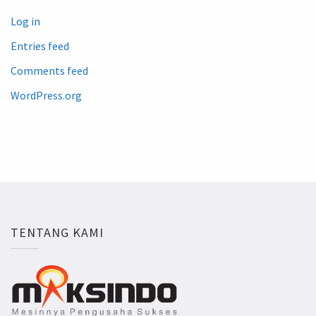
Log in
Entries feed
Comments feed
WordPress.org
TENTANG KAMI