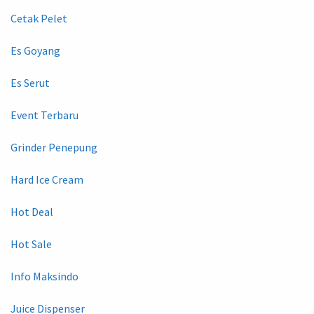
Cetak Pelet
Es Goyang
Es Serut
Event Terbaru
Grinder Penepung
Hard Ice Cream
Hot Deal
Hot Sale
Info Maksindo
Juice Dispenser