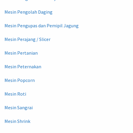
Mesin Pengolah Daging
Mesin Pengupas dan Pemipil Jagung
Mesin Perajang / Slicer
Mesin Pertanian
Mesin Peternakan
Mesin Popcorn
Mesin Roti
Mesin Sangrai
Mesin Shrink