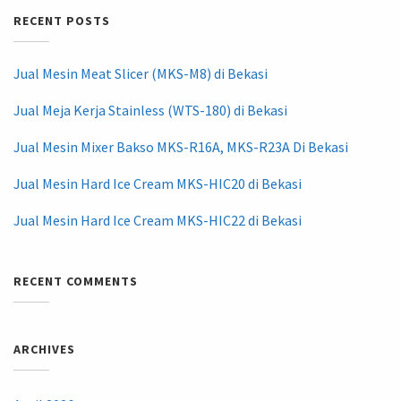
RECENT POSTS
Jual Mesin Meat Slicer (MKS-M8) di Bekasi
Jual Meja Kerja Stainless (WTS-180) di Bekasi
Jual Mesin Mixer Bakso MKS-R16A, MKS-R23A Di Bekasi
Jual Mesin Hard Ice Cream MKS-HIC20 di Bekasi
Jual Mesin Hard Ice Cream MKS-HIC22 di Bekasi
RECENT COMMENTS
ARCHIVES