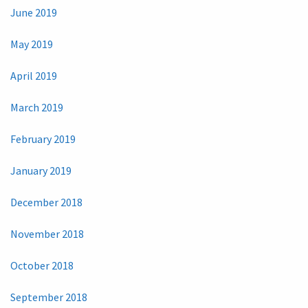
June 2019
May 2019
April 2019
March 2019
February 2019
January 2019
December 2018
November 2018
October 2018
September 2018