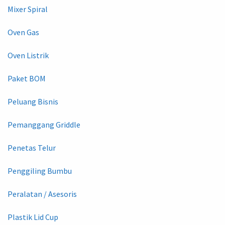
Mixer Spiral
Oven Gas
Oven Listrik
Paket BOM
Peluang Bisnis
Pemanggang Griddle
Penetas Telur
Penggiling Bumbu
Peralatan / Asesoris
Plastik Lid Cup