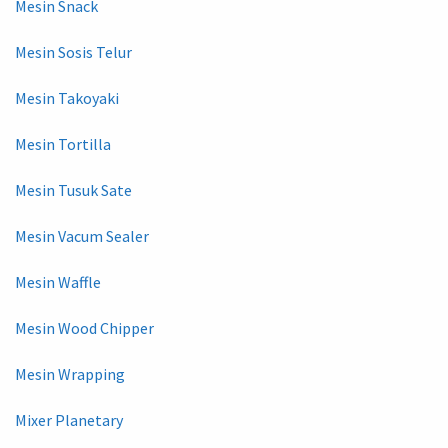
Mesin Snack
Mesin Sosis Telur
Mesin Takoyaki
Mesin Tortilla
Mesin Tusuk Sate
Mesin Vacum Sealer
Mesin Waffle
Mesin Wood Chipper
Mesin Wrapping
Mixer Planetary