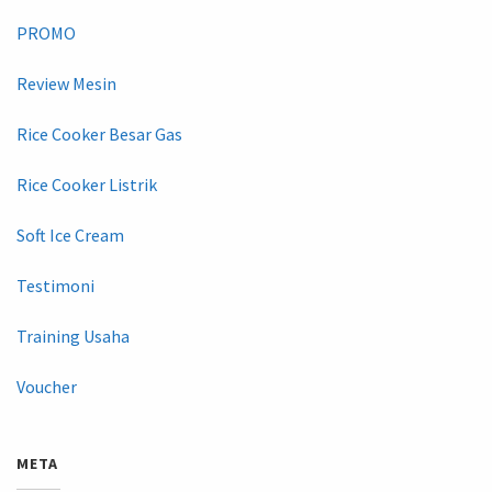
PROMO
Review Mesin
Rice Cooker Besar Gas
Rice Cooker Listrik
Soft Ice Cream
Testimoni
Training Usaha
Voucher
META