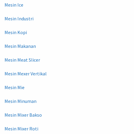
Mesin Ice
Mesin Industri
Mesin Kopi
Mesin Makanan
Mesin Meat Slicer
Mesin Mexer Vertikal
Mesin Mie
Mesin Minuman
Mesin Mixer Bakso
Mesin Mixer Roti