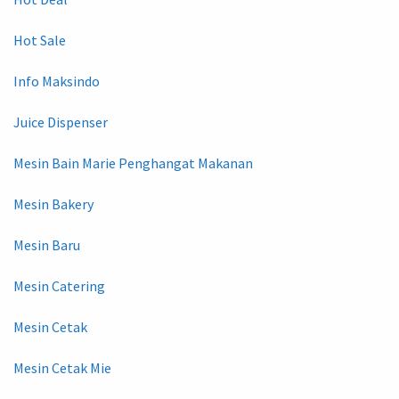
Hot Sale
Info Maksindo
Juice Dispenser
Mesin Bain Marie Penghangat Makanan
Mesin Bakery
Mesin Baru
Mesin Catering
Mesin Cetak
Mesin Cetak Mie