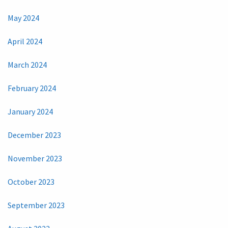
May 2024
April 2024
March 2024
February 2024
January 2024
December 2023
November 2023
October 2023
September 2023