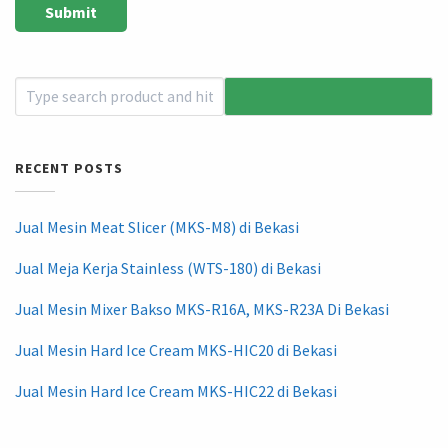
RECENT POSTS
Jual Mesin Meat Slicer (MKS-M8) di Bekasi
Jual Meja Kerja Stainless (WTS-180) di Bekasi
Jual Mesin Mixer Bakso MKS-R16A, MKS-R23A Di Bekasi
Jual Mesin Hard Ice Cream MKS-HIC20 di Bekasi
Jual Mesin Hard Ice Cream MKS-HIC22 di Bekasi