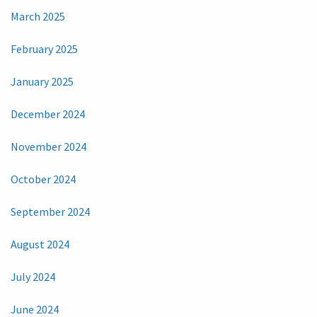
March 2025
February 2025
January 2025
December 2024
November 2024
October 2024
September 2024
August 2024
July 2024
June 2024