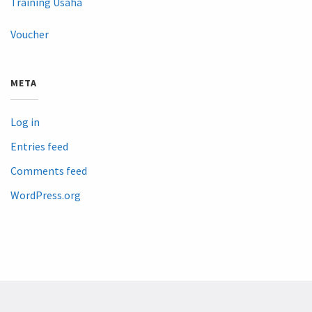
Training Usaha
Voucher
META
Log in
Entries feed
Comments feed
WordPress.org