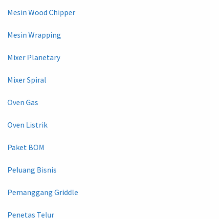
Mesin Wood Chipper
Mesin Wrapping
Mixer Planetary
Mixer Spiral
Oven Gas
Oven Listrik
Paket BOM
Peluang Bisnis
Pemanggang Griddle
Penetas Telur