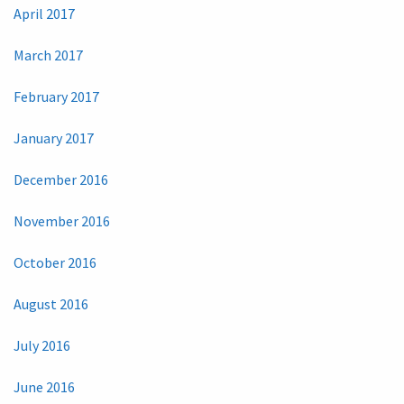
April 2017
March 2017
February 2017
January 2017
December 2016
November 2016
October 2016
August 2016
July 2016
June 2016