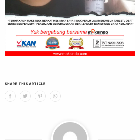
SHARE THIS ARTICLE