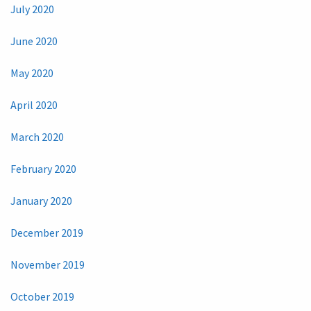
July 2020
June 2020
May 2020
April 2020
March 2020
February 2020
January 2020
December 2019
November 2019
October 2019