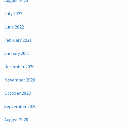
August 2023
July 2023
June 2022
February 2021
January 2021
December 2020
November 2020
October 2020
September 2020
August 2020