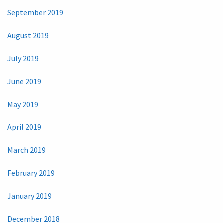
September 2019
August 2019
July 2019
June 2019
May 2019
April 2019
March 2019
February 2019
January 2019
December 2018