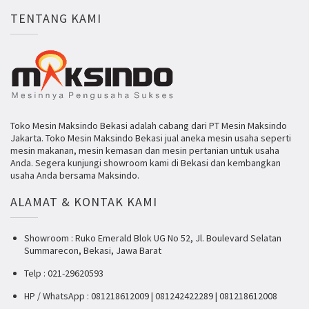
TENTANG KAMI
Toko Mesin Maksindo Bekasi adalah cabang dari PT Mesin Maksindo
Jakarta. Toko Mesin Maksindo Bekasi jual aneka mesin usaha seperti
mesin makanan, mesin kemasan dan mesin pertanian untuk usaha
Anda. Segera kunjungi showroom kami di Bekasi dan kembangkan
usaha Anda bersama Maksindo.
ALAMAT & KONTAK KAMI
Showroom : Ruko Emerald Blok UG No 52, Jl. Boulevard Selatan
Summarecon, Bekasi, Jawa Barat
Telp : 021-29620593
HP / WhatsApp : 081218612009 | 081242422289 | 081218612008