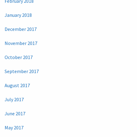
February 2018
January 2018
December 2017
November 2017
October 2017
September 2017
August 2017
July 2017
June 2017
May 2017