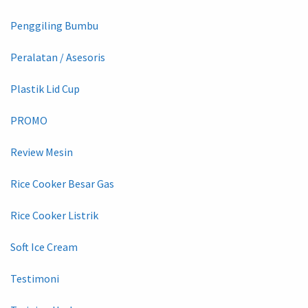
Penggiling Bumbu
Peralatan / Asesoris
Plastik Lid Cup
PROMO
Review Mesin
Rice Cooker Besar Gas
Rice Cooker Listrik
Soft Ice Cream
Testimoni