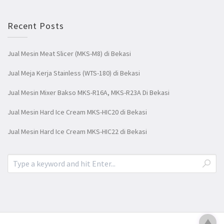
Recent Posts
Jual Mesin Meat Slicer (MKS-M8) di Bekasi
Jual Meja Kerja Stainless (WTS-180) di Bekasi
Jual Mesin Mixer Bakso MKS-R16A, MKS-R23A Di Bekasi
Jual Mesin Hard Ice Cream MKS-HIC20 di Bekasi
Jual Mesin Hard Ice Cream MKS-HIC22 di Bekasi