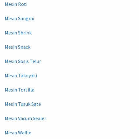
Mesin Roti
Mesin Sangrai
Mesin Shrink
Mesin Snack
Mesin Sosis Telur
Mesin Takoyaki
Mesin Tortilla
Mesin Tusuk Sate
Mesin Vacum Sealer
Mesin Waffle