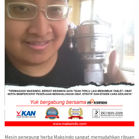
Mesin penepung herba Maksindo sangat memudahkan ribuan