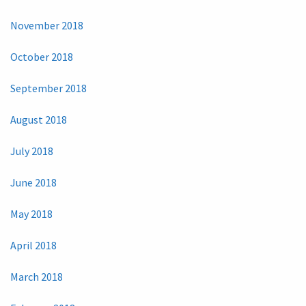
November 2018
October 2018
September 2018
August 2018
July 2018
June 2018
May 2018
April 2018
March 2018