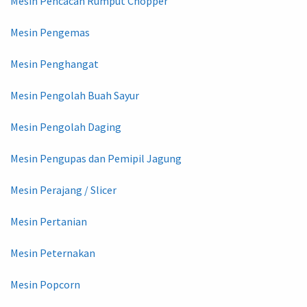
Mesin Pencacah Rumput Chopper
Mesin Pengemas
Mesin Penghangat
Mesin Pengolah Buah Sayur
Mesin Pengolah Daging
Mesin Pengupas dan Pemipil Jagung
Mesin Perajang / Slicer
Mesin Pertanian
Mesin Peternakan
Mesin Popcorn