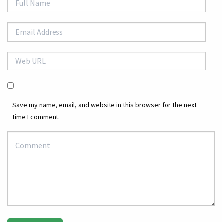
Save my name, email, and website in this browser for the next
time I comment.