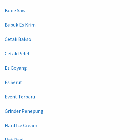
Bone Saw
Bubuk Es Krim
Cetak Bakso
Cetak Pelet
Es Goyang
Es Serut
Event Terbaru
Grinder Penepung
Hard Ice Cream
Hot Deal