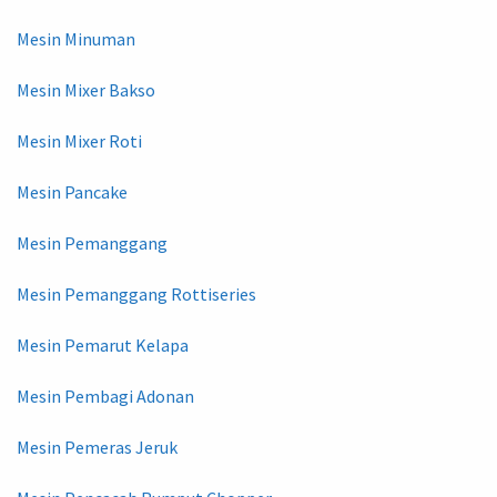
Mesin Minuman
Mesin Mixer Bakso
Mesin Mixer Roti
Mesin Pancake
Mesin Pemanggang
Mesin Pemanggang Rottiseries
Mesin Pemarut Kelapa
Mesin Pembagi Adonan
Mesin Pemeras Jeruk