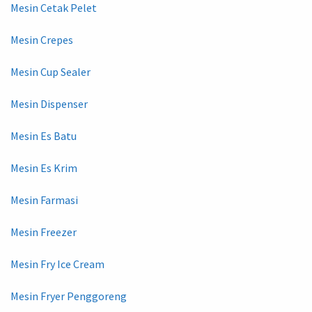
Mesin Cetak Pelet
Mesin Crepes
Mesin Cup Sealer
Mesin Dispenser
Mesin Es Batu
Mesin Es Krim
Mesin Farmasi
Mesin Freezer
Mesin Fry Ice Cream
Mesin Fryer Penggoreng