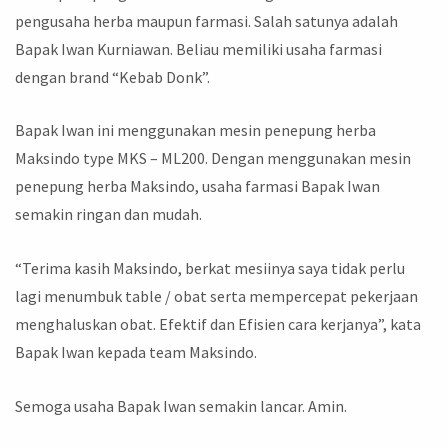
pengusaha herba maupun farmasi. Salah satunya adalah
Bapak Iwan Kurniawan. Beliau memiliki usaha farmasi
dengan brand “Kebab Donk”.
Bapak Iwan ini menggunakan mesin penepung herba
Maksindo type MKS – ML200. Dengan menggunakan mesin
penepung herba Maksindo, usaha farmasi Bapak Iwan
semakin ringan dan mudah.
“Terima kasih Maksindo, berkat mesiinya saya tidak perlu
lagi menumbuk table / obat serta mempercepat pekerjaan
menghaluskan obat. Efektif dan Efisien cara kerjanya”, kata
Bapak Iwan kepada team Maksindo.
Semoga usaha Bapak Iwan semakin lancar. Amin.