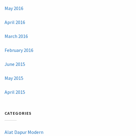
May 2016
April 2016
March 2016
February 2016
June 2015
May 2015
April 2015
CATEGORIES
Alat Dapur Modern