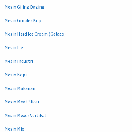
Mesin Giling Daging
Mesin Grinder Kopi
Mesin Hard Ice Cream (Gelato)
Mesin Ice
Mesin Industri
Mesin Kopi
Mesin Makanan
Mesin Meat Slicer
Mesin Mexer Vertikal
Mesin Mie