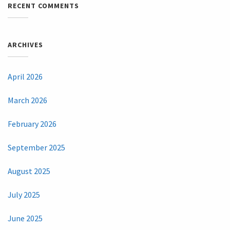
RECENT COMMENTS
ARCHIVES
April 2026
March 2026
February 2026
September 2025
August 2025
July 2025
June 2025