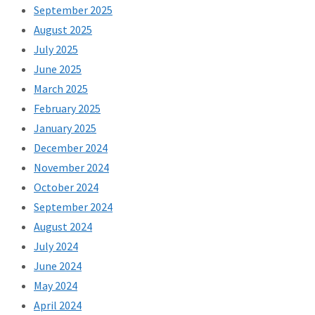
September 2025
August 2025
July 2025
June 2025
March 2025
February 2025
January 2025
December 2024
November 2024
October 2024
September 2024
August 2024
July 2024
June 2024
May 2024
April 2024