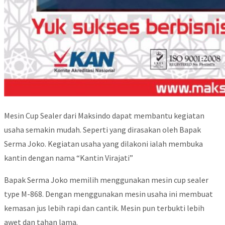
Mesin Cup Sealer dari Maksindo dapat membantu kegiatan
usaha semakin mudah. Seperti yang dirasakan oleh Bapak
Serma Joko. Kegiatan usaha yang dilakoni ialah membuka
kantin dengan nama “Kantin Virajati”
Bapak Serma Joko memilih menggunakan mesin cup sealer
type M-868. Dengan menggunakan mesin usaha ini membuat
kemasan jus lebih rapi dan cantik. Mesin pun terbukti lebih
awet dan tahan lama.