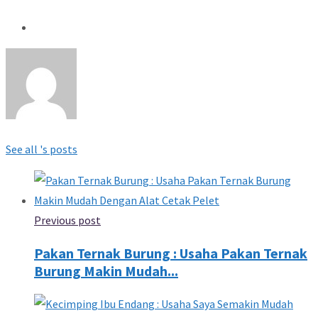
See all 's posts
Previous post
Pakan Ternak Burung : Usaha Pakan Ternak
Burung Makin Mudah...