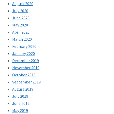
August 2020
July 2020
June 2020
May 2020
April 2020
March 2020
February 2020
January 2020
December 2019
November 2019
October 2019
September 2019
August 2019
July 2019
June 2019
May 2019