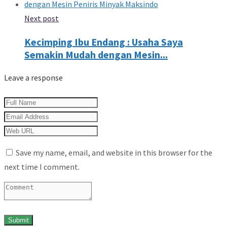
Next post
Kecimping Ibu Endang : Usaha Saya
Semakin Mudah dengan Mesin...
Leave a response
Save my name, email, and website in this browser for the
next time I comment.