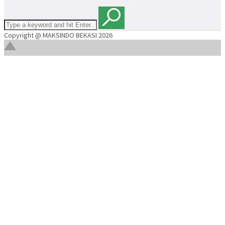
Copyright @ MAKSINDO BEKASI 2026