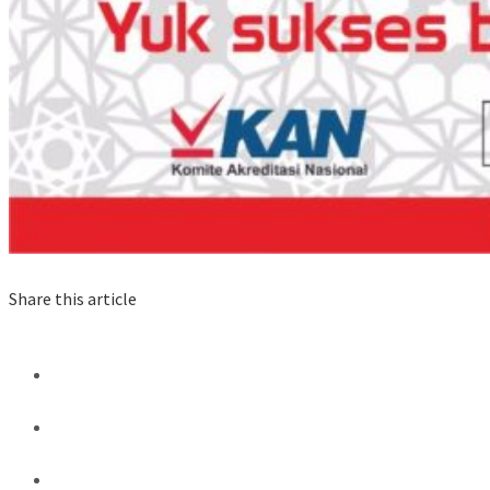
Share this article