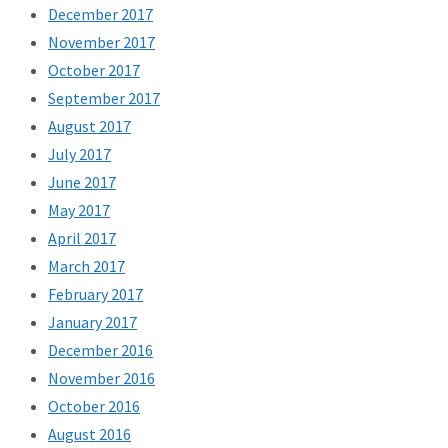
December 2017
November 2017
October 2017
September 2017
August 2017
July 2017
June 2017
May 2017
April 2017
March 2017
February 2017
January 2017
December 2016
November 2016
October 2016
August 2016