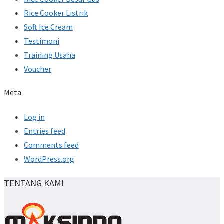
Rice Cooker Listrik
Soft Ice Cream
Testimoni
Training Usaha
Voucher
Meta
Log in
Entries feed
Comments feed
WordPress.org
TENTANG KAMI