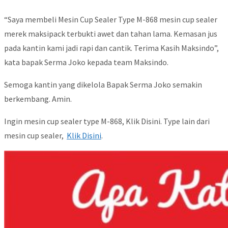
“Saya membeli Mesin Cup Sealer Type M-868 mesin cup sealer
merek maksipack terbukti awet dan tahan lama. Kemasan jus
pada kantin kami jadi rapi dan cantik. Terima Kasih Maksindo”,
kata bapak Serma Joko kepada team Maksindo.
Semoga kantin yang dikelola Bapak Serma Joko semakin
berkembang. Amin.
Ingin mesin cup sealer type M-868, Klik Disini. Type lain dari
mesin cup sealer,
Klik Disini
.