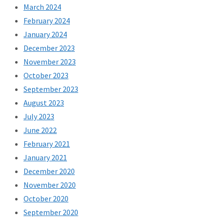
March 2024
February 2024
January 2024
December 2023
November 2023
October 2023
September 2023
August 2023
July 2023
June 2022
February 2021
January 2021
December 2020
November 2020
October 2020
September 2020