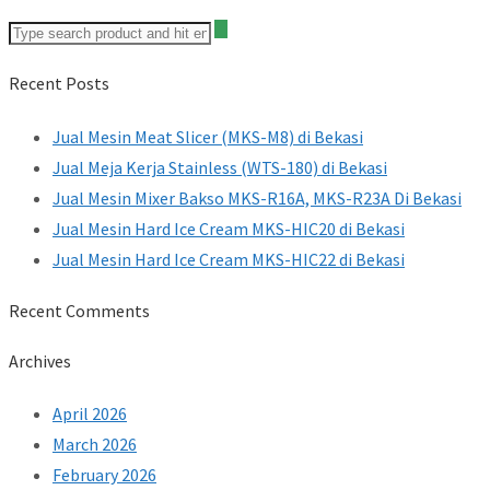
Recent Posts
Jual Mesin Meat Slicer (MKS-M8) di Bekasi
Jual Meja Kerja Stainless (WTS-180) di Bekasi
Jual Mesin Mixer Bakso MKS-R16A, MKS-R23A Di Bekasi
Jual Mesin Hard Ice Cream MKS-HIC20 di Bekasi
Jual Mesin Hard Ice Cream MKS-HIC22 di Bekasi
Recent Comments
Archives
April 2026
March 2026
February 2026