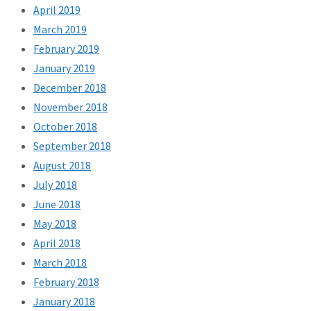
April 2019
March 2019
February 2019
January 2019
December 2018
November 2018
October 2018
September 2018
August 2018
July 2018
June 2018
May 2018
April 2018
March 2018
February 2018
January 2018