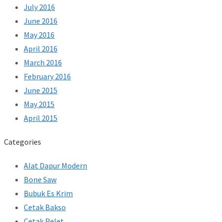
July 2016
June 2016
May 2016
April 2016
March 2016
February 2016
June 2015
May 2015
April 2015
Categories
Alat Dapur Modern
Bone Saw
Bubuk Es Krim
Cetak Bakso
Cetak Pelet