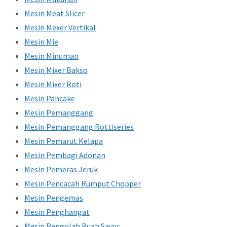
Mesin Meat Slicer
Mesin Mexer Vertikal
Mesin Mie
Mesin Minuman
Mesin Mixer Bakso
Mesin Mixer Roti
Mesin Pancake
Mesin Pemanggang
Mesin Pemanggang Rottiseries
Mesin Pemarut Kelapa
Mesin Pembagi Adonan
Mesin Pemeras Jeruk
Mesin Pencacah Rumput Chopper
Mesin Pengemas
Mesin Penghangat
Mesin Pengolah Buah Sayur