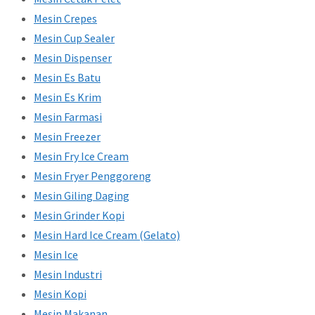
Mesin Crepes
Mesin Cup Sealer
Mesin Dispenser
Mesin Es Batu
Mesin Es Krim
Mesin Farmasi
Mesin Freezer
Mesin Fry Ice Cream
Mesin Fryer Penggoreng
Mesin Giling Daging
Mesin Grinder Kopi
Mesin Hard Ice Cream (Gelato)
Mesin Ice
Mesin Industri
Mesin Kopi
Mesin Makanan