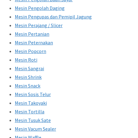
Mesin Pengolah Daging
Mesin Pengupas dan Pemipil Jagung
Mesin Perajang / Slicer
Mesin Pertanian
Mesin Peternakan
Mesin Popcorn
Mesin Roti
Mesin Sangrai
Mesin Shrink
Mesin Snack
Mesin Sosis Telur
Mesin Takoyaki
Mesin Tortilla
Mesin Tusuk Sate
Mesin Vacum Sealer
Mesin Waffle