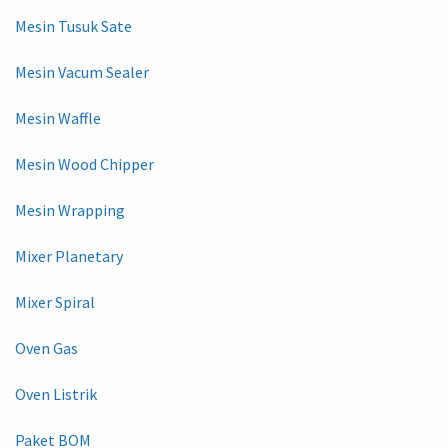
Mesin Tusuk Sate
Mesin Vacum Sealer
Mesin Waffle
Mesin Wood Chipper
Mesin Wrapping
Mixer Planetary
Mixer Spiral
Oven Gas
Oven Listrik
Paket BOM