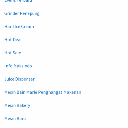
Event Terbaru
Grinder Penepung
Hard Ice Cream
Hot Deal
Hot Sale
Info Maksindo
Juice Dispenser
Mesin Bain Marie Penghangat Makanan
Mesin Bakery
Mesin Baru