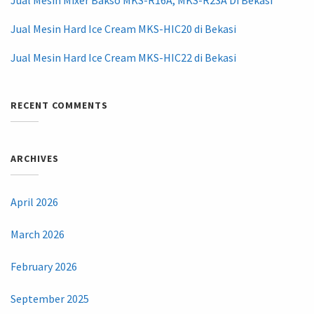
Jual Mesin Mixer Bakso MKS-R16A, MKS-R23A Di Bekasi
Jual Mesin Hard Ice Cream MKS-HIC20 di Bekasi
Jual Mesin Hard Ice Cream MKS-HIC22 di Bekasi
RECENT COMMENTS
ARCHIVES
April 2026
March 2026
February 2026
September 2025