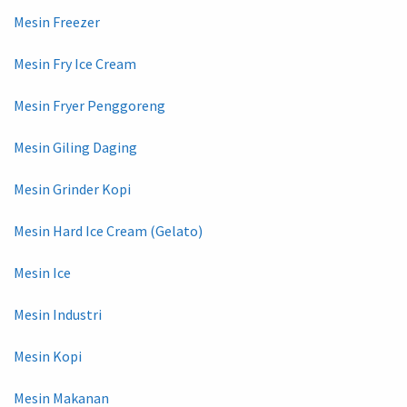
Mesin Freezer
Mesin Fry Ice Cream
Mesin Fryer Penggoreng
Mesin Giling Daging
Mesin Grinder Kopi
Mesin Hard Ice Cream (Gelato)
Mesin Ice
Mesin Industri
Mesin Kopi
Mesin Makanan