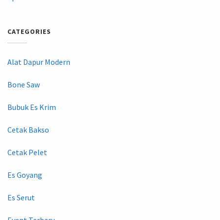
CATEGORIES
Alat Dapur Modern
Bone Saw
Bubuk Es Krim
Cetak Bakso
Cetak Pelet
Es Goyang
Es Serut