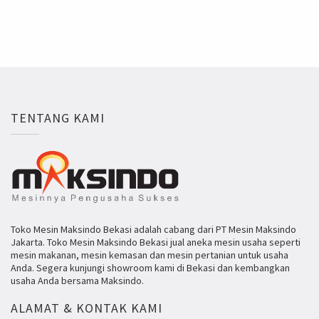
TENTANG KAMI
Toko Mesin Maksindo Bekasi adalah cabang dari PT Mesin Maksindo
Jakarta. Toko Mesin Maksindo Bekasi jual aneka mesin usaha seperti
mesin makanan, mesin kemasan dan mesin pertanian untuk usaha
Anda. Segera kunjungi showroom kami di Bekasi dan kembangkan
usaha Anda bersama Maksindo.
ALAMAT & KONTAK KAMI