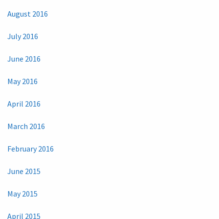
August 2016
July 2016
June 2016
May 2016
April 2016
March 2016
February 2016
June 2015
May 2015
April 2015