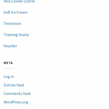
Rice Cooker Listrik
Soft Ice Cream
Testimoni
Training Usaha
Voucher
META
Log in
Entries feed
Comments feed
WordPress.org