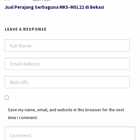
Jual Perajang Serbaguna MKS-MSL22 di Bekasi
LEAVE A RESPONSE
Save my name, email, and website in this browser for the next
time I comment.