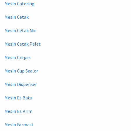
Mesin Catering
Mesin Cetak
Mesin Cetak Mie
Mesin Cetak Pelet
Mesin Crepes
Mesin Cup Sealer
Mesin Dispenser
Mesin Es Batu
Mesin Es Krim
Mesin Farmasi