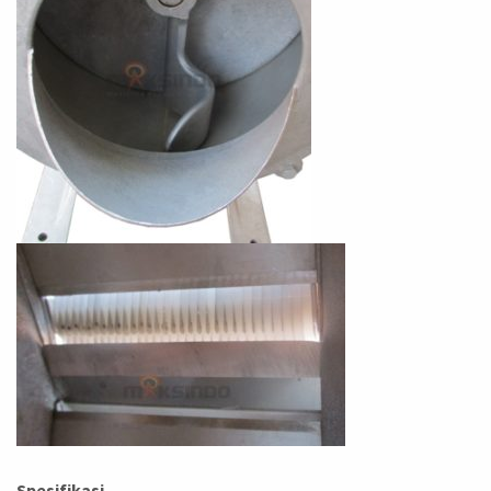
Spesifikasi