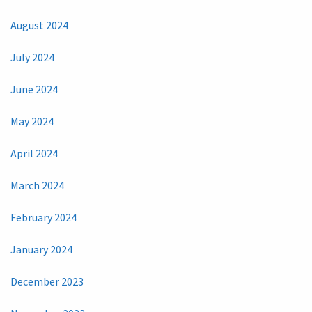
August 2024
July 2024
June 2024
May 2024
April 2024
March 2024
February 2024
January 2024
December 2023