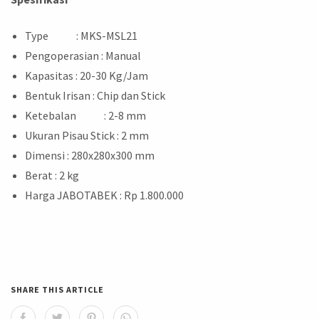
Type : MKS-MSL21
Pengoperasian : Manual
Kapasitas : 20-30 Kg/Jam
Bentuk Irisan : Chip dan Stick
Ketebalan : 2-8 mm
Ukuran Pisau Stick : 2 mm
Dimensi : 280x280x300 mm
Berat : 2 kg
Harga JABOTABEK : Rp 1.800.000
SHARE THIS ARTICLE