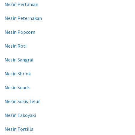
Mesin Pertanian
Mesin Peternakan
Mesin Popcorn
Mesin Roti
Mesin Sangrai
Mesin Shrink
Mesin Snack
Mesin Sosis Telur
Mesin Takoyaki
Mesin Tortilla