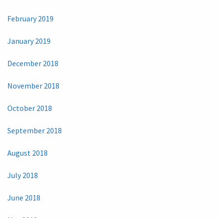
February 2019
January 2019
December 2018
November 2018
October 2018
September 2018
August 2018
July 2018
June 2018