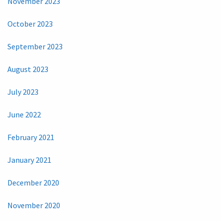
November 2023
October 2023
September 2023
August 2023
July 2023
June 2022
February 2021
January 2021
December 2020
November 2020