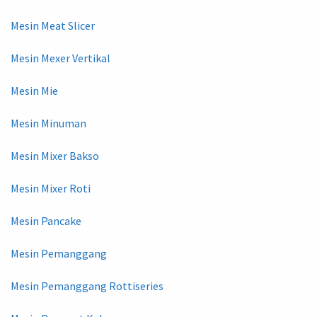
Mesin Meat Slicer
Mesin Mexer Vertikal
Mesin Mie
Mesin Minuman
Mesin Mixer Bakso
Mesin Mixer Roti
Mesin Pancake
Mesin Pemanggang
Mesin Pemanggang Rottiseries