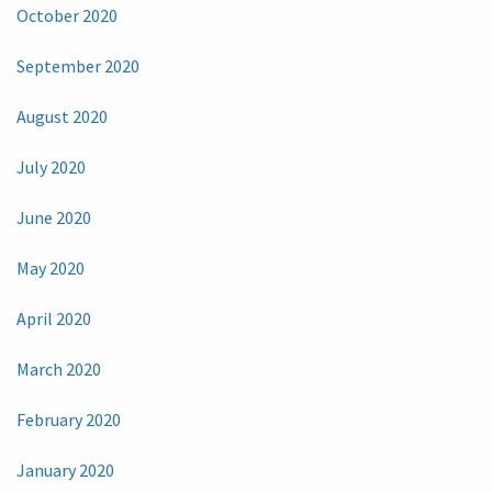
October 2020
September 2020
August 2020
July 2020
June 2020
May 2020
April 2020
March 2020
February 2020
January 2020