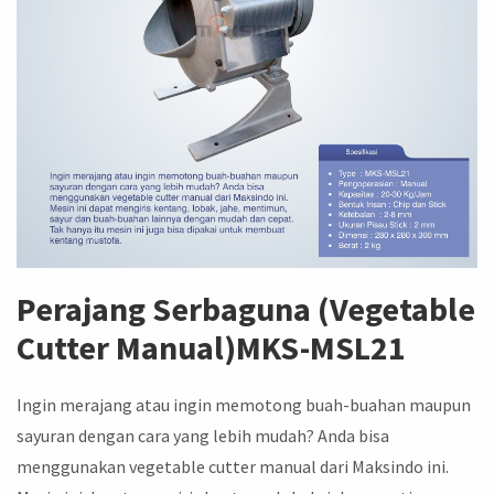
Perajang Serbaguna (Vegetable
Cutter Manual)MKS-MSL21
Ingin merajang atau ingin memotong buah-buahan maupun
sayuran dengan cara yang lebih mudah? Anda bisa
menggunakan vegetable cutter manual dari Maksindo ini.