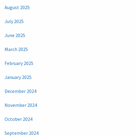
August 2025
July 2025
June 2025
March 2025
February 2025
January 2025
December 2024
November 2024
October 2024
September 2024