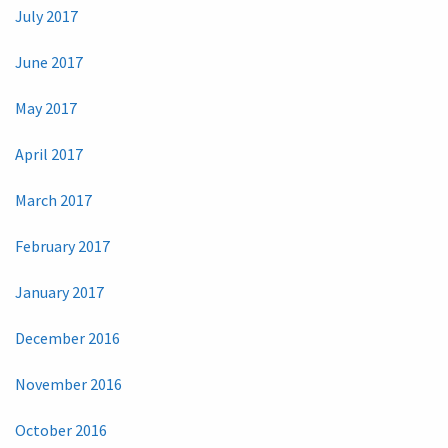
July 2017
June 2017
May 2017
April 2017
March 2017
February 2017
January 2017
December 2016
November 2016
October 2016