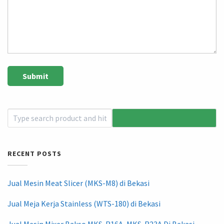
RECENT POSTS
Jual Mesin Meat Slicer (MKS-M8) di Bekasi
Jual Meja Kerja Stainless (WTS-180) di Bekasi