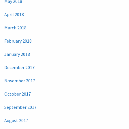
May 2018
April 2018
March 2018
February 2018
January 2018
December 2017
November 2017
October 2017
September 2017
August 2017