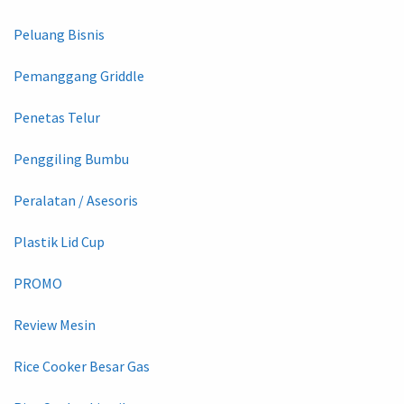
Peluang Bisnis
Pemanggang Griddle
Penetas Telur
Penggiling Bumbu
Peralatan / Asesoris
Plastik Lid Cup
PROMO
Review Mesin
Rice Cooker Besar Gas