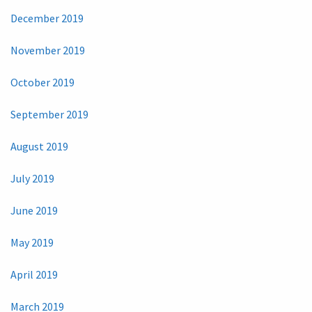
December 2019
November 2019
October 2019
September 2019
August 2019
July 2019
June 2019
May 2019
April 2019
March 2019