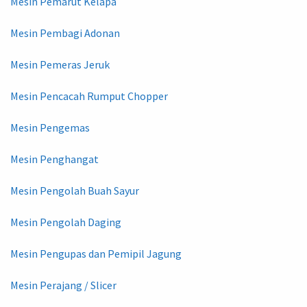
Mesin Pemarut Kelapa
Mesin Pembagi Adonan
Mesin Pemeras Jeruk
Mesin Pencacah Rumput Chopper
Mesin Pengemas
Mesin Penghangat
Mesin Pengolah Buah Sayur
Mesin Pengolah Daging
Mesin Pengupas dan Pemipil Jagung
Mesin Perajang / Slicer