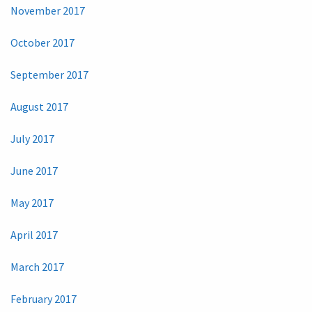
November 2017
October 2017
September 2017
August 2017
July 2017
June 2017
May 2017
April 2017
March 2017
February 2017