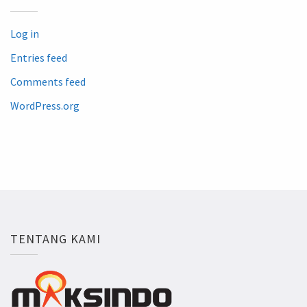
Log in
Entries feed
Comments feed
WordPress.org
TENTANG KAMI