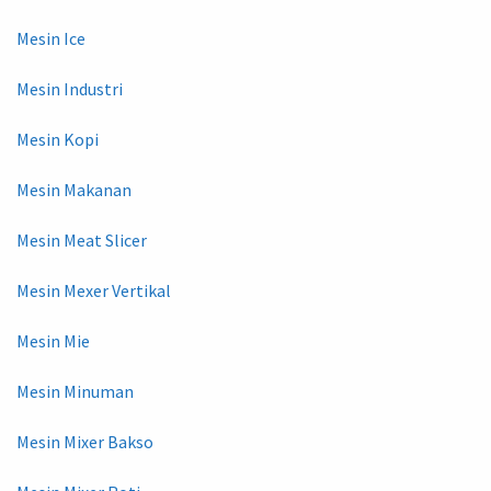
Mesin Ice
Mesin Industri
Mesin Kopi
Mesin Makanan
Mesin Meat Slicer
Mesin Mexer Vertikal
Mesin Mie
Mesin Minuman
Mesin Mixer Bakso