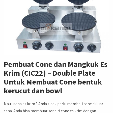
Pembuat Cone dan Mangkuk Es
Krim (CIC22) – Double Plate
Untuk Membuat Cone bentuk
kerucut dan bowl
Mau usaha es krim ? Anda tidak perlu membeli cone di luar
sana. Anda bisa membuat sendiri cone es krim dengan