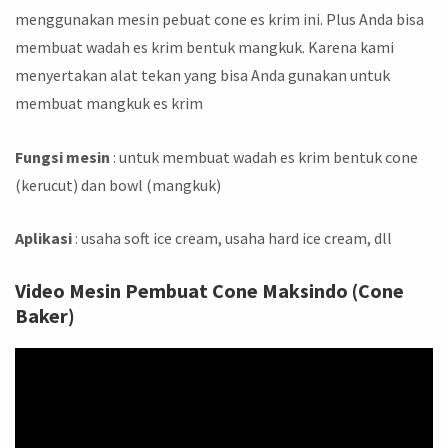
menggunakan mesin pebuat cone es krim ini. Plus Anda bisa
membuat wadah es krim bentuk mangkuk. Karena kami
menyertakan alat tekan yang bisa Anda gunakan untuk
membuat mangkuk es krim
Fungsi mesin
: untuk membuat wadah es krim bentuk cone
(kerucut) dan bowl (mangkuk)
Aplikasi
: usaha soft ice cream, usaha hard ice cream, dll
Video Mesin Pembuat Cone Maksindo (Cone
Baker)