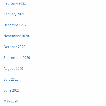
February 2021
January 2021
December 2020
November 2020
October 2020
September 2020
August 2020
July 2020
June 2020
May 2020