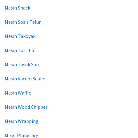
Mesin Snack
Mesin Sosis Telur
Mesin Takoyaki
Mesin Tortilla
Mesin Tusuk Sate
Mesin Vacum Sealer
Mesin Waffle
Mesin Wood Chipper
Mesin Wrapping
Mixer Planetary