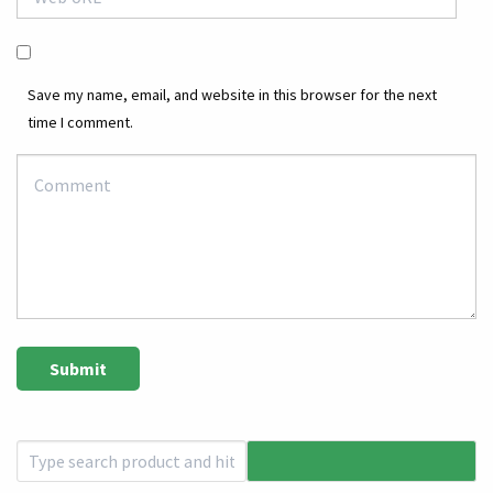
Save my name, email, and website in this browser for the next
time I comment.