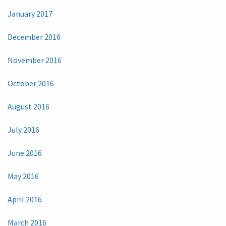
January 2017
December 2016
November 2016
October 2016
August 2016
July 2016
June 2016
May 2016
April 2016
March 2016