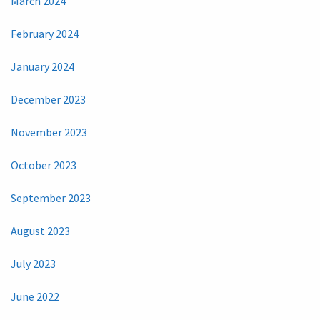
March 2024
February 2024
January 2024
December 2023
November 2023
October 2023
September 2023
August 2023
July 2023
June 2022