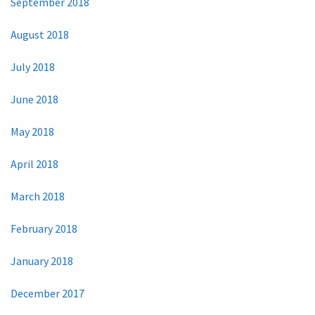
September 2018
August 2018
July 2018
June 2018
May 2018
April 2018
March 2018
February 2018
January 2018
December 2017