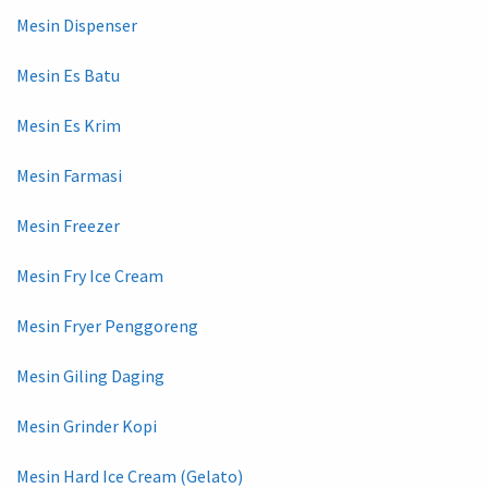
Mesin Dispenser
Mesin Es Batu
Mesin Es Krim
Mesin Farmasi
Mesin Freezer
Mesin Fry Ice Cream
Mesin Fryer Penggoreng
Mesin Giling Daging
Mesin Grinder Kopi
Mesin Hard Ice Cream (Gelato)