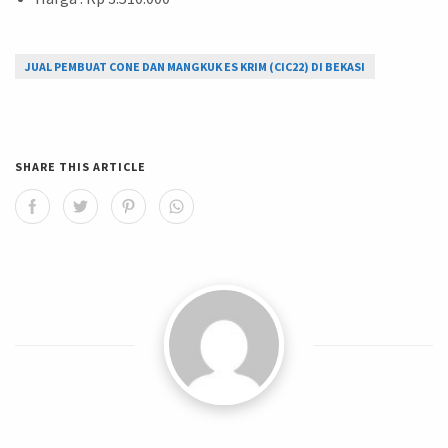
JUAL PEMBUAT CONE DAN MANGKUK ES KRIM (CIC22) DI BEKASI
SHARE THIS ARTICLE