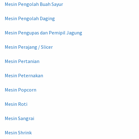
Mesin Pengolah Buah Sayur
Mesin Pengolah Daging
Mesin Pengupas dan Pemipil Jagung
Mesin Perajang / Slicer
Mesin Pertanian
Mesin Peternakan
Mesin Popcorn
Mesin Roti
Mesin Sangrai
Mesin Shrink