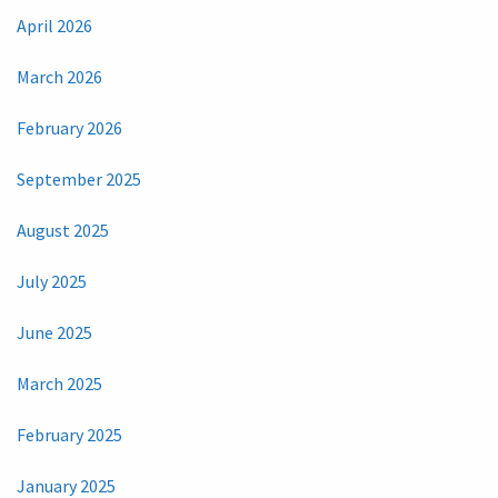
April 2026
March 2026
February 2026
September 2025
August 2025
July 2025
June 2025
March 2025
February 2025
January 2025