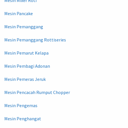
Mesin Mixer Roti
Mesin Pancake
Mesin Pemanggang
Mesin Pemanggang Rottiseries
Mesin Pemarut Kelapa
Mesin Pembagi Adonan
Mesin Pemeras Jeruk
Mesin Pencacah Rumput Chopper
Mesin Pengemas
Mesin Penghangat