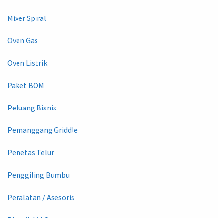
Mixer Spiral
Oven Gas
Oven Listrik
Paket BOM
Peluang Bisnis
Pemanggang Griddle
Penetas Telur
Penggiling Bumbu
Peralatan / Asesoris