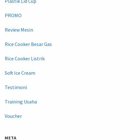
Plastik Lid Cup
PROMO
Review Mesin
Rice Cooker Besar Gas
Rice Cooker Listrik
Soft Ice Cream
Testimoni
Training Usaha
Voucher
META