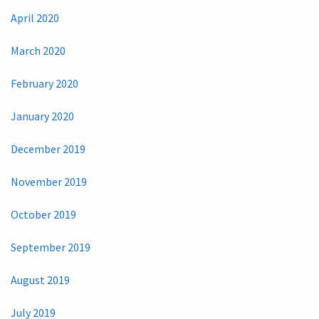
April 2020
March 2020
February 2020
January 2020
December 2019
November 2019
October 2019
September 2019
August 2019
July 2019