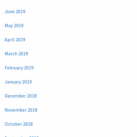
June 2019
May 2019
April 2019
March 2019
February 2019
January 2019
December 2018
November 2018
October 2018