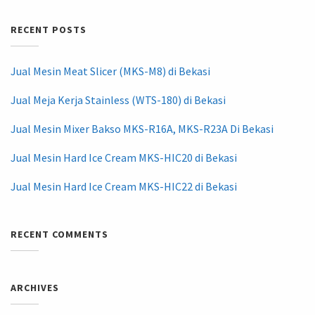
RECENT POSTS
Jual Mesin Meat Slicer (MKS-M8) di Bekasi
Jual Meja Kerja Stainless (WTS-180) di Bekasi
Jual Mesin Mixer Bakso MKS-R16A, MKS-R23A Di Bekasi
Jual Mesin Hard Ice Cream MKS-HIC20 di Bekasi
Jual Mesin Hard Ice Cream MKS-HIC22 di Bekasi
RECENT COMMENTS
ARCHIVES