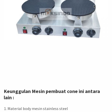
Keunggulan Mesin pembuat cone ini antara
lain :
Material body mesin stainless steel