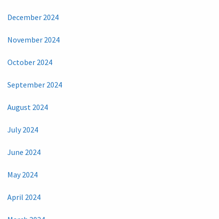
December 2024
November 2024
October 2024
September 2024
August 2024
July 2024
June 2024
May 2024
April 2024