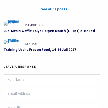
See all 's posts
PREVIOUS POST
Jual Mesin Waffle Taiyaki Open Mouth (ETYK1) di Bekasi
NEXT POST
Training Usaha Frozen Food, 14-16 Juli 2017
LEAVE A RESPONSE