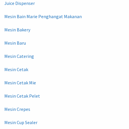
Juice Dispenser
Mesin Bain Marie Penghangat Makanan
Mesin Bakery
Mesin Baru
Mesin Catering
Mesin Cetak
Mesin Cetak Mie
Mesin Cetak Pelet
Mesin Crepes
Mesin Cup Sealer