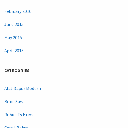
February 2016
June 2015
May 2015
April 2015
CATEGORIES
Alat Dapur Modern
Bone Saw
Bubuk Es Krim
Cetak Bakso