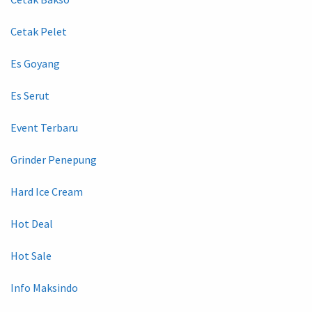
Cetak Pelet
Es Goyang
Es Serut
Event Terbaru
Grinder Penepung
Hard Ice Cream
Hot Deal
Hot Sale
Info Maksindo