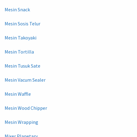
Mesin Snack
Mesin Sosis Telur
Mesin Takoyaki
Mesin Tortilla
Mesin Tusuk Sate
Mesin Vacum Sealer
Mesin Waffle
Mesin Wood Chipper
Mesin Wrapping
Mixer Planetary