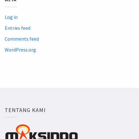
Log in
Entries feed
Comments feed
WordPress.org
TENTANG KAMI