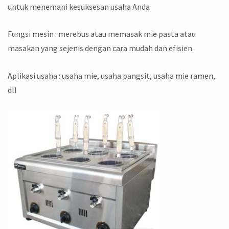
untuk menemani kesuksesan usaha Anda
Fungsi mesin : merebus atau memasak mie pasta atau
masakan yang sejenis dengan cara mudah dan efisien.
Aplikasi usaha : usaha mie, usaha pangsit, usaha mie ramen,
dll