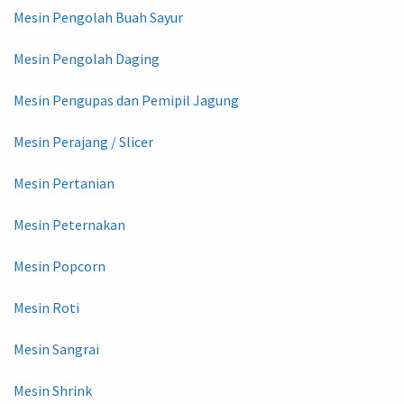
Mesin Pengolah Buah Sayur
Mesin Pengolah Daging
Mesin Pengupas dan Pemipil Jagung
Mesin Perajang / Slicer
Mesin Pertanian
Mesin Peternakan
Mesin Popcorn
Mesin Roti
Mesin Sangrai
Mesin Shrink