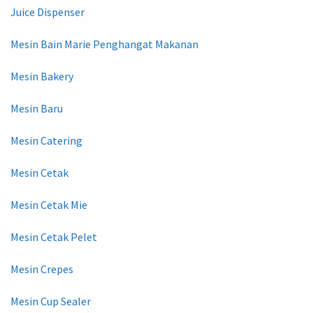
Juice Dispenser
Mesin Bain Marie Penghangat Makanan
Mesin Bakery
Mesin Baru
Mesin Catering
Mesin Cetak
Mesin Cetak Mie
Mesin Cetak Pelet
Mesin Crepes
Mesin Cup Sealer