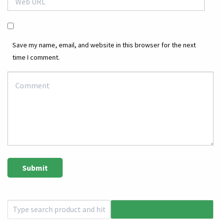
Save my name, email, and website in this browser for the next
time I comment.