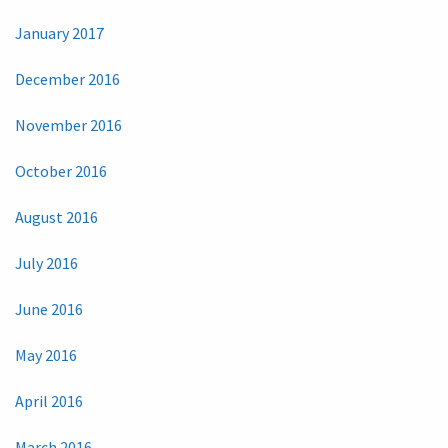
January 2017
December 2016
November 2016
October 2016
August 2016
July 2016
June 2016
May 2016
April 2016
March 2016