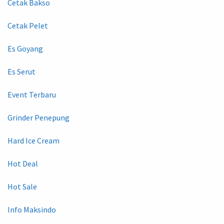
Cetak Bakso
Cetak Pelet
Es Goyang
Es Serut
Event Terbaru
Grinder Penepung
Hard Ice Cream
Hot Deal
Hot Sale
Info Maksindo