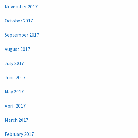
November 2017
October 2017
September 2017
August 2017
July 2017
June 2017
May 2017
April 2017
March 2017
February 2017