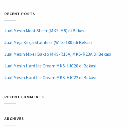
RECENT POSTS
Jual Mesin Meat Slicer (MKS-M8) di Bekasi
Jual Meja Kerja Stainless (WTS-180) di Bekasi
Jual Mesin Mixer Bakso MKS-R16A, MKS-R23A Di Bekasi
Jual Mesin Hard Ice Cream MKS-HIC20 di Bekasi
Jual Mesin Hard Ice Cream MKS-HIC22 di Bekasi
RECENT COMMENTS
ARCHIVES