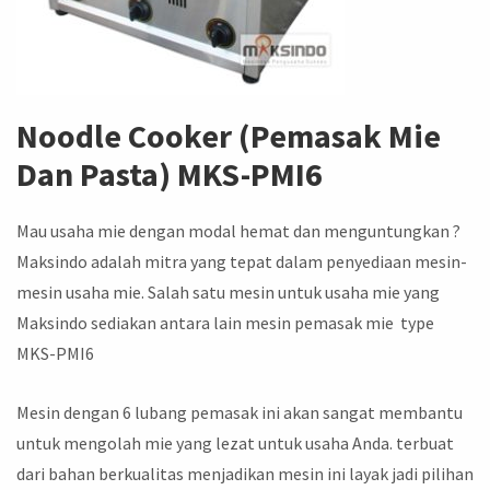
Noodle Cooker (Pemasak Mie
Dan Pasta) MKS-PMI6
Mau usaha mie dengan modal hemat dan menguntungkan ?
Maksindo adalah mitra yang tepat dalam penyediaan mesin-
mesin usaha mie. Salah satu mesin untuk usaha mie yang
Maksindo sediakan antara lain mesin pemasak mie type
MKS-PMI6
Mesin dengan 6 lubang pemasak ini akan sangat membantu
untuk mengolah mie yang lezat untuk usaha Anda. terbuat
dari bahan berkualitas menjadikan mesin ini layak jadi pilihan