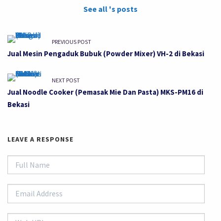
See all 's posts
PREVIOUS POST
Jual Mesin Pengaduk Bubuk (Powder Mixer) VH-2 di Bekasi
NEXT POST
Jual Noodle Cooker (Pemasak Mie Dan Pasta) MKS-PM16 di
Bekasi
LEAVE A RESPONSE