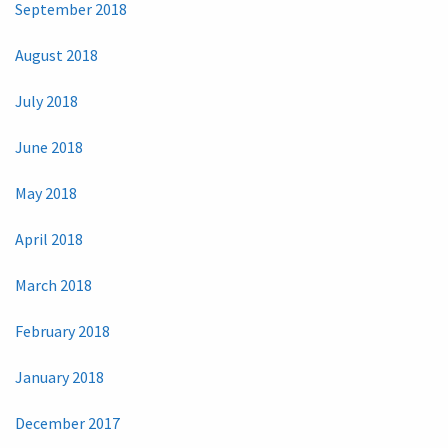
September 2018
August 2018
July 2018
June 2018
May 2018
April 2018
March 2018
February 2018
January 2018
December 2017