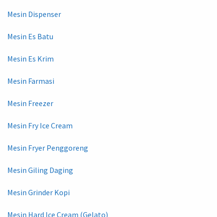
Mesin Dispenser
Mesin Es Batu
Mesin Es Krim
Mesin Farmasi
Mesin Freezer
Mesin Fry Ice Cream
Mesin Fryer Penggoreng
Mesin Giling Daging
Mesin Grinder Kopi
Mesin Hard Ice Cream (Gelato)