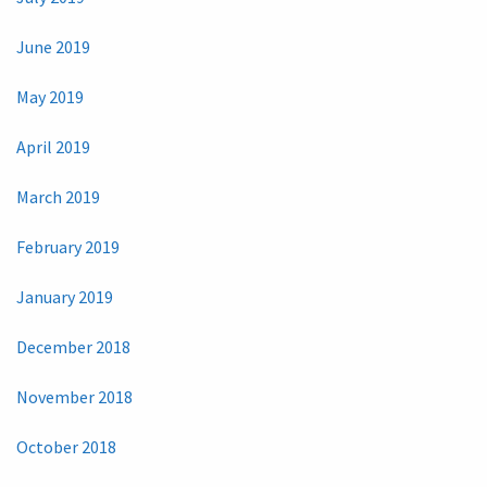
June 2019
May 2019
April 2019
March 2019
February 2019
January 2019
December 2018
November 2018
October 2018