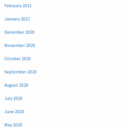
February 2021
January 2021
December 2020
November 2020
October 2020
September 2020
August 2020
July 2020
June 2020
May 2020