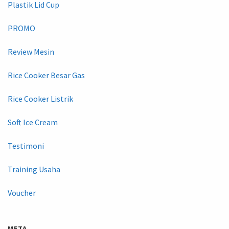
Plastik Lid Cup
PROMO
Review Mesin
Rice Cooker Besar Gas
Rice Cooker Listrik
Soft Ice Cream
Testimoni
Training Usaha
Voucher
META