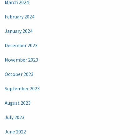
March 2024
February 2024
January 2024
December 2023
November 2023
October 2023
September 2023
August 2023
July 2023
June 2022