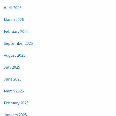
April 2026
March 2026
February 2026
September 2025
August 2025
July 2025
June 2025
March 2025
February 2025
January 2025