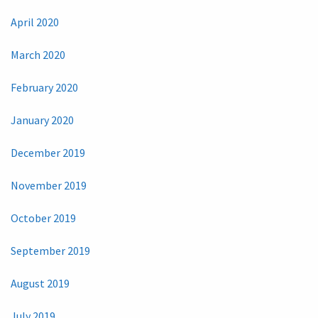
April 2020
March 2020
February 2020
January 2020
December 2019
November 2019
October 2019
September 2019
August 2019
July 2019