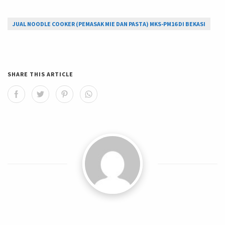
JUAL NOODLE COOKER (PEMASAK MIE DAN PASTA) MKS-PM16 DI BEKASI
SHARE THIS ARTICLE