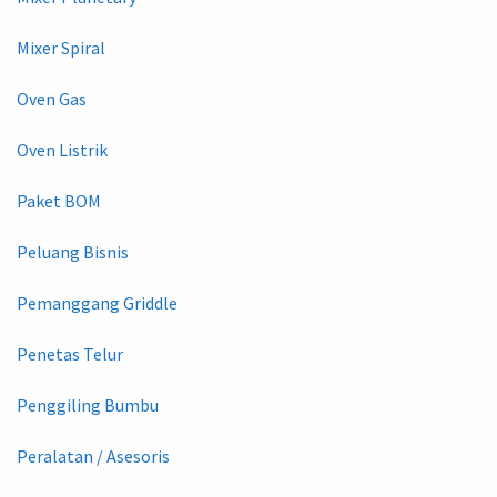
Mixer Spiral
Oven Gas
Oven Listrik
Paket BOM
Peluang Bisnis
Pemanggang Griddle
Penetas Telur
Penggiling Bumbu
Peralatan / Asesoris