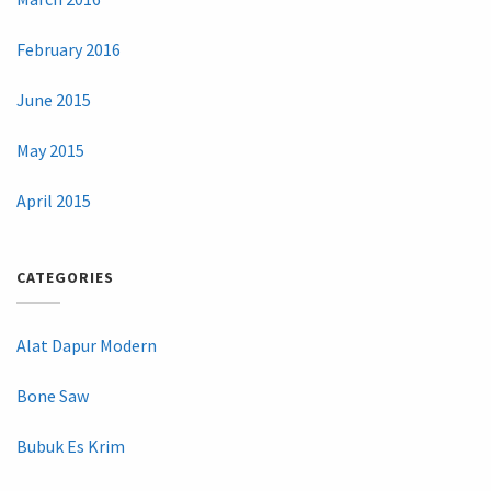
February 2016
June 2015
May 2015
April 2015
CATEGORIES
Alat Dapur Modern
Bone Saw
Bubuk Es Krim