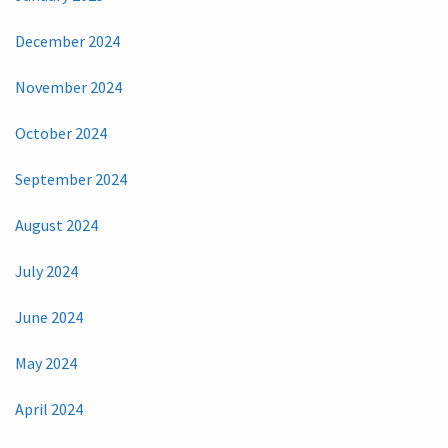
December 2024
November 2024
October 2024
September 2024
August 2024
July 2024
June 2024
May 2024
April 2024