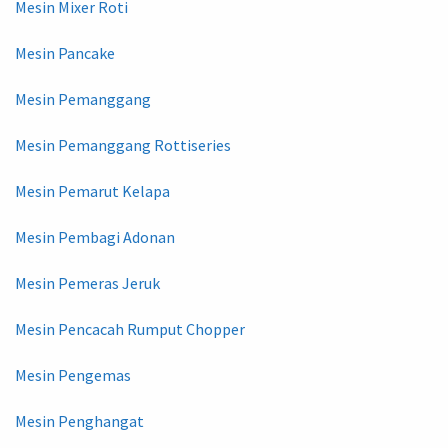
Mesin Mixer Roti
Mesin Pancake
Mesin Pemanggang
Mesin Pemanggang Rottiseries
Mesin Pemarut Kelapa
Mesin Pembagi Adonan
Mesin Pemeras Jeruk
Mesin Pencacah Rumput Chopper
Mesin Pengemas
Mesin Penghangat