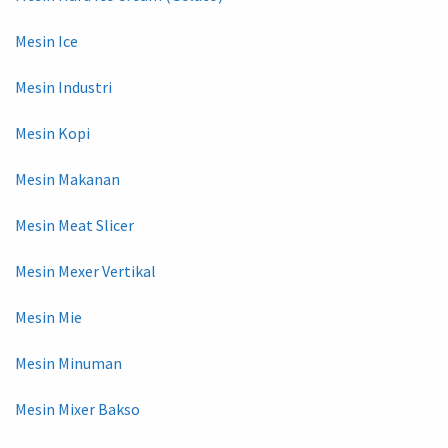
Mesin Ice
Mesin Industri
Mesin Kopi
Mesin Makanan
Mesin Meat Slicer
Mesin Mexer Vertikal
Mesin Mie
Mesin Minuman
Mesin Mixer Bakso