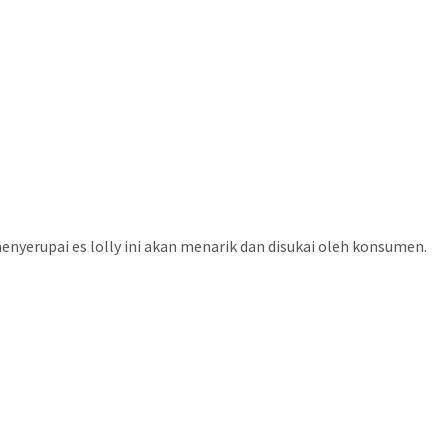
menyerupai es lolly ini akan menarik dan disukai oleh konsumen.