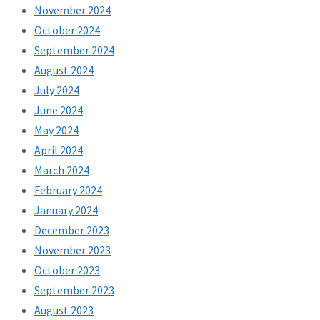
November 2024
October 2024
September 2024
August 2024
July 2024
June 2024
May 2024
April 2024
March 2024
February 2024
January 2024
December 2023
November 2023
October 2023
September 2023
August 2023