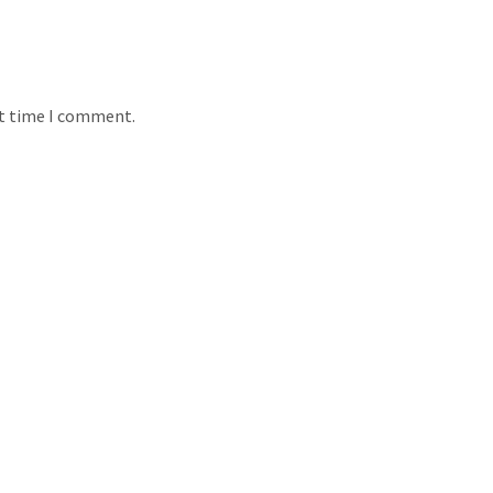
xt time I comment.