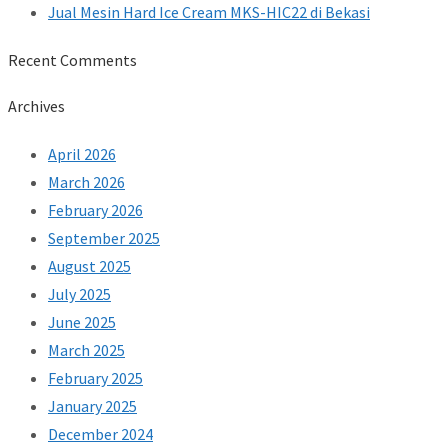
Jual Mesin Hard Ice Cream MKS-HIC22 di Bekasi
Recent Comments
Archives
April 2026
March 2026
February 2026
September 2025
August 2025
July 2025
June 2025
March 2025
February 2025
January 2025
December 2024