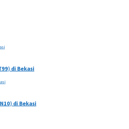
99) di Bekasi
N10) di Bekasi