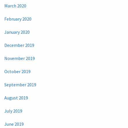
March 2020
February 2020
January 2020
December 2019
November 2019
October 2019
September 2019
August 2019
July 2019
June 2019