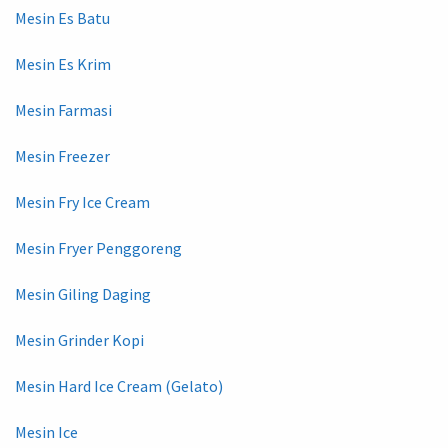
Mesin Es Batu
Mesin Es Krim
Mesin Farmasi
Mesin Freezer
Mesin Fry Ice Cream
Mesin Fryer Penggoreng
Mesin Giling Daging
Mesin Grinder Kopi
Mesin Hard Ice Cream (Gelato)
Mesin Ice