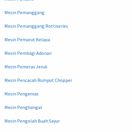
Mesin Pemanggang
Mesin Pemanggang Rottiseries
Mesin Pemarut Kelapa
Mesin Pembagi Adonan
Mesin Pemeras Jeruk
Mesin Pencacah Rumput Chopper
Mesin Pengemas
Mesin Penghangat
Mesin Pengolah Buah Sayur