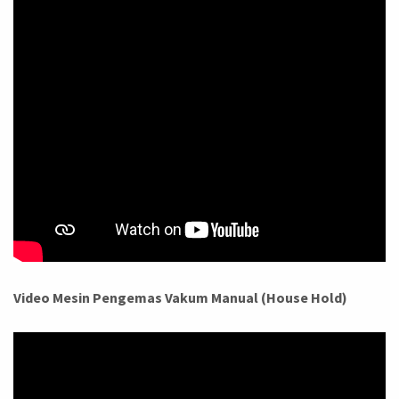
Video Mesin Pengemas Vakum Manual (House Hold)