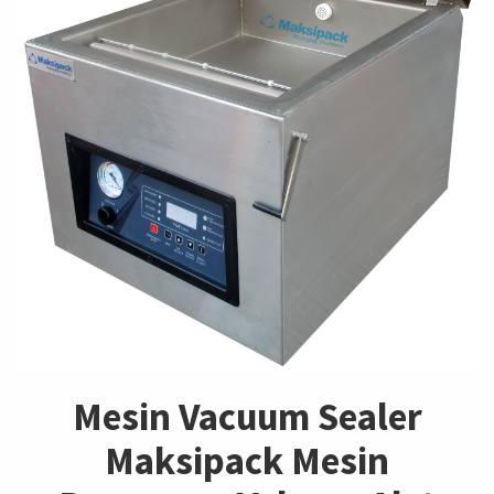
Mesin Vacuum Sealer
Maksipack Mesin