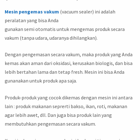
Mesin pengemas vakum
(vacuum sealer) ini adalah
peralatan yang bisa Anda
gunakan semi otomatis untuk mengemas produk secara
vakum (tanpa udara, udaranya dihilangkan).
Dengan pengemasan secara vakum, maka produk yang Anda
kemas akan aman dari oksidasi, kerusakan biologis, dan bisa
lebih bertahan lama dan tetap fresh. Mesin ini bisa Anda
gunanakan untuk produk apa saja.
Produk-produk yang cocok dikemas dengan mesin ini antara
lain : produk makanan seprerti bakso, ikan, roti, makanan
agar lebih awet, dll. Dan juga bisa produk lain yang
membutuhkan pengemasan secara vakum.