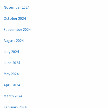
November 2024
October 2024
September 2024
August 2024
July 2024
June 2024
May 2024
April 2024
March 2024
February 2024