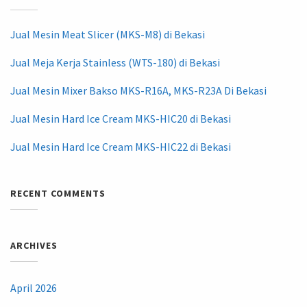
Jual Mesin Meat Slicer (MKS-M8) di Bekasi
Jual Meja Kerja Stainless (WTS-180) di Bekasi
Jual Mesin Mixer Bakso MKS-R16A, MKS-R23A Di Bekasi
Jual Mesin Hard Ice Cream MKS-HIC20 di Bekasi
Jual Mesin Hard Ice Cream MKS-HIC22 di Bekasi
RECENT COMMENTS
ARCHIVES
April 2026