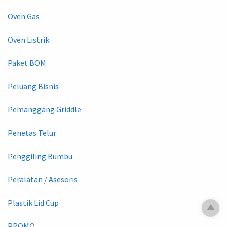
Oven Gas
Oven Listrik
Paket BOM
Peluang Bisnis
Pemanggang Griddle
Penetas Telur
Penggiling Bumbu
Peralatan / Asesoris
Plastik Lid Cup
PROMO