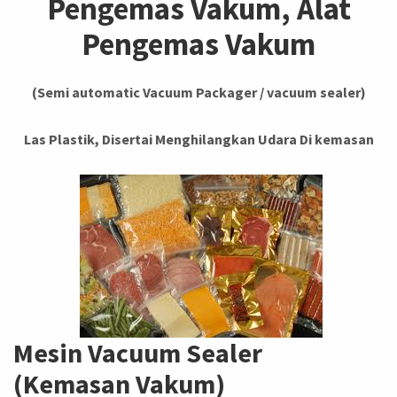
Pengemas Vakum, Alat
Pengemas Vakum
(Semi automatic Vacuum Packager / vacuum sealer)
Las Plastik, Disertai Menghilangkan Udara Di kemasan
Mesin Vacuum Sealer
(Kemasan Vakum)