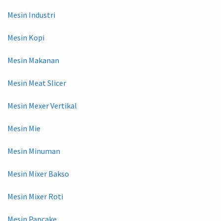
Mesin Industri
Mesin Kopi
Mesin Makanan
Mesin Meat Slicer
Mesin Mexer Vertikal
Mesin Mie
Mesin Minuman
Mesin Mixer Bakso
Mesin Mixer Roti
Mesin Pancake