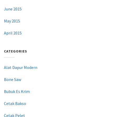
June 2015
May 2015
April 2015
CATEGORIES
Alat Dapur Modern
Bone Saw
Bubuk Es Krim
Cetak Bakso
Cetak Pelet