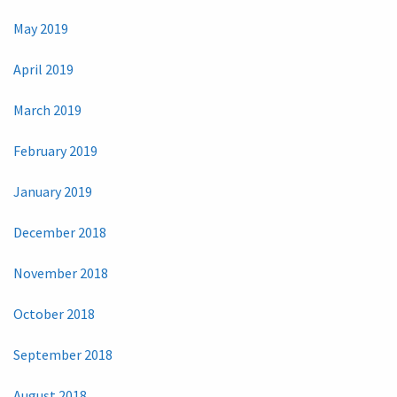
May 2019
April 2019
March 2019
February 2019
January 2019
December 2018
November 2018
October 2018
September 2018
August 2018