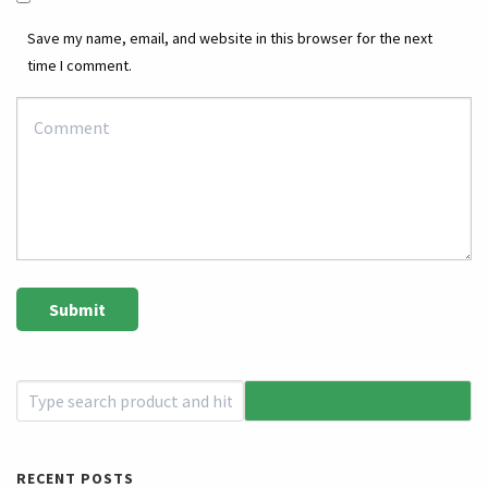
Save my name, email, and website in this browser for the next
time I comment.
RECENT POSTS