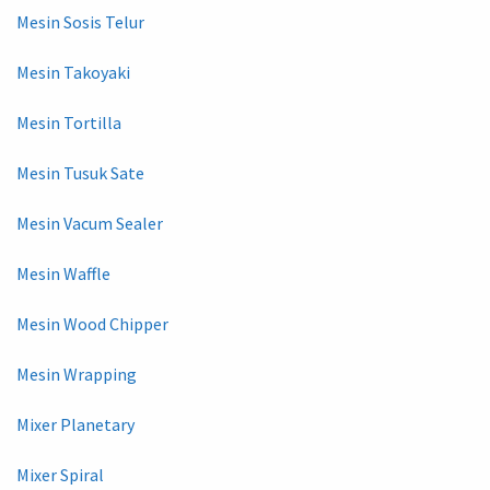
Mesin Sosis Telur
Mesin Takoyaki
Mesin Tortilla
Mesin Tusuk Sate
Mesin Vacum Sealer
Mesin Waffle
Mesin Wood Chipper
Mesin Wrapping
Mixer Planetary
Mixer Spiral