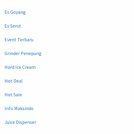
Es Goyang
Es Serut
Event Terbaru
Grinder Penepung
Hard Ice Cream
Hot Deal
Hot Sale
Info Maksindo
Juice Dispenser