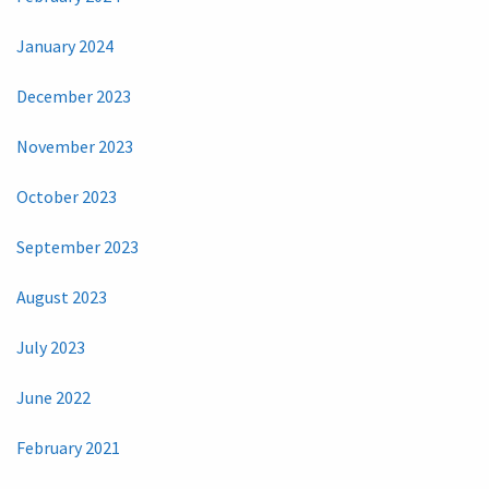
January 2024
December 2023
November 2023
October 2023
September 2023
August 2023
July 2023
June 2022
February 2021