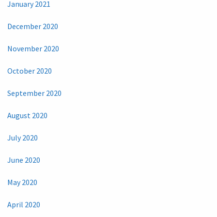
January 2021
December 2020
November 2020
October 2020
September 2020
August 2020
July 2020
June 2020
May 2020
April 2020