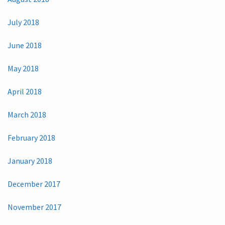
July 2018
June 2018
May 2018
April 2018
March 2018
February 2018
January 2018
December 2017
November 2017