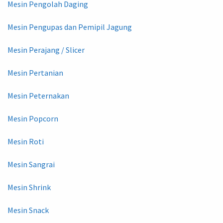
Mesin Pengolah Daging
Mesin Pengupas dan Pemipil Jagung
Mesin Perajang / Slicer
Mesin Pertanian
Mesin Peternakan
Mesin Popcorn
Mesin Roti
Mesin Sangrai
Mesin Shrink
Mesin Snack