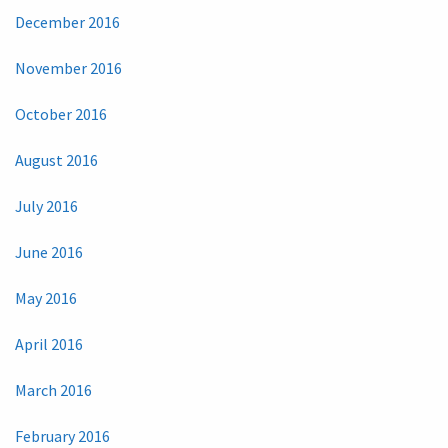
December 2016
November 2016
October 2016
August 2016
July 2016
June 2016
May 2016
April 2016
March 2016
February 2016