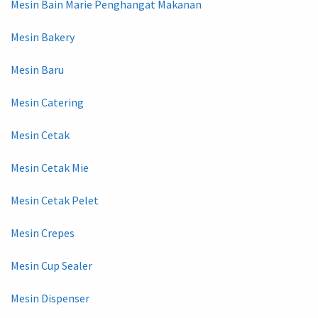
Mesin Bain Marie Penghangat Makanan
Mesin Bakery
Mesin Baru
Mesin Catering
Mesin Cetak
Mesin Cetak Mie
Mesin Cetak Pelet
Mesin Crepes
Mesin Cup Sealer
Mesin Dispenser