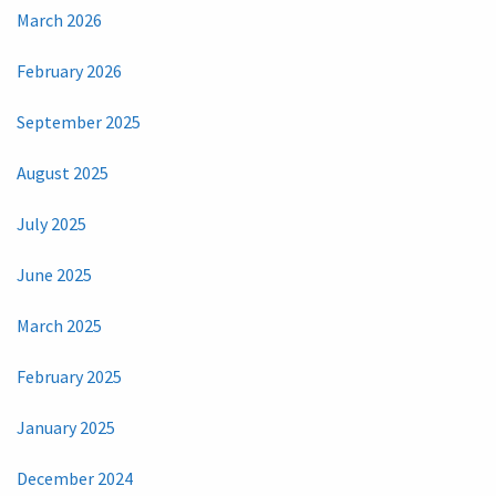
March 2026
February 2026
September 2025
August 2025
July 2025
June 2025
March 2025
February 2025
January 2025
December 2024