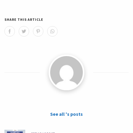
SHARE THIS ARTICLE
See all 's posts