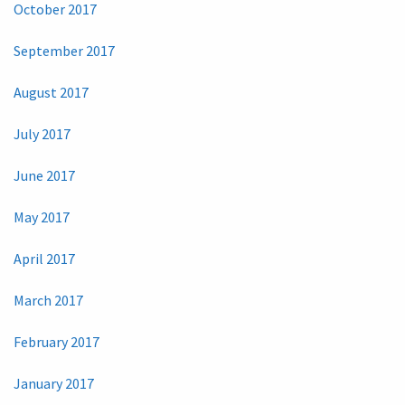
October 2017
September 2017
August 2017
July 2017
June 2017
May 2017
April 2017
March 2017
February 2017
January 2017