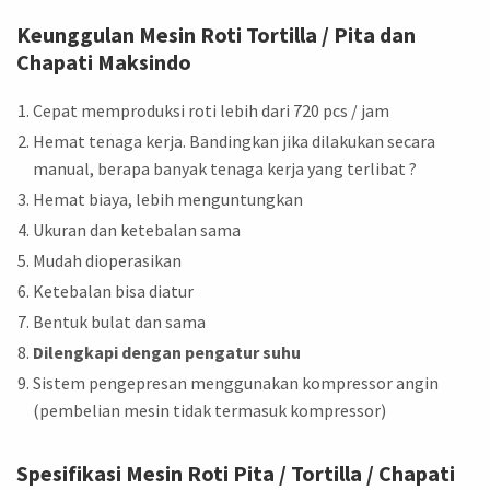
Keunggulan Mesin Roti Tortilla / Pita dan
Chapati Maksindo
Cepat memproduksi roti lebih dari 720 pcs / jam
Hemat tenaga kerja. Bandingkan jika dilakukan secara
manual, berapa banyak tenaga kerja yang terlibat ?
Hemat biaya, lebih menguntungkan
Ukuran dan ketebalan sama
Mudah dioperasikan
Ketebalan bisa diatur
Bentuk bulat dan sama
Dilengkapi dengan pengatur suhu
Sistem pengepresan menggunakan kompressor angin
(pembelian mesin tidak termasuk kompressor)
Spesifikasi Mesin Roti Pita / Tortilla / Chapati