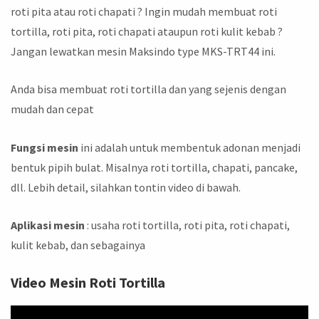
roti pita atau roti chapati ? Ingin mudah membuat roti
tortilla, roti pita, roti chapati ataupun roti kulit kebab ?
Jangan lewatkan mesin Maksindo type MKS-TRT44 ini.
Anda bisa membuat roti tortilla dan yang sejenis dengan
mudah dan cepat
Fungsi mesin
ini adalah untuk membentuk adonan menjadi
bentuk pipih bulat. Misalnya roti tortilla, chapati, pancake,
dll. Lebih detail, silahkan tontin video di bawah.
Aplikasi mesin
: usaha roti tortilla, roti pita, roti chapati,
kulit kebab, dan sebagainya
Video Mesin Roti Tortilla