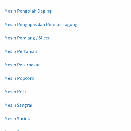
Mesin Pengolah Daging
Mesin Pengupas dan Pemipil Jagung
Mesin Perajang / Slicer
Mesin Pertanian
Mesin Peternakan
Mesin Popcorn
Mesin Roti
Mesin Sangrai
Mesin Shrink