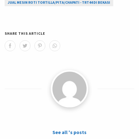
JUAL MESIN ROTI TORTILLA/PITA/CHAPATI - TRT44 DI BEKASI
SHARE THIS ARTICLE
See all 's posts