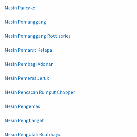
Mesin Pancake
Mesin Pemanggang
Mesin Pemanggang Rottiseries
Mesin Pemarut Kelapa
Mesin Pembagi Adonan
Mesin Pemeras Jeruk
Mesin Pencacah Rumput Chopper
Mesin Pengemas
Mesin Penghangat
Mesin Pengolah Buah Sayur