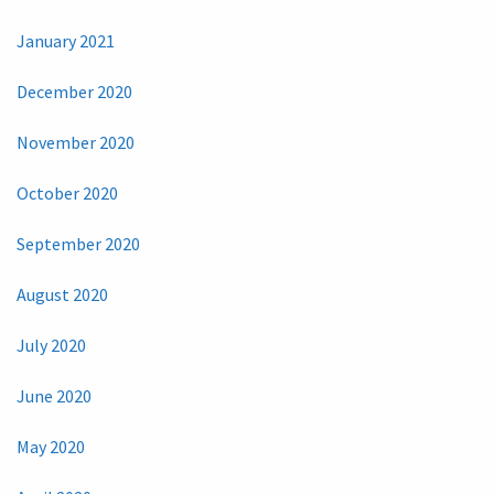
January 2021
December 2020
November 2020
October 2020
September 2020
August 2020
July 2020
June 2020
May 2020