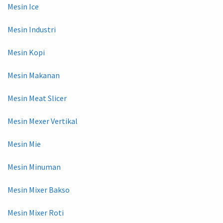
Mesin Ice
Mesin Industri
Mesin Kopi
Mesin Makanan
Mesin Meat Slicer
Mesin Mexer Vertikal
Mesin Mie
Mesin Minuman
Mesin Mixer Bakso
Mesin Mixer Roti