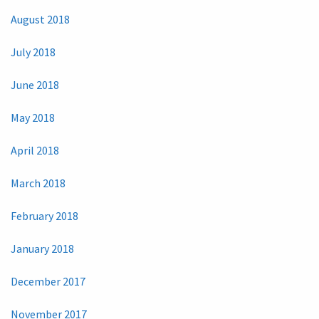
August 2018
July 2018
June 2018
May 2018
April 2018
March 2018
February 2018
January 2018
December 2017
November 2017