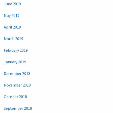
June 2019
May 2019
April 2019
March 2019
February 2019
January 2019
December 2018
November 2018
October 2018
September 2018