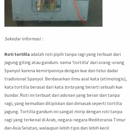
Sekedar informasi :
Roti tortilla
adalah roti pipih tanpa ragi yang terbuat dari
jagung giling atau gandum. nama ‘tortilla’ dari orang-orang
Spanyol karena kemiripannya dengan kue dan telur dadar
tradisional Spanyol. Berdasarkan ilmu asal kata (etimologis),
kata tortilla berasal dari kata
torta
yang berarti sebuah kue
bundar. Roti ini terbuat dari adonan yang berair dan tanpa
ragi, yang kemudian ditipiskan dan dimasak seperti tortilla
jagung. Tortilla gandum ini sangat mirip dengan roti tanpa
ragi yang terkenal di Arab, negara-negara Mediterania Timur
dan Asia Selatan, walaupun lebih tipis dan lebih kecil