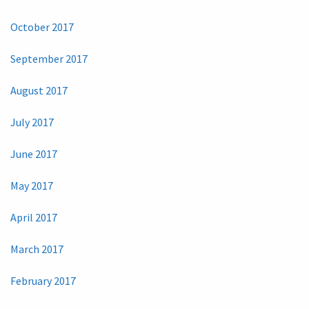
October 2017
September 2017
August 2017
July 2017
June 2017
May 2017
April 2017
March 2017
February 2017