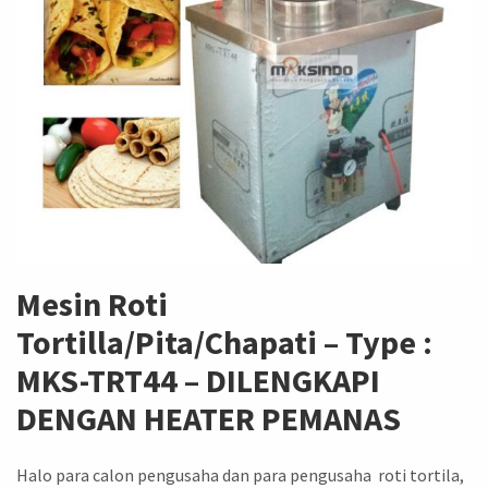
Mesin Roti
Tortilla/Pita/Chapati – Type :
MKS-TRT44 – DILENGKAPI
DENGAN HEATER PEMANAS
Halo para calon pengusaha dan para pengusaha roti tortila,