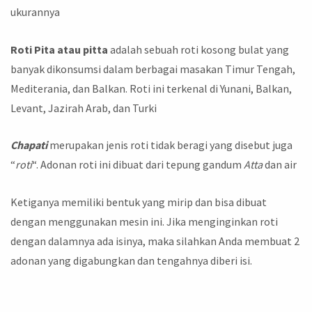
ukurannya
Roti Pita atau pitta
adalah sebuah roti kosong bulat yang
banyak dikonsumsi dalam berbagai masakan Timur Tengah,
Mediterania, dan Balkan. Roti ini terkenal di Yunani, Balkan,
Levant, Jazirah Arab, dan Turki
Chapati
merupakan jenis roti tidak beragi yang disebut juga
“
roti
“. Adonan roti ini dibuat dari tepung gandum
Atta
dan air
Ketiganya memiliki bentuk yang mirip dan bisa dibuat
dengan menggunakan mesin ini. Jika menginginkan roti
dengan dalamnya ada isinya, maka silahkan Anda membuat 2
adonan yang digabungkan dan tengahnya diberi isi.