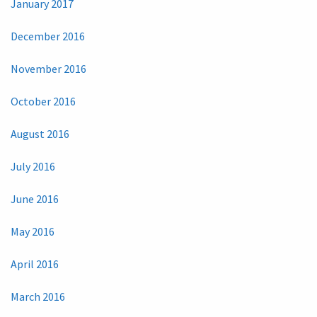
January 2017
December 2016
November 2016
October 2016
August 2016
July 2016
June 2016
May 2016
April 2016
March 2016