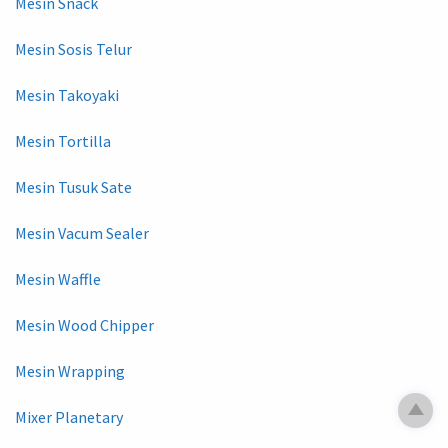
Mesin Snack
Mesin Sosis Telur
Mesin Takoyaki
Mesin Tortilla
Mesin Tusuk Sate
Mesin Vacum Sealer
Mesin Waffle
Mesin Wood Chipper
Mesin Wrapping
Mixer Planetary