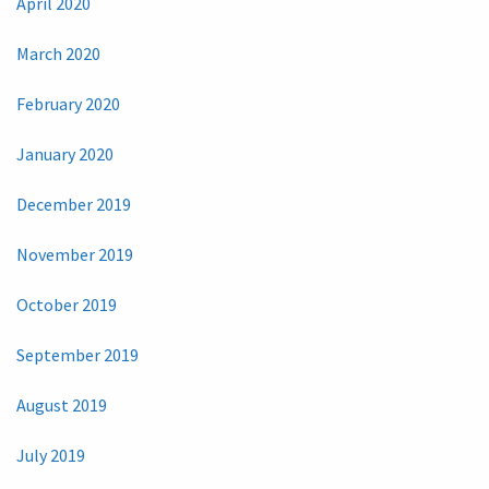
April 2020
March 2020
February 2020
January 2020
December 2019
November 2019
October 2019
September 2019
August 2019
July 2019