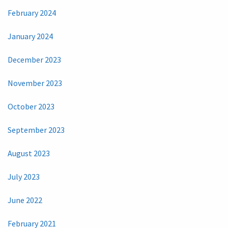
February 2024
January 2024
December 2023
November 2023
October 2023
September 2023
August 2023
July 2023
June 2022
February 2021