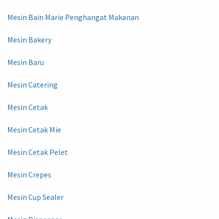
Mesin Bain Marie Penghangat Makanan
Mesin Bakery
Mesin Baru
Mesin Catering
Mesin Cetak
Mesin Cetak Mie
Mesin Cetak Pelet
Mesin Crepes
Mesin Cup Sealer