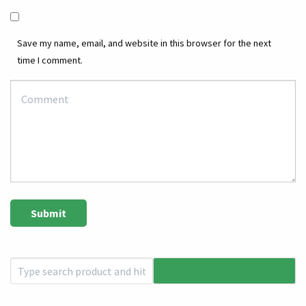
Save my name, email, and website in this browser for the next
time I comment.