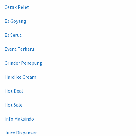
Cetak Pelet
Es Goyang
Es Serut
Event Terbaru
Grinder Penepung
Hard Ice Cream
Hot Deal
Hot Sale
Info Maksindo
Juice Dispenser