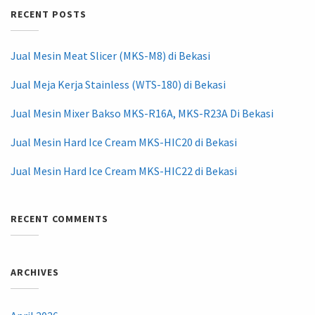
RECENT POSTS
Jual Mesin Meat Slicer (MKS-M8) di Bekasi
Jual Meja Kerja Stainless (WTS-180) di Bekasi
Jual Mesin Mixer Bakso MKS-R16A, MKS-R23A Di Bekasi
Jual Mesin Hard Ice Cream MKS-HIC20 di Bekasi
Jual Mesin Hard Ice Cream MKS-HIC22 di Bekasi
RECENT COMMENTS
ARCHIVES