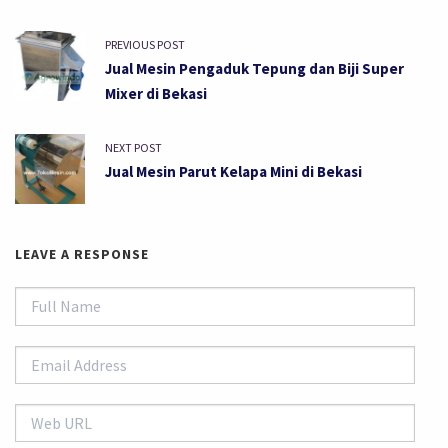
PREVIOUS POST
Jual Mesin Pengaduk Tepung dan Biji Super
Mixer di Bekasi
NEXT POST
Jual Mesin Parut Kelapa Mini di Bekasi
LEAVE A RESPONSE