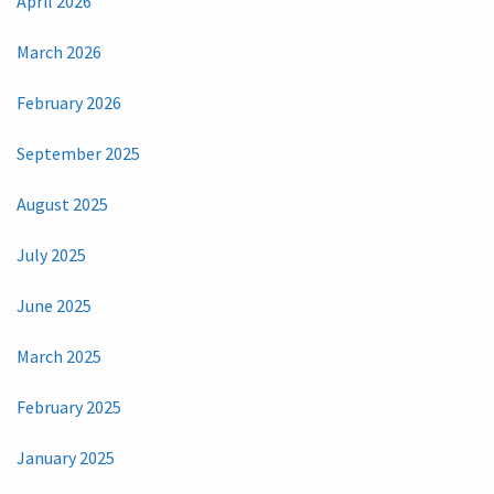
April 2026
March 2026
February 2026
September 2025
August 2025
July 2025
June 2025
March 2025
February 2025
January 2025