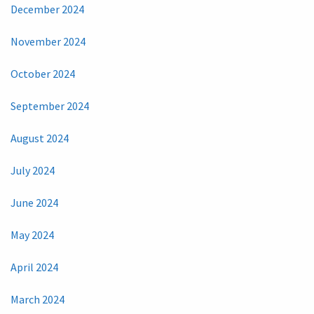
December 2024
November 2024
October 2024
September 2024
August 2024
July 2024
June 2024
May 2024
April 2024
March 2024