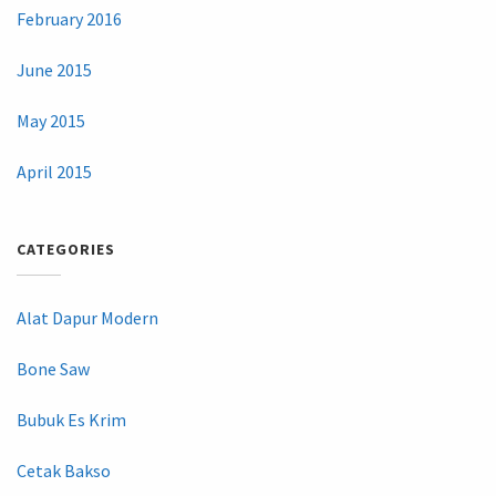
February 2016
June 2015
May 2015
April 2015
CATEGORIES
Alat Dapur Modern
Bone Saw
Bubuk Es Krim
Cetak Bakso