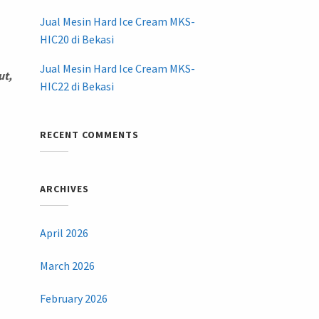
Jual Mesin Hard Ice Cream MKS-
HIC20 di Bekasi
Jual Mesin Hard Ice Cream MKS-
ut,
HIC22 di Bekasi
RECENT COMMENTS
ARCHIVES
April 2026
March 2026
February 2026