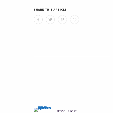
SHARE THIS ARTICLE
PREVIOUS POST