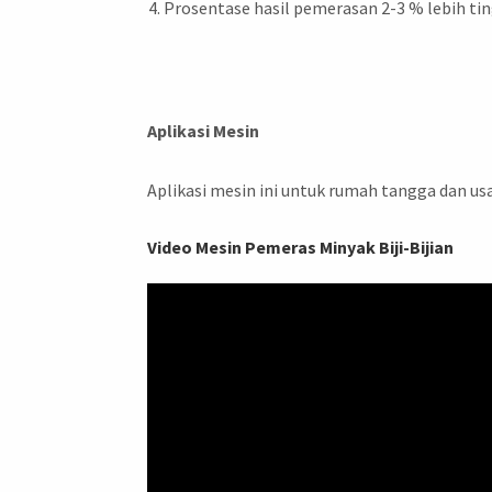
Prosentase hasil pemerasan 2-3 % lebih tin
Aplikasi Mesin
Aplikasi mesin ini untuk rumah tangga dan us
Video Mesin Pemeras Minyak Biji-Bijian