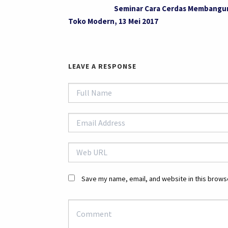
Seminar Cara Cerdas Membangu
Toko Modern, 13 Mei 2017
LEAVE A RESPONSE
Save my name, email, and website in this browse