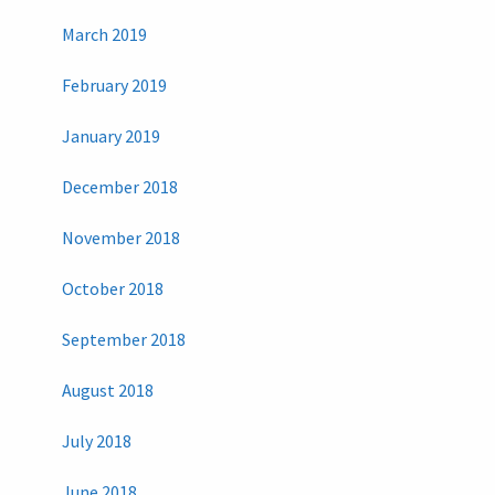
March 2019
February 2019
January 2019
December 2018
November 2018
October 2018
September 2018
August 2018
July 2018
June 2018