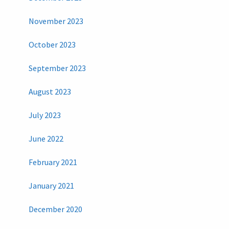
November 2023
October 2023
September 2023
August 2023
July 2023
June 2022
February 2021
January 2021
December 2020