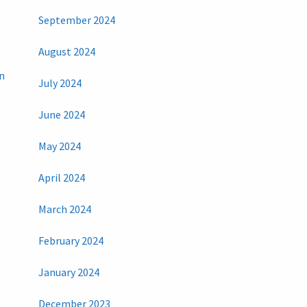
September 2024
August 2024
n
July 2024
June 2024
May 2024
April 2024
March 2024
February 2024
January 2024
December 2023