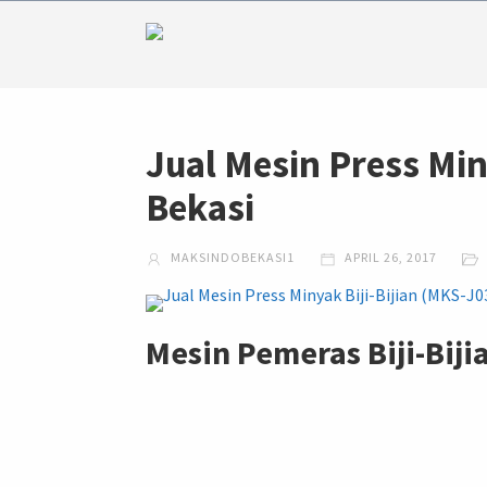
Jual Mesin Press Min
Bekasi
MAKSINDOBEKASI1
APRIL 26, 2017
Mesin Pemeras Biji-Bij