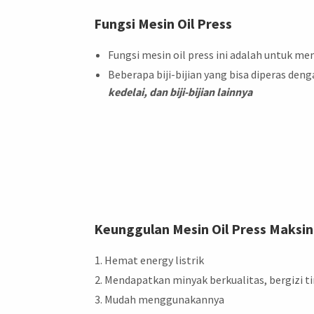
Fungsi Mesin Oil Press
Fungsi mesin oil press ini adalah untuk me
Beberapa biji-bijian yang bisa diperas denga
kedelai, dan biji-bijian lainnya
Keunggulan Mesin Oil Press Maksi
Hemat energy listrik
Mendapatkan minyak berkualitas, bergizi ti
Mudah menggunakannya