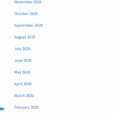
November 2020
October 2020
September 2020
August 2020
July 2020
June 2020
May 2020
April 2020
March 2020
February 2020