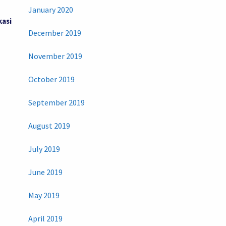
January 2020
kasi
December 2019
November 2019
October 2019
September 2019
August 2019
July 2019
June 2019
May 2019
April 2019