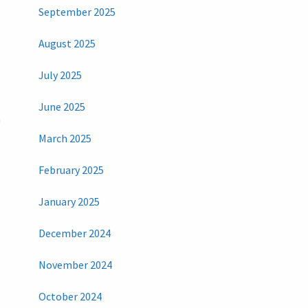
September 2025
August 2025
July 2025
June 2025
a
March 2025
February 2025
January 2025
December 2024
November 2024
October 2024