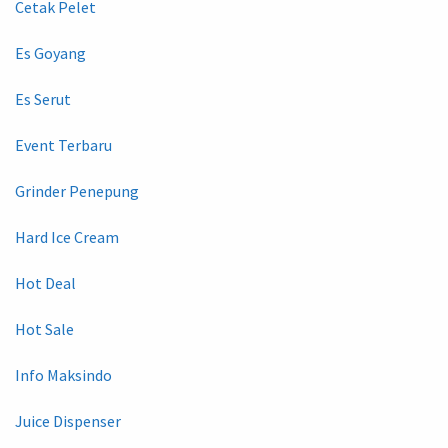
Cetak Pelet
Es Goyang
Es Serut
Event Terbaru
Grinder Penepung
Hard Ice Cream
Hot Deal
Hot Sale
Info Maksindo
Juice Dispenser