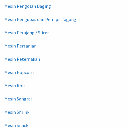
Mesin Pengolah Daging
Mesin Pengupas dan Pemipil Jagung
Mesin Perajang / Slicer
Mesin Pertanian
Mesin Peternakan
Mesin Popcorn
Mesin Roti
Mesin Sangrai
Mesin Shrink
Mesin Snack