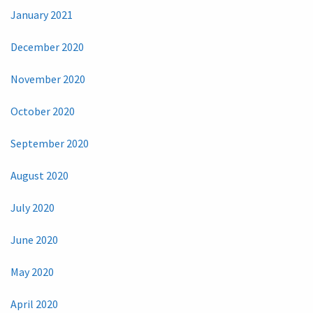
January 2021
December 2020
November 2020
October 2020
September 2020
August 2020
July 2020
June 2020
May 2020
April 2020