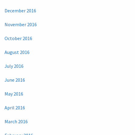
December 2016
November 2016
October 2016
August 2016
July 2016
June 2016
May 2016
April 2016
March 2016