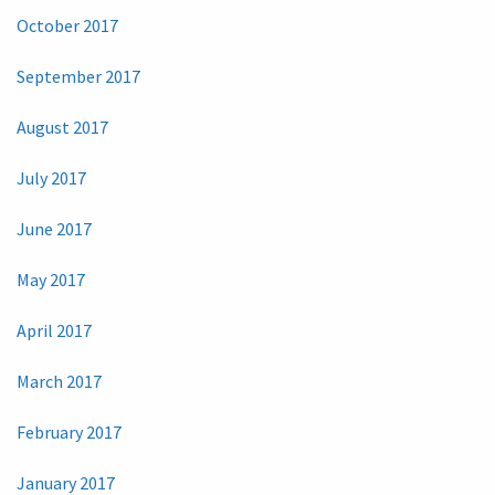
October 2017
September 2017
August 2017
July 2017
June 2017
May 2017
April 2017
March 2017
February 2017
January 2017