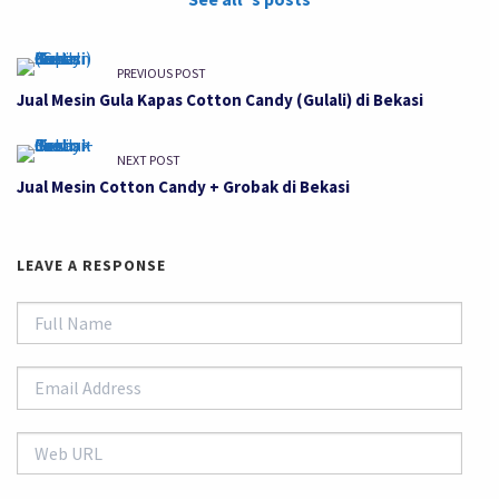
PREVIOUS POST
Jual Mesin Gula Kapas Cotton Candy (Gulali) di Bekasi
NEXT POST
Jual Mesin Cotton Candy + Grobak di Bekasi
LEAVE A RESPONSE