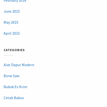
February 2016
June 2015
May 2015
April 2015
CATEGORIES
Alat Dapur Modern
Bone Saw
Bubuk Es Krim
Cetak Bakso