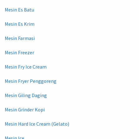
Mesin Es Batu
Mesin Es Krim
Mesin Farmasi
Mesin Freezer
Mesin Fry Ice Cream
Mesin Fryer Penggoreng
Mesin Giling Daging
Mesin Grinder Kopi
Mesin Hard Ice Cream (Gelato)
Mesin Ice