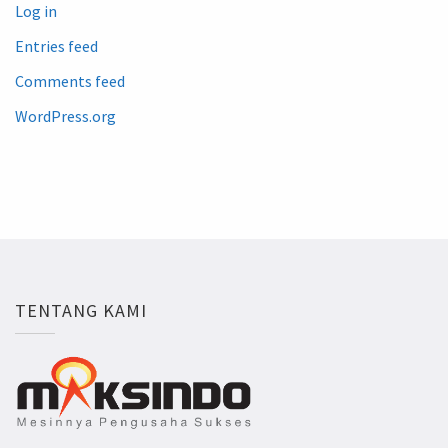
Log in
Entries feed
Comments feed
WordPress.org
TENTANG KAMI