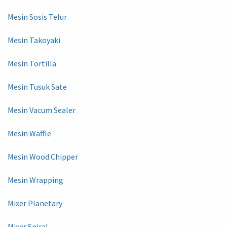
Mesin Sosis Telur
Mesin Takoyaki
Mesin Tortilla
Mesin Tusuk Sate
Mesin Vacum Sealer
Mesin Waffle
Mesin Wood Chipper
Mesin Wrapping
Mixer Planetary
Mixer Spiral