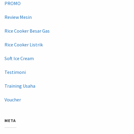
PROMO
Review Mesin
Rice Cooker Besar Gas
Rice Cooker Listrik
Soft Ice Cream
Testimoni
Training Usaha
Voucher
META