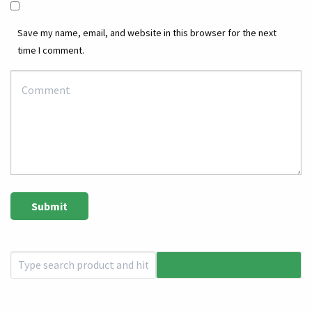
Save my name, email, and website in this browser for the next
time I comment.