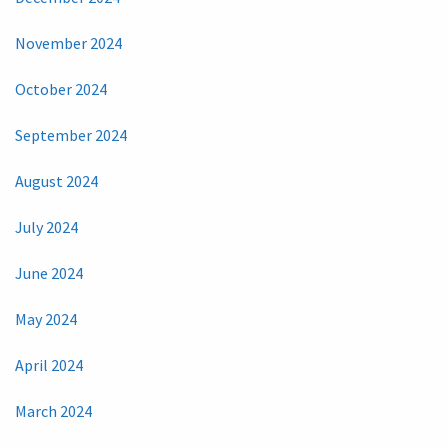
November 2024
October 2024
September 2024
August 2024
July 2024
June 2024
May 2024
April 2024
March 2024