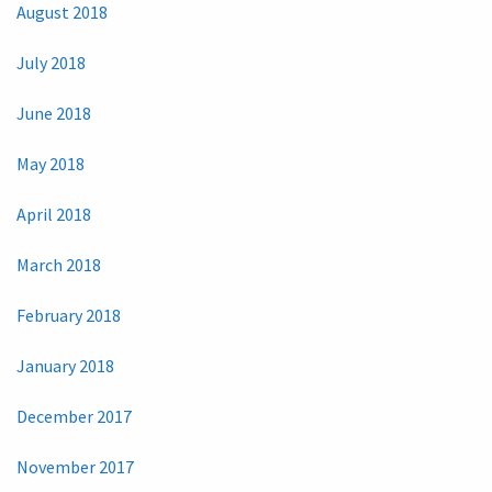
August 2018
July 2018
June 2018
May 2018
April 2018
March 2018
February 2018
January 2018
December 2017
November 2017