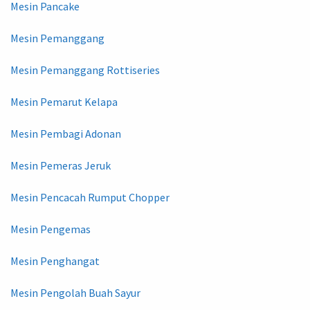
Mesin Pancake
Mesin Pemanggang
Mesin Pemanggang Rottiseries
Mesin Pemarut Kelapa
Mesin Pembagi Adonan
Mesin Pemeras Jeruk
Mesin Pencacah Rumput Chopper
Mesin Pengemas
Mesin Penghangat
Mesin Pengolah Buah Sayur