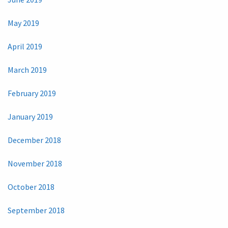
May 2019
April 2019
March 2019
February 2019
January 2019
December 2018
November 2018
October 2018
September 2018