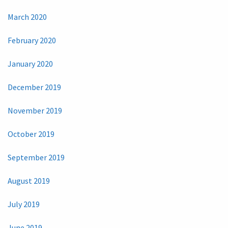
March 2020
February 2020
January 2020
December 2019
November 2019
October 2019
September 2019
August 2019
July 2019
June 2019