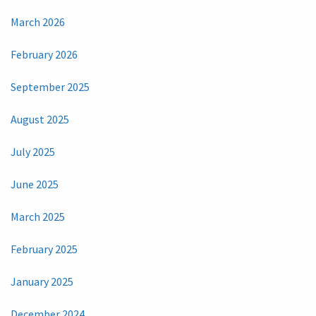
March 2026
February 2026
September 2025
August 2025
July 2025
June 2025
March 2025
February 2025
January 2025
December 2024