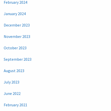
February 2024
January 2024
December 2023
November 2023
October 2023
September 2023
August 2023
July 2023
June 2022
February 2021