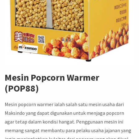
Mesin Popcorn Warmer
(POP88)
Mesin popcorn warmer ialah salah satu mesin usaha dari
Maksindo yang dapat digunakan untuk menjaga popcorn
agar tetap dalam kondisi hangat. Penggunaan mesin ini
memang sangat membantu para pelaku usaha jajanan yang
ingin meningkatkan kulaitas dari popcorn yang akan dijual