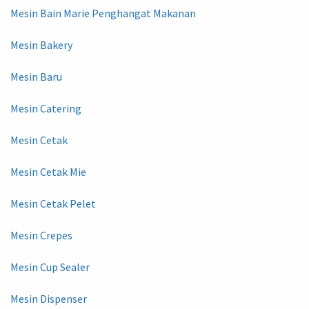
Mesin Bain Marie Penghangat Makanan
Mesin Bakery
Mesin Baru
Mesin Catering
Mesin Cetak
Mesin Cetak Mie
Mesin Cetak Pelet
Mesin Crepes
Mesin Cup Sealer
Mesin Dispenser