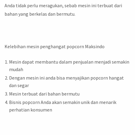
Anda tidak perlu meragukan, sebab mesin ini terbuat dari
bahan yang berkelas dan bermutu.
Kelebihan mesin penghangat popcorn Maksindo
Mesin dapat membantu dalam penjualan menjadi semakin
mudah
Dengan mesin ini anda bisa menyajikan popcorn hangat
dan segar
Mesin terbuat dari bahan bermutu
Bisnis popcorn Anda akan semakin unik dan menarik
perhatian konsumen