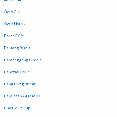
Oven Gas
Oven Listrik
Paket BOM
Peluang Bisnis
Pemanggang Griddle
Penetas Telur
Penggiling Bumbu
Peralatan / Asesoris
Plastik Lid Cup