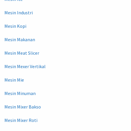
Mesin Industri
Mesin Kopi
Mesin Makanan
Mesin Meat Slicer
Mesin Mexer Vertikal
Mesin Mie
Mesin Minuman
Mesin Mixer Bakso
Mesin Mixer Roti