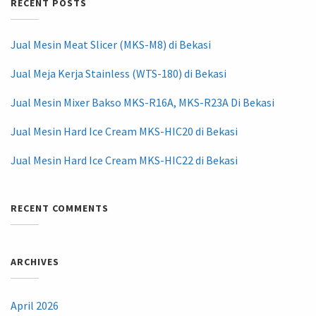
RECENT POSTS
Jual Mesin Meat Slicer (MKS-M8) di Bekasi
Jual Meja Kerja Stainless (WTS-180) di Bekasi
Jual Mesin Mixer Bakso MKS-R16A, MKS-R23A Di Bekasi
Jual Mesin Hard Ice Cream MKS-HIC20 di Bekasi
Jual Mesin Hard Ice Cream MKS-HIC22 di Bekasi
RECENT COMMENTS
ARCHIVES
April 2026