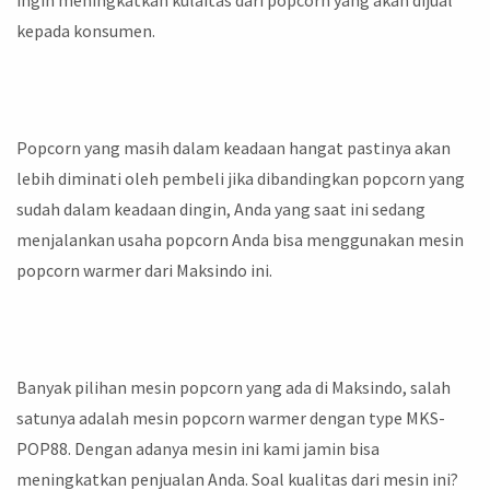
kepada konsumen.
Popcorn yang masih dalam keadaan hangat pastinya akan
lebih diminati oleh pembeli jika dibandingkan popcorn yang
sudah dalam keadaan dingin, Anda yang saat ini sedang
menjalankan usaha popcorn Anda bisa menggunakan mesin
popcorn warmer dari Maksindo ini.
Banyak pilihan mesin popcorn yang ada di Maksindo, salah
satunya adalah mesin popcorn warmer dengan type MKS-
POP88. Dengan adanya mesin ini kami jamin bisa
meningkatkan penjualan Anda. Soal kualitas dari mesin ini?