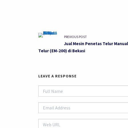
PREVIOUS POST
Jual Mesin Penetas Telur Manual
Telur (EM-200) di Bekasi
LEAVE A RESPONSE