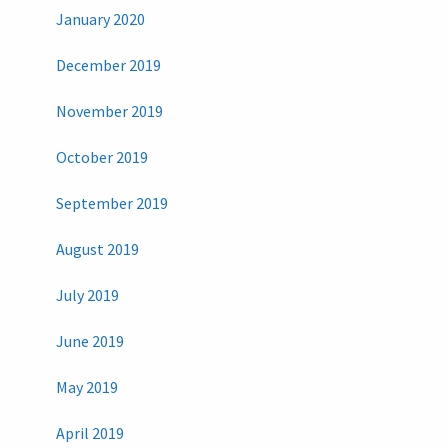
January 2020
December 2019
November 2019
October 2019
September 2019
August 2019
July 2019
June 2019
May 2019
April 2019