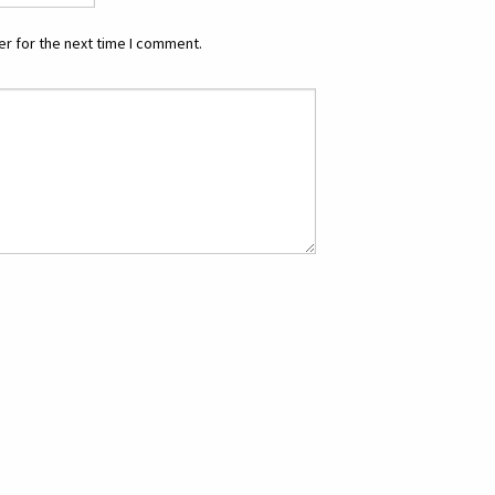
r for the next time I comment.