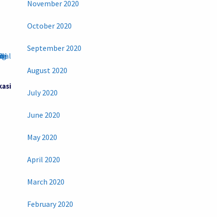
November 2020
October 2020
September 2020
August 2020
kasi
July 2020
June 2020
May 2020
April 2020
March 2020
February 2020