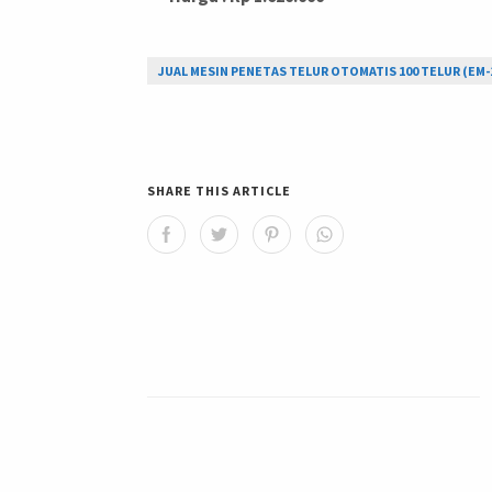
JUAL MESIN PENETAS TELUR OTOMATIS 100 TELUR (EM-1
SHARE THIS ARTICLE