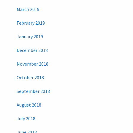
March 2019
February 2019
January 2019
December 2018
November 2018
October 2018
September 2018
August 2018
July 2018
June 2018