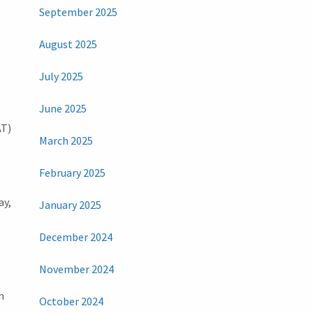
September 2025
August 2025
July 2025
June 2025
AT)
March 2025
February 2025
ay,
January 2025
December 2024
November 2024
n
October 2024