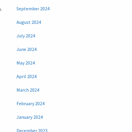
September 2024
h.
August 2024
July 2024
June 2024
May 2024
April 2024
March 2024
February 2024
January 2024
December 2023