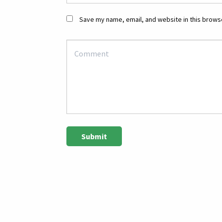
Save my name, email, and website in this browse