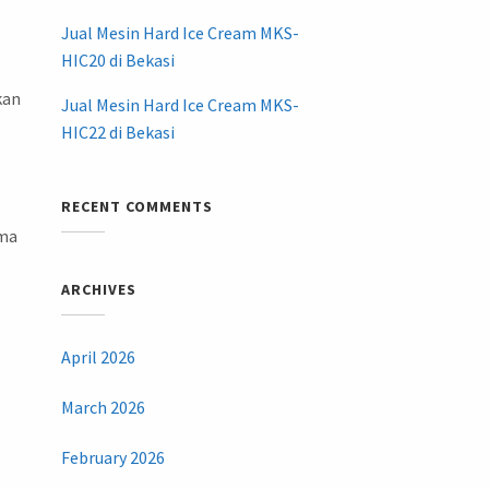
Jual Mesin Hard Ice Cream MKS-
HIC20 di Bekasi
kan
Jual Mesin Hard Ice Cream MKS-
HIC22 di Bekasi
RECENT COMMENTS
ama
ARCHIVES
April 2026
March 2026
February 2026