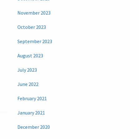
November 2023
October 2023
September 2023
August 2023
July 2023
June 2022
February 2021
January 2021
December 2020