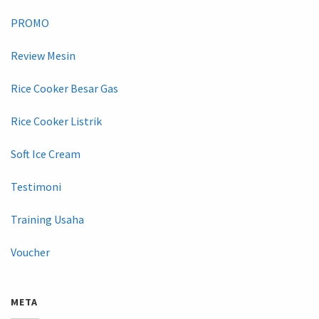
PROMO
Review Mesin
Rice Cooker Besar Gas
Rice Cooker Listrik
Soft Ice Cream
Testimoni
Training Usaha
Voucher
META