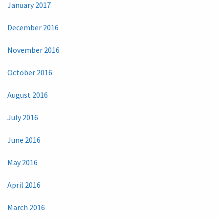
January 2017
December 2016
November 2016
October 2016
August 2016
July 2016
June 2016
May 2016
April 2016
March 2016