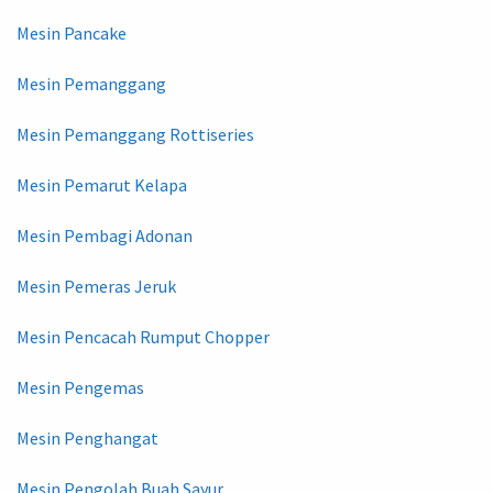
Mesin Pancake
Mesin Pemanggang
Mesin Pemanggang Rottiseries
Mesin Pemarut Kelapa
Mesin Pembagi Adonan
Mesin Pemeras Jeruk
Mesin Pencacah Rumput Chopper
Mesin Pengemas
Mesin Penghangat
Mesin Pengolah Buah Sayur