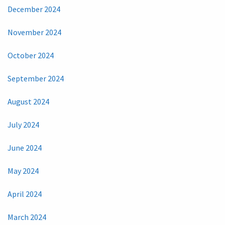
December 2024
November 2024
October 2024
September 2024
August 2024
July 2024
June 2024
May 2024
April 2024
March 2024