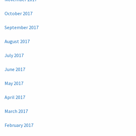
October 2017
September 2017
August 2017
July 2017
June 2017
May 2017
April 2017
March 2017
February 2017