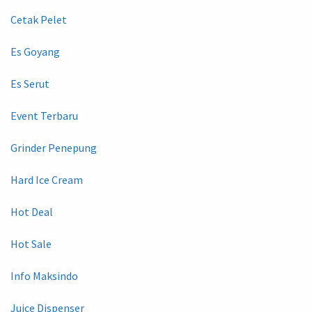
Cetak Pelet
Es Goyang
Es Serut
Event Terbaru
Grinder Penepung
Hard Ice Cream
Hot Deal
Hot Sale
Info Maksindo
Juice Dispenser