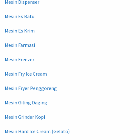
Mesin Dispenser
Mesin Es Batu
Mesin Es Krim
Mesin Farmasi
Mesin Freezer
Mesin Fry Ice Cream
Mesin Fryer Penggoreng
Mesin Giling Daging
Mesin Grinder Kopi
Mesin Hard Ice Cream (Gelato)