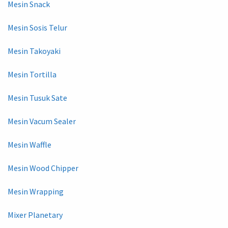
Mesin Snack
Mesin Sosis Telur
Mesin Takoyaki
Mesin Tortilla
Mesin Tusuk Sate
Mesin Vacum Sealer
Mesin Waffle
Mesin Wood Chipper
Mesin Wrapping
Mixer Planetary