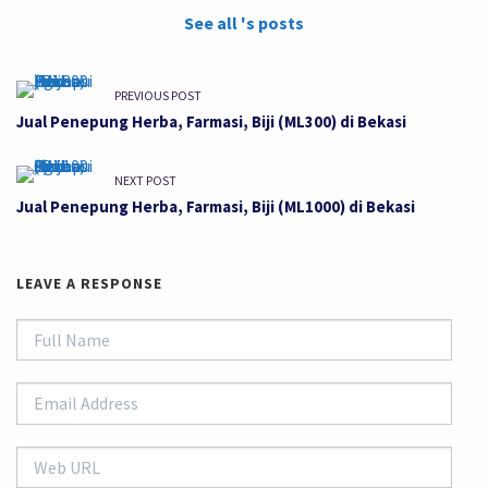
See all 's posts
PREVIOUS POST
Jual Penepung Herba, Farmasi, Biji (ML300) di Bekasi
NEXT POST
Jual Penepung Herba, Farmasi, Biji (ML1000) di Bekasi
LEAVE A RESPONSE