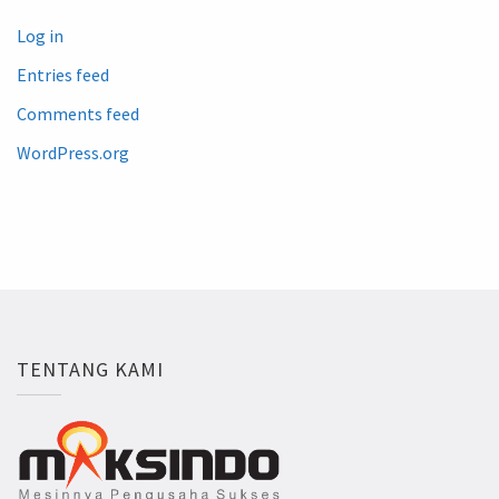
Log in
Entries feed
Comments feed
WordPress.org
TENTANG KAMI