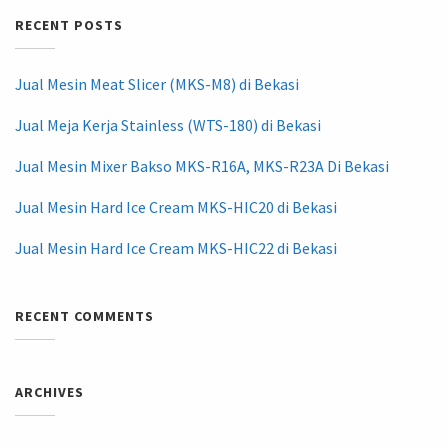
RECENT POSTS
Jual Mesin Meat Slicer (MKS-M8) di Bekasi
Jual Meja Kerja Stainless (WTS-180) di Bekasi
Jual Mesin Mixer Bakso MKS-R16A, MKS-R23A Di Bekasi
Jual Mesin Hard Ice Cream MKS-HIC20 di Bekasi
Jual Mesin Hard Ice Cream MKS-HIC22 di Bekasi
RECENT COMMENTS
ARCHIVES