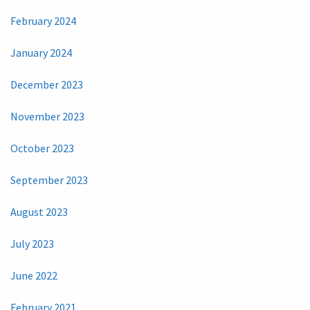
February 2024
January 2024
December 2023
November 2023
October 2023
September 2023
August 2023
July 2023
June 2022
February 2021