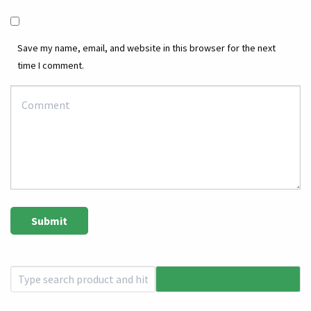
Save my name, email, and website in this browser for the next
time I comment.