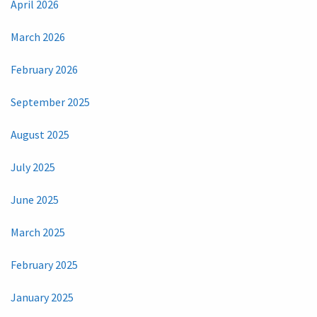
April 2026
March 2026
February 2026
September 2025
August 2025
July 2025
June 2025
March 2025
February 2025
January 2025