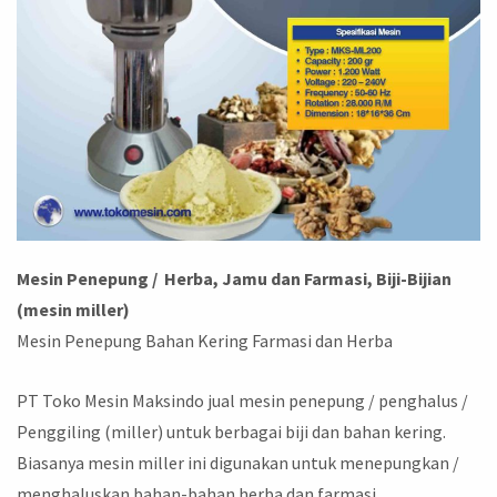
Mesin Penepung / Herba, Jamu dan Farmasi, Biji-Bijian
(mesin miller)
Mesin Penepung Bahan Kering Farmasi dan Herba
PT Toko Mesin Maksindo jual mesin penepung / penghalus /
Penggiling (miller) untuk berbagai biji dan bahan kering.
Biasanya mesin miller ini digunakan untuk menepungkan /
menghaluskan bahan-bahan herba dan farmasi