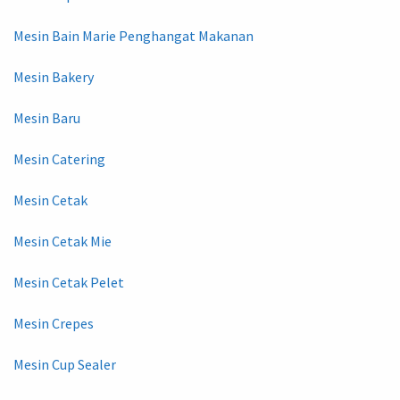
Mesin Bain Marie Penghangat Makanan
Mesin Bakery
Mesin Baru
Mesin Catering
Mesin Cetak
Mesin Cetak Mie
Mesin Cetak Pelet
Mesin Crepes
Mesin Cup Sealer