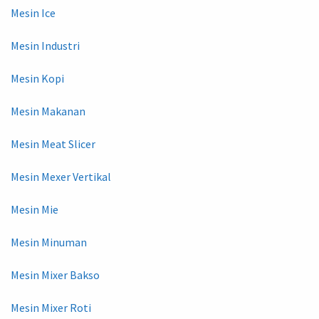
Mesin Ice
Mesin Industri
Mesin Kopi
Mesin Makanan
Mesin Meat Slicer
Mesin Mexer Vertikal
Mesin Mie
Mesin Minuman
Mesin Mixer Bakso
Mesin Mixer Roti