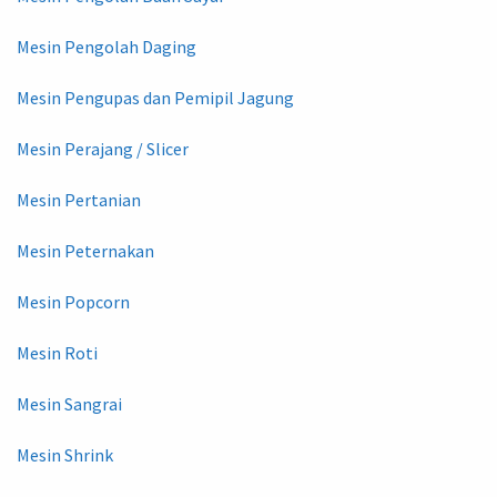
Mesin Pengolah Daging
Mesin Pengupas dan Pemipil Jagung
Mesin Perajang / Slicer
Mesin Pertanian
Mesin Peternakan
Mesin Popcorn
Mesin Roti
Mesin Sangrai
Mesin Shrink