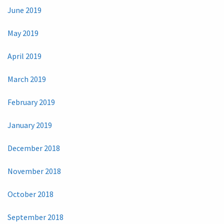
June 2019
May 2019
April 2019
March 2019
February 2019
January 2019
December 2018
November 2018
October 2018
September 2018