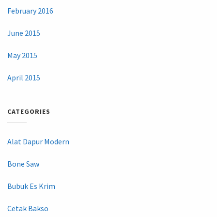
February 2016
June 2015
May 2015
April 2015
CATEGORIES
Alat Dapur Modern
Bone Saw
Bubuk Es Krim
Cetak Bakso