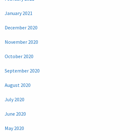
January 2021
December 2020
November 2020
October 2020
September 2020
August 2020
July 2020
June 2020
May 2020