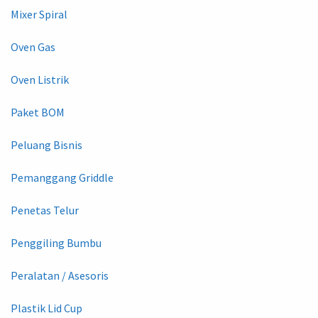
Mixer Spiral
Oven Gas
Oven Listrik
Paket BOM
Peluang Bisnis
Pemanggang Griddle
Penetas Telur
Penggiling Bumbu
Peralatan / Asesoris
Plastik Lid Cup