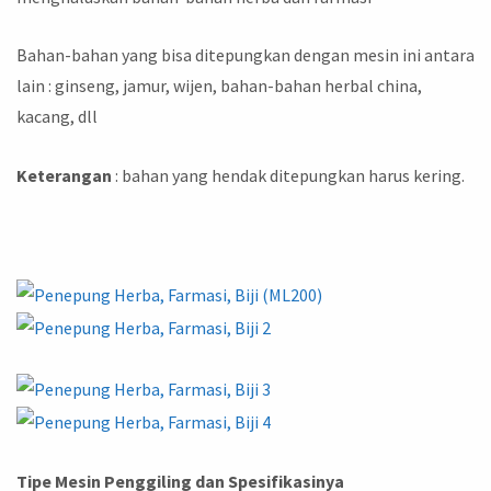
Bahan-bahan yang bisa ditepungkan dengan mesin ini antara
lain : ginseng, jamur, wijen, bahan-bahan herbal china,
kacang, dll
Keterangan
: bahan yang hendak ditepungkan harus kering.
Tipe Mesin Penggiling dan Spesifikasinya