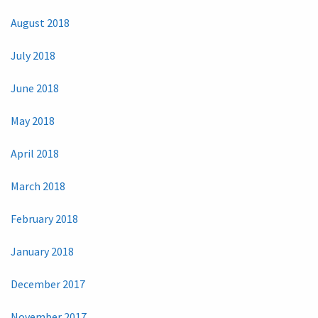
August 2018
July 2018
June 2018
May 2018
April 2018
March 2018
February 2018
January 2018
December 2017
November 2017