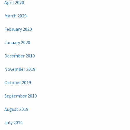
April 2020
March 2020
February 2020
January 2020
December 2019
November 2019
October 2019
September 2019
August 2019
July 2019