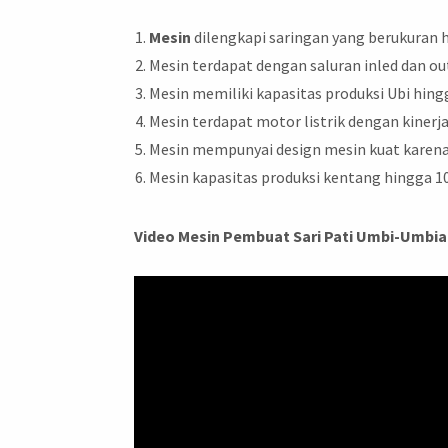
Mesin
dilengkapi saringan yang berukuran
Mesin terdapat dengan saluran inled dan ou
Mesin memiliki kapasitas produksi Ubi hin
Mesin terdapat motor listrik dengan kinerj
Mesin mempunyai design mesin kuat karena 
Mesin kapasitas produksi kentang hingga 1
Video Mesin Pembuat Sari Pati Umbi-Umbia