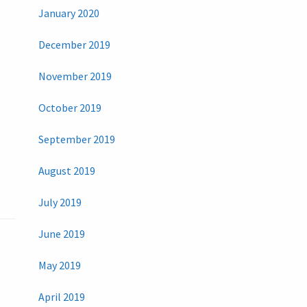
January 2020
December 2019
November 2019
October 2019
September 2019
August 2019
July 2019
June 2019
May 2019
April 2019