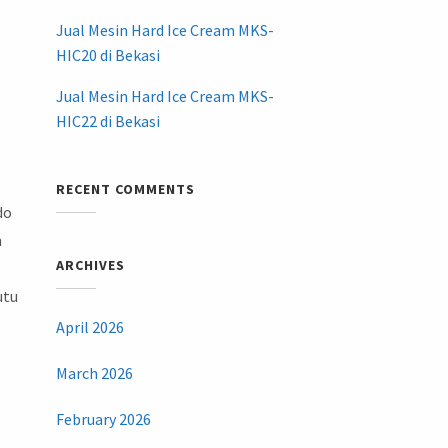
Jual Mesin Hard Ice Cream MKS-
HIC20 di Bekasi
Jual Mesin Hard Ice Cream MKS-
HIC22 di Bekasi
RECENT COMMENTS
do
n
ARCHIVES
utu
April 2026
March 2026
February 2026