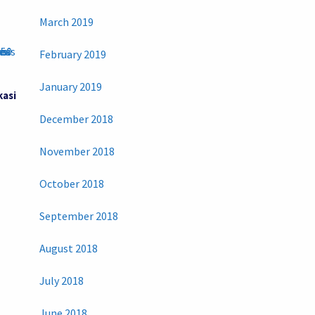
March 2019
February 2019
January 2019
kasi
December 2018
November 2018
October 2018
September 2018
August 2018
July 2018
June 2018