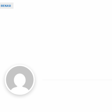
I BEKASI