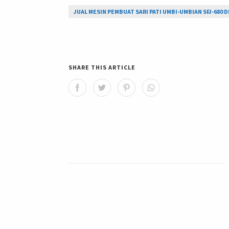
JUAL MESIN PEMBUAT SARI PATI UMBI-UMBIAN SFJ-680 D
SHARE THIS ARTICLE