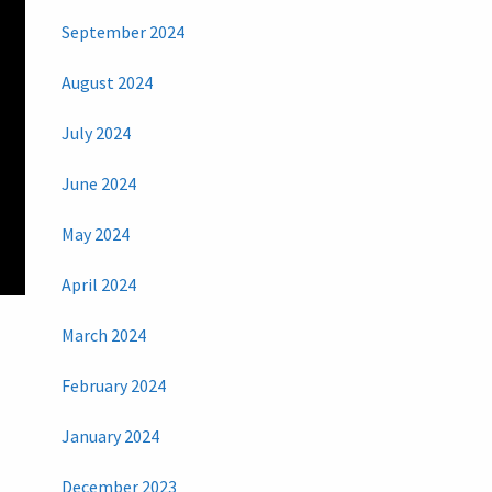
September 2024
August 2024
July 2024
June 2024
May 2024
April 2024
March 2024
February 2024
January 2024
December 2023