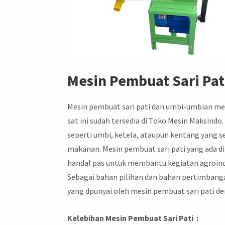
Mesin Pembuat Sari Pa
Mesin pembuat sari pati dan umbi-umbian me
sat ini sudah tersedia di Toko Mesin Maksindo
seperti umbi, ketela, ataupun kentang yang se
makanan. Mesin pembuat sari pati yang ada d
handal pas untuk membantu kegiatan agroind
Sebagai bahan pilihan dan bahan pertimbangan
yang dpunyai oleh mesin pembuat sari pati de
Kelebihan Mesin Pembuat Sari Pati :