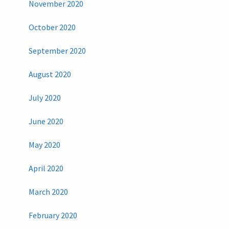
November 2020
October 2020
September 2020
August 2020
July 2020
June 2020
May 2020
April 2020
March 2020
February 2020