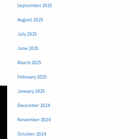
September 2025
August 2025
July 2025
June 2025
March 2025
February 2025
January 2025
December 2024
November 2024
October 2024