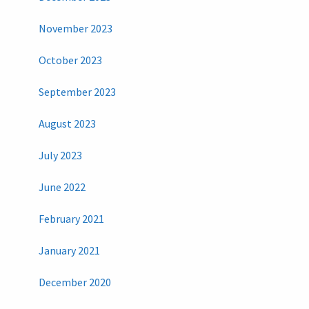
November 2023
October 2023
September 2023
August 2023
July 2023
June 2022
February 2021
January 2021
December 2020