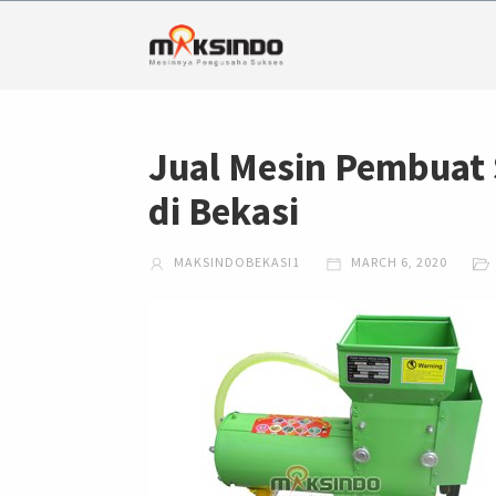
Jual Mesin Pembuat 
di Bekasi
MAKSINDOBEKASI1
MARCH 6, 2020