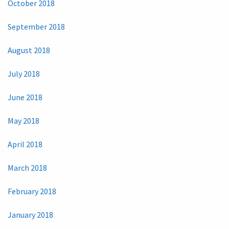
October 2018
September 2018
August 2018
July 2018
June 2018
May 2018
April 2018
March 2018
February 2018
January 2018