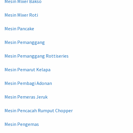
Mesin Mixer Bakso
Mesin Mixer Roti
Mesin Pancake
Mesin Pemanggang
Mesin Pemanggang Rottiseries
Mesin Pemarut Kelapa
Mesin Pembagi Adonan
Mesin Pemeras Jeruk
Mesin Pencacah Rumput Chopper
Mesin Pengemas