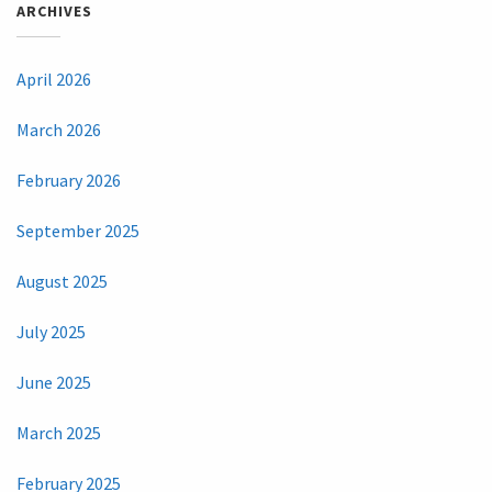
ARCHIVES
April 2026
March 2026
February 2026
September 2025
August 2025
July 2025
June 2025
March 2025
February 2025