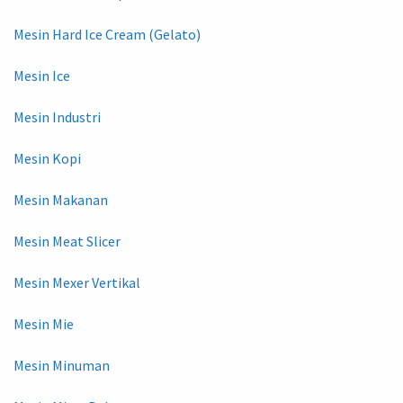
Mesin Hard Ice Cream (Gelato)
Mesin Ice
Mesin Industri
Mesin Kopi
Mesin Makanan
Mesin Meat Slicer
Mesin Mexer Vertikal
Mesin Mie
Mesin Minuman