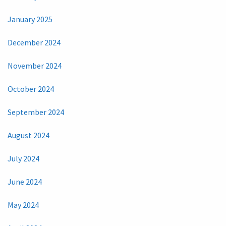
January 2025
December 2024
November 2024
October 2024
September 2024
August 2024
July 2024
June 2024
May 2024