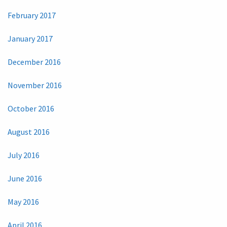
February 2017
January 2017
December 2016
November 2016
October 2016
August 2016
July 2016
June 2016
May 2016
April 2016