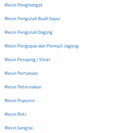
Mesin Penghangat
Mesin Pengolah Buah Sayur
Mesin Pengolah Daging
Mesin Pengupas dan Pemipil Jagung
Mesin Perajang / Slicer
Mesin Pertanian
Mesin Peternakan
Mesin Popcorn
Mesin Roti
Mesin Sangrai