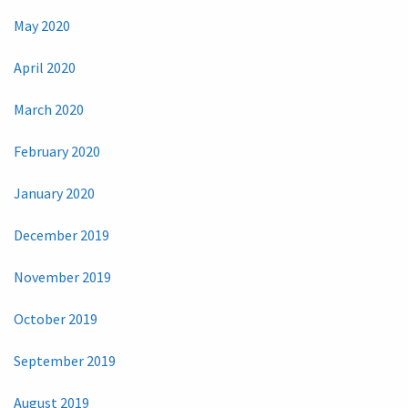
May 2020
April 2020
March 2020
February 2020
January 2020
December 2019
November 2019
October 2019
September 2019
August 2019