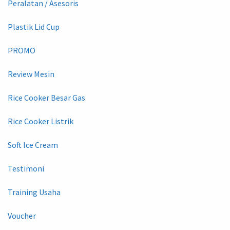
Peralatan / Asesoris
Plastik Lid Cup
PROMO
Review Mesin
Rice Cooker Besar Gas
Rice Cooker Listrik
Soft Ice Cream
Testimoni
Training Usaha
Voucher