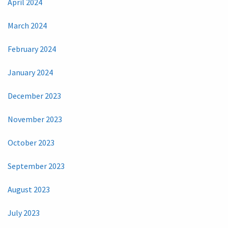
April 2024
March 2024
February 2024
January 2024
December 2023
November 2023
October 2023
September 2023
August 2023
July 2023