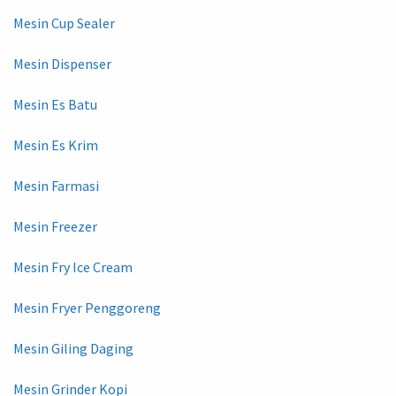
Mesin Cup Sealer
Mesin Dispenser
Mesin Es Batu
Mesin Es Krim
Mesin Farmasi
Mesin Freezer
Mesin Fry Ice Cream
Mesin Fryer Penggoreng
Mesin Giling Daging
Mesin Grinder Kopi