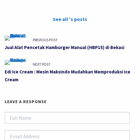
See all 's posts
PREVIOUS POST
Jual Alat Pencetak Hamburger Manual (HBP15) di Bekasi
NEXT POST
Edi Ice Cream : Mesin Maksindo Mudahkan Memproduksi Ice
Cream
LEAVE A RESPONSE