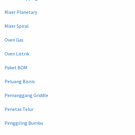
Mixer Planetary
Mixer Spiral
Oven Gas
Oven Listrik
Paket BOM
Peluang Bisnis
Pemanggang Griddle
Penetas Telur
Penggiling Bumbu