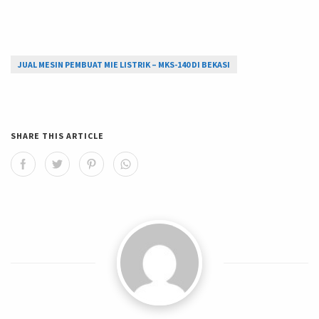
JUAL MESIN PEMBUAT MIE LISTRIK – MKS-140 DI BEKASI
SHARE THIS ARTICLE