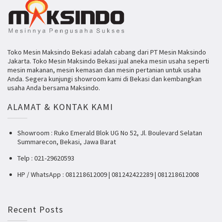
Toko Mesin Maksindo Bekasi adalah cabang dari PT Mesin Maksindo
Jakarta. Toko Mesin Maksindo Bekasi jual aneka mesin usaha seperti
mesin makanan, mesin kemasan dan mesin pertanian untuk usaha
Anda. Segera kunjungi showroom kami di Bekasi dan kembangkan
usaha Anda bersama Maksindo.
ALAMAT & KONTAK KAMI
Showroom : Ruko Emerald Blok UG No 52, Jl. Boulevard Selatan
Summarecon, Bekasi, Jawa Barat
Telp : 021-29620593
HP / WhatsApp : 081218612009 | 081242422289 | 081218612008
Recent Posts