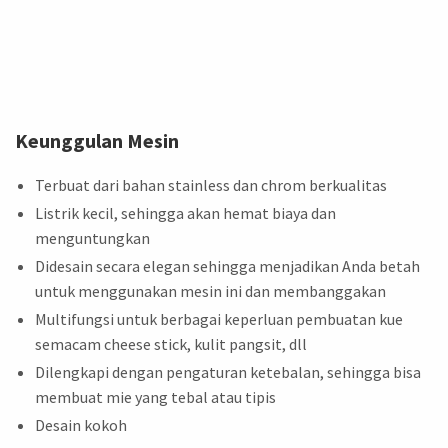
Keunggulan Mesin
Terbuat dari bahan stainless dan chrom berkualitas
Listrik kecil, sehingga akan hemat biaya dan
menguntungkan
Didesain secara elegan sehingga menjadikan Anda betah
untuk menggunakan mesin ini dan membanggakan
Multifungsi untuk berbagai keperluan pembuatan kue
semacam cheese stick, kulit pangsit, dll
Dilengkapi dengan pengaturan ketebalan, sehingga bisa
membuat mie yang tebal atau tipis
Desain kokoh