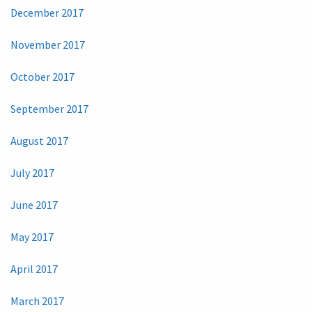
December 2017
November 2017
October 2017
September 2017
August 2017
July 2017
June 2017
May 2017
April 2017
March 2017