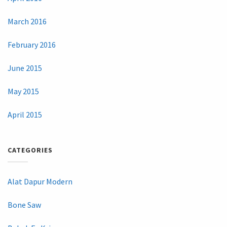
March 2016
February 2016
June 2015
May 2015
April 2015
CATEGORIES
Alat Dapur Modern
Bone Saw