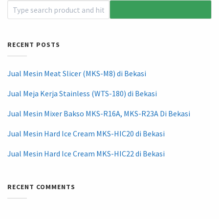
RECENT POSTS
Jual Mesin Meat Slicer (MKS-M8) di Bekasi
Jual Meja Kerja Stainless (WTS-180) di Bekasi
Jual Mesin Mixer Bakso MKS-R16A, MKS-R23A Di Bekasi
Jual Mesin Hard Ice Cream MKS-HIC20 di Bekasi
Jual Mesin Hard Ice Cream MKS-HIC22 di Bekasi
RECENT COMMENTS