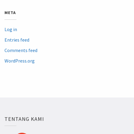
META
Log in
Entries feed
Comments feed
WordPress.org
TENTANG KAMI