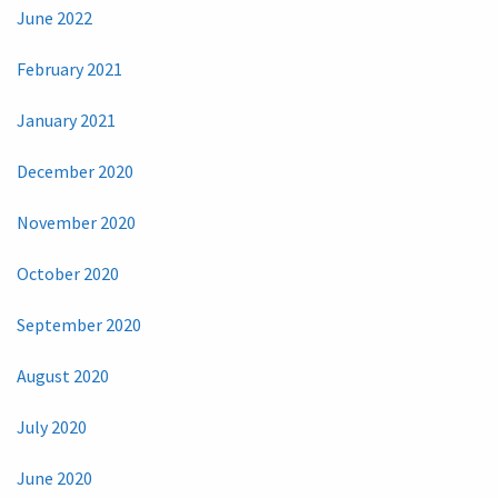
June 2022
February 2021
January 2021
December 2020
November 2020
October 2020
September 2020
August 2020
July 2020
June 2020