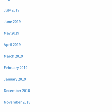
July 2019
June 2019
May 2019
April 2019
March 2019
February 2019
January 2019
December 2018
November 2018