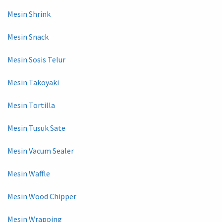
Mesin Shrink
Mesin Snack
Mesin Sosis Telur
Mesin Takoyaki
Mesin Tortilla
Mesin Tusuk Sate
Mesin Vacum Sealer
Mesin Waffle
Mesin Wood Chipper
Mesin Wrapping