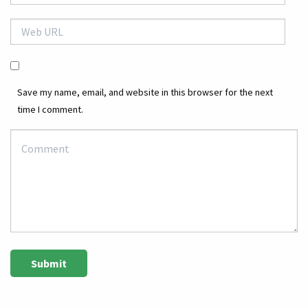
Save my name, email, and website in this browser for the next
time I comment.