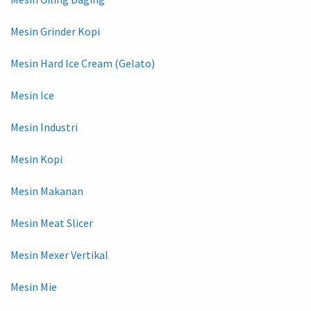
Mesin Grinder Kopi
Mesin Hard Ice Cream (Gelato)
Mesin Ice
Mesin Industri
Mesin Kopi
Mesin Makanan
Mesin Meat Slicer
Mesin Mexer Vertikal
Mesin Mie