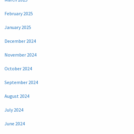
February 2025
January 2025
December 2024
November 2024
October 2024
September 2024
August 2024
July 2024
June 2024