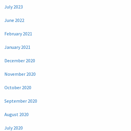
July 2023
June 2022
February 2021
January 2021
December 2020
November 2020
October 2020
September 2020
August 2020
July 2020