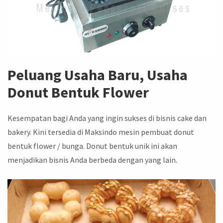
Peluang Usaha Baru, Usaha
Donut Bentuk Flower
Kesempatan bagi Anda yang ingin sukses di bisnis cake dan
bakery. Kini tersedia di Maksindo mesin pembuat donut
bentuk flower / bunga. Donut bentuk unik ini akan
menjadikan bisnis Anda berbeda dengan yang lain.