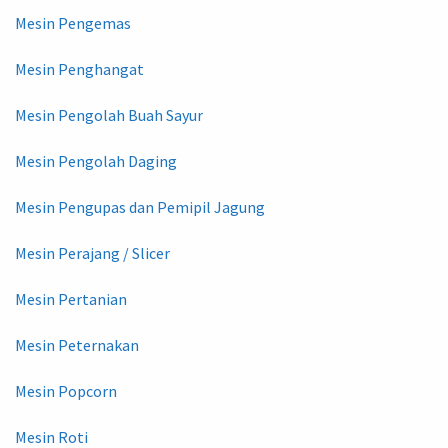
Mesin Pengemas
Mesin Penghangat
Mesin Pengolah Buah Sayur
Mesin Pengolah Daging
Mesin Pengupas dan Pemipil Jagung
Mesin Perajang / Slicer
Mesin Pertanian
Mesin Peternakan
Mesin Popcorn
Mesin Roti