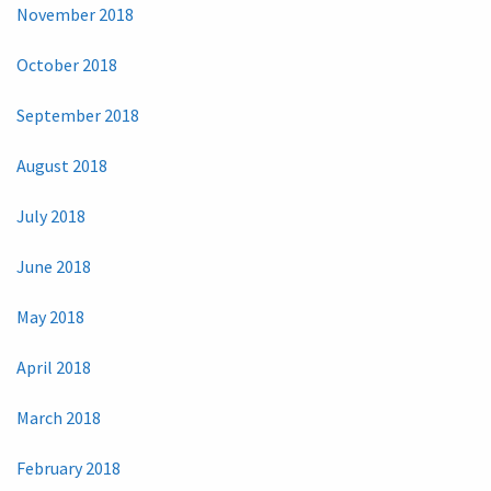
November 2018
October 2018
September 2018
August 2018
July 2018
June 2018
May 2018
April 2018
March 2018
February 2018