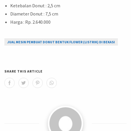
Ketebalan Donut : 2,5 cm
Diameter Donut : 7,5 cm
Harga : Rp. 2.640.000
JUAL MESIN PEMBUAT DONUT BENTUK FLOWER (LISTRIK) DI BEKASI
SHARE THIS ARTICLE