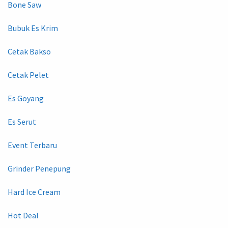
Bone Saw
Bubuk Es Krim
Cetak Bakso
Cetak Pelet
Es Goyang
Es Serut
Event Terbaru
Grinder Penepung
Hard Ice Cream
Hot Deal