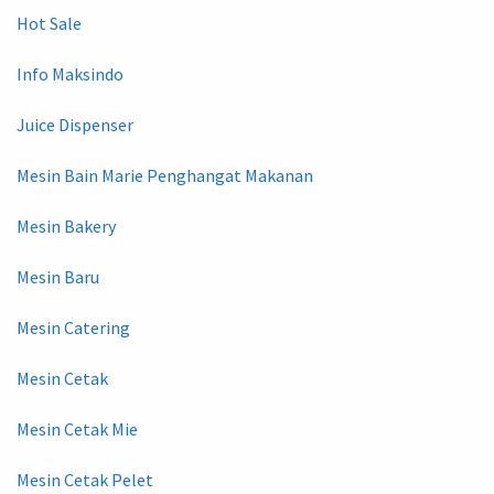
Hot Sale
Info Maksindo
Juice Dispenser
Mesin Bain Marie Penghangat Makanan
Mesin Bakery
Mesin Baru
Mesin Catering
Mesin Cetak
Mesin Cetak Mie
Mesin Cetak Pelet