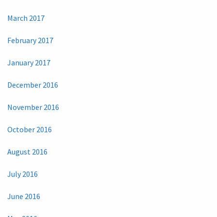
March 2017
February 2017
January 2017
December 2016
November 2016
October 2016
August 2016
July 2016
June 2016