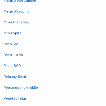
Mesin Wood Chipper
Mesin Wrapping
Mixer Planetary
Mixer Spiral
Oven Gas
Oven Listrik
Paket BOM
Peluang Bisnis
Pemanggang Griddle
Penetas Telur