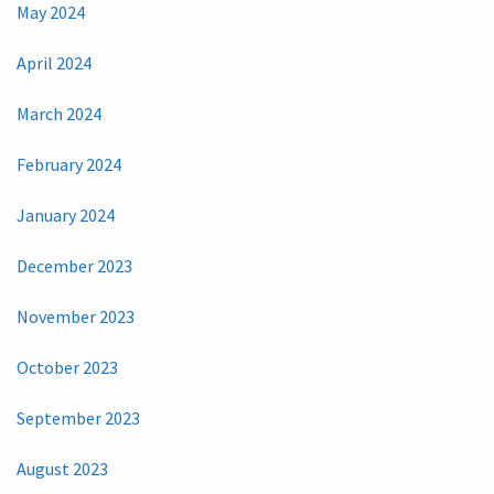
May 2024
April 2024
March 2024
February 2024
January 2024
December 2023
November 2023
October 2023
September 2023
August 2023