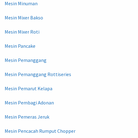
Mesin Minuman
Mesin Mixer Bakso
Mesin Mixer Roti
Mesin Pancake
Mesin Pemanggang
Mesin Pemanggang Rottiseries
Mesin Pemarut Kelapa
Mesin Pembagi Adonan
Mesin Pemeras Jeruk
Mesin Pencacah Rumput Chopper