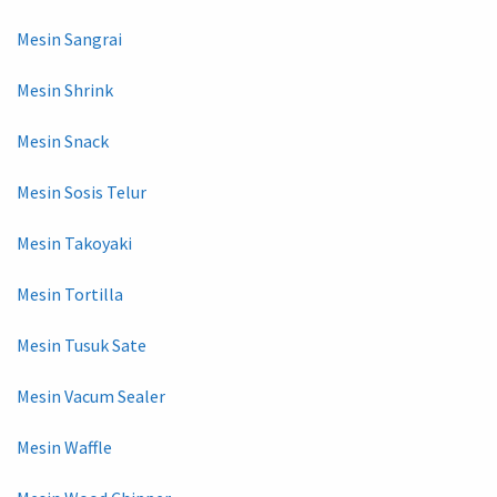
Mesin Sangrai
Mesin Shrink
Mesin Snack
Mesin Sosis Telur
Mesin Takoyaki
Mesin Tortilla
Mesin Tusuk Sate
Mesin Vacum Sealer
Mesin Waffle