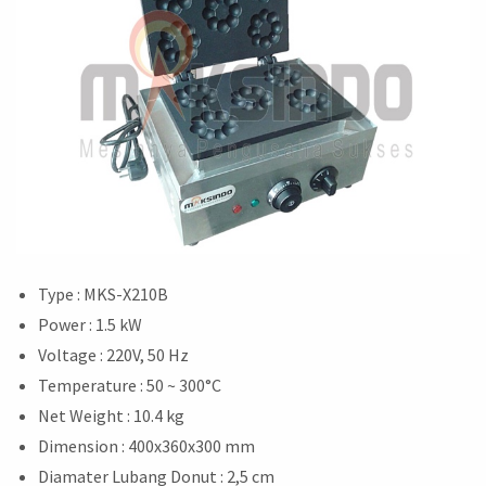
Type : MKS-X210B
Power : 1.5 kW
Voltage : 220V, 50 Hz
Temperature : 50 ~ 300°C
Net Weight : 10.4 kg
Dimension : 400x360x300 mm
Diamater Lubang Donut : 2,5 cm