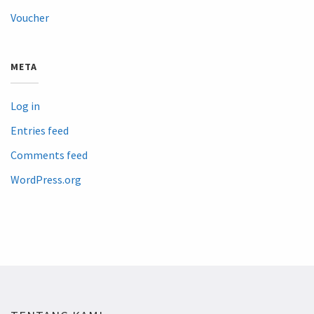
Voucher
META
Log in
Entries feed
Comments feed
WordPress.org