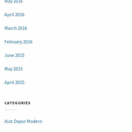
May 2016
April 2016
March 2016
February 2016
June 2015
May 2015
April 2015
CATEGORIES
Alat Dapur Modern