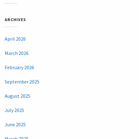
ARCHIVES
April 2026
March 2026
February 2026
September 2025
August 2025
July 2025
June 2025
March 2025