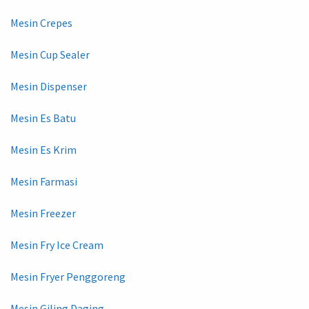
Mesin Crepes
Mesin Cup Sealer
Mesin Dispenser
Mesin Es Batu
Mesin Es Krim
Mesin Farmasi
Mesin Freezer
Mesin Fry Ice Cream
Mesin Fryer Penggoreng
Mesin Giling Daging