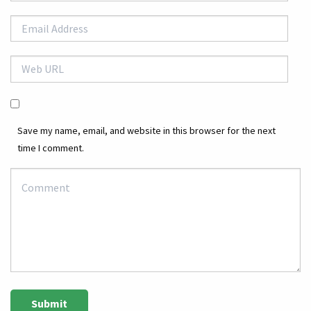
Save my name, email, and website in this browser for the next
time I comment.