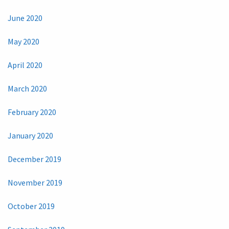
June 2020
May 2020
April 2020
March 2020
February 2020
January 2020
December 2019
November 2019
October 2019