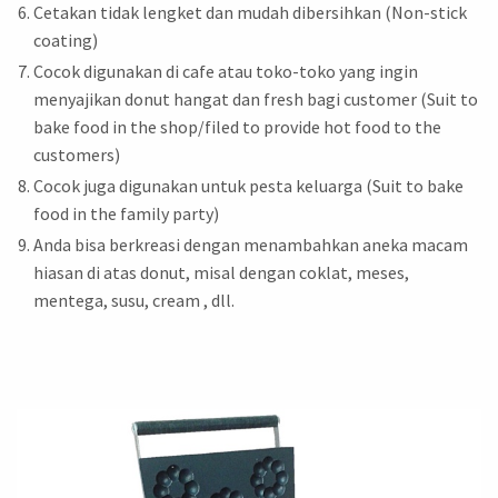
Cetakan tidak lengket dan mudah dibersihkan (Non-stick
coating)
Cocok digunakan di cafe atau toko-toko yang ingin
menyajikan donut hangat dan fresh bagi customer (Suit to
bake food in the shop/filed to provide hot food to the
customers)
Cocok juga digunakan untuk pesta keluarga (Suit to bake
food in the family party)
Anda bisa berkreasi dengan menambahkan aneka macam
hiasan di atas donut, misal dengan coklat, meses,
mentega, susu, cream , dll.