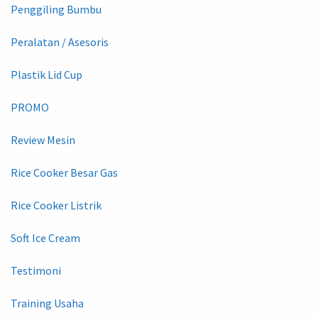
Penggiling Bumbu
Peralatan / Asesoris
Plastik Lid Cup
PROMO
Review Mesin
Rice Cooker Besar Gas
Rice Cooker Listrik
Soft Ice Cream
Testimoni
Training Usaha