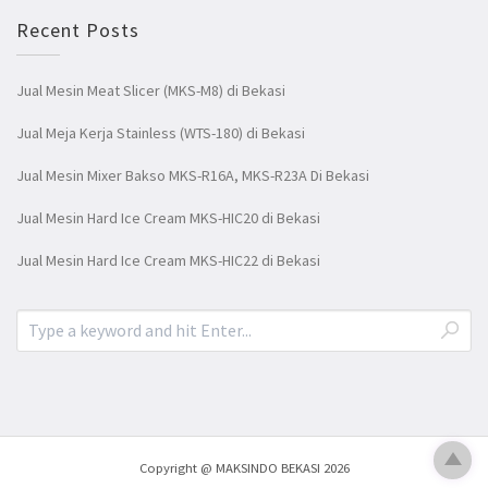
Recent Posts
Jual Mesin Meat Slicer (MKS-M8) di Bekasi
Jual Meja Kerja Stainless (WTS-180) di Bekasi
Jual Mesin Mixer Bakso MKS-R16A, MKS-R23A Di Bekasi
Jual Mesin Hard Ice Cream MKS-HIC20 di Bekasi
Jual Mesin Hard Ice Cream MKS-HIC22 di Bekasi
Copyright @ MAKSINDO BEKASI 2026