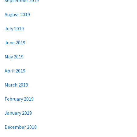
September 2019
August 2019
July 2019
June 2019
May 2019
April 2019
March 2019
February 2019
January 2019
December 2018