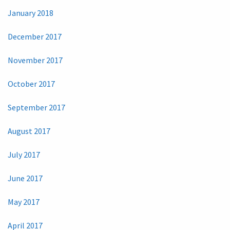
January 2018
December 2017
November 2017
October 2017
September 2017
August 2017
July 2017
June 2017
May 2017
April 2017