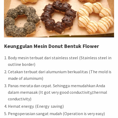
Keunggulan Mesin Donut Bentuk Flower
Body mesin terbuat dari stainless steel (Stainless steel in
outline border)
Cetakan terbuat dari alumunium berkualitas (The mold is
made of aluminum)
Panas merata dan cepat. Sehingga memudahkan Anda
dalam memasak (It got very good conductivity,thermal
conductivity)
Hemat energy. (Energy saving)
Pengoperasian sangat mudah (Operation is very easy)