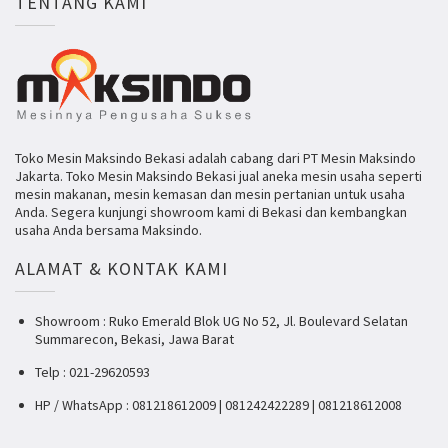
TENTANG KAMI
Toko Mesin Maksindo Bekasi adalah cabang dari PT Mesin Maksindo
Jakarta. Toko Mesin Maksindo Bekasi jual aneka mesin usaha seperti
mesin makanan, mesin kemasan dan mesin pertanian untuk usaha
Anda. Segera kunjungi showroom kami di Bekasi dan kembangkan
usaha Anda bersama Maksindo.
ALAMAT & KONTAK KAMI
Showroom : Ruko Emerald Blok UG No 52, Jl. Boulevard Selatan
Summarecon, Bekasi, Jawa Barat
Telp : 021-29620593
HP / WhatsApp : 081218612009 | 081242422289 | 081218612008