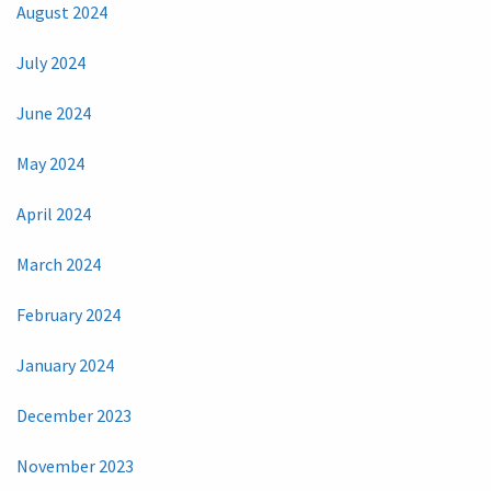
August 2024
July 2024
June 2024
May 2024
April 2024
March 2024
February 2024
January 2024
December 2023
November 2023