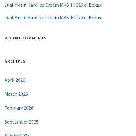
Jual Mesin Hard Ice Cream MKS-HIC20 di Bekasi
Jual Mesin Hard Ice Cream MKS-HIC22 di Bekasi
RECENT COMMENTS
ARCHIVES
April 2026
March 2026
February 2026
September 2025
August 2025