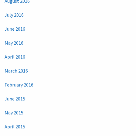
August 2016
July 2016
June 2016
May 2016
April 2016
March 2016
February 2016
June 2015
May 2015
April 2015