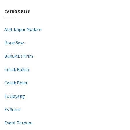
CATEGORIES
Alat Dapur Modern
Bone Saw
Bubuk Es Krim
Cetak Bakso
Cetak Pelet
Es Goyang
Es Serut
Event Terbaru