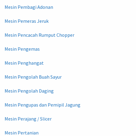
Mesin Pembagi Adonan
Mesin Pemeras Jeruk
Mesin Pencacah Rumput Chopper
Mesin Pengemas
Mesin Penghangat
Mesin Pengolah Buah Sayur
Mesin Pengolah Daging
Mesin Pengupas dan Pemipil Jagung
Mesin Perajang / Slicer
Mesin Pertanian