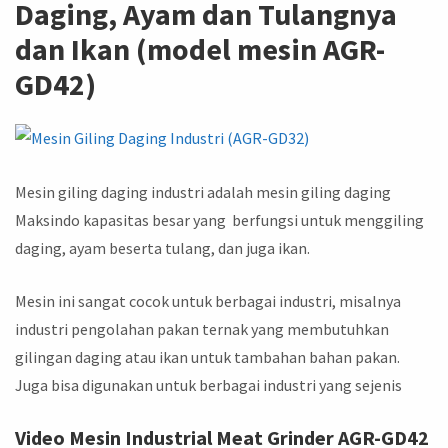
Daging, Ayam dan Tulangnya
dan Ikan (model mesin AGR-
GD42)
Mesin giling daging industri adalah mesin giling daging
Maksindo kapasitas besar yang berfungsi untuk menggiling
daging, ayam beserta tulang, dan juga ikan.
Mesin ini sangat cocok untuk berbagai industri, misalnya
industri pengolahan pakan ternak yang membutuhkan
gilingan daging atau ikan untuk tambahan bahan pakan.
Juga bisa digunakan untuk berbagai industri yang sejenis
Video Mesin Industrial Meat Grinder AGR-GD42