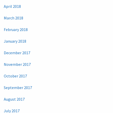
April 2018
March 2018
February 2018
January 2018
December 2017
November 2017
October 2017
September 2017
August 2017
July 2017