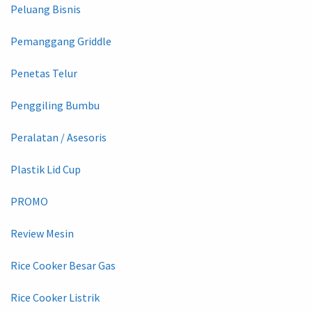
Peluang Bisnis
Pemanggang Griddle
Penetas Telur
Penggiling Bumbu
Peralatan / Asesoris
Plastik Lid Cup
PROMO
Review Mesin
Rice Cooker Besar Gas
Rice Cooker Listrik