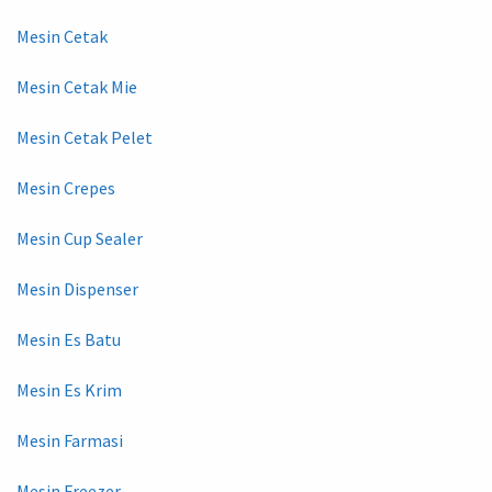
Mesin Cetak
Mesin Cetak Mie
Mesin Cetak Pelet
Mesin Crepes
Mesin Cup Sealer
Mesin Dispenser
Mesin Es Batu
Mesin Es Krim
Mesin Farmasi
Mesin Freezer