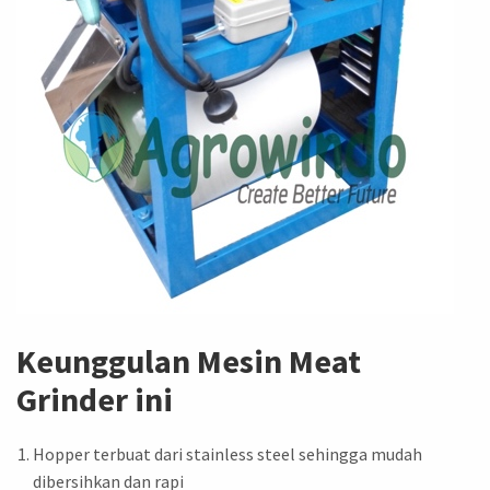
Keunggulan Mesin Meat
Grinder ini
Hopper terbuat dari stainless steel sehingga mudah
dibersihkan dan rapi