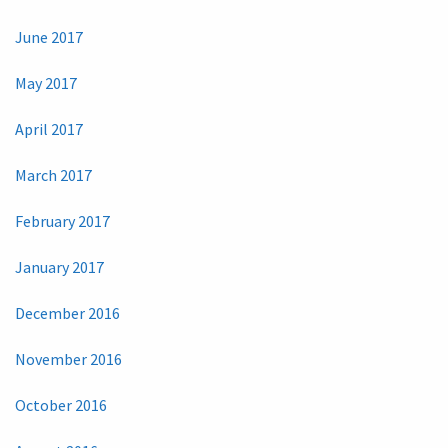
June 2017
May 2017
April 2017
March 2017
February 2017
January 2017
December 2016
November 2016
October 2016