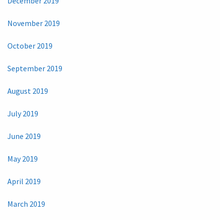
December 2019
November 2019
October 2019
September 2019
August 2019
July 2019
June 2019
May 2019
April 2019
March 2019