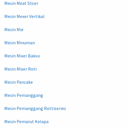
Mesin Meat Slicer
Mesin Mexer Vertikal
Mesin Mie
Mesin Minuman
Mesin Mixer Bakso
Mesin Mixer Roti
Mesin Pancake
Mesin Pemanggang
Mesin Pemanggang Rottiseries
Mesin Pemarut Kelapa