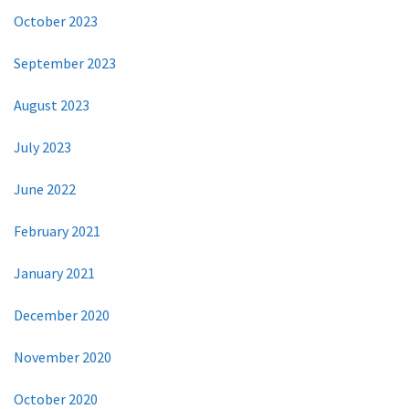
October 2023
September 2023
August 2023
July 2023
June 2022
February 2021
January 2021
December 2020
November 2020
October 2020