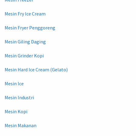
Mesin Fry Ice Cream
Mesin Fryer Penggoreng
Mesin Giling Daging
Mesin Grinder Kopi
Mesin Hard Ice Cream (Gelato)
Mesin Ice
Mesin Industri
Mesin Kopi
Mesin Makanan