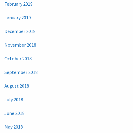
February 2019
January 2019
December 2018
November 2018
October 2018
September 2018
August 2018
July 2018
June 2018
May 2018