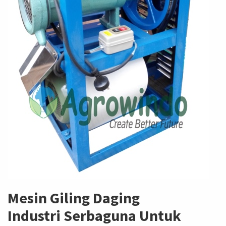
Mesin Giling Daging
Industri Serbaguna Untuk