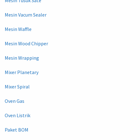
Mesin Tusuk Sate
Mesin Vacum Sealer
Mesin Waffle
Mesin Wood Chipper
Mesin Wrapping
Mixer Planetary
Mixer Spiral
Oven Gas
Oven Listrik
Paket BOM