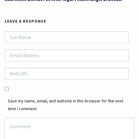
LEAVE A RESPONSE
Save my name, email, and website in this browser for the next
time I comment.