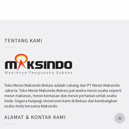
TENTANG KAMI
Toko Mesin Maksindo Bekasi adalah cabang dari PT Mesin Maksindo
Jakarta. Toko Mesin Maksindo Bekasi jual aneka mesin usaha seperti
mesin makanan, mesin kemasan dan mesin pertanian untuk usaha
Anda. Segera kunjungi showroom kami di Bekasi dan kembangkan
usaha Anda bersama Maksindo.
ALAMAT & KONTAK KAMI