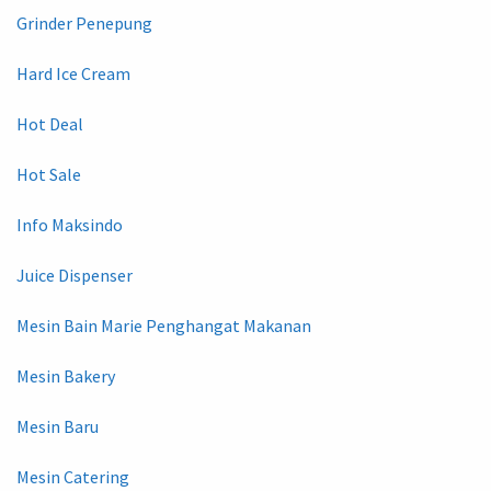
Grinder Penepung
Hard Ice Cream
Hot Deal
Hot Sale
Info Maksindo
Juice Dispenser
Mesin Bain Marie Penghangat Makanan
Mesin Bakery
Mesin Baru
Mesin Catering