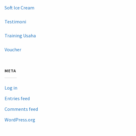
Soft Ice Cream
Testimoni
Training Usaha
Voucher
META
Log in
Entries feed
Comments feed
WordPress.org