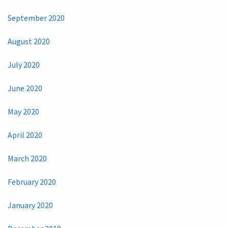
September 2020
August 2020
July 2020
June 2020
May 2020
April 2020
March 2020
February 2020
January 2020