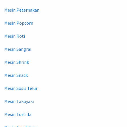
Mesin Peternakan
Mesin Popcorn
Mesin Roti
Mesin Sangrai
Mesin Shrink
Mesin Snack
Mesin Sosis Telur
Mesin Takoyaki
Mesin Tortilla