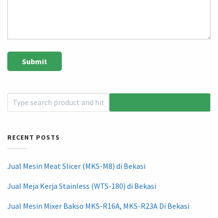
RECENT POSTS
Jual Mesin Meat Slicer (MKS-M8) di Bekasi
Jual Meja Kerja Stainless (WTS-180) di Bekasi
Jual Mesin Mixer Bakso MKS-R16A, MKS-R23A Di Bekasi