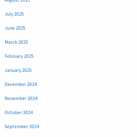
July 2025
June 2025
March 2025
February 2025
January 2025
December 2024
November 2024
October 2024
September 2024