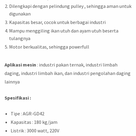
Dilengkapi dengan pelindung pulley , sehingga aman untuk
digunakan
Kapasitas besar, cocok untuk berbagai industri
Mampu menggiling ikan utuh dan ayam utuh beserta
tulangnya
Motor berkualitas, sehingga powerfull
Aplikasi mesin
: industri pakan ternak, industri limbah
daging, industri limbah ikan, dan industri pengolahan daging
lainnya
Spesifikasi :
Tipe : AGR-GD42
Kapasitas : 180 kg/jam
Listrik : 3000 watt, 220V