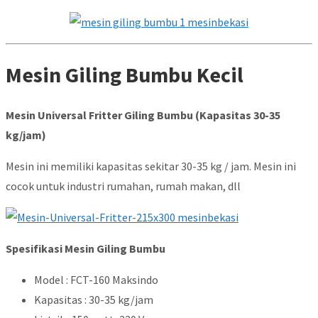
Mesin Giling Bumbu Kecil
Mesin Universal Fritter Giling Bumbu (Kapasitas 30-35
kg/jam)
Mesin ini memiliki kapasitas sekitar 30-35 kg / jam. Mesin ini
cocok untuk industri rumahan, rumah makan, dll
Spesifikasi Mesin Giling Bumbu
Model : FCT-160 Maksindo
Kapasitas : 30-35 kg/jam