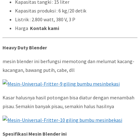
Kapasitas tangki : 15 liter
Kapasitas produksi : 6 kg/20 detik
Listrik : 2.800 watt, 380 V, 3 P
Harga
Kontak kami
Heavy Duty Blender
mesin blender ini berfungsi memotong dan melumat kacang-
kacangan, bawang putih, cabe, dll
Kasar halusnya hasil potongan bisa diatur dengan menambah
pisau. Semakin banyak pisau, semakin halus hasilnya
Spesifikasi Mesin Blender ini