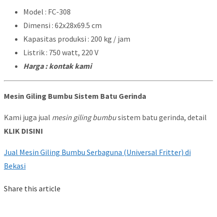
Model : FC-308
Dimensi : 62x28x69.5 cm
Kapasitas produksi : 200 kg / jam
Listrik : 750 watt, 220 V
Harga : kontak kami
Mesin Giling Bumbu Sistem Batu Gerinda
Kami juga jual
mesin giling bumbu
sistem batu gerinda, detail
KLIK DISINI
Jual Mesin Giling Bumbu Serbaguna (Universal Fritter) di
Bekasi
Share this article