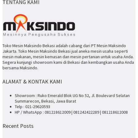
TENTANG KAMI
Toko Mesin Maksindo Bekasi adalah cabang dari PT Mesin Maksindo
Jakarta. Toko Mesin Maksindo Bekasi jual aneka mesin usaha seperti
mesin makanan, mesin kemasan dan mesin pertanian untuk usaha Anda.
Segera kunjungi showroom kami di Bekasi dan kembangkan usaha Anda
bersama Maksindo.
ALAMAT & KONTAK KAMI
Showroom : Ruko Emerald Blok UG No 52, Jl. Boulevard Selatan
Summarecon, Bekasi, Jawa Barat
Telp : 021-29620593
HP / WhatsApp : 081218612009 | 081242422289 | 081218612008
Recent Posts