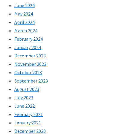
June 2024
May 2024
April 2024
March 2024
February 2024
January 2024
December 2023
November 2023
October 2023
September 2023
August 2023
July 2023
June 2022
February 2021
January 2021
December 2020