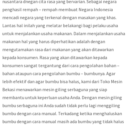
nusantara dnegan cita rasa yang bervarian. Sebagai negara
penghasil rempah – rempah membuat Negara Indonesia
mencadi negara yang terkenal dengan masakan yang khas.
Lantas hal inilah yang melatar belakangi bagi pelaku usaha
untuk menjalankan usaha makanan. Dalam menjalankan usaha
makanan hal yang harus diperhatikan adalah dengan
mengutamakan rasa dari makanan yang akan ditawarkan
kepada konsumen. Rasa yang akan ditawarkan kepada
konsumen sangat tergantung dari cara pengolahan bahan –
bahan ataupun cara pengolahan bumbu – bumbunya. Agar
lebih efektif dan agar bumbu bisa halus, kami dari Toko Mesin
Bekasi menawarkan mesin giling serbaguna yang siap
membantu untuk keperluan usaha Anda. Dengan mesin giling
bumbu serbaguna ini Anda sudah tidak perlu lagi menggiling
bumbu dengan cara manual. Terkadang ketika menghaluskan
bumbu dengan cara manual masih ada bumbu yang tidak halus