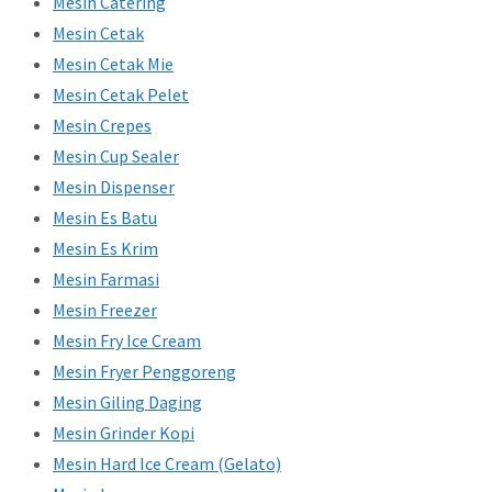
Mesin Catering
Mesin Cetak
Mesin Cetak Mie
Mesin Cetak Pelet
Mesin Crepes
Mesin Cup Sealer
Mesin Dispenser
Mesin Es Batu
Mesin Es Krim
Mesin Farmasi
Mesin Freezer
Mesin Fry Ice Cream
Mesin Fryer Penggoreng
Mesin Giling Daging
Mesin Grinder Kopi
Mesin Hard Ice Cream (Gelato)