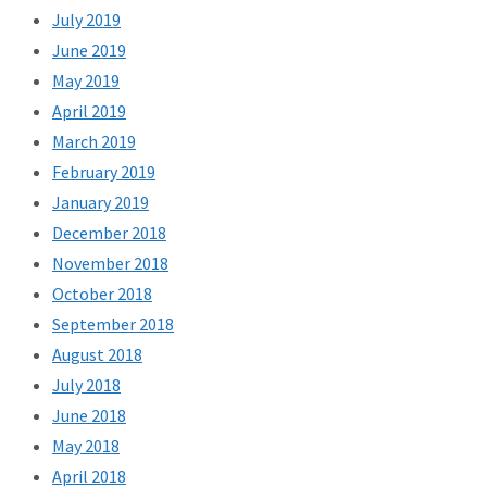
July 2019
June 2019
May 2019
April 2019
March 2019
February 2019
January 2019
December 2018
November 2018
October 2018
September 2018
August 2018
July 2018
June 2018
May 2018
April 2018