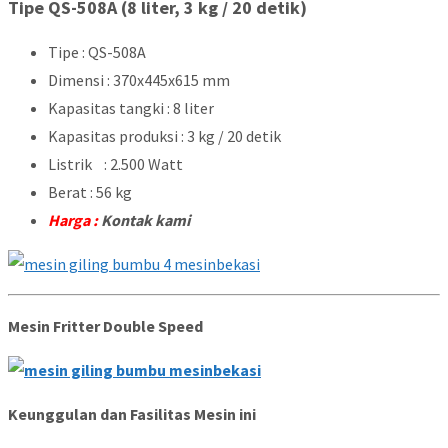
Tipe QS-508A (8 liter, 3 kg / 20 detik)
Tipe : QS-508A
Dimensi : 370x445x615 mm
Kapasitas tangki : 8 liter
Kapasitas produksi : 3 kg / 20 detik
Listrik : 2.500 Watt
Berat : 56 kg
Harga :
Kontak kami
Mesin Fritter Double Speed
Keunggulan dan Fasilitas Mesin ini