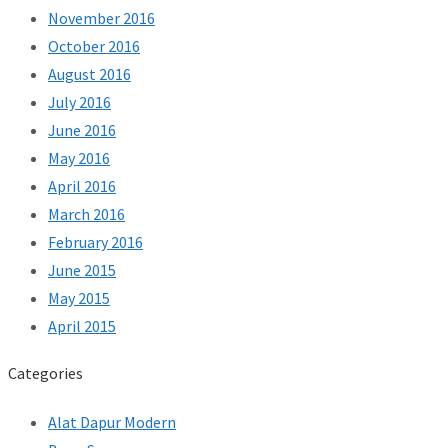
November 2016
October 2016
August 2016
July 2016
June 2016
May 2016
April 2016
March 2016
February 2016
June 2015
May 2015
April 2015
Categories
Alat Dapur Modern