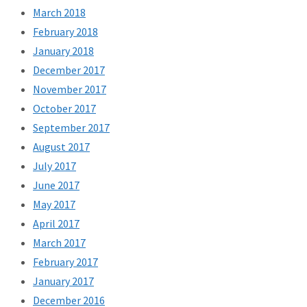
March 2018
February 2018
January 2018
December 2017
November 2017
October 2017
September 2017
August 2017
July 2017
June 2017
May 2017
April 2017
March 2017
February 2017
January 2017
December 2016