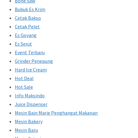
Bone Saw
Bubuk Es Krim
Cetak Bakso
Cetak Pelet
Es Goyang
Es Serut
Event Terbaru
Grinder Penepung
Hard Ice Cream
Hot Deal
Hot Sale
Info Maksindo
Juice Dispenser
Mesin Bain Marie Penghangat Makanan
Mesin Bakery
Mesin Baru