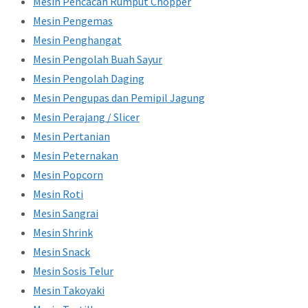
Mesin Pencacah Rumput Chopper
Mesin Pengemas
Mesin Penghangat
Mesin Pengolah Buah Sayur
Mesin Pengolah Daging
Mesin Pengupas dan Pemipil Jagung
Mesin Perajang / Slicer
Mesin Pertanian
Mesin Peternakan
Mesin Popcorn
Mesin Roti
Mesin Sangrai
Mesin Shrink
Mesin Snack
Mesin Sosis Telur
Mesin Takoyaki