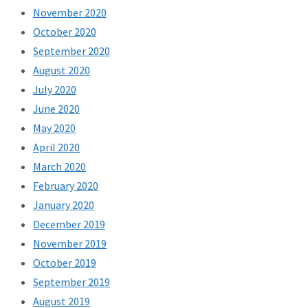
November 2020
October 2020
September 2020
August 2020
July 2020
June 2020
May 2020
April 2020
March 2020
February 2020
January 2020
December 2019
November 2019
October 2019
September 2019
August 2019