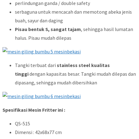
perlindungan ganda / double safety
serbaguna untuk mencacah dan memotong abeka jenis
buah, sayur dan daging
Pisau bentuk S, sangat tajam
, sehingga hasil lumatan
halus. Pisau mudah dilepas
Tangki terbuat dari
stainless steel kualitas
tinggi
dengan kapasitas besar. Tangki mudah dilepas dan
dipasang, sehingga mudah dibersihkan
Spesifikasi Mesin Fritter ini :
QS-515
Dimensi : 42x68x77 cm