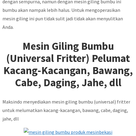
dengan sempurna, namun dengan mesin giling bumbu ini
bumbu akan nampak lebih halus. Untuk mengoperasikan
mesin giling ini pun tidak sulit jadi tidak akan menyulitkan
Anda.
Mesin Giling Bumbu
(Universal Fritter) Pelumat
Kacang-Kacangan, Bawang,
Cabe, Daging, Jahe, dll
Maksindo menyediakan mesin giling bumbu (universal) fritter
untuk melumatkan kacang-kacangan, bawang, cabe, daging,
jahe, dll