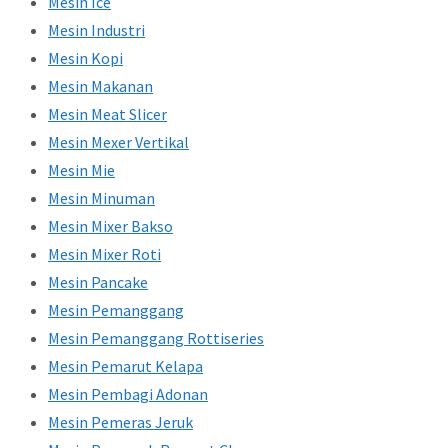
Mesin Ice
Mesin Industri
Mesin Kopi
Mesin Makanan
Mesin Meat Slicer
Mesin Mexer Vertikal
Mesin Mie
Mesin Minuman
Mesin Mixer Bakso
Mesin Mixer Roti
Mesin Pancake
Mesin Pemanggang
Mesin Pemanggang Rottiseries
Mesin Pemarut Kelapa
Mesin Pembagi Adonan
Mesin Pemeras Jeruk