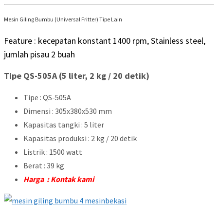
Mesin Giling Bumbu (Universal Fritter) Tipe Lain
Feature : kecepatan konstant 1400 rpm, Stainless steel,
jumlah pisau 2 buah
Tipe QS-505A (5 liter, 2 kg / 20 detik)
Tipe : QS-505A
Dimensi : 305x380x530 mm
Kapasitas tangki : 5 liter
Kapasitas produksi : 2 kg / 20 detik
Listrik : 1500 watt
Berat : 39 kg
Harga : Kontak kami