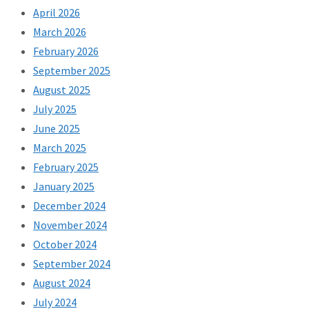
April 2026
March 2026
February 2026
September 2025
August 2025
July 2025
June 2025
March 2025
February 2025
January 2025
December 2024
November 2024
October 2024
September 2024
August 2024
July 2024