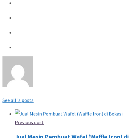
See all 's posts
Previous post
Jual Mesin Pembuat Wafel (Waffle Iron) di