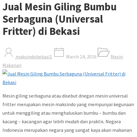
Jual Mesin Giling Bumbu
Serbaguna (Universal
Fritter) di Bekasi
maksindobekasi1
March 24, 2016
Mesin
Makanan
Mesin giling serbaguna atau disebut dnegan mesin universal
fritter merupakan mesin maksindo yang mempunyai kegunaan
untuk menggiling atau menghaluskan bumbu – bumbu dan
kacang – kacangan agar lebih mudah dan praktis. Negara
Indonesia merupakan negara yang sangat kaya akan makanan