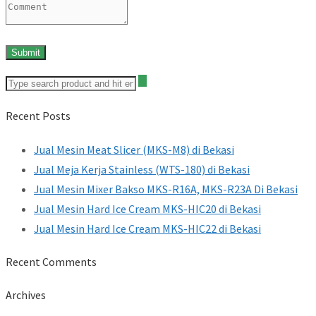
Recent Posts
Jual Mesin Meat Slicer (MKS-M8) di Bekasi
Jual Meja Kerja Stainless (WTS-180) di Bekasi
Jual Mesin Mixer Bakso MKS-R16A, MKS-R23A Di Bekasi
Jual Mesin Hard Ice Cream MKS-HIC20 di Bekasi
Jual Mesin Hard Ice Cream MKS-HIC22 di Bekasi
Recent Comments
Archives