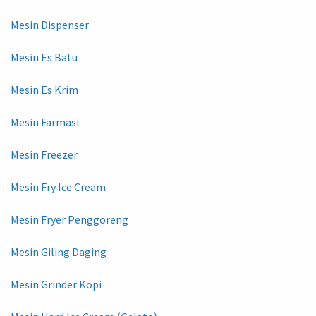
Mesin Dispenser
Mesin Es Batu
Mesin Es Krim
Mesin Farmasi
Mesin Freezer
Mesin Fry Ice Cream
Mesin Fryer Penggoreng
Mesin Giling Daging
Mesin Grinder Kopi