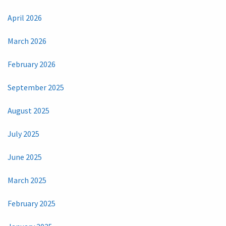
April 2026
March 2026
February 2026
September 2025
August 2025
July 2025
June 2025
March 2025
February 2025