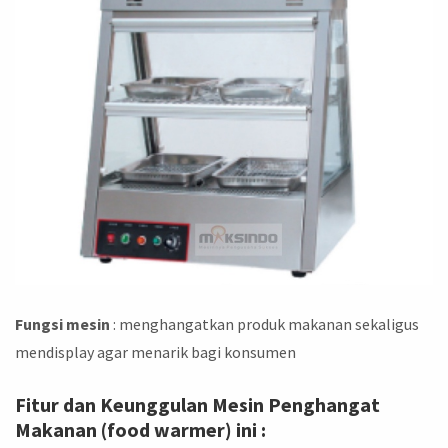
Fungsi mesin
: menghangatkan produk makanan sekaligus
mendisplay agar menarik bagi konsumen
Fitur dan Keunggulan Mesin Penghangat
Makanan (food warmer) ini :