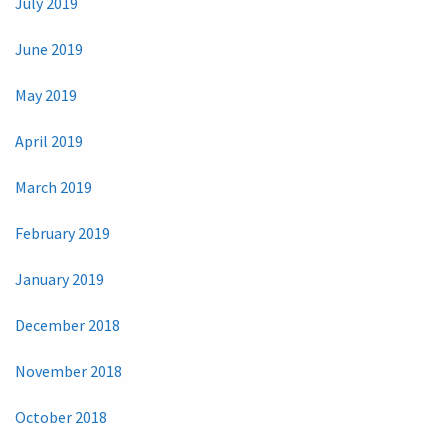
July 2019
June 2019
May 2019
April 2019
March 2019
February 2019
January 2019
December 2018
November 2018
October 2018