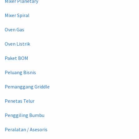
Mixer Planetary
Mixer Spiral
Oven Gas
Oven Listrik
Paket BOM
Peluang Bisnis
Pemanggang Griddle
Penetas Telur
Penggiling Bumbu
Peralatan / Asesoris