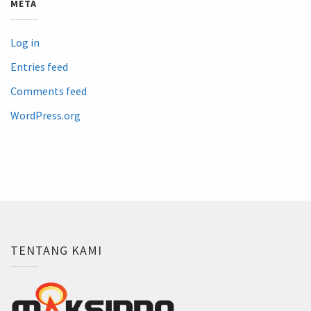
META
Log in
Entries feed
Comments feed
WordPress.org
TENTANG KAMI