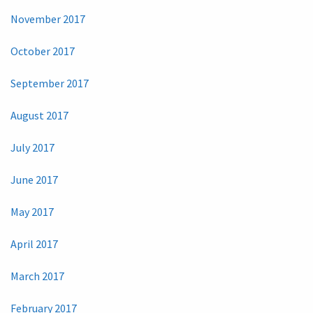
November 2017
October 2017
September 2017
August 2017
July 2017
June 2017
May 2017
April 2017
March 2017
February 2017