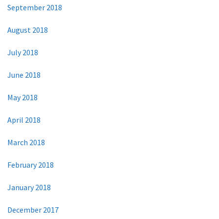
September 2018
August 2018
July 2018
June 2018
May 2018
April 2018
March 2018
February 2018
January 2018
December 2017