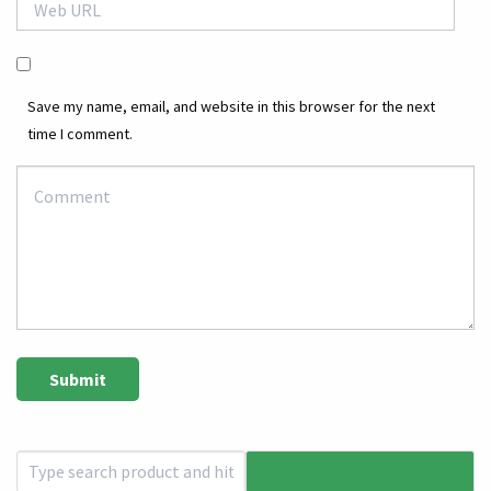
Save my name, email, and website in this browser for the next
time I comment.