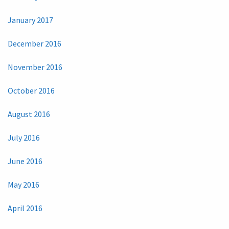
January 2017
December 2016
November 2016
October 2016
August 2016
July 2016
June 2016
May 2016
April 2016