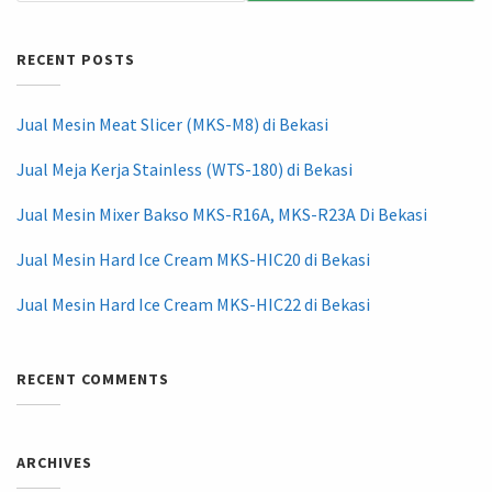
RECENT POSTS
Jual Mesin Meat Slicer (MKS-M8) di Bekasi
Jual Meja Kerja Stainless (WTS-180) di Bekasi
Jual Mesin Mixer Bakso MKS-R16A, MKS-R23A Di Bekasi
Jual Mesin Hard Ice Cream MKS-HIC20 di Bekasi
Jual Mesin Hard Ice Cream MKS-HIC22 di Bekasi
RECENT COMMENTS
ARCHIVES