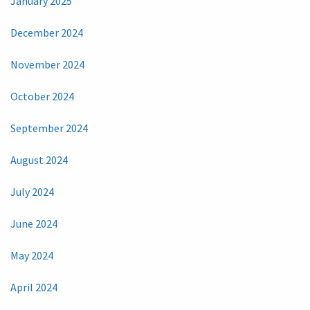
January 2025
December 2024
November 2024
October 2024
September 2024
August 2024
July 2024
June 2024
May 2024
April 2024