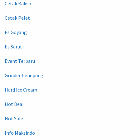
Cetak Bakso
Cetak Pelet
Es Goyang
Es Serut
Event Terbaru
Grinder Penepung
Hard Ice Cream
Hot Deal
Hot Sale
Info Maksindo