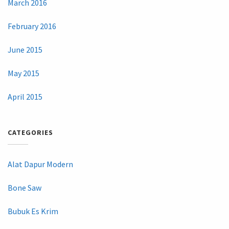
March 2016
February 2016
June 2015
May 2015
April 2015
CATEGORIES
Alat Dapur Modern
Bone Saw
Bubuk Es Krim