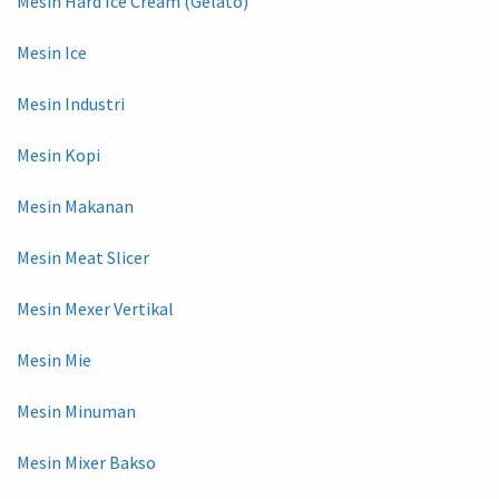
Mesin Hard Ice Cream (Gelato)
Mesin Ice
Mesin Industri
Mesin Kopi
Mesin Makanan
Mesin Meat Slicer
Mesin Mexer Vertikal
Mesin Mie
Mesin Minuman
Mesin Mixer Bakso