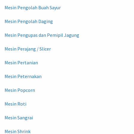
Mesin Pengolah Buah Sayur
Mesin Pengolah Daging
Mesin Pengupas dan Pemipil Jagung
Mesin Perajang / Slicer
Mesin Pertanian
Mesin Peternakan
Mesin Popcorn
Mesin Roti
Mesin Sangrai
Mesin Shrink