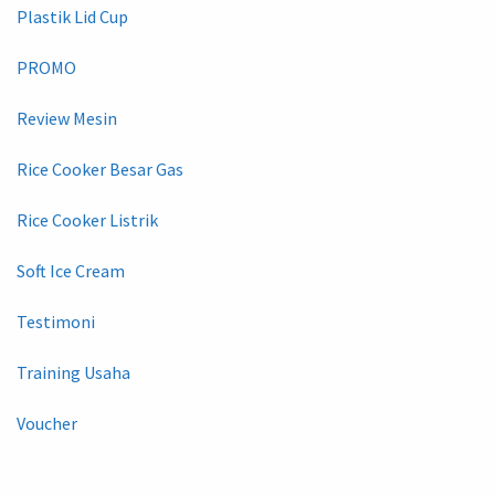
Plastik Lid Cup
PROMO
Review Mesin
Rice Cooker Besar Gas
Rice Cooker Listrik
Soft Ice Cream
Testimoni
Training Usaha
Voucher