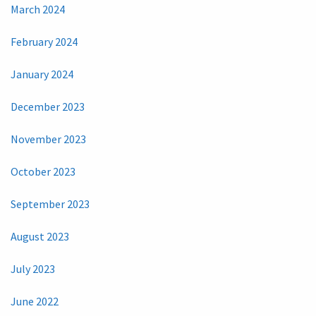
March 2024
February 2024
January 2024
December 2023
November 2023
October 2023
September 2023
August 2023
July 2023
June 2022