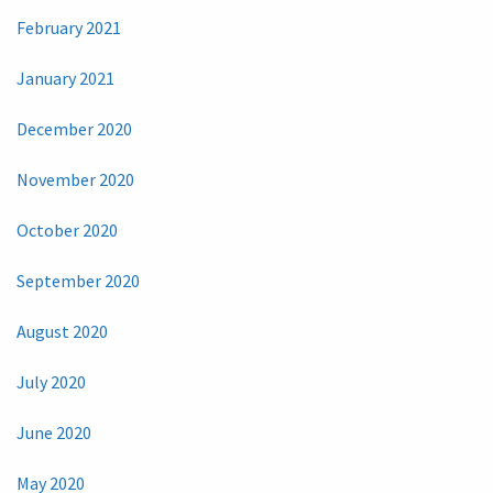
February 2021
January 2021
December 2020
November 2020
October 2020
September 2020
August 2020
July 2020
June 2020
May 2020