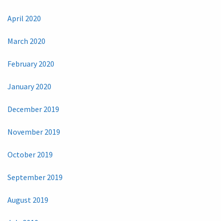
April 2020
March 2020
February 2020
January 2020
December 2019
November 2019
October 2019
September 2019
August 2019