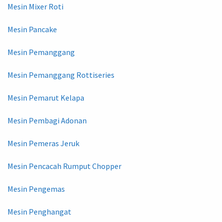
Mesin Mixer Roti
Mesin Pancake
Mesin Pemanggang
Mesin Pemanggang Rottiseries
Mesin Pemarut Kelapa
Mesin Pembagi Adonan
Mesin Pemeras Jeruk
Mesin Pencacah Rumput Chopper
Mesin Pengemas
Mesin Penghangat