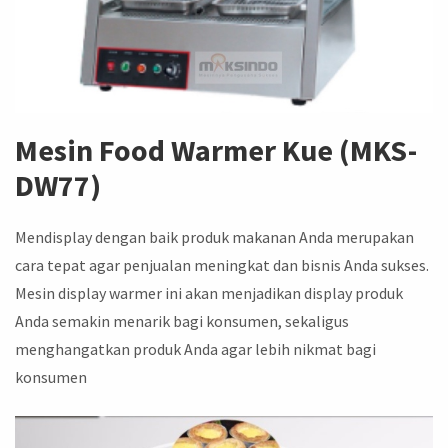
Mesin Food Warmer Kue (MKS-
DW77)
Mendisplay dengan baik produk makanan Anda merupakan
cara tepat agar penjualan meningkat dan bisnis Anda sukses.
Mesin display warmer ini akan menjadikan display produk
Anda semakin menarik bagi konsumen, sekaligus
menghangatkan produk Anda agar lebih nikmat bagi
konsumen