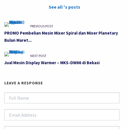
See all 's posts
PREVIOUS POST
PROMO Pembelian Mesin Mixer Spiral dan Mixer Planetary
Bulan Maret...
NEXT POST
Jual Mesin Display Warmer – MKS-DW66 di Bekasi
LEAVE A RESPONSE