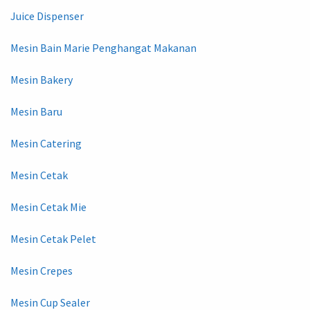
Juice Dispenser
Mesin Bain Marie Penghangat Makanan
Mesin Bakery
Mesin Baru
Mesin Catering
Mesin Cetak
Mesin Cetak Mie
Mesin Cetak Pelet
Mesin Crepes
Mesin Cup Sealer