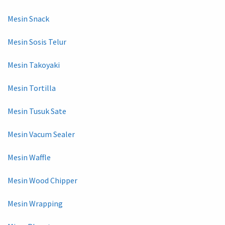
Mesin Snack
Mesin Sosis Telur
Mesin Takoyaki
Mesin Tortilla
Mesin Tusuk Sate
Mesin Vacum Sealer
Mesin Waffle
Mesin Wood Chipper
Mesin Wrapping