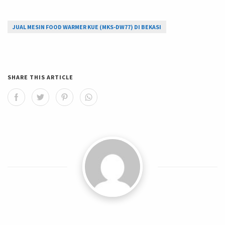
JUAL MESIN FOOD WARMER KUE (MKS-DW77) DI BEKASI
SHARE THIS ARTICLE