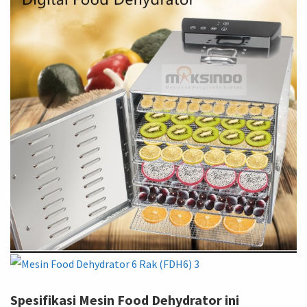
Spesifikasi Mesin Food Dehydrator ini