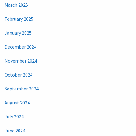
March 2025
February 2025
January 2025
December 2024
November 2024
October 2024
September 2024
August 2024
July 2024
June 2024