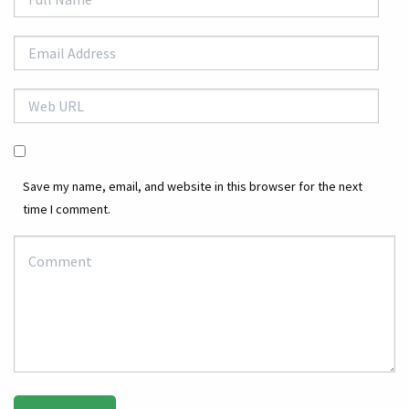
Save my name, email, and website in this browser for the next
time I comment.