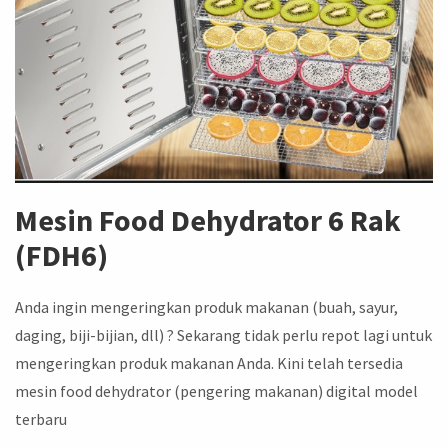
Mesin Food Dehydrator 6 Rak
(FDH6)
Anda ingin mengeringkan produk makanan (buah, sayur,
daging, biji-bijian, dll) ? Sekarang tidak perlu repot lagi untuk
mengeringkan produk makanan Anda. Kini telah tersedia
mesin food dehydrator (pengering makanan) digital model
terbaru