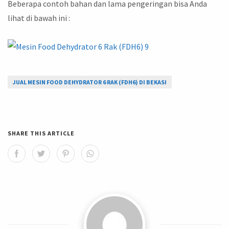
Beberapa contoh bahan dan lama pengeringan bisa Anda
lihat di bawah ini :
JUAL MESIN FOOD DEHYDRATOR 6 RAK (FDH6) DI BEKASI
SHARE THIS ARTICLE