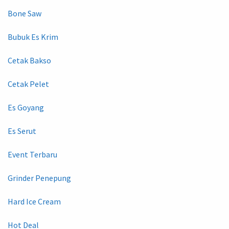
Bone Saw
Bubuk Es Krim
Cetak Bakso
Cetak Pelet
Es Goyang
Es Serut
Event Terbaru
Grinder Penepung
Hard Ice Cream
Hot Deal