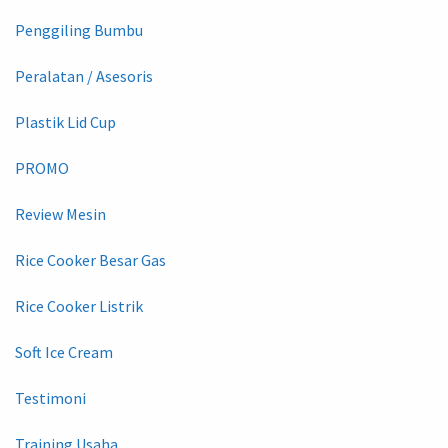
Penggiling Bumbu
Peralatan / Asesoris
Plastik Lid Cup
PROMO
Review Mesin
Rice Cooker Besar Gas
Rice Cooker Listrik
Soft Ice Cream
Testimoni
Training Usaha