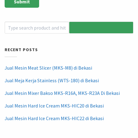
RECENT POSTS
Jual Mesin Meat Slicer (MKS-M8) di Bekasi
Jual Meja Kerja Stainless (WTS-180) di Bekasi
Jual Mesin Mixer Bakso MKS-R16A, MKS-R23A Di Bekasi
Jual Mesin Hard Ice Cream MKS-HIC20 di Bekasi
Jual Mesin Hard Ice Cream MKS-HIC22 di Bekasi