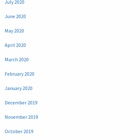
July 2020
June 2020
May 2020
April 2020
March 2020
February 2020
January 2020
December 2019
November 2019
October 2019