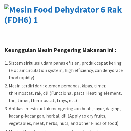
Keunggulan Mesin Pengering Makanan ini :
Sistem sirkulasi udara panas efisien, produk cepat kering
(Hot air circulation system, high efficiency, can dehydrate
food rapidly)
Mesin terdiri dari : elemen pemanas, kipas, timer,
thremostat, rak, dll (Functional parts: Heating element,
fan, timer, thermostat, trays, etc)
Aplikasi mesin untuk mengeringkan buah, sayur, daging,
kacang-kacangan, herbal, dll (Apply to dry fruits,
vegetables, meat, herbs, nuts, and other kinds of food)