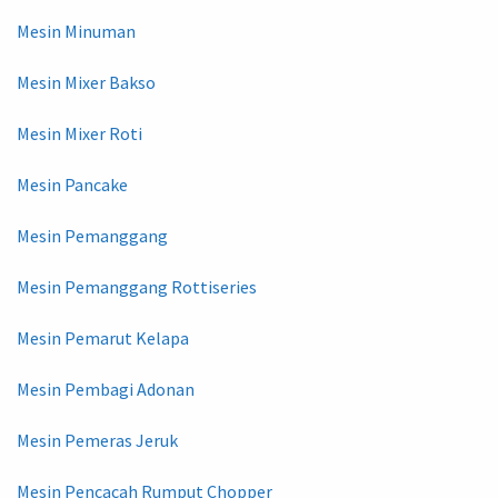
Mesin Minuman
Mesin Mixer Bakso
Mesin Mixer Roti
Mesin Pancake
Mesin Pemanggang
Mesin Pemanggang Rottiseries
Mesin Pemarut Kelapa
Mesin Pembagi Adonan
Mesin Pemeras Jeruk
Mesin Pencacah Rumput Chopper