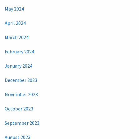
May 2024
April 2024
March 2024
February 2024
January 2024
December 2023
November 2023
October 2023
September 2023
August 2023