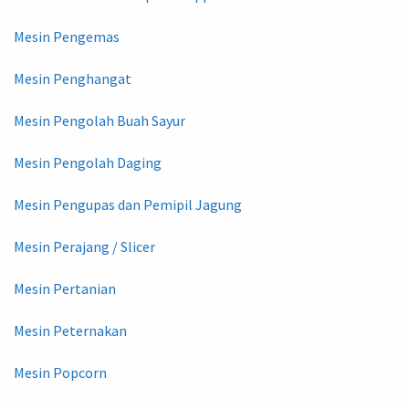
Mesin Pengemas
Mesin Penghangat
Mesin Pengolah Buah Sayur
Mesin Pengolah Daging
Mesin Pengupas dan Pemipil Jagung
Mesin Perajang / Slicer
Mesin Pertanian
Mesin Peternakan
Mesin Popcorn