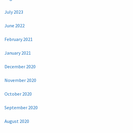
July 2023
June 2022
February 2021
January 2021
December 2020
November 2020
October 2020
September 2020
August 2020