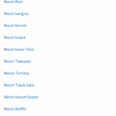
Mesin Roti
Mesin Sangrai
Mesin Shrink
Mesin Snack
Mesin Sosis Telur
Mesin Takoyaki
Mesin Tortilla
Mesin Tusuk Sate
Mesin Vacum Sealer
Mesin Waffle