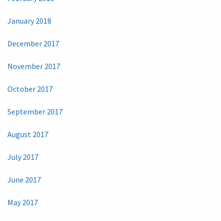
January 2018
December 2017
November 2017
October 2017
September 2017
August 2017
July 2017
June 2017
May 2017