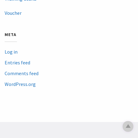
Voucher
META
Log in
Entries feed
Comments feed
WordPress.org