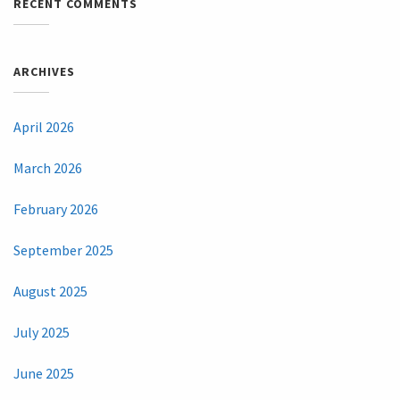
RECENT COMMENTS
ARCHIVES
April 2026
March 2026
February 2026
September 2025
August 2025
July 2025
June 2025