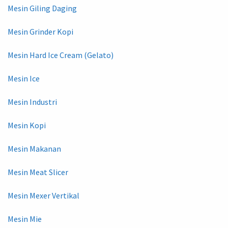
Mesin Giling Daging
Mesin Grinder Kopi
Mesin Hard Ice Cream (Gelato)
Mesin Ice
Mesin Industri
Mesin Kopi
Mesin Makanan
Mesin Meat Slicer
Mesin Mexer Vertikal
Mesin Mie