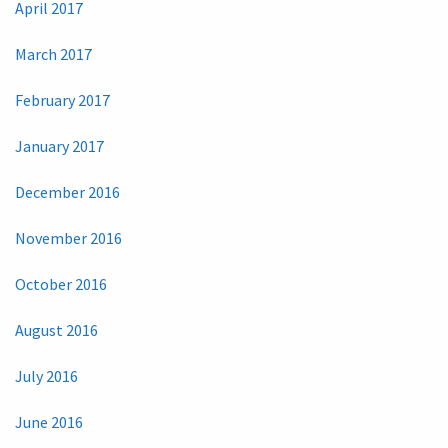
April 2017
March 2017
February 2017
January 2017
December 2016
November 2016
October 2016
August 2016
July 2016
June 2016