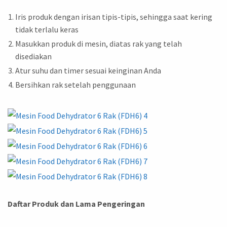
Iris produk dengan irisan tipis-tipis, sehingga saat kering
tidak terlalu keras
Masukkan produk di mesin, diatas rak yang telah
disediakan
Atur suhu dan timer sesuai keinginan Anda
Bersihkan rak setelah penggunaan
Daftar Produk dan Lama Pengeringan