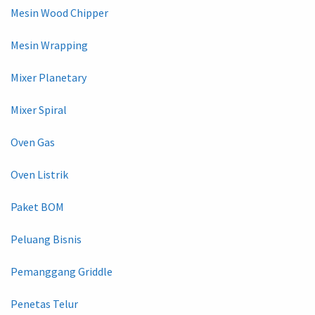
Mesin Wood Chipper
Mesin Wrapping
Mixer Planetary
Mixer Spiral
Oven Gas
Oven Listrik
Paket BOM
Peluang Bisnis
Pemanggang Griddle
Penetas Telur