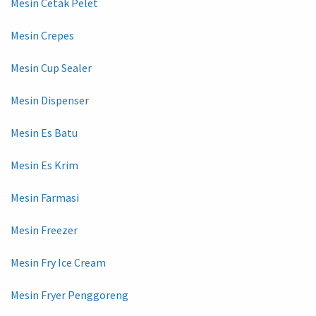
Mesin Cetak Pelet
Mesin Crepes
Mesin Cup Sealer
Mesin Dispenser
Mesin Es Batu
Mesin Es Krim
Mesin Farmasi
Mesin Freezer
Mesin Fry Ice Cream
Mesin Fryer Penggoreng