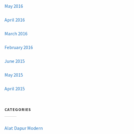
May 2016
April 2016
March 2016
February 2016
June 2015
May 2015
April 2015
CATEGORIES
Alat Dapur Modern