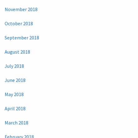
November 2018
October 2018
September 2018
August 2018
July 2018
June 2018
May 2018
April 2018
March 2018
February 2018