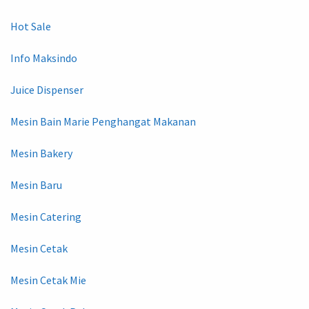
Hot Sale
Info Maksindo
Juice Dispenser
Mesin Bain Marie Penghangat Makanan
Mesin Bakery
Mesin Baru
Mesin Catering
Mesin Cetak
Mesin Cetak Mie