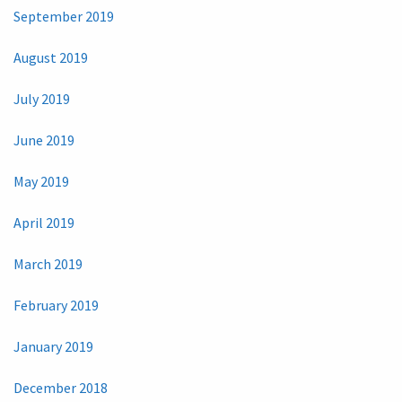
September 2019
August 2019
July 2019
June 2019
May 2019
April 2019
March 2019
February 2019
January 2019
December 2018