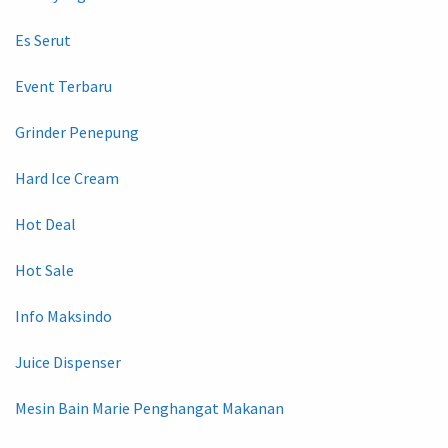
Es Serut
Event Terbaru
Grinder Penepung
Hard Ice Cream
Hot Deal
Hot Sale
Info Maksindo
Juice Dispenser
Mesin Bain Marie Penghangat Makanan