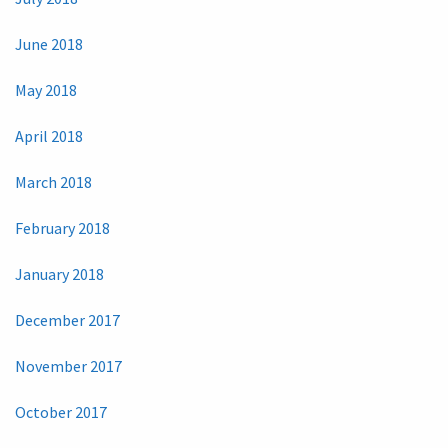
June 2018
May 2018
April 2018
March 2018
February 2018
January 2018
December 2017
November 2017
October 2017