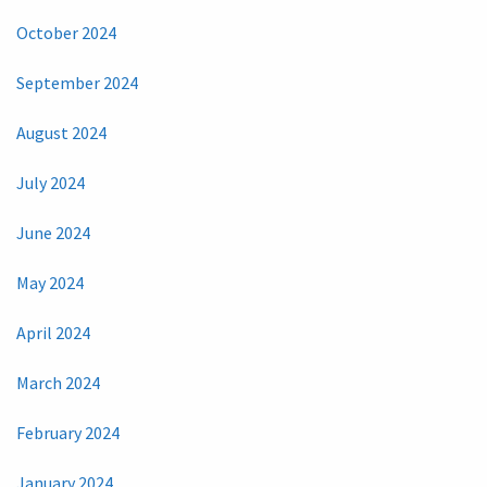
October 2024
September 2024
August 2024
July 2024
June 2024
May 2024
April 2024
March 2024
February 2024
January 2024