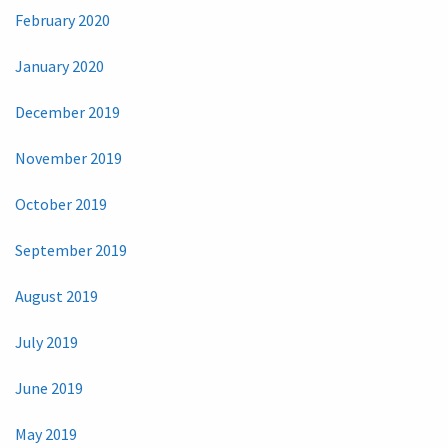
February 2020
January 2020
December 2019
November 2019
October 2019
September 2019
August 2019
July 2019
June 2019
May 2019