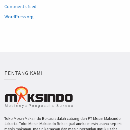
Comments feed
WordPress.org
TENTANG KAMI
Toko Mesin Maksindo Bekasi adalah cabang dari PT Mesin Maksindo
Jakarta. Toko Mesin Maksindo Bekasi jual aneka mesin usaha seperti
mesin makanan, mesin kemasan dan mesin pertanian untuk usaha