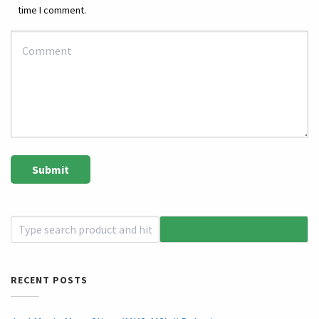
time I comment.
RECENT POSTS