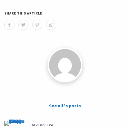
SHARE THIS ARTICLE
See all 's posts
PREVIOUS POST