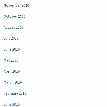
November 2016
October 2016
August 2016
July 2016
June 2016
May 2016
April 2016
March 2016
February 2016
June 2015