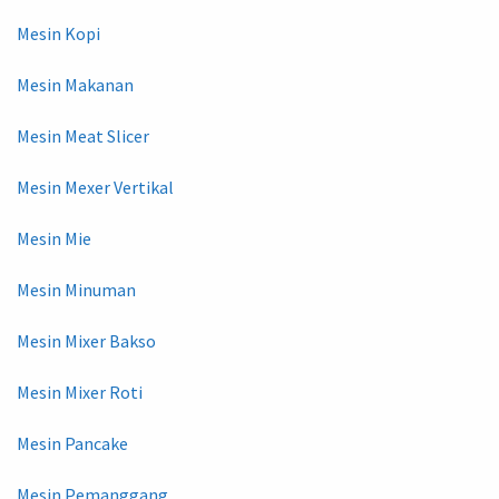
Mesin Kopi
Mesin Makanan
Mesin Meat Slicer
Mesin Mexer Vertikal
Mesin Mie
Mesin Minuman
Mesin Mixer Bakso
Mesin Mixer Roti
Mesin Pancake
Mesin Pemanggang