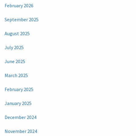
February 2026
September 2025
August 2025
July 2025
June 2025
March 2025
February 2025
January 2025
December 2024
November 2024