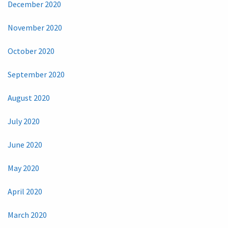
December 2020
November 2020
October 2020
September 2020
August 2020
July 2020
June 2020
May 2020
April 2020
March 2020