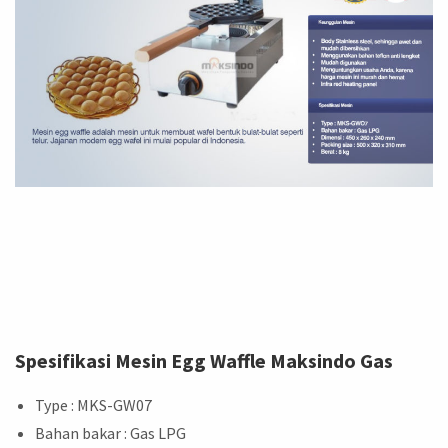
Spesifikasi Mesin Egg Waffle Maksindo Gas
Type : MKS-GW07
Bahan bakar : Gas LPG