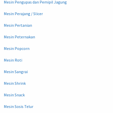
Mesin Pengupas dan Pemipil Jagung
Mesin Perajang / Slicer
Mesin Pertanian
Mesin Peternakan
Mesin Popcorn
Mesin Roti
Mesin Sangrai
Mesin Shrink
Mesin Snack
Mesin Sosis Telur