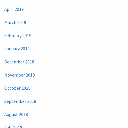
April 2019
March 2019
February 2019
January 2019
December 2018
November 2018
October 2018
September 2018
August 2018
July 2018