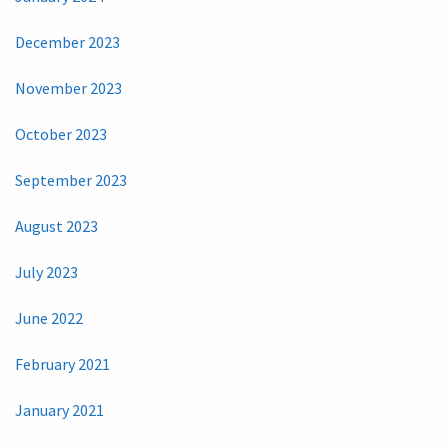
December 2023
November 2023
October 2023
September 2023
August 2023
July 2023
June 2022
February 2021
January 2021