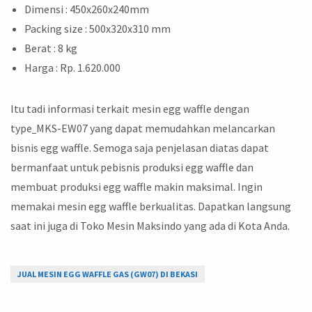
Dimensi : 450x260x240mm
Packing size : 500x320x310 mm
Berat : 8 kg
Harga : Rp. 1.620.000
Itu tadi informasi terkait mesin egg waffle dengan
type
MKS-EW07 yang dapat memudahkan melancarkan
bisnis egg waffle. Semoga saja penjelasan diatas dapat
bermanfaat untuk pebisnis produksi egg waffle dan
membuat produksi egg waffle makin maksimal. Ingin
memakai mesin egg waffle berkualitas. Dapatkan langsung
saat ini juga di Toko Mesin Maksindo yang ada di Kota Anda.
JUAL MESIN EGG WAFFLE GAS (GW07) DI BEKASI