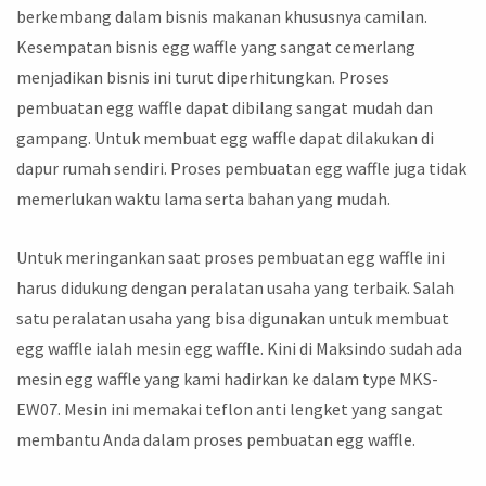
berkembang dalam bisnis makanan khususnya camilan.
Kesempatan bisnis egg waffle yang sangat cemerlang
menjadikan bisnis ini turut diperhitungkan. Proses
pembuatan egg waffle dapat dibilang sangat mudah dan
gampang. Untuk membuat egg waffle dapat dilakukan di
dapur rumah sendiri. Proses pembuatan egg waffle juga tidak
memerlukan waktu lama serta bahan yang mudah.
Untuk meringankan saat proses pembuatan egg waffle ini
harus didukung dengan peralatan usaha yang terbaik. Salah
satu peralatan usaha yang bisa digunakan untuk membuat
egg waffle ialah mesin egg waffle. Kini di Maksindo sudah ada
mesin egg waffle yang kami hadirkan ke dalam type MKS-
EW07. Mesin ini memakai teflon anti lengket yang sangat
membantu Anda dalam proses pembuatan egg waffle.