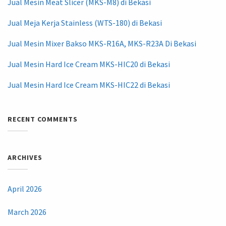
Jual Mesin Meat Slicer (MKS-M8) di Bekasi
Jual Meja Kerja Stainless (WTS-180) di Bekasi
Jual Mesin Mixer Bakso MKS-R16A, MKS-R23A Di Bekasi
Jual Mesin Hard Ice Cream MKS-HIC20 di Bekasi
Jual Mesin Hard Ice Cream MKS-HIC22 di Bekasi
RECENT COMMENTS
ARCHIVES
April 2026
March 2026