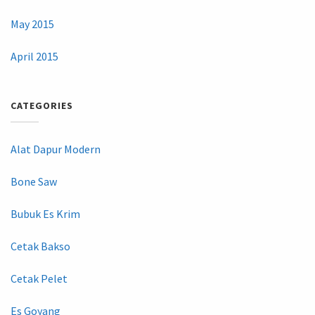
May 2015
April 2015
CATEGORIES
Alat Dapur Modern
Bone Saw
Bubuk Es Krim
Cetak Bakso
Cetak Pelet
Es Goyang