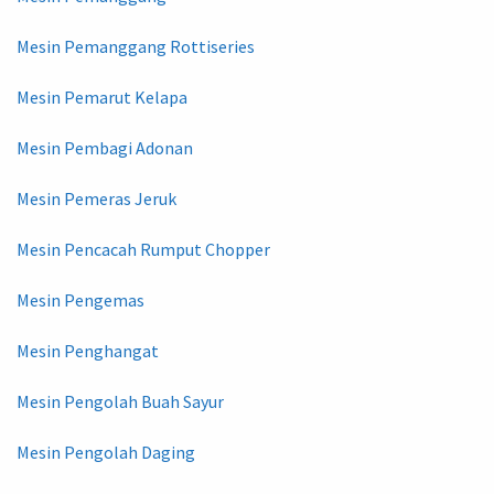
Mesin Pemanggang Rottiseries
Mesin Pemarut Kelapa
Mesin Pembagi Adonan
Mesin Pemeras Jeruk
Mesin Pencacah Rumput Chopper
Mesin Pengemas
Mesin Penghangat
Mesin Pengolah Buah Sayur
Mesin Pengolah Daging