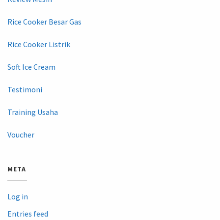
Rice Cooker Besar Gas
Rice Cooker Listrik
Soft Ice Cream
Testimoni
Training Usaha
Voucher
META
Log in
Entries feed