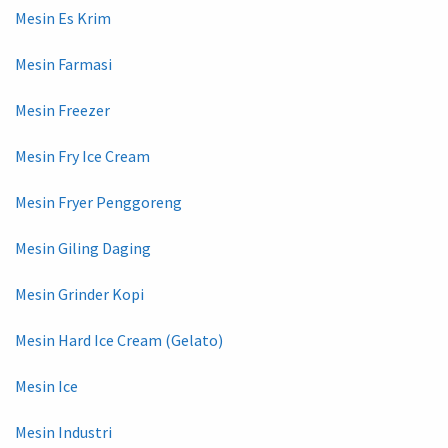
Mesin Es Krim
Mesin Farmasi
Mesin Freezer
Mesin Fry Ice Cream
Mesin Fryer Penggoreng
Mesin Giling Daging
Mesin Grinder Kopi
Mesin Hard Ice Cream (Gelato)
Mesin Ice
Mesin Industri