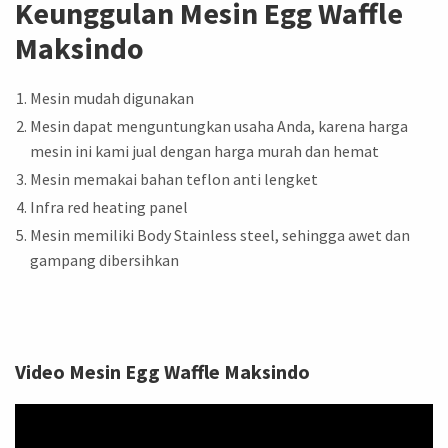
Keunggulan Mesin Egg Waffle
Maksindo
Mesin mudah digunakan
Mesin dapat menguntungkan usaha Anda, karena harga
mesin ini kami jual dengan harga murah dan hemat
Mesin memakai bahan teflon anti lengket
Infra red heating panel
Mesin memiliki Body Stainless steel, sehingga awet dan
gampang dibersihkan
Video Mesin Egg Waffle Maksindo