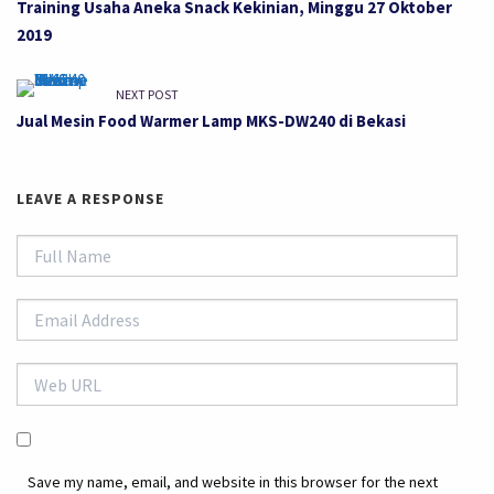
Training Usaha Aneka Snack Kekinian, Minggu 27 Oktober
2019
NEXT POST
Jual Mesin Food Warmer Lamp MKS-DW240 di Bekasi
LEAVE A RESPONSE
Save my name, email, and website in this browser for the next