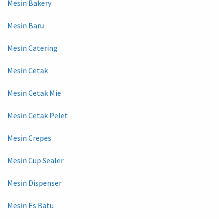
Mesin Bakery
Mesin Baru
Mesin Catering
Mesin Cetak
Mesin Cetak Mie
Mesin Cetak Pelet
Mesin Crepes
Mesin Cup Sealer
Mesin Dispenser
Mesin Es Batu