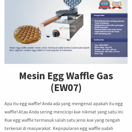
Mesin Egg Waffle Gas
(EW07)
Apa itu egg waffle! Anda ada yang mengenal apakah itu egg
waffle! Atau Anda sering mencicipi kue nikmat yang satu ini.
Kue egg waffle termasuk salah satu jenis kue yang tengah
terkenal di masyarakat. Kepopularan egg waffle sudah