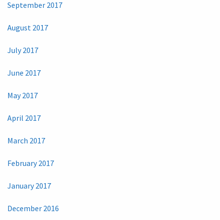
September 2017
August 2017
July 2017
June 2017
May 2017
April 2017
March 2017
February 2017
January 2017
December 2016