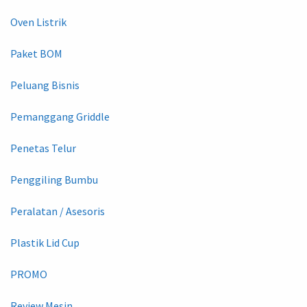
Oven Listrik
Paket BOM
Peluang Bisnis
Pemanggang Griddle
Penetas Telur
Penggiling Bumbu
Peralatan / Asesoris
Plastik Lid Cup
PROMO
Review Mesin