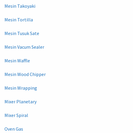
Mesin Takoyaki
Mesin Tortilla
Mesin Tusuk Sate
Mesin Vacum Sealer
Mesin Waffle
Mesin Wood Chipper
Mesin Wrapping
Mixer Planetary
Mixer Spiral
Oven Gas