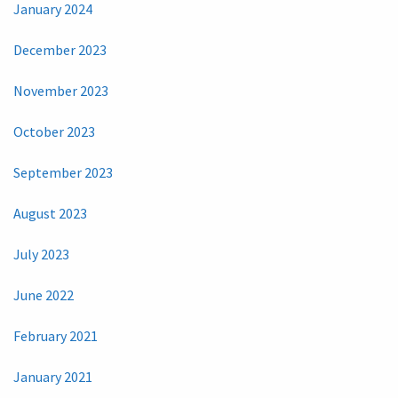
January 2024
December 2023
November 2023
October 2023
September 2023
August 2023
July 2023
June 2022
February 2021
January 2021