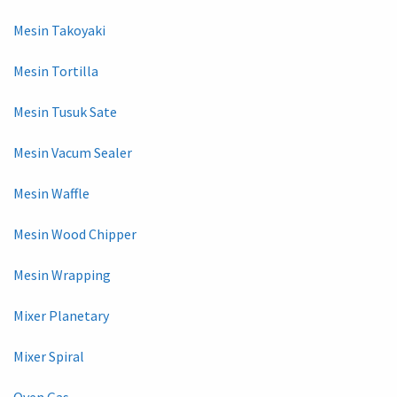
Mesin Takoyaki
Mesin Tortilla
Mesin Tusuk Sate
Mesin Vacum Sealer
Mesin Waffle
Mesin Wood Chipper
Mesin Wrapping
Mixer Planetary
Mixer Spiral
Oven Gas