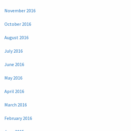
November 2016
October 2016
August 2016
July 2016
June 2016
May 2016
April 2016
March 2016
February 2016