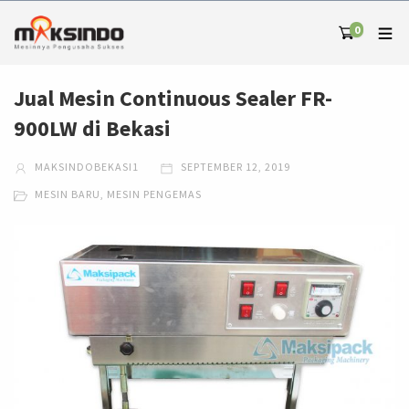
0
Jual Mesin Continuous Sealer FR-
900LW di Bekasi
MAKSINDOBEKASI1
SEPTEMBER 12, 2019
MESIN BARU
,
MESIN PENGEMAS