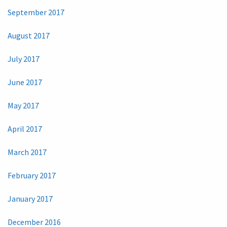
September 2017
August 2017
July 2017
June 2017
May 2017
April 2017
March 2017
February 2017
January 2017
December 2016