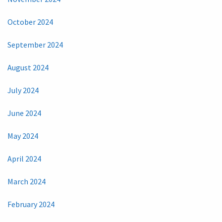
October 2024
September 2024
August 2024
July 2024
June 2024
May 2024
April 2024
March 2024
February 2024