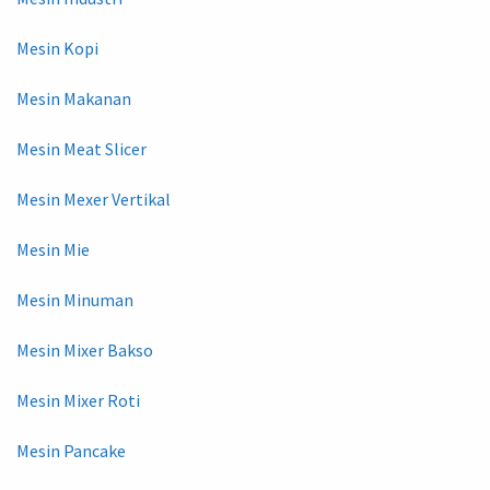
Mesin Kopi
Mesin Makanan
Mesin Meat Slicer
Mesin Mexer Vertikal
Mesin Mie
Mesin Minuman
Mesin Mixer Bakso
Mesin Mixer Roti
Mesin Pancake