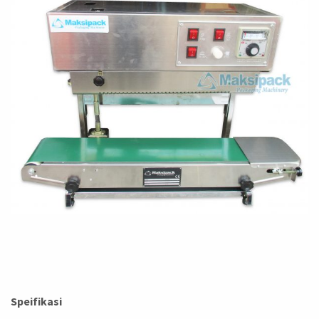
Speifikasi