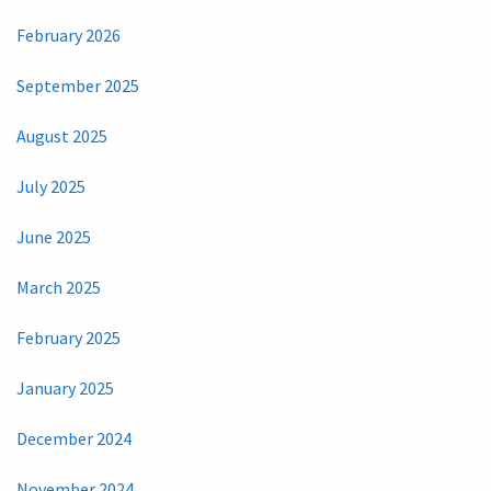
February 2026
September 2025
August 2025
July 2025
June 2025
March 2025
February 2025
January 2025
December 2024
November 2024