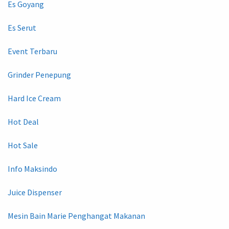
Es Goyang
Es Serut
Event Terbaru
Grinder Penepung
Hard Ice Cream
Hot Deal
Hot Sale
Info Maksindo
Juice Dispenser
Mesin Bain Marie Penghangat Makanan