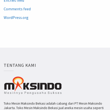
Entries feed
Comments feed
WordPress.org
TENTANG KAMI
Toko Mesin Maksindo Bekasi adalah cabang dari PT Mesin Maksindo
Jakarta. Toko Mesin Maksindo Bekasi jual aneka mesin usaha seperti