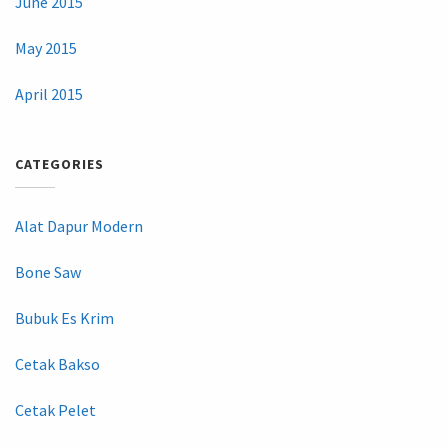
June 2015
May 2015
April 2015
CATEGORIES
Alat Dapur Modern
Bone Saw
Bubuk Es Krim
Cetak Bakso
Cetak Pelet