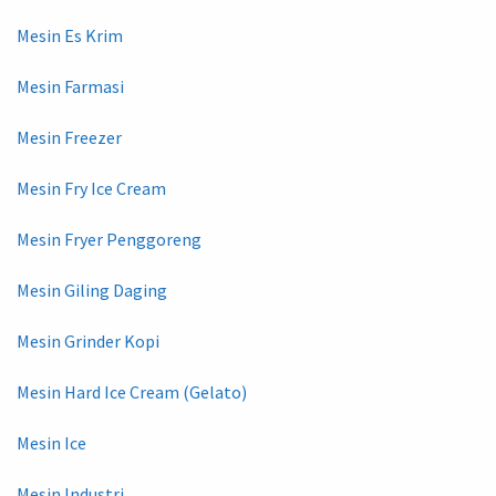
Mesin Es Krim
Mesin Farmasi
Mesin Freezer
Mesin Fry Ice Cream
Mesin Fryer Penggoreng
Mesin Giling Daging
Mesin Grinder Kopi
Mesin Hard Ice Cream (Gelato)
Mesin Ice
Mesin Industri