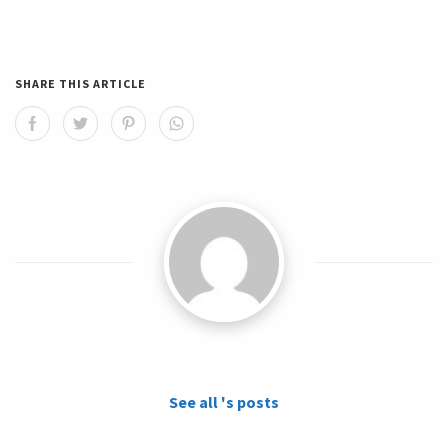
SHARE THIS ARTICLE
See all 's posts