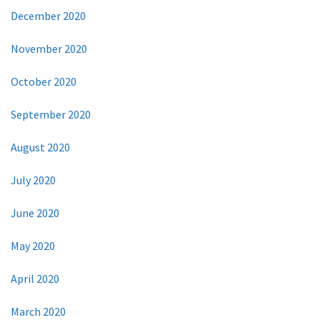
December 2020
November 2020
October 2020
September 2020
August 2020
July 2020
June 2020
May 2020
April 2020
March 2020