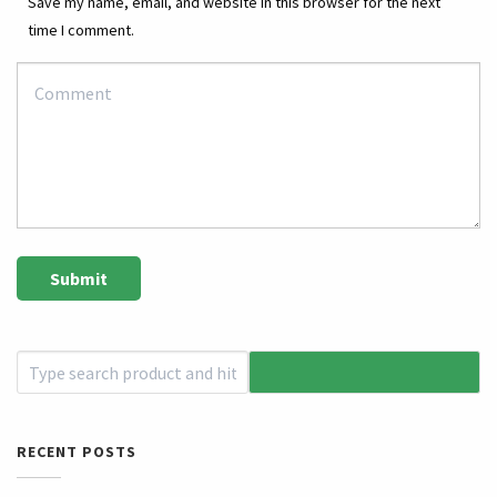
Save my name, email, and website in this browser for the next
time I comment.
RECENT POSTS