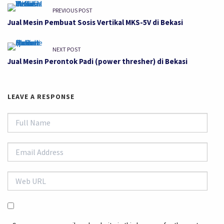
PREVIOUS POST
Jual Mesin Pembuat Sosis Vertikal MKS-5V di Bekasi
NEXT POST
Jual Mesin Perontok Padi (power thresher) di Bekasi
LEAVE A RESPONSE