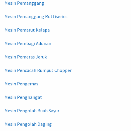
Mesin Pemanggang
Mesin Pemanggang Rottiseries
Mesin Pemarut Kelapa
Mesin Pembagi Adonan
Mesin Pemeras Jeruk
Mesin Pencacah Rumput Chopper
Mesin Pengemas
Mesin Penghangat
Mesin Pengolah Buah Sayur
Mesin Pengolah Daging