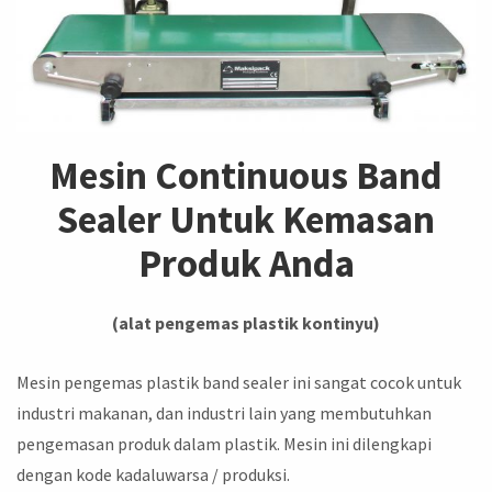
Mesin Continuous Band
Sealer Untuk Kemasan
Produk Anda
(alat pengemas plastik kontinyu)
Mesin pengemas plastik band sealer ini sangat cocok untuk
industri makanan, dan industri lain yang membutuhkan
pengemasan produk dalam plastik. Mesin ini dilengkapi
dengan kode kadaluwarsa / produksi.