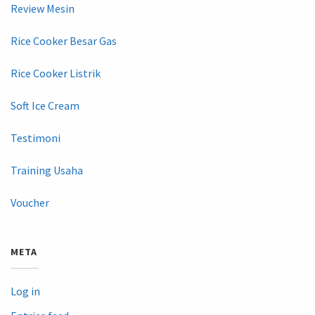
Review Mesin
Rice Cooker Besar Gas
Rice Cooker Listrik
Soft Ice Cream
Testimoni
Training Usaha
Voucher
META
Log in