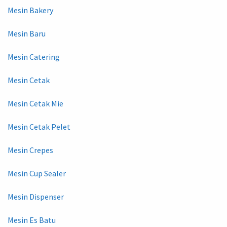
Mesin Bakery
Mesin Baru
Mesin Catering
Mesin Cetak
Mesin Cetak Mie
Mesin Cetak Pelet
Mesin Crepes
Mesin Cup Sealer
Mesin Dispenser
Mesin Es Batu