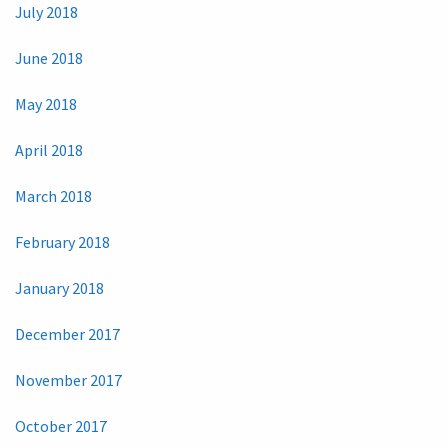
July 2018
June 2018
May 2018
April 2018
March 2018
February 2018
January 2018
December 2017
November 2017
October 2017