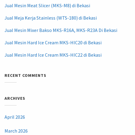
Jual Mesin Meat Slicer (MKS-M8) di Bekasi
Jual Meja Kerja Stainless (WTS-180) di Bekasi
Jual Mesin Mixer Bakso MKS-R16A, MKS-R23A Di Bekasi
Jual Mesin Hard Ice Cream MKS-HIC20 di Bekasi
Jual Mesin Hard Ice Cream MKS-HIC22 di Bekasi
RECENT COMMENTS
ARCHIVES
April 2026
March 2026