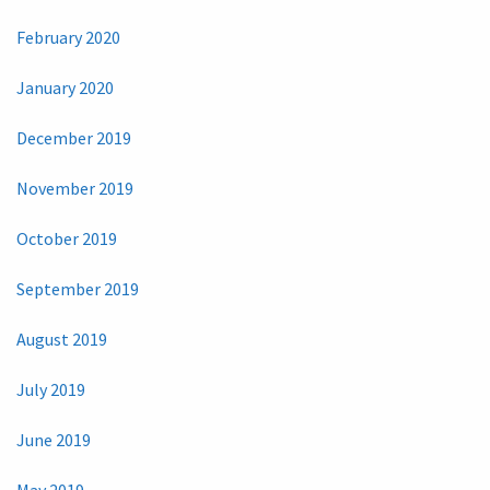
February 2020
January 2020
December 2019
November 2019
October 2019
September 2019
August 2019
July 2019
June 2019
May 2019