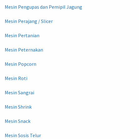
Mesin Pengupas dan Pemipil Jagung
Mesin Perajang / Slicer
Mesin Pertanian
Mesin Peternakan
Mesin Popcorn
Mesin Roti
Mesin Sangrai
Mesin Shrink
Mesin Snack
Mesin Sosis Telur