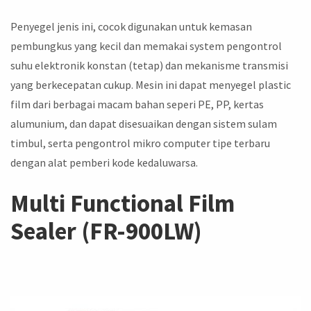
Penyegel jenis ini, cocok digunakan untuk kemasan
pembungkus yang kecil dan memakai system pengontrol
suhu elektronik konstan (tetap) dan mekanisme transmisi
yang berkecepatan cukup. Mesin ini dapat menyegel plastic
film dari berbagai macam bahan seperi PE, PP, kertas
alumunium, dan dapat disesuaikan dengan sistem sulam
timbul, serta pengontrol mikro computer tipe terbaru
dengan alat pemberi kode kedaluwarsa.
Multi Functional Film
Sealer (FR-900LW)