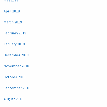
April 2019
March 2019
February 2019
January 2019
December 2018
November 2018
October 2018
September 2018
August 2018