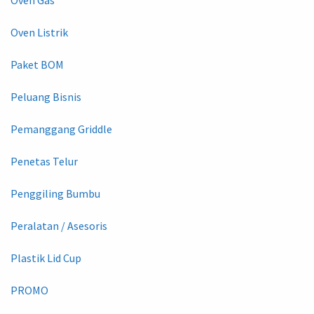
Oven Listrik
Paket BOM
Peluang Bisnis
Pemanggang Griddle
Penetas Telur
Penggiling Bumbu
Peralatan / Asesoris
Plastik Lid Cup
PROMO