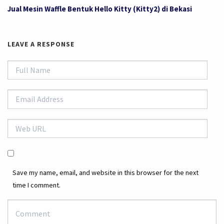
Jual Mesin Waffle Bentuk Hello Kitty (Kitty2) di Bekasi
LEAVE A RESPONSE
Save my name, email, and website in this browser for the next
time I comment.