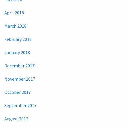
April 2018
March 2018
February 2018
January 2018
December 2017
November 2017
October 2017
September 2017
August 2017