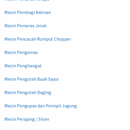
Mesin Pembagi Adonan
Mesin Pemeras Jeruk
Mesin Pencacah Rumput Chopper
Mesin Pengemas
Mesin Penghangat
Mesin Pengolah Buah Sayur
Mesin Pengolah Daging
Mesin Pengupas dan Pemipil Jagung
Mesin Perajang / Slicer