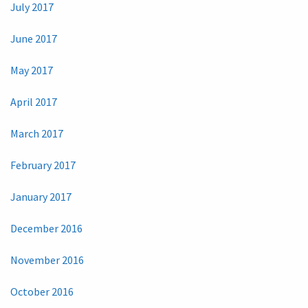
July 2017
June 2017
May 2017
April 2017
March 2017
February 2017
January 2017
December 2016
November 2016
October 2016