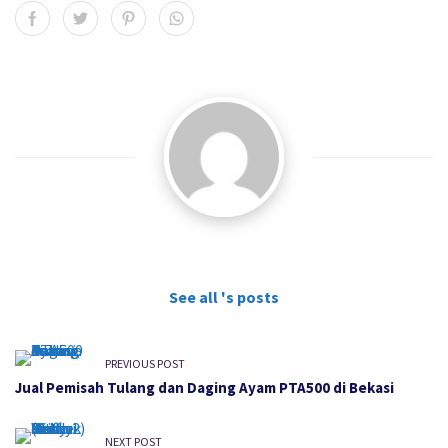
See all 's posts
PREVIOUS POST
Jual Pemisah Tulang dan Daging Ayam PTA500 di Bekasi
NEXT POST