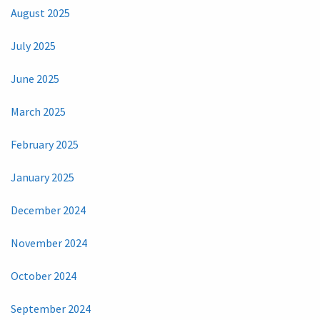
August 2025
July 2025
June 2025
March 2025
February 2025
January 2025
December 2024
November 2024
October 2024
September 2024