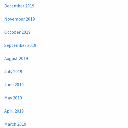
December 2019
November 2019
October 2019
September 2019
August 2019
July 2019
June 2019
May 2019
April 2019
March 2019