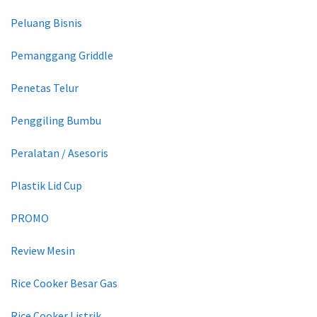
Peluang Bisnis
Pemanggang Griddle
Penetas Telur
Penggiling Bumbu
Peralatan / Asesoris
Plastik Lid Cup
PROMO
Review Mesin
Rice Cooker Besar Gas
Rice Cooker Listrik