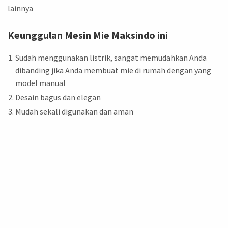
lainnya
Keunggulan Mesin Mie Maksindo ini
Sudah menggunakan listrik, sangat memudahkan Anda
dibanding jika Anda membuat mie di rumah dengan yang
model manual
Desain bagus dan elegan
Mudah sekali digunakan dan aman