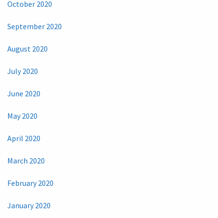
October 2020
September 2020
August 2020
July 2020
June 2020
May 2020
April 2020
March 2020
February 2020
January 2020