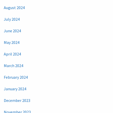
August 2024
July 2024
June 2024
May 2024
April 2024
March 2024
February 2024
January 2024
December 2023
November 2023