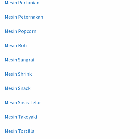
Mesin Pertanian
Mesin Peternakan
Mesin Popcorn
Mesin Roti
Mesin Sangrai
Mesin Shrink
Mesin Snack
Mesin Sosis Telur
Mesin Takoyaki
Mesin Tortilla