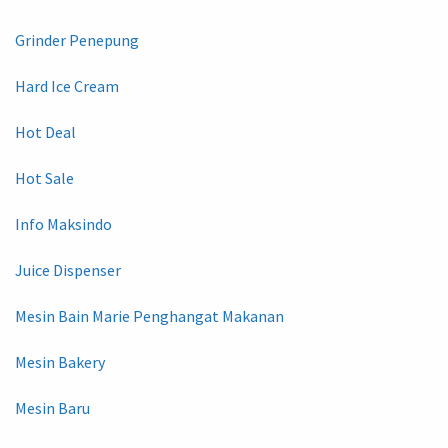
Grinder Penepung
Hard Ice Cream
Hot Deal
Hot Sale
Info Maksindo
Juice Dispenser
Mesin Bain Marie Penghangat Makanan
Mesin Bakery
Mesin Baru