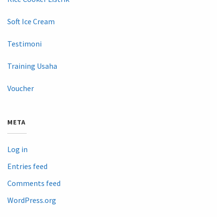
Soft Ice Cream
Testimoni
Training Usaha
Voucher
META
Log in
Entries feed
Comments feed
WordPress.org