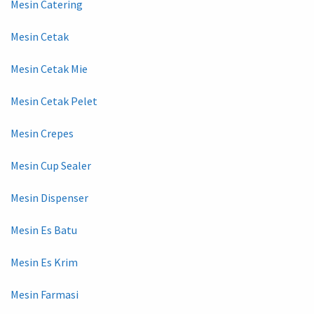
Mesin Catering
Mesin Cetak
Mesin Cetak Mie
Mesin Cetak Pelet
Mesin Crepes
Mesin Cup Sealer
Mesin Dispenser
Mesin Es Batu
Mesin Es Krim
Mesin Farmasi