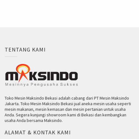
TENTANG KAMI
Toko Mesin Maksindo Bekasi adalah cabang dari PT Mesin Maksindo
Jakarta. Toko Mesin Maksindo Bekasi jual aneka mesin usaha seperti
mesin makanan, mesin kemasan dan mesin pertanian untuk usaha
Anda. Segera kunjungi showroom kami di Bekasi dan kembangkan
usaha Anda bersama Maksindo.
ALAMAT & KONTAK KAMI