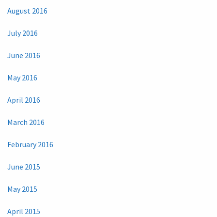
August 2016
July 2016
June 2016
May 2016
April 2016
March 2016
February 2016
June 2015
May 2015
April 2015