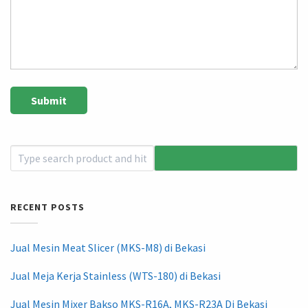
RECENT POSTS
Jual Mesin Meat Slicer (MKS-M8) di Bekasi
Jual Meja Kerja Stainless (WTS-180) di Bekasi
Jual Mesin Mixer Bakso MKS-R16A, MKS-R23A Di Bekasi