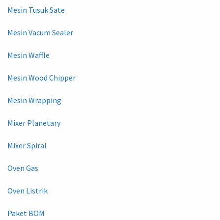
Mesin Tusuk Sate
Mesin Vacum Sealer
Mesin Waffle
Mesin Wood Chipper
Mesin Wrapping
Mixer Planetary
Mixer Spiral
Oven Gas
Oven Listrik
Paket BOM