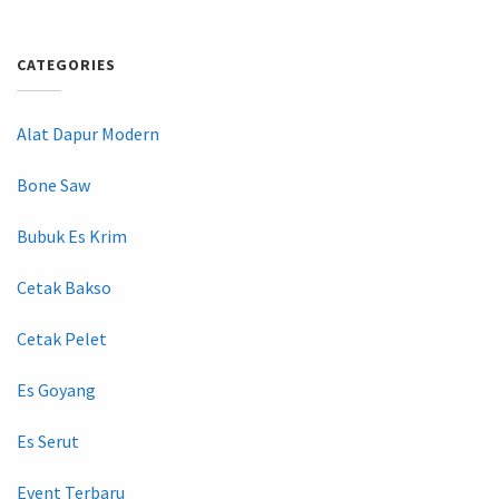
CATEGORIES
Alat Dapur Modern
Bone Saw
Bubuk Es Krim
Cetak Bakso
Cetak Pelet
Es Goyang
Es Serut
Event Terbaru