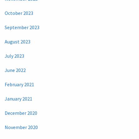
October 2023
September 2023
August 2023
July 2023
June 2022
February 2021
January 2021
December 2020
November 2020