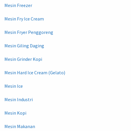
Mesin Freezer
Mesin Fry Ice Cream
Mesin Fryer Penggoreng
Mesin Giling Daging
Mesin Grinder Kopi
Mesin Hard Ice Cream (Gelato)
Mesin Ice
Mesin Industri
Mesin Kopi
Mesin Makanan