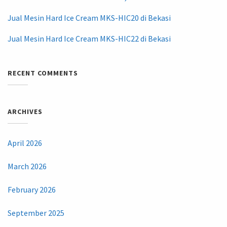
Jual Mesin Hard Ice Cream MKS-HIC20 di Bekasi
Jual Mesin Hard Ice Cream MKS-HIC22 di Bekasi
RECENT COMMENTS
ARCHIVES
April 2026
March 2026
February 2026
September 2025