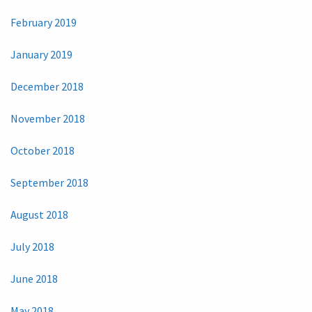
February 2019
January 2019
December 2018
November 2018
October 2018
September 2018
August 2018
July 2018
June 2018
May 2018