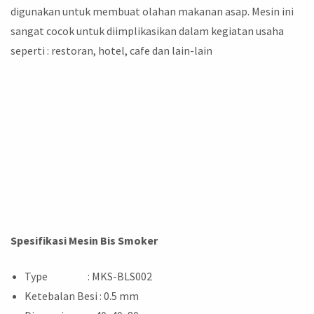
digunakan untuk membuat olahan makanan asap. Mesin ini
sangat cocok untuk diimplikasikan dalam kegiatan usaha
seperti : restoran, hotel, cafe dan lain-lain
Spesifikasi Mesin Bis Smoker
Type : MKS-BLS002
Ketebalan Besi : 0.5 mm