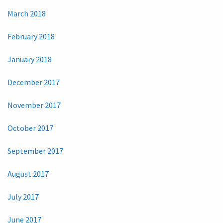
March 2018
February 2018
January 2018
December 2017
November 2017
October 2017
September 2017
August 2017
July 2017
June 2017