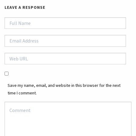
LEAVE A RESPONSE
Save my name, email, and website in this browser for the next
time I comment.