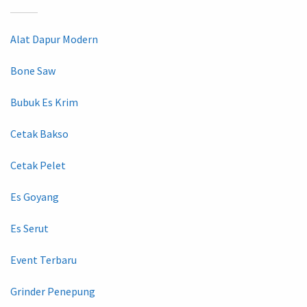
Alat Dapur Modern
Bone Saw
Bubuk Es Krim
Cetak Bakso
Cetak Pelet
Es Goyang
Es Serut
Event Terbaru
Grinder Penepung