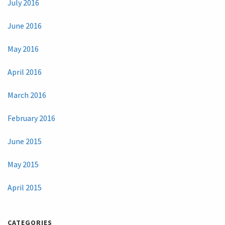
July 2016
June 2016
May 2016
April 2016
March 2016
February 2016
June 2015
May 2015
April 2015
CATEGORIES