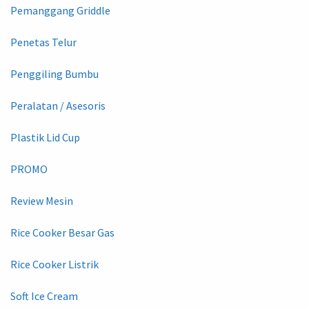
Pemanggang Griddle
Penetas Telur
Penggiling Bumbu
Peralatan / Asesoris
Plastik Lid Cup
PROMO
Review Mesin
Rice Cooker Besar Gas
Rice Cooker Listrik
Soft Ice Cream