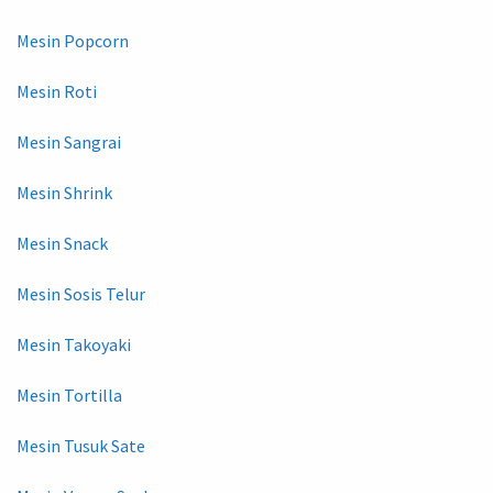
Mesin Popcorn
Mesin Roti
Mesin Sangrai
Mesin Shrink
Mesin Snack
Mesin Sosis Telur
Mesin Takoyaki
Mesin Tortilla
Mesin Tusuk Sate