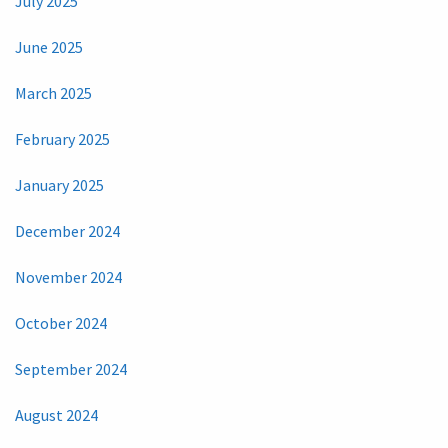
July 2025
June 2025
March 2025
February 2025
January 2025
December 2024
November 2024
October 2024
September 2024
August 2024