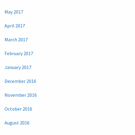
May 2017
April 2017
March 2017
February 2017
January 2017
December 2016
November 2016
October 2016
August 2016