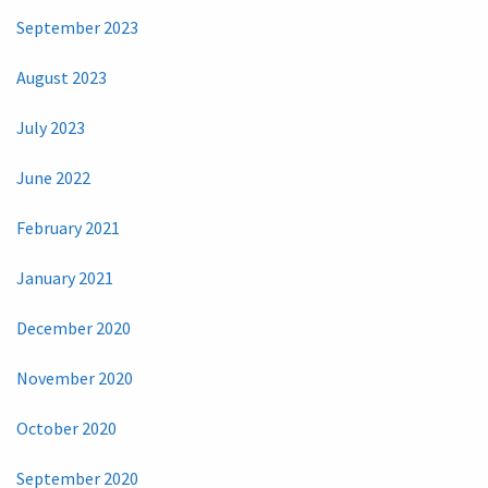
September 2023
August 2023
July 2023
June 2022
February 2021
January 2021
December 2020
November 2020
October 2020
September 2020