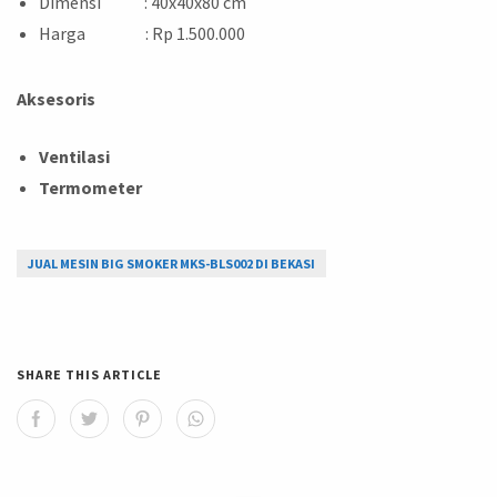
Dimensi : 40x40x80 cm
Harga : Rp 1.500.000
Aksesoris
Ventilasi
Termometer
JUAL MESIN BIG SMOKER MKS-BLS002 DI BEKASI
SHARE THIS ARTICLE