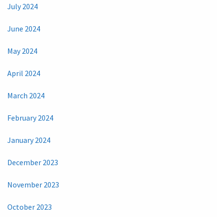
July 2024
June 2024
May 2024
April 2024
March 2024
February 2024
January 2024
December 2023
November 2023
October 2023