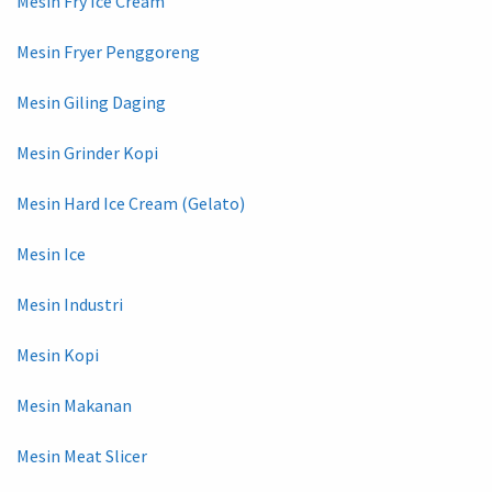
Mesin Fry Ice Cream
Mesin Fryer Penggoreng
Mesin Giling Daging
Mesin Grinder Kopi
Mesin Hard Ice Cream (Gelato)
Mesin Ice
Mesin Industri
Mesin Kopi
Mesin Makanan
Mesin Meat Slicer