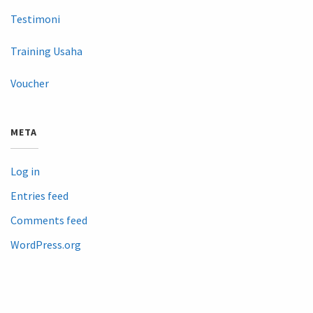
Testimoni
Training Usaha
Voucher
META
Log in
Entries feed
Comments feed
WordPress.org