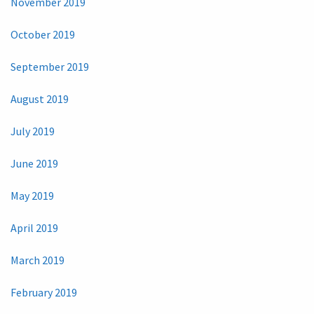
November 2019
October 2019
September 2019
August 2019
July 2019
June 2019
May 2019
April 2019
March 2019
February 2019