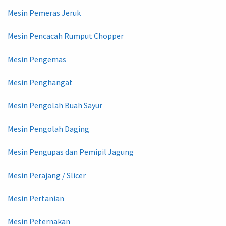
Mesin Pemeras Jeruk
Mesin Pencacah Rumput Chopper
Mesin Pengemas
Mesin Penghangat
Mesin Pengolah Buah Sayur
Mesin Pengolah Daging
Mesin Pengupas dan Pemipil Jagung
Mesin Perajang / Slicer
Mesin Pertanian
Mesin Peternakan