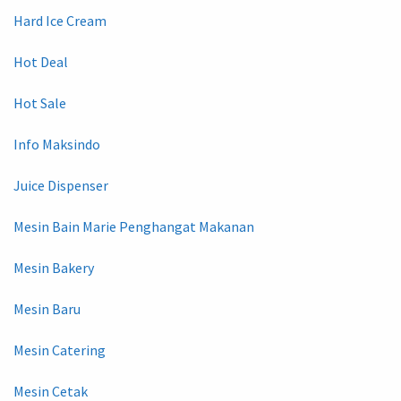
Hard Ice Cream
Hot Deal
Hot Sale
Info Maksindo
Juice Dispenser
Mesin Bain Marie Penghangat Makanan
Mesin Bakery
Mesin Baru
Mesin Catering
Mesin Cetak