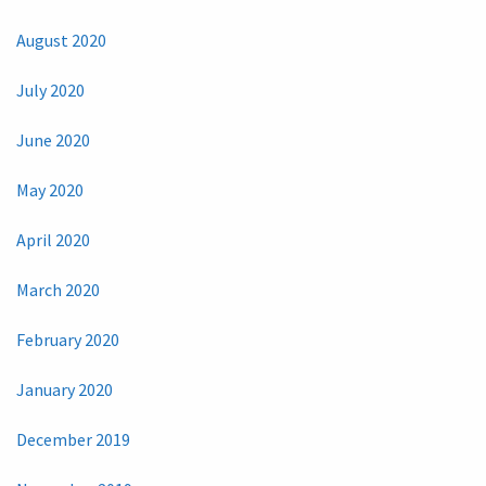
August 2020
July 2020
June 2020
May 2020
April 2020
March 2020
February 2020
January 2020
December 2019