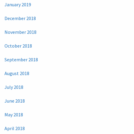
January 2019
December 2018
November 2018
October 2018
September 2018
August 2018
July 2018
June 2018
May 2018
April 2018