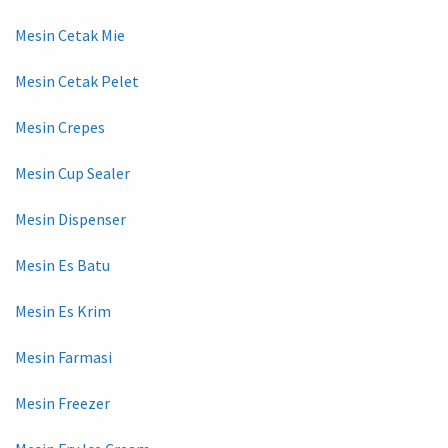
Mesin Cetak Mie
Mesin Cetak Pelet
Mesin Crepes
Mesin Cup Sealer
Mesin Dispenser
Mesin Es Batu
Mesin Es Krim
Mesin Farmasi
Mesin Freezer