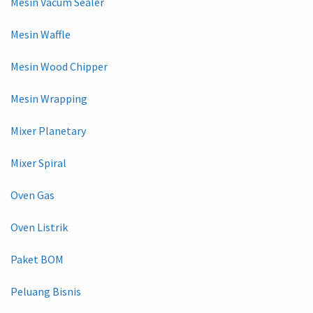
Mesin Vacum Sealer
Mesin Waffle
Mesin Wood Chipper
Mesin Wrapping
Mixer Planetary
Mixer Spiral
Oven Gas
Oven Listrik
Paket BOM
Peluang Bisnis