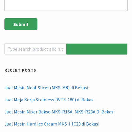
RECENT POSTS
Jual Mesin Meat Slicer (MKS-M8) di Bekasi
Jual Meja Kerja Stainless (WTS-180) di Bekasi
Jual Mesin Mixer Bakso MKS-R16A, MKS-R23A Di Bekasi
Jual Mesin Hard Ice Cream MKS-HIC20 di Bekasi