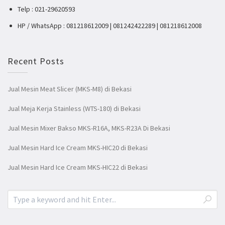
Telp : 021-29620593
HP / WhatsApp : 081218612009 | 081242422289 | 081218612008
Recent Posts
Jual Mesin Meat Slicer (MKS-M8) di Bekasi
Jual Meja Kerja Stainless (WTS-180) di Bekasi
Jual Mesin Mixer Bakso MKS-R16A, MKS-R23A Di Bekasi
Jual Mesin Hard Ice Cream MKS-HIC20 di Bekasi
Jual Mesin Hard Ice Cream MKS-HIC22 di Bekasi