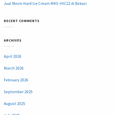
Jual Mesin Hard Ice Cream MKS-HIC22 di Bekasi
RECENT COMMENTS
ARCHIVES
April 2026
March 2026
February 2026
September 2025
August 2025