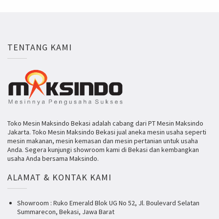
TENTANG KAMI
Toko Mesin Maksindo Bekasi adalah cabang dari PT Mesin Maksindo
Jakarta. Toko Mesin Maksindo Bekasi jual aneka mesin usaha seperti
mesin makanan, mesin kemasan dan mesin pertanian untuk usaha
Anda. Segera kunjungi showroom kami di Bekasi dan kembangkan
usaha Anda bersama Maksindo.
ALAMAT & KONTAK KAMI
Showroom : Ruko Emerald Blok UG No 52, Jl. Boulevard Selatan
Summarecon, Bekasi, Jawa Barat