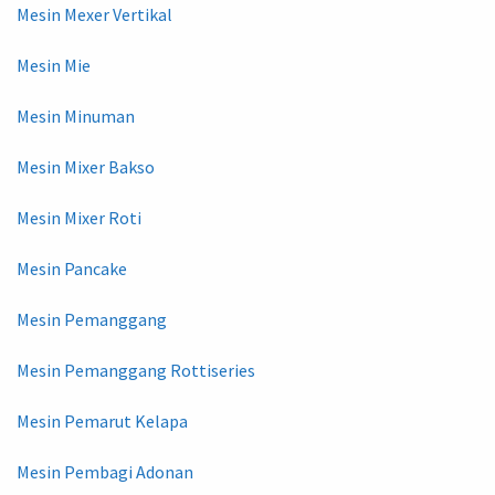
Mesin Mexer Vertikal
Mesin Mie
Mesin Minuman
Mesin Mixer Bakso
Mesin Mixer Roti
Mesin Pancake
Mesin Pemanggang
Mesin Pemanggang Rottiseries
Mesin Pemarut Kelapa
Mesin Pembagi Adonan