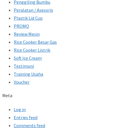
Penggiling Bumbu
Peralatan / Asesoris
Plastik Lid Cup
PROMO
Review Mesin
Rice Cooker Besar Gas
Rice Cooker Listrik
Soft Ice Cream
Testimoni
Training Usaha
Voucher
Meta
Log in
Entries feed
Comments feed