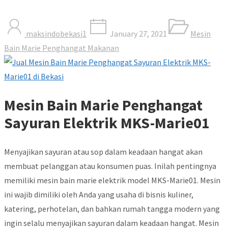
maksindobekasi1
January 27, 2021
Mesin
Bain Marie Penghangat Makanan
Mesin Bain Marie Penghangat
Sayuran Elektrik MKS-Marie01
Menyajikan sayuran atau sop dalam keadaan hangat akan
membuat pelanggan atau konsumen puas. Inilah pentingnya
memiliki mesin bain marie elektrik model MKS-Marie01. Mesin
ini wajib dimiliki oleh Anda yang usaha di bisnis kuliner,
katering, perhotelan, dan bahkan rumah tangga modern yang
ingin selalu menyajikan sayuran dalam keadaan hangat. Mesin