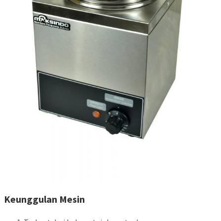
Keunggulan Mesin