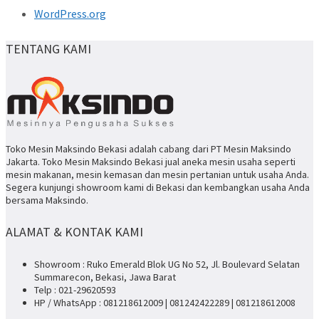
WordPress.org
TENTANG KAMI
Toko Mesin Maksindo Bekasi adalah cabang dari PT Mesin Maksindo
Jakarta. Toko Mesin Maksindo Bekasi jual aneka mesin usaha seperti
mesin makanan, mesin kemasan dan mesin pertanian untuk usaha Anda.
Segera kunjungi showroom kami di Bekasi dan kembangkan usaha Anda
bersama Maksindo.
ALAMAT & KONTAK KAMI
Showroom : Ruko Emerald Blok UG No 52, Jl. Boulevard Selatan
Summarecon, Bekasi, Jawa Barat
Telp : 021-29620593
HP / WhatsApp : 081218612009 | 081242422289 | 081218612008