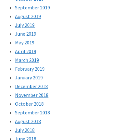
September 2019
August 2019
July 2019
June 2019
May 2019
April 2019
March 2019
February 2019
January 2019
December 2018
November 2018
October 2018
September 2018
August 2018
July 2018
June 2018