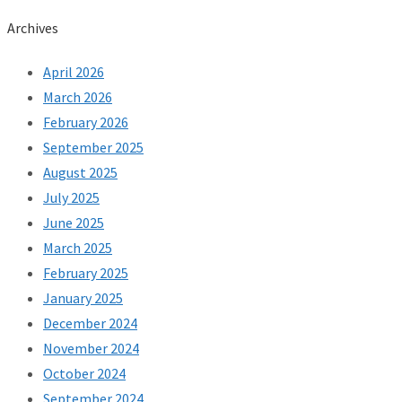
Archives
April 2026
March 2026
February 2026
September 2025
August 2025
July 2025
June 2025
March 2025
February 2025
January 2025
December 2024
November 2024
October 2024
September 2024