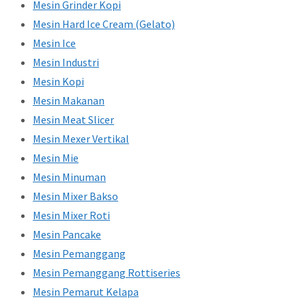
Mesin Grinder Kopi
Mesin Hard Ice Cream (Gelato)
Mesin Ice
Mesin Industri
Mesin Kopi
Mesin Makanan
Mesin Meat Slicer
Mesin Mexer Vertikal
Mesin Mie
Mesin Minuman
Mesin Mixer Bakso
Mesin Mixer Roti
Mesin Pancake
Mesin Pemanggang
Mesin Pemanggang Rottiseries
Mesin Pemarut Kelapa