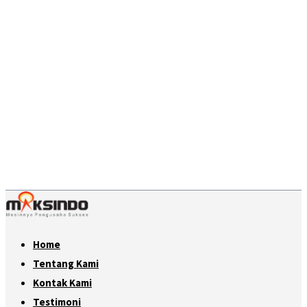
Home
Tentang Kami
Kontak Kami
Testimoni