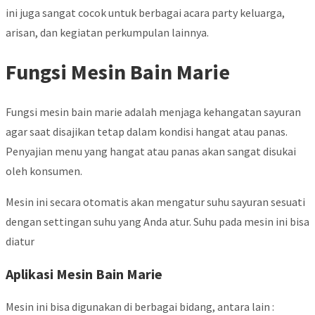
ini juga sangat cocok untuk berbagai acara party keluarga,
arisan, dan kegiatan perkumpulan lainnya.
Fungsi Mesin Bain Marie
Fungsi mesin bain marie adalah menjaga kehangatan sayuran
agar saat disajikan tetap dalam kondisi hangat atau panas.
Penyajian menu yang hangat atau panas akan sangat disukai
oleh konsumen.
Mesin ini secara otomatis akan mengatur suhu sayuran sesuati
dengan settingan suhu yang Anda atur. Suhu pada mesin ini bisa
diatur
Aplikasi Mesin Bain Marie
Mesin ini bisa digunakan di berbagai bidang, antara lain :