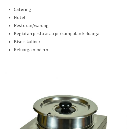
Catering
Hotel
Restoran/warung
Kegiatan pesta atau perkumpulan keluarga
Bisnis kuliner
Keluarga modern