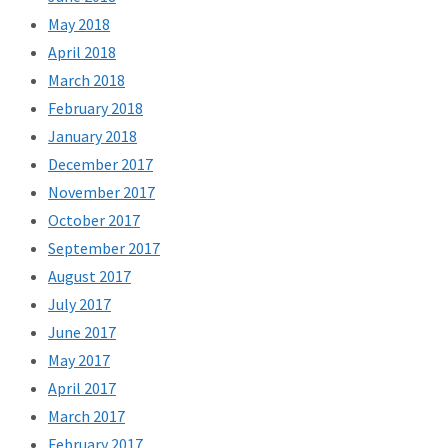
May 2018
April 2018
March 2018
February 2018
January 2018
December 2017
November 2017
October 2017
September 2017
August 2017
July 2017
June 2017
May 2017
April 2017
March 2017
February 2017