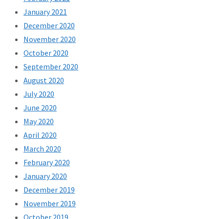
January 2021
December 2020
November 2020
October 2020
September 2020
August 2020
July 2020
June 2020
May 2020
April 2020
March 2020
February 2020
January 2020
December 2019
November 2019
October 2019