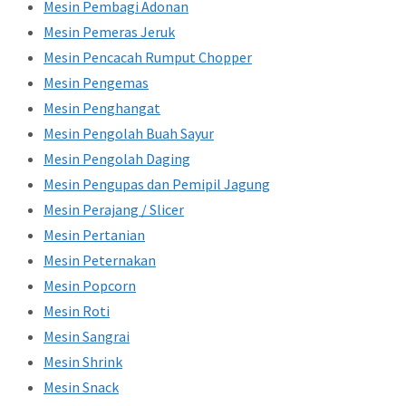
Mesin Pembagi Adonan
Mesin Pemeras Jeruk
Mesin Pencacah Rumput Chopper
Mesin Pengemas
Mesin Penghangat
Mesin Pengolah Buah Sayur
Mesin Pengolah Daging
Mesin Pengupas dan Pemipil Jagung
Mesin Perajang / Slicer
Mesin Pertanian
Mesin Peternakan
Mesin Popcorn
Mesin Roti
Mesin Sangrai
Mesin Shrink
Mesin Snack