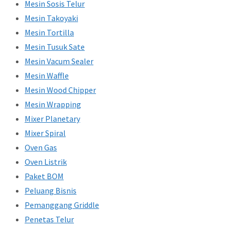
Mesin Sosis Telur
Mesin Takoyaki
Mesin Tortilla
Mesin Tusuk Sate
Mesin Vacum Sealer
Mesin Waffle
Mesin Wood Chipper
Mesin Wrapping
Mixer Planetary
Mixer Spiral
Oven Gas
Oven Listrik
Paket BOM
Peluang Bisnis
Pemanggang Griddle
Penetas Telur