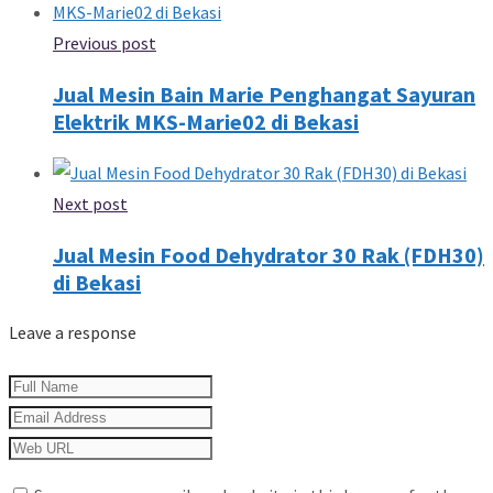
Previous post
Jual Mesin Bain Marie Penghangat Sayuran
Elektrik MKS-Marie02 di Bekasi
Next post
Jual Mesin Food Dehydrator 30 Rak (FDH30)
di Bekasi
Leave a response