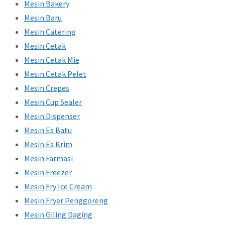
Mesin Bakery
Mesin Baru
Mesin Catering
Mesin Cetak
Mesin Cetak Mie
Mesin Cetak Pelet
Mesin Crepes
Mesin Cup Sealer
Mesin Dispenser
Mesin Es Batu
Mesin Es Krim
Mesin Farmasi
Mesin Freezer
Mesin Fry Ice Cream
Mesin Fryer Penggoreng
Mesin Giling Daging