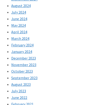
August 2024
July 2024
June 2024
May 2024
April 2024
March 2024
February 2024
January 2024
December 2023
November 2023
October 2023
September 2023
August 2023
July 2023
June 2022
February 2021