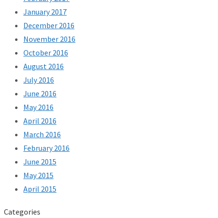
January 2017
December 2016
November 2016
October 2016
August 2016
July 2016
June 2016
May 2016
April 2016
March 2016
February 2016
June 2015
May 2015
April 2015
Categories