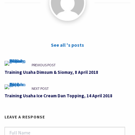
See all 's posts
PREVIOUS POST
Training Usaha Dimsum & Siomay, 8 April 2018
NEXT POST
Training Usaha Ice Cream Dan Topping, 14 April 2018
LEAVE A RESPONSE