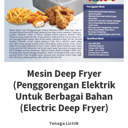
Mesin Deep Fryer
(Penggorengan Elektrik
Untuk Berbagai Bahan
(Electric Deep Fryer)
Tenaga Listrik