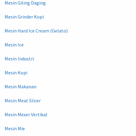
Mesin Giling Daging
Mesin Grinder Kopi
Mesin Hard Ice Cream (Gelato)
Mesin Ice
Mesin Industri
Mesin Kopi
Mesin Makanan
Mesin Meat Slicer
Mesin Mexer Vertikal
Mesin Mie