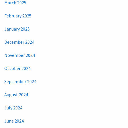
March 2025
February 2025
January 2025
December 2024
November 2024
October 2024
September 2024
August 2024
July 2024
June 2024