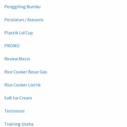
Penggiling Bumbu
Peralatan / Asesoris
Plastik Lid Cup
PROMO
Review Mesin
Rice Cooker Besar Gas
Rice Cooker Listrik
Soft Ice Cream
Testimoni
Training Usaha