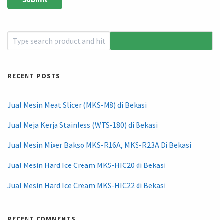
RECENT POSTS
Jual Mesin Meat Slicer (MKS-M8) di Bekasi
Jual Meja Kerja Stainless (WTS-180) di Bekasi
Jual Mesin Mixer Bakso MKS-R16A, MKS-R23A Di Bekasi
Jual Mesin Hard Ice Cream MKS-HIC20 di Bekasi
Jual Mesin Hard Ice Cream MKS-HIC22 di Bekasi
RECENT COMMENTS