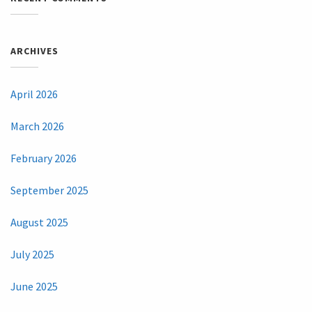
ARCHIVES
April 2026
March 2026
February 2026
September 2025
August 2025
July 2025
June 2025