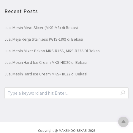
Recent Posts
Jual Mesin Meat Slicer (MKS-M8) di Bekasi
Jual Meja Kerja Stainless (WTS-180) di Bekasi
Jual Mesin Mixer Bakso MKS-R16A, MKS-R23A Di Bekasi
Jual Mesin Hard Ice Cream MKS-HIC20 di Bekasi
Jual Mesin Hard Ice Cream MKS-HIC22 di Bekasi
Copyright @ MAKSINDO BEKASI 2026