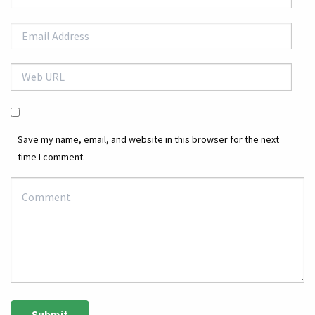
Save my name, email, and website in this browser for the next
time I comment.