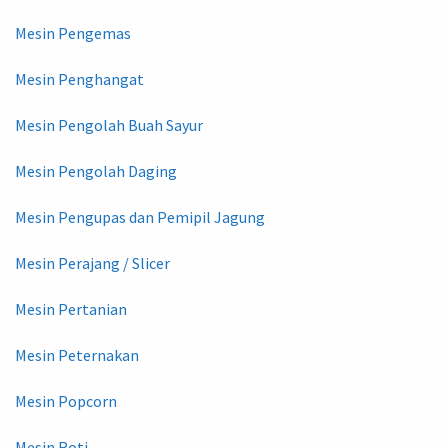
Mesin Pengemas
Mesin Penghangat
Mesin Pengolah Buah Sayur
Mesin Pengolah Daging
Mesin Pengupas dan Pemipil Jagung
Mesin Perajang / Slicer
Mesin Pertanian
Mesin Peternakan
Mesin Popcorn
Mesin Roti