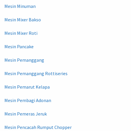
Mesin Minuman
Mesin Mixer Bakso
Mesin Mixer Roti
Mesin Pancake
Mesin Pemanggang
Mesin Pemanggang Rottiseries
Mesin Pemarut Kelapa
Mesin Pembagi Adonan
Mesin Pemeras Jeruk
Mesin Pencacah Rumput Chopper