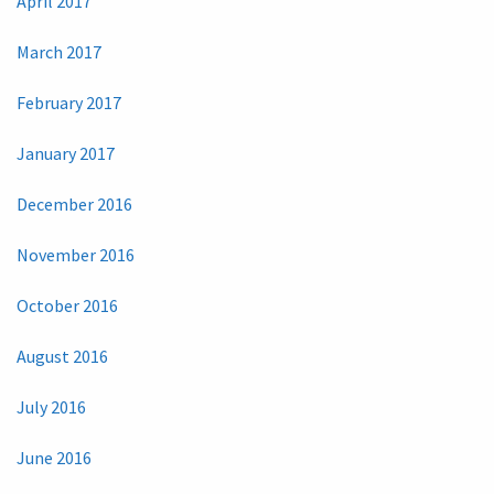
April 2017
March 2017
February 2017
January 2017
December 2016
November 2016
October 2016
August 2016
July 2016
June 2016