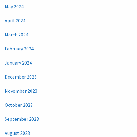
May 2024
April 2024
March 2024
February 2024
January 2024
December 2023
November 2023
October 2023
September 2023
August 2023