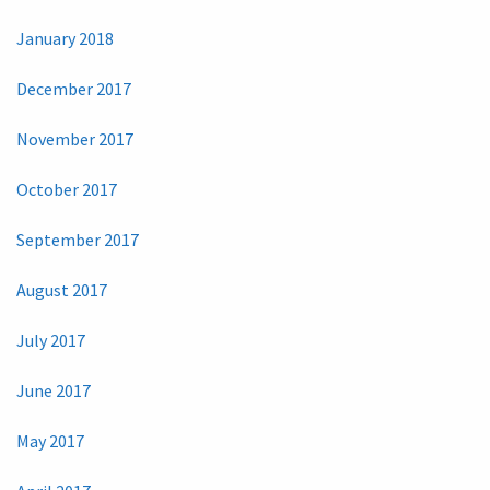
January 2018
December 2017
November 2017
October 2017
September 2017
August 2017
July 2017
June 2017
May 2017