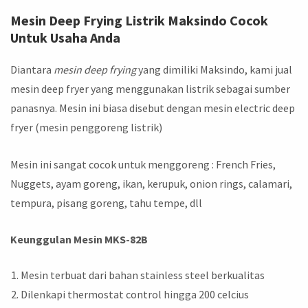
Mesin Deep Frying Listrik Maksindo Cocok
Untuk Usaha Anda
Diantara
mesin deep frying
yang dimiliki Maksindo, kami jual
mesin deep fryer yang menggunakan listrik sebagai sumber
panasnya. Mesin ini biasa disebut dengan mesin electric deep
fryer (mesin penggoreng listrik)
Mesin ini sangat cocok untuk menggoreng : French Fries,
Nuggets, ayam goreng, ikan, kerupuk, onion rings, calamari,
tempura, pisang goreng, tahu tempe, dll
Keunggulan Mesin MKS-82B
Mesin terbuat dari bahan stainless steel berkualitas
Dilenkapi thermostat control hingga 200 celcius