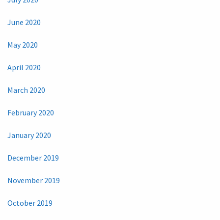
June 2020
May 2020
April 2020
March 2020
February 2020
January 2020
December 2019
November 2019
October 2019