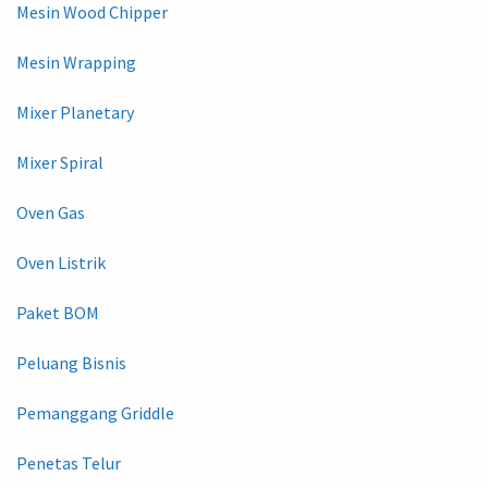
Mesin Wood Chipper
Mesin Wrapping
Mixer Planetary
Mixer Spiral
Oven Gas
Oven Listrik
Paket BOM
Peluang Bisnis
Pemanggang Griddle
Penetas Telur