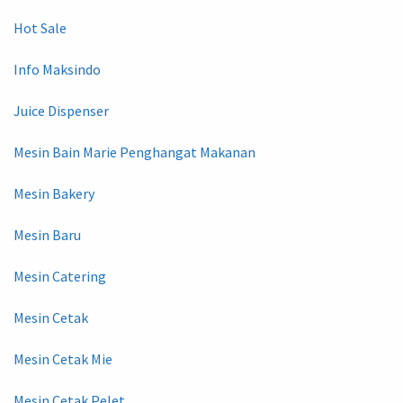
Hot Sale
Info Maksindo
Juice Dispenser
Mesin Bain Marie Penghangat Makanan
Mesin Bakery
Mesin Baru
Mesin Catering
Mesin Cetak
Mesin Cetak Mie
Mesin Cetak Pelet