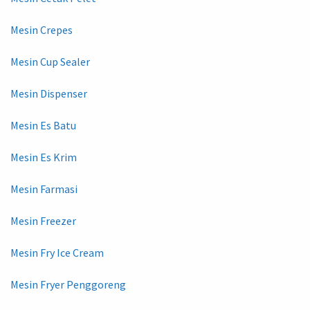
Mesin Crepes
Mesin Cup Sealer
Mesin Dispenser
Mesin Es Batu
Mesin Es Krim
Mesin Farmasi
Mesin Freezer
Mesin Fry Ice Cream
Mesin Fryer Penggoreng