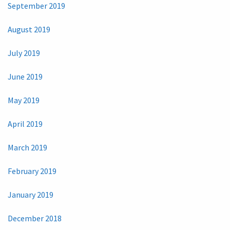
September 2019
August 2019
July 2019
June 2019
May 2019
April 2019
March 2019
February 2019
January 2019
December 2018