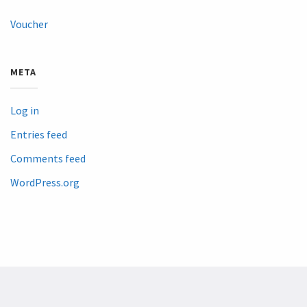
Voucher
META
Log in
Entries feed
Comments feed
WordPress.org