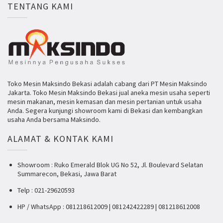
TENTANG KAMI
Toko Mesin Maksindo Bekasi adalah cabang dari PT Mesin Maksindo
Jakarta. Toko Mesin Maksindo Bekasi jual aneka mesin usaha seperti
mesin makanan, mesin kemasan dan mesin pertanian untuk usaha
Anda. Segera kunjungi showroom kami di Bekasi dan kembangkan
usaha Anda bersama Maksindo.
ALAMAT & KONTAK KAMI
Showroom : Ruko Emerald Blok UG No 52, Jl. Boulevard Selatan
Summarecon, Bekasi, Jawa Barat
Telp : 021-29620593
HP / WhatsApp : 081218612009 | 081242422289 | 081218612008