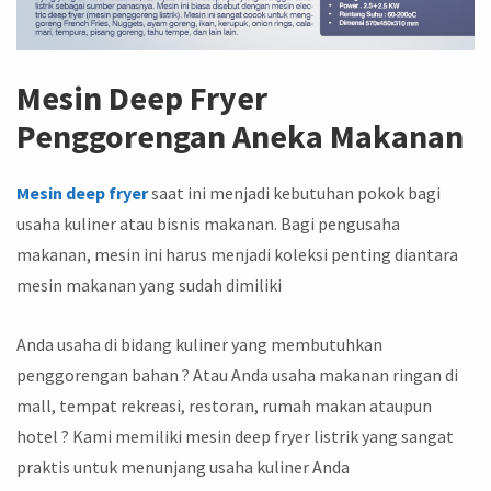
Mesin Deep Fryer
Penggorengan Aneka Makanan
Mesin deep fryer
saat ini menjadi kebutuhan pokok bagi
usaha kuliner atau bisnis makanan. Bagi pengusaha
makanan, mesin ini harus menjadi koleksi penting diantara
mesin makanan yang sudah dimiliki
Anda usaha di bidang kuliner yang membutuhkan
penggorengan bahan ? Atau Anda usaha makanan ringan di
mall, tempat rekreasi, restoran, rumah makan ataupun
hotel ? Kami memiliki mesin deep fryer listrik yang sangat
praktis untuk menunjang usaha kuliner Anda