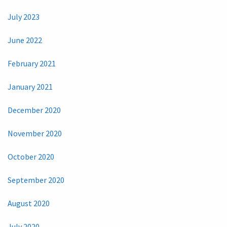
July 2023
June 2022
February 2021
January 2021
December 2020
November 2020
October 2020
September 2020
August 2020
July 2020