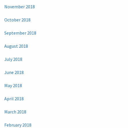
November 2018
October 2018
September 2018
August 2018
July 2018
June 2018
May 2018
April 2018
March 2018
February 2018