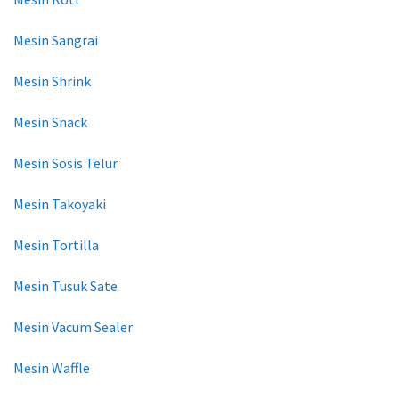
Mesin Sangrai
Mesin Shrink
Mesin Snack
Mesin Sosis Telur
Mesin Takoyaki
Mesin Tortilla
Mesin Tusuk Sate
Mesin Vacum Sealer
Mesin Waffle