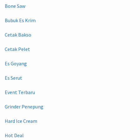
Bone Saw
Bubuk Es Krim
Cetak Bakso
Cetak Pelet
Es Goyang
Es Serut
Event Terbaru
Grinder Penepung
Hard Ice Cream
Hot Deal