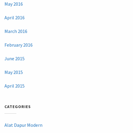
May 2016
April 2016
March 2016
February 2016
June 2015
May 2015
April 2015
CATEGORIES
Alat Dapur Modern