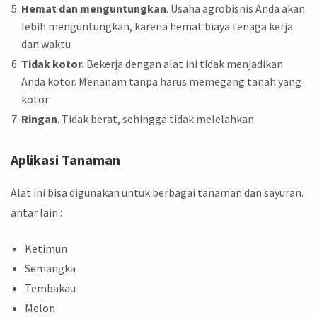
Hemat dan menguntungkan
. Usaha agrobisnis Anda akan
lebih menguntungkan, karena hemat biaya tenaga kerja
dan waktu
Tidak kotor.
Bekerja dengan alat ini tidak menjadikan
Anda kotor. Menanam tanpa harus memegang tanah yang
kotor
Ringan
. Tidak berat, sehingga tidak melelahkan
Aplikasi Tanaman
Alat ini bisa digunakan untuk berbagai tanaman dan sayuran.
antar lain :
Ketimun
Semangka
Tembakau
Melon