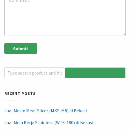
RECENT POSTS
Jual Mesin Meat Slicer (MKS-M8) di Bekasi
Jual Meja Kerja Stainless (WTS-180) di Bekasi