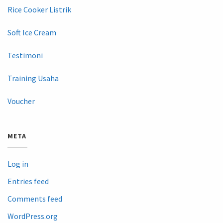
Rice Cooker Listrik
Soft Ice Cream
Testimoni
Training Usaha
Voucher
META
Log in
Entries feed
Comments feed
WordPress.org