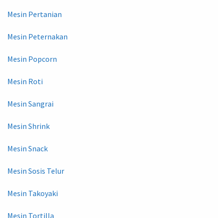
Mesin Pertanian
Mesin Peternakan
Mesin Popcorn
Mesin Roti
Mesin Sangrai
Mesin Shrink
Mesin Snack
Mesin Sosis Telur
Mesin Takoyaki
Mesin Tortilla