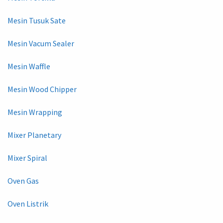
Mesin Tusuk Sate
Mesin Vacum Sealer
Mesin Waffle
Mesin Wood Chipper
Mesin Wrapping
Mixer Planetary
Mixer Spiral
Oven Gas
Oven Listrik