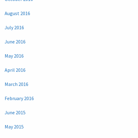
August 2016
July 2016
June 2016
May 2016
April 2016
March 2016
February 2016
June 2015
May 2015