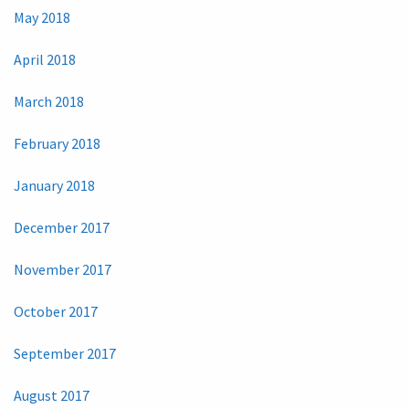
May 2018
April 2018
March 2018
February 2018
January 2018
December 2017
November 2017
October 2017
September 2017
August 2017