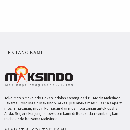
TENTANG KAMI
Toko Mesin Maksindo Bekasi adalah cabang dari PT Mesin Maksindo
Jakarta. Toko Mesin Maksindo Bekasi jual aneka mesin usaha seperti
mesin makanan, mesin kemasan dan mesin pertanian untuk usaha
Anda. Segera kunjungi showroom kami di Bekasi dan kembangkan
usaha Anda bersama Maksindo.
ALAMAT & KONTAK KAMI