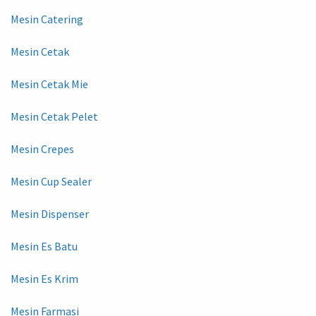
Mesin Catering
Mesin Cetak
Mesin Cetak Mie
Mesin Cetak Pelet
Mesin Crepes
Mesin Cup Sealer
Mesin Dispenser
Mesin Es Batu
Mesin Es Krim
Mesin Farmasi