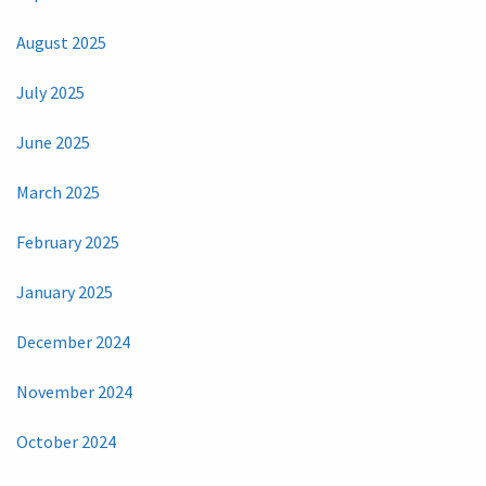
August 2025
July 2025
June 2025
March 2025
February 2025
January 2025
December 2024
November 2024
October 2024