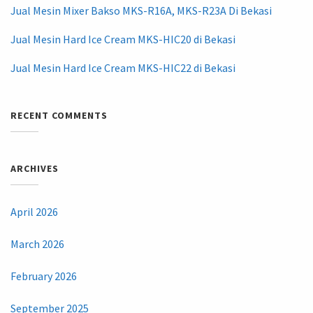
Jual Mesin Mixer Bakso MKS-R16A, MKS-R23A Di Bekasi
Jual Mesin Hard Ice Cream MKS-HIC20 di Bekasi
Jual Mesin Hard Ice Cream MKS-HIC22 di Bekasi
RECENT COMMENTS
ARCHIVES
April 2026
March 2026
February 2026
September 2025