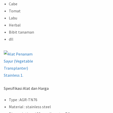
Cabe
Tomat
Labu
Herbal
Bibit tanaman
dll
Spesifikasi Alat dan Harga
Type : AGR-TN76
Material : stainless steel