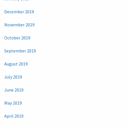
December 2019
November 2019
October 2019
September 2019
August 2019
July 2019
June 2019
May 2019
April 2019