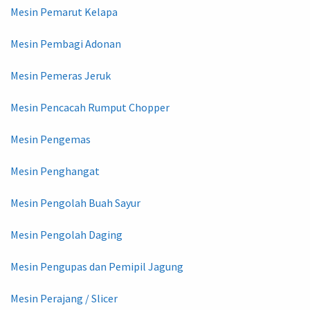
Mesin Pemarut Kelapa
Mesin Pembagi Adonan
Mesin Pemeras Jeruk
Mesin Pencacah Rumput Chopper
Mesin Pengemas
Mesin Penghangat
Mesin Pengolah Buah Sayur
Mesin Pengolah Daging
Mesin Pengupas dan Pemipil Jagung
Mesin Perajang / Slicer