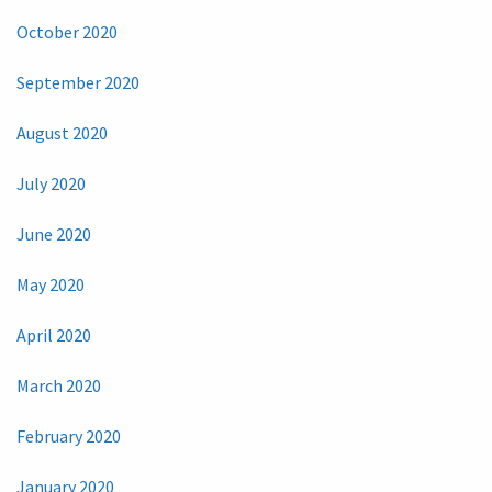
October 2020
September 2020
August 2020
July 2020
June 2020
May 2020
April 2020
March 2020
February 2020
January 2020