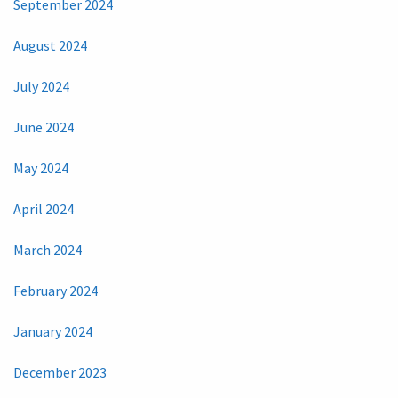
September 2024
August 2024
July 2024
June 2024
May 2024
April 2024
March 2024
February 2024
January 2024
December 2023